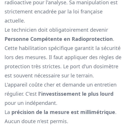
radioactive pour l'analyse. Sa manipulation est
strictement encadrée par la loi française
actuelle.
Le technicien doit obligatoirement devenir
Personne Compétente en Radioprotection
.
Cette habilitation spécifique garantit la sécurité
lors des mesures. Il faut appliquer des règles de
protection très strictes. Le port d'un dosimètre
est souvent nécessaire sur le terrain.
L'appareil coûte cher et demande un entretien
régulier. C'est
l'investissement le plus lourd
pour un indépendant.
La
précision de la mesure est millimétrique
.
Aucun doute n'est permis.