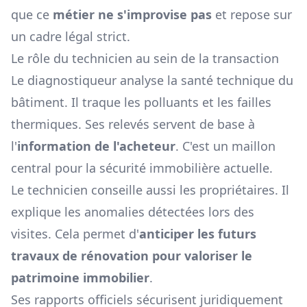
que ce
métier ne s'improvise pas
et repose sur
un cadre légal strict.
Le rôle du technicien au sein de la transaction
Le diagnostiqueur analyse la santé technique du
bâtiment. Il traque les polluants et les failles
thermiques. Ses relevés servent de base à
l'
information de l'acheteur
. C'est un maillon
central pour la sécurité immobilière actuelle.
Le technicien conseille aussi les propriétaires. Il
explique les anomalies détectées lors des
visites. Cela permet d'
anticiper les futurs
travaux de rénovation pour valoriser le
patrimoine immobilier
.
Ses rapports officiels sécurisent juridiquement