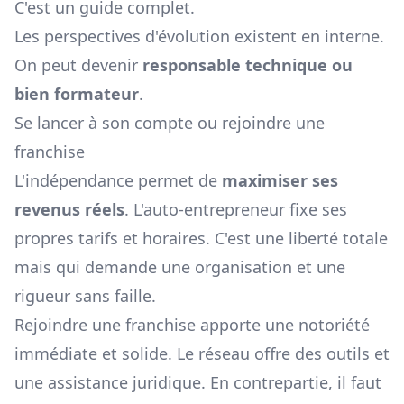
C'est un guide complet.
Les perspectives d'évolution existent en interne.
On peut devenir
responsable technique ou
bien formateur
.
Se lancer à son compte ou rejoindre une
franchise
L'indépendance permet de
maximiser ses
revenus réels
. L'auto-entrepreneur fixe ses
propres tarifs et horaires. C'est une liberté totale
mais qui demande une organisation et une
rigueur sans faille.
Rejoindre une franchise apporte une notoriété
immédiate et solide. Le réseau offre des outils et
une assistance juridique. En contrepartie, il faut