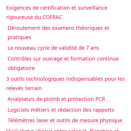
Exigences de certification et surveillance
rigoureuse du COFRAC
Déroulement des examens théoriques et
pratiques
Le nouveau cycle de validité de 7 ans
Contrôles sur ouvrage et formation continue
obligatoire
3 outils technologiques indispensables pour les
relevés terrain
Analyseurs de plomb et protection PCR
Logiciels métiers et rédaction des rapports
Télémètres laser et outils de mesure physique