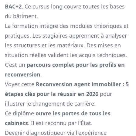
BAC+2
. Ce cursus long couvre toutes les bases
du bâtiment.
La formation intègre des modules théoriques et
pratiques. Les stagiaires apprennent à analyser
les structures et les matériaux. Des mises en
situation réelles valident les acquis techniques.
C'est un
parcours complet pour les profils en
reconversion
.
Voyez cette
Reconversion agent immobilier : 5
étapes clés pour la réussir en 2026
pour
illustrer le changement de carrière.
Ce diplôme
ouvre les portes de tous les
cabinets
. Il est reconnu par l'État.
Devenir diagnostiqueur via l'expérience