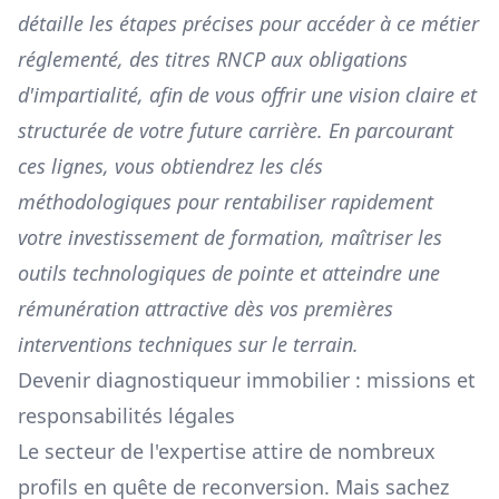
détaille les étapes précises pour accéder à ce métier
réglementé, des titres RNCP aux obligations
d'impartialité, afin de vous offrir une vision claire et
structurée de votre future carrière. En parcourant
ces lignes, vous obtiendrez les clés
méthodologiques pour rentabiliser rapidement
votre investissement de formation, maîtriser les
outils technologiques de pointe et atteindre une
rémunération attractive dès vos premières
interventions techniques sur le terrain.
Devenir diagnostiqueur immobilier : missions et
responsabilités légales
Le secteur de l'expertise attire de nombreux
profils en quête de reconversion. Mais sachez