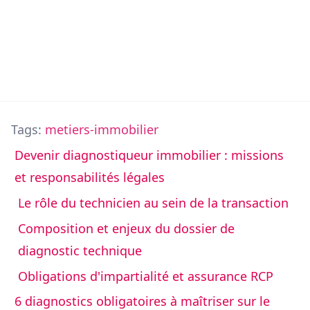
Tags:
metiers-immobilier
Devenir diagnostiqueur immobilier : missions
et responsabilités légales
Le rôle du technicien au sein de la transaction
Composition et enjeux du dossier de
diagnostic technique
Obligations d'impartialité et assurance RCP
6 diagnostics obligatoires à maîtriser sur le