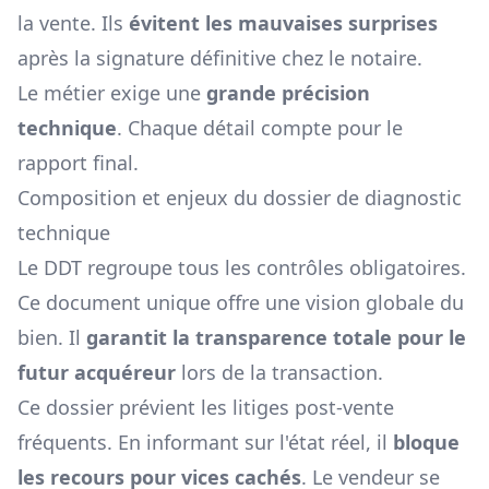
la vente. Ils
évitent les mauvaises surprises
après la signature définitive chez le notaire.
Le métier exige une
grande précision
technique
. Chaque détail compte pour le
rapport final.
Composition et enjeux du dossier de diagnostic
technique
Le DDT regroupe tous les contrôles obligatoires.
Ce document unique offre une vision globale du
bien. Il
garantit la transparence totale pour le
futur acquéreur
lors de la transaction.
Ce dossier prévient les litiges post-vente
fréquents. En informant sur l'état réel, il
bloque
les recours pour vices cachés
. Le vendeur se