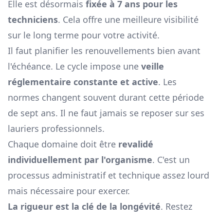
Elle est désormais
fixée à 7 ans pour les
techniciens
. Cela offre une meilleure visibilité
sur le long terme pour votre activité.
Il faut planifier les renouvellements bien avant
l'échéance. Le cycle impose une
veille
réglementaire constante et active
. Les
normes changent souvent durant cette période
de sept ans. Il ne faut jamais se reposer sur ses
lauriers professionnels.
Chaque domaine doit être
revalidé
individuellement par l'organisme
. C'est un
processus administratif et technique assez lourd
mais nécessaire pour exercer.
La rigueur est la clé de la longévité
. Restez