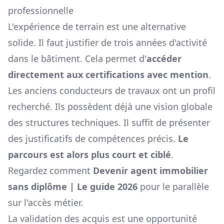
professionnelle
L'expérience de terrain est une alternative
solide. Il faut justifier de trois années d'activité
dans le bâtiment. Cela permet d'
accéder
directement aux certifications avec mention
.
Les anciens conducteurs de travaux ont un profil
recherché. Ils possèdent déjà une vision globale
des structures techniques. Il suffit de présenter
des justificatifs de compétences précis.
Le
parcours est alors plus court et ciblé
.
Regardez comment
Devenir agent immobilier
sans diplôme | Le guide 2026
pour le parallèle
sur l'accès métier.
La validation des acquis est une opportunité