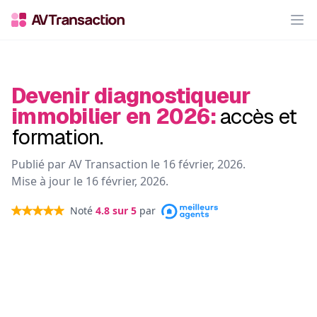
Op
Devenir diagnostiqueur
immobilier en 2026:
accès et
formation.
Publié par AV Transaction le
16 février, 2026
.
Mise à jour le
16 février, 2026
.
Noté
4.8
sur 5
par