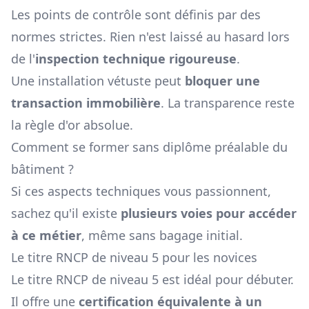
Les points de contrôle sont définis par des
normes strictes. Rien n'est laissé au hasard lors
de l'
inspection technique rigoureuse
.
Une installation vétuste peut
bloquer une
transaction immobilière
. La transparence reste
la règle d'or absolue.
Comment se former sans diplôme préalable du
bâtiment ?
Si ces aspects techniques vous passionnent,
sachez qu'il existe
plusieurs voies pour accéder
à ce métier
, même sans bagage initial.
Le titre RNCP de niveau 5 pour les novices
Le titre RNCP de niveau 5 est idéal pour débuter.
Il offre une
certification équivalente à un