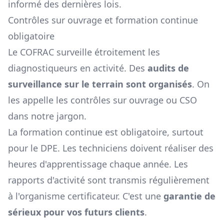
informé des dernières lois.
Contrôles sur ouvrage et formation continue
obligatoire
Le COFRAC surveille étroitement les
diagnostiqueurs en activité. Des
audits de
surveillance sur le terrain sont organisés
. On
les appelle les contrôles sur ouvrage ou CSO
dans notre jargon.
La formation continue est obligatoire, surtout
pour le DPE. Les techniciens doivent réaliser des
heures d'apprentissage chaque année. Les
rapports d'activité sont transmis régulièrement
à l'organisme certificateur. C'est une
garantie de
sérieux pour vos futurs clients
.