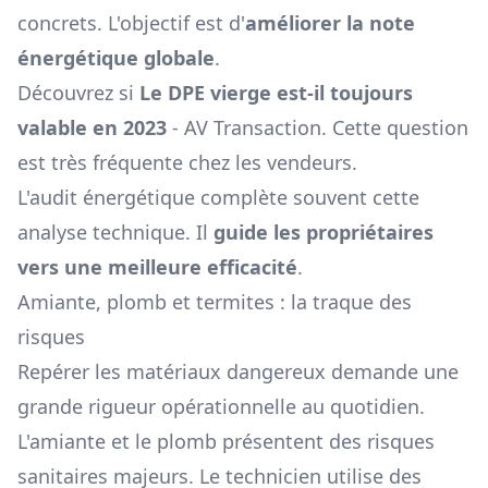
concrets. L'objectif est d'
améliorer la note
énergétique globale
.
Découvrez si
Le DPE vierge est-il toujours
valable en 2023
- AV Transaction
. Cette question
est très fréquente chez les vendeurs.
L'audit énergétique complète souvent cette
analyse technique. Il
guide les propriétaires
vers une meilleure efficacité
.
Amiante, plomb et termites : la traque des
risques
Repérer les matériaux dangereux demande une
grande rigueur opérationnelle au quotidien.
L'amiante et le plomb présentent des risques
sanitaires majeurs. Le technicien utilise des