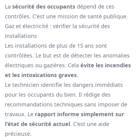
La
sécurité des occupants
dépend de ces
contrôles. C'est une mission de santé publique.
Gaz et électricité : vérifier la sécurité des
installations
Les installations de plus de 15 ans sont
contrôlées. Le but est de détecter les anomalies
électriques ou gazières. Cela
évite les incendies
et les intoxications graves
.
Le technicien identifie les dangers immédiats
pour les occupants du bien. Il rédige des
recommandations techniques sans imposer de
travaux. Le
rapport informe simplement sur
l'état de sécurité actuel
. C'est une aide
précieuse.