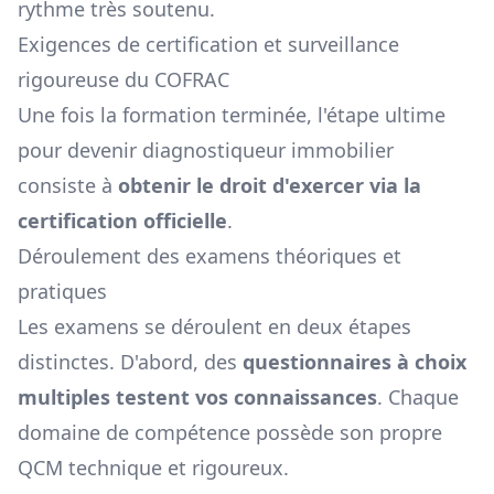
rythme très soutenu.
Exigences de certification et surveillance
rigoureuse du COFRAC
Une fois la formation terminée, l'étape ultime
pour devenir
diagnostiqueur immobilier
consiste à
obtenir le droit d'exercer via la
certification officielle
.
Déroulement des examens théoriques et
pratiques
Les examens se déroulent en deux étapes
distinctes. D'abord, des
questionnaires à choix
multiples testent vos connaissances
. Chaque
domaine de compétence possède son propre
QCM technique et rigoureux.