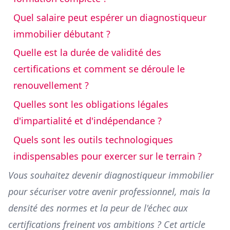
Quel salaire peut espérer un diagnostiqueur
immobilier débutant ?
Quelle est la durée de validité des
certifications et comment se déroule le
renouvellement ?
Quelles sont les obligations légales
d'impartialité et d'indépendance ?
Quels sont les outils technologiques
indispensables pour exercer sur le terrain ?
Vous souhaitez devenir diagnostiqueur immobilier
pour sécuriser votre avenir professionnel, mais la
densité des normes et la peur de l'échec aux
certifications freinent vos ambitions ? Cet article