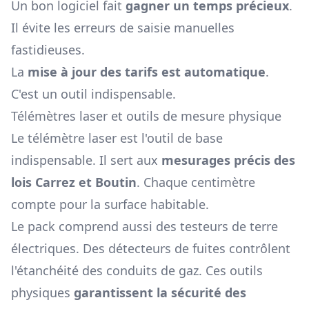
Un bon logiciel fait
gagner un temps précieux
.
Il évite les erreurs de saisie manuelles
fastidieuses.
La
mise à jour des tarifs est automatique
.
C'est un outil indispensable.
Télémètres laser et outils de mesure physique
Le télémètre laser est l'outil de base
indispensable. Il sert aux
mesurages précis des
lois Carrez et Boutin
. Chaque centimètre
compte pour la surface habitable.
Le pack comprend aussi des testeurs de terre
électriques. Des détecteurs de fuites contrôlent
l'étanchéité des conduits de gaz. Ces outils
physiques
garantissent la sécurité des