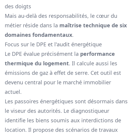
des doigts
Mais au-delà des responsabilités, le cœur du
métier réside dans la
maîtrise technique de six
domaines fondamentaux
.
Focus sur le DPE et l'audit énergétique
Le DPE évalue précisément la
performance
thermique du logement
. Il calcule aussi les
émissions de gaz à effet de serre. Cet outil est
devenu central pour le marché immobilier
actuel.
Les passoires énergétiques sont désormais dans
le viseur des autorités. Le diagnostiqueur
identifie les biens soumis aux interdictions de
location. Il propose des scénarios de travaux