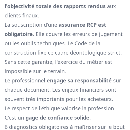
l'objectivité totale des rapports rendus
aux
clients finaux.
La souscription d'une
assurance RCP est
obligatoire
. Elle couvre les erreurs de jugement
ou les oublis techniques. Le Code de la
construction fixe ce cadre déontologique strict.
Sans cette garantie, l'exercice du métier est
impossible sur le terrain.
Le professionnel
engage sa responsabilité
sur
chaque document. Les enjeux financiers sont
souvent très importants pour les acheteurs.
Le respect de l'éthique valorise la profession.
C'est un
gage de confiance solide
.
6 diagnostics obligatoires à maîtriser sur le bout