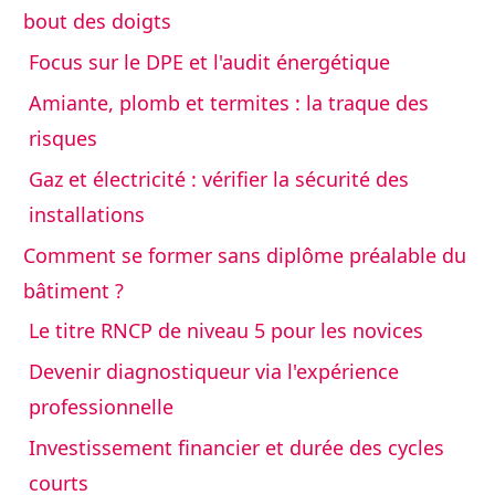
bout des doigts
Focus sur le DPE et l'audit énergétique
Amiante, plomb et termites : la traque des
risques
Gaz et électricité : vérifier la sécurité des
installations
Comment se former sans diplôme préalable du
bâtiment ?
Le titre RNCP de niveau 5 pour les novices
Devenir diagnostiqueur via l'expérience
professionnelle
Investissement financier et durée des cycles
courts