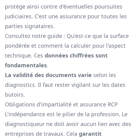
protège ainsi contre d'éventuelles poursuites
judiciaires. C'est une assurance pour toutes les
parties signataires.
Consultez notre guide :
Qu'est-ce que la surface
pondérée et comment la calculer
pour l'aspect
technique. Ces
données chiffrées sont
fondamentales
.
La validité des documents varie
selon les
diagnostics. Il faut rester vigilant sur les dates
butoirs.
Obligations d'impartialité et assurance RCP
L'indépendance est le pilier de la profession. Le
diagnostiqueur ne doit avoir aucun lien avec des
entreprises de travaux. Cela
garantit