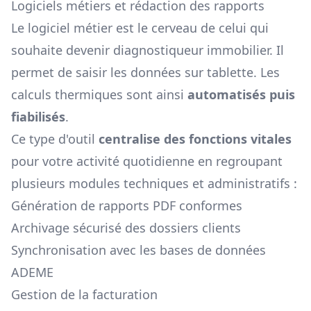
Logiciels métiers et rédaction des rapports
Le logiciel métier est le cerveau de celui qui
souhaite devenir diagnostiqueur immobilier. Il
permet de saisir les données sur tablette. Les
calculs thermiques sont ainsi
automatisés puis
fiabilisés
.
Ce type d'outil
centralise des fonctions vitales
pour votre activité quotidienne en regroupant
plusieurs modules techniques et administratifs :
Génération de rapports PDF conformes
Archivage sécurisé des dossiers clients
Synchronisation avec les bases de données
ADEME
Gestion de la facturation