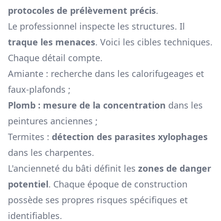
protocoles de prélèvement précis
.
Le professionnel inspecte les structures. Il
traque les menaces
. Voici les cibles techniques.
Chaque détail compte.
Amiante : recherche dans les calorifugeages et
faux-plafonds ;
Plomb : mesure de la concentration
dans les
peintures anciennes ;
Termites :
détection des parasites xylophages
dans les charpentes.
L'ancienneté du bâti définit les
zones de danger
potentiel
. Chaque époque de construction
possède ses propres risques spécifiques et
identifiables.