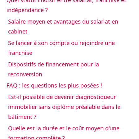
Quel statut choisir entre salariat, franchise et
indépendance ?
Salaire moyen et avantages du salariat en
cabinet
Se lancer à son compte ou rejoindre une
franchise
Dispositifs de financement pour la
reconversion
FAQ : les questions les plus posées !
Est-il possible de devenir diagnostiqueur
immobilier sans diplôme préalable dans le
bâtiment ?
Quelle est la durée et le coût moyen d'une
formation complète ?