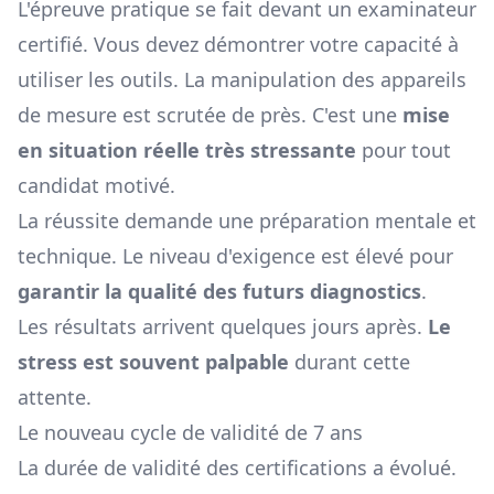
L'épreuve pratique se fait devant un examinateur
certifié. Vous devez démontrer votre capacité à
utiliser les outils. La manipulation des appareils
de mesure est scrutée de près. C'est une
mise
en situation réelle très stressante
pour tout
candidat motivé.
La réussite demande une préparation mentale et
technique. Le niveau d'exigence est élevé pour
garantir la qualité des futurs diagnostics
.
Les résultats arrivent quelques jours après.
Le
stress est souvent palpable
durant cette
attente.
Le nouveau cycle de validité de 7 ans
La durée de validité des certifications a évolué.