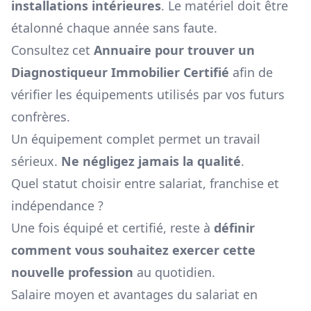
installations intérieures
. Le matériel doit être
étalonné chaque année sans faute.
Consultez cet
Annuaire pour trouver un
Diagnostiqueur Immobilier Certifié
afin de
vérifier les équipements utilisés par vos futurs
confrères.
Un équipement complet permet un travail
sérieux.
Ne négligez jamais la qualité
.
Quel statut choisir entre salariat, franchise et
indépendance ?
Une fois équipé et certifié, reste à
définir
comment vous souhaitez exercer cette
nouvelle profession
au quotidien.
Salaire moyen et avantages du salariat en