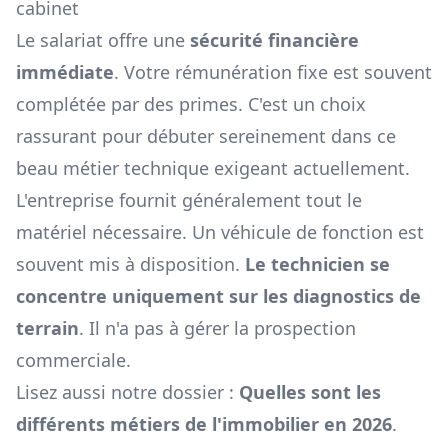
cabinet
Le salariat offre une
sécurité financière
immédiate
. Votre rémunération fixe est souvent
complétée par des primes. C'est un choix
rassurant pour débuter sereinement dans ce
beau métier technique exigeant actuellement.
L'entreprise fournit généralement tout le
matériel nécessaire. Un véhicule de fonction est
souvent mis à disposition.
Le technicien se
concentre uniquement sur les diagnostics de
terrain
. Il n'a pas à gérer la prospection
commerciale.
Lisez aussi notre dossier :
Quelles sont les
différents métiers de l'immobilier en 2026
.