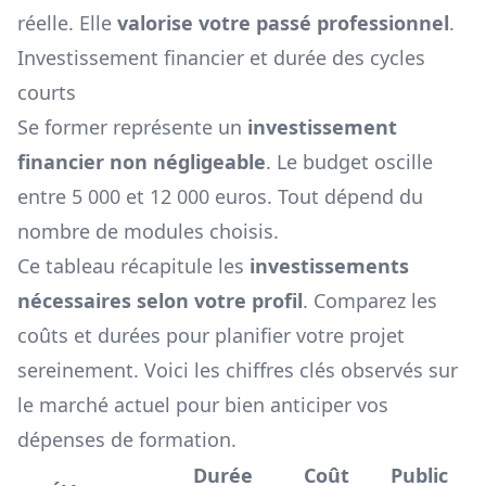
réelle. Elle
valorise votre passé professionnel
.
Investissement financier et durée des cycles
courts
Se former représente un
investissement
financier non négligeable
. Le budget oscille
entre 5 000 et 12 000 euros. Tout dépend du
nombre de modules choisis.
Ce tableau récapitule les
investissements
nécessaires selon votre profil
. Comparez les
coûts et durées pour planifier votre projet
sereinement. Voici les chiffres clés observés sur
le marché actuel pour bien anticiper vos
dépenses de formation.
Durée
Coût
Public