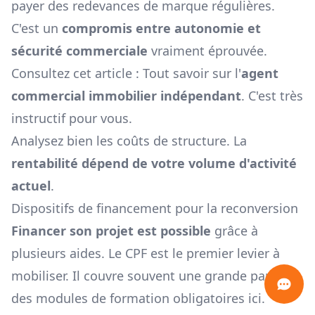
payer des redevances de marque régulières.
C'est un
compromis entre autonomie et
sécurité commerciale
vraiment éprouvée.
Consultez cet article :
Tout savoir sur l'
agent
commercial immobilier indépendant
. C'est très
instructif pour vous.
Analysez bien les coûts de structure. La
rentabilité dépend de votre volume d'activité
actuel
.
Dispositifs de financement pour la reconversion
Financer son projet est possible
grâce à
plusieurs aides. Le CPF est le premier levier à
mobiliser. Il couvre souvent une grande partie
des modules de formation obligatoires ici.