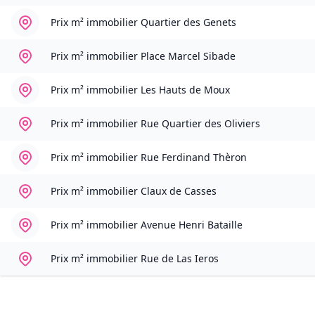
Prix m² immobilier
Quartier des Genets
Prix m² immobilier
Place Marcel Sibade
Prix m² immobilier
Les Hauts de Moux
Prix m² immobilier
Rue Quartier des Oliviers
Prix m² immobilier
Rue Ferdinand Thèron
Prix m² immobilier
Claux de Casses
Prix m² immobilier
Avenue Henri Bataille
Prix m² immobilier
Rue de Las Ieros