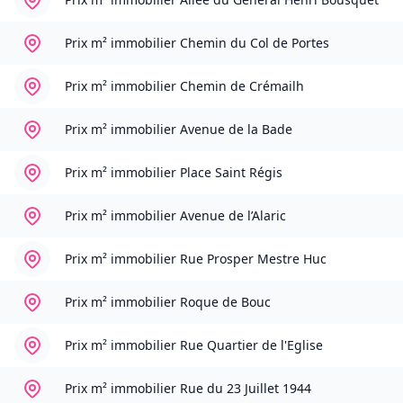
Prix m² immobilier
Chemin du Col de Portes
Prix m² immobilier
Chemin de Crémailh
Prix m² immobilier
Avenue de la Bade
Prix m² immobilier
Place Saint Régis
Prix m² immobilier
Avenue de l’Alaric
Prix m² immobilier
Rue Prosper Mestre Huc
Prix m² immobilier
Roque de Bouc
Prix m² immobilier
Rue Quartier de l'Eglise
Prix m² immobilier
Rue du 23 Juillet 1944