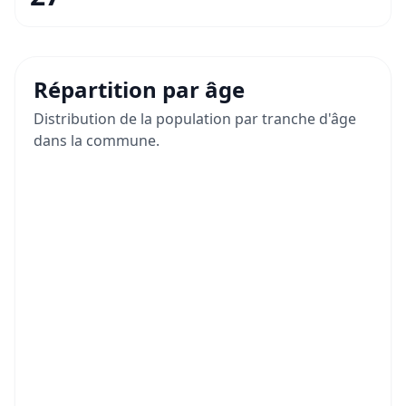
Répartition par âge
Distribution de la population par tranche d'âge
dans la commune.