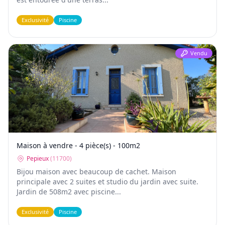
Exclusivité
Piscine
Vendu
Maison à vendre - 4 pièce(s) - 100m2
Pepieux
(
11700
)
Bijou maison avec beaucoup de cachet. Maison
principale avec 2 suites et studio du jardin avec suite.
Jardin de 508m2 avec piscine...
Exclusivité
Piscine