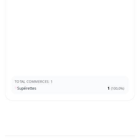
TOTAL COMMERCES: 1
Supérettes
1
(
100,0%
)