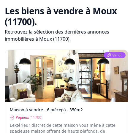
Les biens à vendre
à Moux
(11700)
.
Retrouvez la sélection des dernières annonces
immobilières
à Moux (11700)
.
Vendu
Maison à vendre - 6 pièce(s) - 350m2
Pépieux
(
11700
)
L'extérieur discret de cette maison vous mène à cette
spacieuse maison offrant de hauts plafonds, de