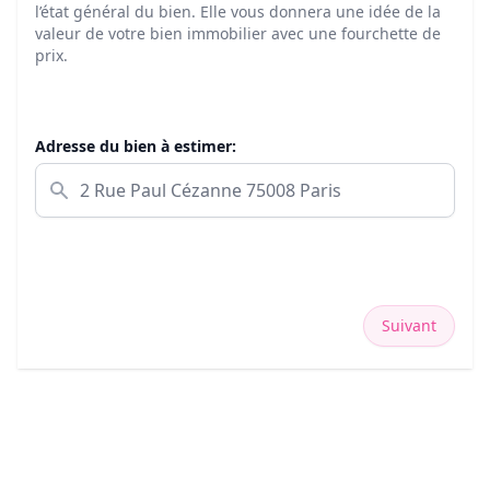
l’état général du bien. Elle vous donnera une idée de la
valeur de votre bien immobilier avec une fourchette de
prix.
Adresse du bien à estimer:
Suivant