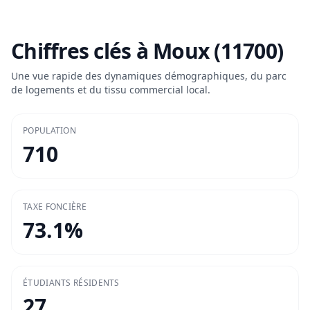
Chiffres clés à
Moux (11700)
Une vue rapide des dynamiques démographiques, du parc
de logements et du tissu commercial local.
POPULATION
710
TAXE FONCIÈRE
73.1
%
ÉTUDIANTS RÉSIDENTS
27