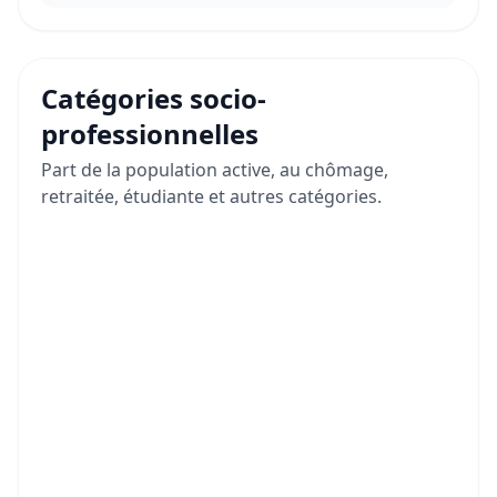
Catégories socio-
professionnelles
Part de la population active, au chômage,
retraitée, étudiante et autres catégories.