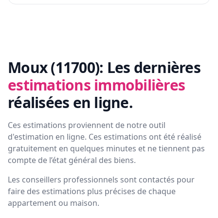
Moux (11700):
Les dernières
estimations immobilières
réalisées en ligne.
Ces estimations proviennent de notre outil
d'estimation en ligne. Ces estimations ont été réalisé
gratuitement en quelques minutes et ne tiennent pas
compte de l’état général des biens.
Les conseillers professionnels sont contactés pour
faire des estimations plus précises de chaque
appartement ou maison.