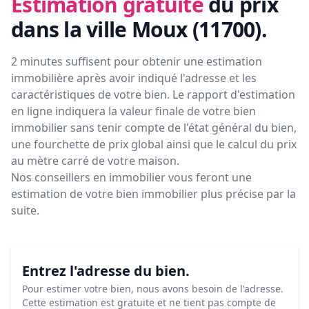
Estimation gratuite
du prix
dans la ville Moux (11700)
.
2 minutes suffisent pour obtenir une estimation
immobilière après avoir indiqué l'adresse et les
caractéristiques de votre bien. Le rapport d'estimation
en ligne indiquera la valeur finale de votre bien
immobilier sans tenir compte de l'état général du bien,
une fourchette de prix global ainsi que le calcul du prix
au mètre carré de votre maison.
Nos conseillers en immobilier vous feront
une
estimation de votre bien immobilier plus précise par la
suite.
Entrez l'adresse du bien.
Pour estimer votre bien, nous avons besoin de l'adresse.
Cette estimation est gratuite et ne tient pas compte de