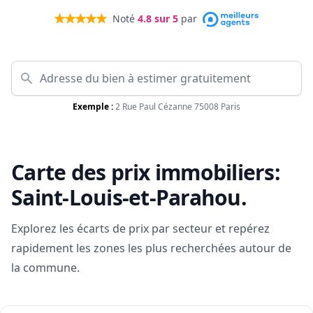
Noté
4.8
sur 5
par
Exemple :
2 Rue Paul Cézanne 75008 Paris
Carte des prix immobiliers:
Saint-Louis-et-Parahou
.
Explorez les écarts de prix par secteur et repérez
rapidement les zones les plus recherchées autour de
la commune.