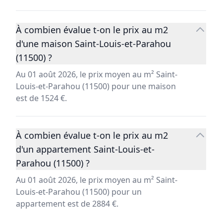
À combien évalue t-on le prix au m2
d'une maison Saint-Louis-et-Parahou
(11500) ?
Au 01 août 2026, le prix moyen au m² Saint-
Louis-et-Parahou (11500) pour une maison
est de 1524 €.
À combien évalue t-on le prix au m2
d'un appartement Saint-Louis-et-
Parahou (11500) ?
Au 01 août 2026, le prix moyen au m² Saint-
Louis-et-Parahou (11500) pour un
appartement est de 2884 €.