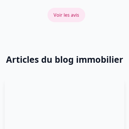
Voir les avis
Articles du blog immobilier