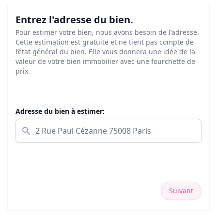
Entrez l'adresse du bien.
Pour estimer votre bien, nous avons besoin de l'adresse.
Cette estimation est gratuite et ne tient pas compte de
l’état général du bien. Elle vous donnera une idée de la
valeur de votre bien immobilier avec une fourchette de
prix.
Adresse du bien à estimer:
Suivant