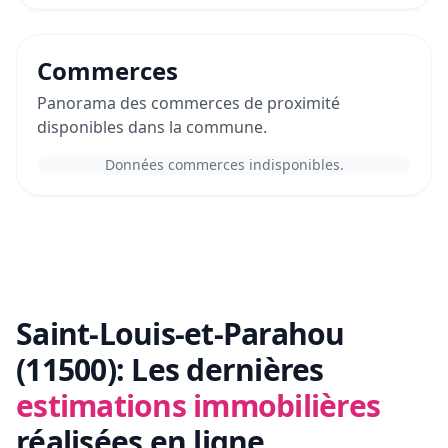
Commerces
Panorama des commerces de proximité
disponibles dans la commune.
Données commerces indisponibles.
Saint-Louis-et-Parahou
(11500):
Les dernières
estimations immobilières
réalisées en ligne.