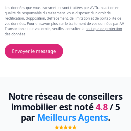
Les données que vous transmettez sont traitées par AV Transaction en
qualité de responsable du traitement. Vous disposez d’un droit de
rectification, d’opposition, d’effacement, de limitation et de portabilité de
vos données. Pour en savoir plus sur le traitement de vos données par AV
Transaction et sur vos droits, veuillez consulter la
politique de protection
des données
.
Envoyer le message
Notre réseau de conseillers
immobilier est noté
4.8
/ 5
par
Meilleurs Agents
.