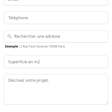
Téléphone
Adresse
Exemple :
2 Rue Paul Cézanne 75008 Paris
Surface
Message