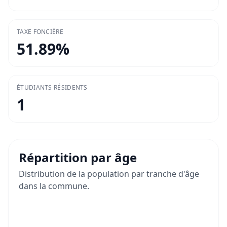
TAXE FONCIÈRE
51.89
%
ÉTUDIANTS RÉSIDENTS
1
Répartition par âge
Distribution de la population par tranche d'âge
dans la commune.