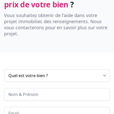
prix de votre bien
?
Vous souhaitez obtenir de l'aide dans votre
projet immobilier, des renseignements. Nous
vous contacterons pour en savoir plus sur votre
projet.
Nom & Prénom
Email