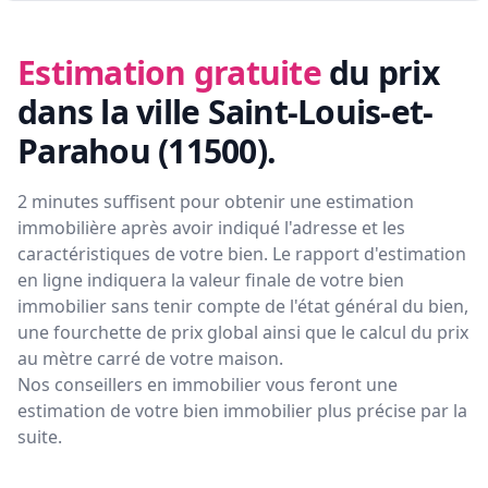
Estimation gratuite
du prix
dans la ville Saint-Louis-et-
Parahou (11500)
.
2 minutes suffisent pour obtenir une estimation
immobilière après avoir indiqué l'adresse et les
caractéristiques de votre bien. Le rapport d'estimation
en ligne indiquera la valeur finale de votre bien
immobilier sans tenir compte de l'état général du bien,
une fourchette de prix global ainsi que le calcul du prix
au mètre carré de votre maison.
Nos conseillers en immobilier vous feront
une
estimation de votre bien immobilier plus précise par la
suite.