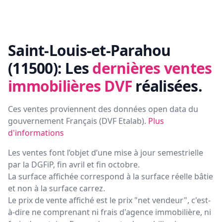
Saint-Louis-et-Parahou
(11500):
Les
dernières ventes
immobilières DVF
réalisées.
Ces ventes proviennent des données open data du
gouvernement Français (
DVF Etalab
).
Plus
d'informations
Les ventes font l’objet d’une mise à jour semestrielle
par la DGFiP, fin avril et fin octobre.
La surface affichée correspond à la surface réelle bâtie
et non à la surface carrez.
Le prix de vente affiché est le prix "net vendeur", c'est-
à-dire ne comprenant ni frais d'agence immobilière, ni