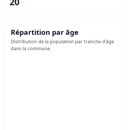
20
Répartition par âge
Distribution de la population par tranche d'âge
dans la commune.