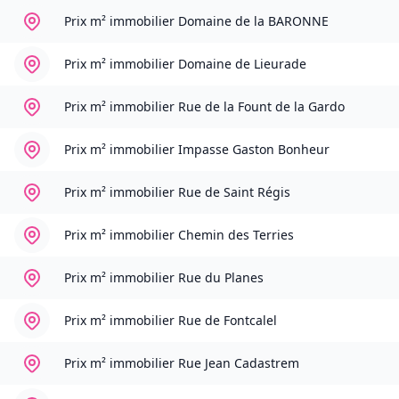
Prix m² immobilier
Domaine de la BARONNE
Prix m² immobilier
Domaine de Lieurade
Prix m² immobilier
Rue de la Fount de la Gardo
Prix m² immobilier
Impasse Gaston Bonheur
Prix m² immobilier
Rue de Saint Régis
Prix m² immobilier
Chemin des Terries
Prix m² immobilier
Rue du Planes
Prix m² immobilier
Rue de Fontcalel
Prix m² immobilier
Rue Jean Cadastrem