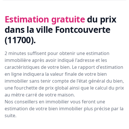
Estimation gratuite
du prix
dans la ville Fontcouverte
(11700)
.
2 minutes suffisent pour obtenir une estimation
immobilière après avoir indiqué l'adresse et les
caractéristiques de votre bien. Le rapport d'estimation
en ligne indiquera la valeur finale de votre bien
immobilier sans tenir compte de l'état général du bien,
une fourchette de prix global ainsi que le calcul du prix
au mètre carré de votre maison.
Nos conseillers en immobilier vous feront
une
estimation de votre bien immobilier plus précise par la
suite.