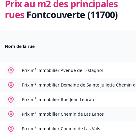
Prix au m2 des principales
rues
Fontcouverte (11700)
Nom de la rue
Prix m² immobilier
Avenue de l’Estagnol
Prix m² immobilier
Domaine de Sainte Juliette Chemin d
Prix m² immobilier
Rue Jean Lebrau
Prix m² immobilier
Chemin de Las Lanos
Prix m² immobilier
Chemin de Las Vals