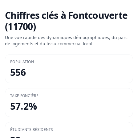
Chiffres clés à
Fontcouverte
(11700)
Une vue rapide des dynamiques démographiques, du parc
de logements et du tissu commercial local.
POPULATION
556
TAXE FONCIÈRE
57.2
%
ÉTUDIANTS RÉSIDENTS