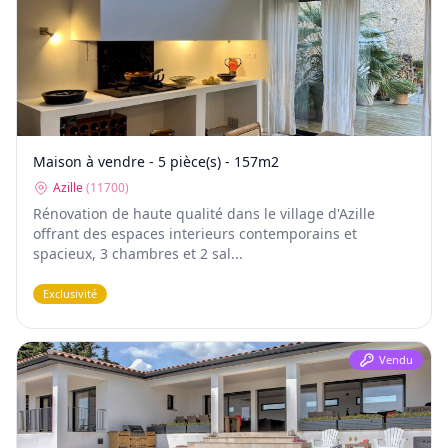
Maison à vendre - 5 pièce(s) - 157m2
Azille
(
11700
)
Rénovation de haute qualité dans le village d'Azille
offrant des espaces interieurs contemporains et
spacieux, 3 chambres et 2 sal...
Exclusivité
Vendu