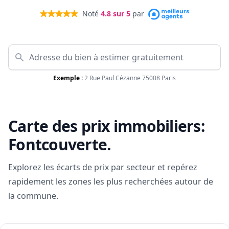
Noté
4.8
sur 5
par
Exemple :
2 Rue Paul Cézanne 75008 Paris
Carte des prix immobiliers:
Fontcouverte
.
Explorez les écarts de prix par secteur et repérez
rapidement les zones les plus recherchées autour de
la commune.