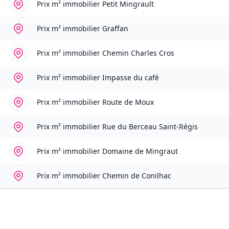
Prix m² immobilier
Petit Mingrault
Prix m² immobilier
Graffan
Prix m² immobilier
Chemin Charles Cros
Prix m² immobilier
Impasse du café
Prix m² immobilier
Route de Moux
Prix m² immobilier
Rue du Berceau Saint-Régis
Prix m² immobilier
Domaine de Mingraut
Prix m² immobilier
Chemin de Conilhac