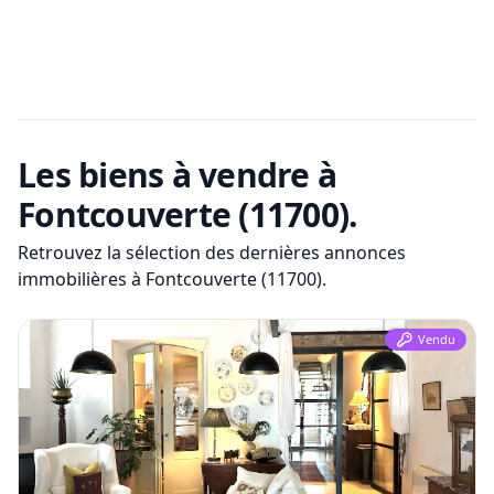
Les biens à vendre
à
Fontcouverte (11700)
.
Retrouvez la sélection des dernières annonces
immobilières
à Fontcouverte (11700)
.
Vendu