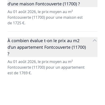
d'une maison Fontcouverte (11700) ?
Au 01 août 2026, le prix moyen au m²
Fontcouverte (11700) pour une maison est
de 1725 €.
À combien évalue t-on le prix au m2
d'un appartement Fontcouverte (11700)
?
Au 01 août 2026, le prix moyen au m²
Fontcouverte (11700) pour un appartement
est de 1769 €.