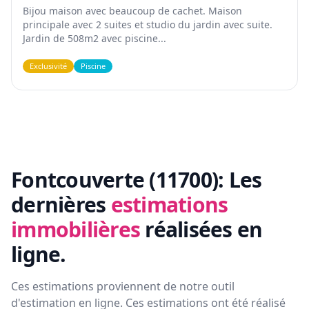
Bijou maison avec beaucoup de cachet. Maison
principale avec 2 suites et studio du jardin avec suite.
Jardin de 508m2 avec piscine...
Exclusivité
Piscine
Fontcouverte (11700):
Les
dernières
estimations
immobilières
réalisées en
ligne.
Ces estimations proviennent de notre outil
d'estimation en ligne. Ces estimations ont été réalisé