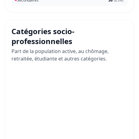
Secondaires
36
(
8,3%
)
Catégories socio-
professionnelles
Part de la population active, au chômage,
retraitée, étudiante et autres catégories.