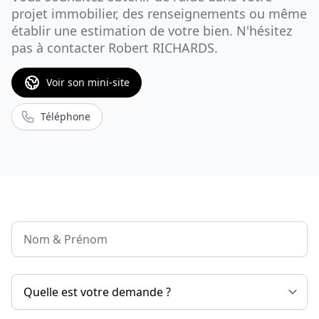
projet immobilier, des renseignements ou même
établir une estimation de votre bien. N'hésitez
pas à contacter
Robert RICHARDS
.
Voir son mini-site
Téléphone
Nom & Prénom