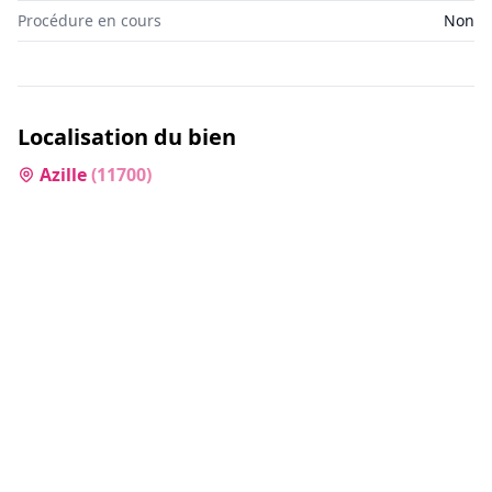
Procédure en cours
Non
Localisation du bien
Azille
(
11700
)