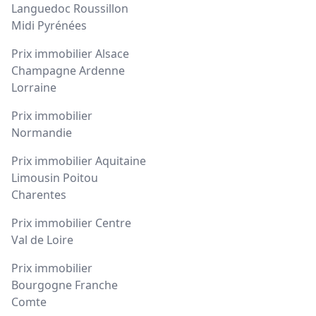
Languedoc Roussillon
Midi Pyrénées
Prix immobilier Alsace
Champagne Ardenne
Lorraine
Prix immobilier
Normandie
Prix immobilier Aquitaine
Limousin Poitou
Charentes
Prix immobilier Centre
Val de Loire
Prix immobilier
Bourgogne Franche
Comte