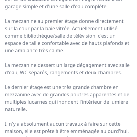
garage simple et d'une salle d'eau complète.
La mezzanine au premier étage donne directement
sur la cour par la baie vitrée. Actuellement utilisé
comme bibliothèque/salle de télévision, c'est un
espace de taille confortable avec de hauts plafonds et
une ambiance très calme.
La mezzanine dessert un large dégagement avec salle
d'eau, WC séparés, rangements et deux chambres.
Le dernier étage est une très grande chambre en
mezzanine avec de grandes poutres apparentes et de
multiples lucarnes qui inondent l'intérieur de lumière
naturelle.
Il n'y a absolument aucun travaux à faire sur cette
maison, elle est prête à être emménagée aujourd'hui.