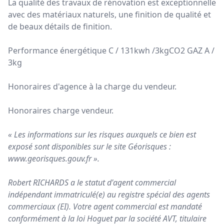
La qualité des travaux de rénovation est exceptionnelle
avec des matériaux naturels, une finition de qualité et
de beaux détails de finition.
Performance énergétique C / 131kwh /3kgCO2 GAZ A /
3kg
Honoraires d'agence à la charge du vendeur.
Honoraires charge vendeur.
« Les informations sur les risques auxquels ce bien est
exposé sont disponibles sur le site Géorisques :
www.georisques.gouv.fr
».
Robert RICHARDS a le statut d'agent commercial
indépendant immatriculé(e) au registre spécial des agents
commerciaux (EI). Votre agent commercial est mandaté
conformément à la loi Hoguet par la société AVT, titulaire