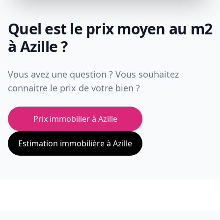
Quel est le prix moyen au m2
à
Azille
?
Vous avez une question ? Vous souhaitez
connaitre le prix de votre bien ?
Prix immobilier à
Azille
Estimation immobilière à
Azille