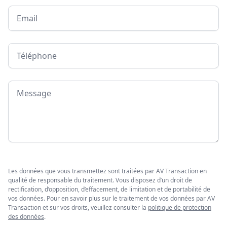
Email
Téléphone
Message
Les données que vous transmettez sont traitées par AV Transaction en
qualité de responsable du traitement. Vous disposez d’un droit de
rectification, d’opposition, d’effacement, de limitation et de portabilité de
vos données. Pour en savoir plus sur le traitement de vos données par AV
Transaction et sur vos droits, veuillez consulter la
politique de protection
des données
.