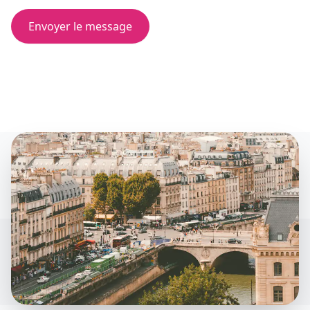
Envoyer le message