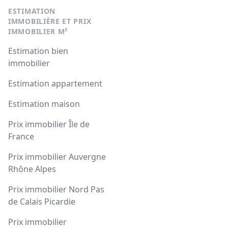
ESTIMATION
IMMOBILIÈRE ET PRIX
IMMOBILIER M²
Estimation bien
immobilier
Estimation appartement
Estimation maison
Prix immobilier Île de
France
Prix immobilier Auvergne
Rhône Alpes
Prix immobilier Nord Pas
de Calais Picardie
Prix immobilier