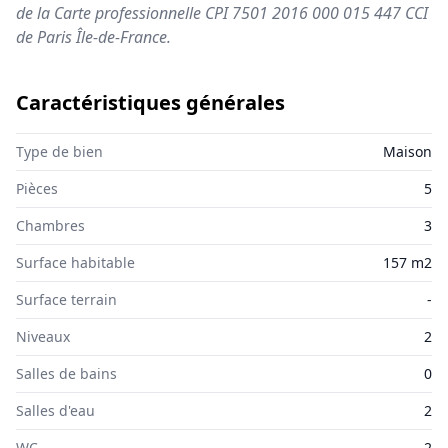
de la Carte professionnelle CPI 7501 2016 000 015 447 CCI
de Paris Île-de-France.
Caractéristiques générales
Type de bien
Maison
Pièces
5
Chambres
3
Surface habitable
157 m2
Surface terrain
-
Niveaux
2
Salles de bains
0
Salles d'eau
2
WC
2