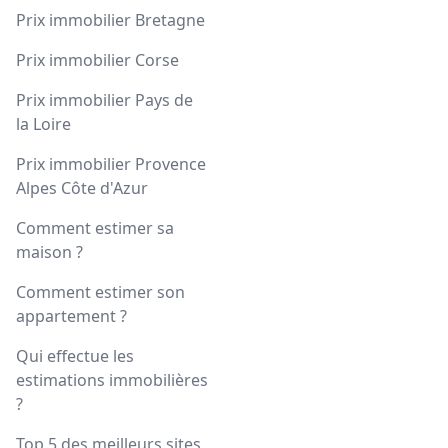
Prix immobilier Bretagne
Prix immobilier Corse
Prix immobilier Pays de
la Loire
Prix immobilier Provence
Alpes Côte d'Azur
Comment estimer sa
maison ?
Comment estimer son
appartement ?
Qui effectue les
estimations immobilières
?
Top 5 des meilleurs sites