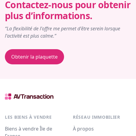
Contactez-nous pour obtenir
plus d’informations.
“La flexibilité de l'offre me permet d'être serein lorsque
l'activité est plus calme.”
Obtenir la plaquette
LES BIENS À VENDRE
RÉSEAU IMMOBILIER
Biens à vendre Île de
À propos