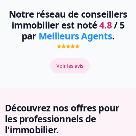
Notre réseau de conseillers
immobilier est noté
4.8
/ 5
par
Meilleurs Agents
.
Voir les avis
Découvrez nos offres pour
les professionnels de
l'immobilier.