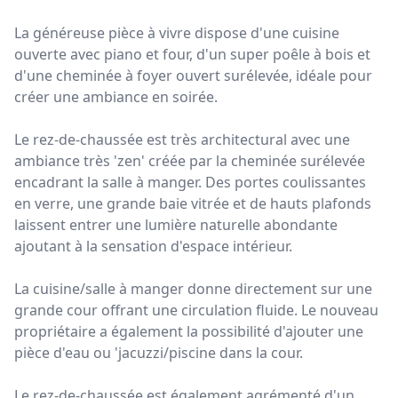
La généreuse pièce à vivre dispose d'une cuisine
ouverte avec piano et four, d'un super poêle à bois et
d'une cheminée à foyer ouvert surélevée, idéale pour
créer une ambiance en soirée.
Le rez-de-chaussée est très architectural avec une
ambiance très 'zen' créée par la cheminée surélevée
encadrant la salle à manger. Des portes coulissantes
en verre, une grande baie vitrée et de hauts plafonds
laissent entrer une lumière naturelle abondante
ajoutant à la sensation d'espace intérieur.
La cuisine/salle à manger donne directement sur une
grande cour offrant une circulation fluide. Le nouveau
propriétaire a également la possibilité d'ajouter une
pièce d'eau ou 'jacuzzi/piscine dans la cour.
Le rez-de-chaussée est également agrémenté d'un