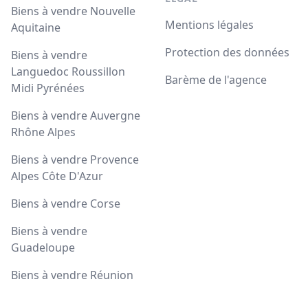
Biens à vendre Nouvelle
Mentions légales
Aquitaine
Protection des données
Biens à vendre
Languedoc Roussillon
Barème de l'agence
Midi Pyrénées
Biens à vendre Auvergne
Rhône Alpes
Biens à vendre Provence
Alpes Côte D'Azur
Biens à vendre Corse
Biens à vendre
Guadeloupe
Biens à vendre Réunion