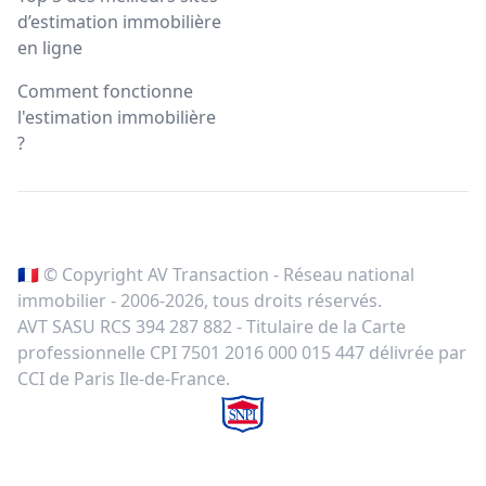
d’estimation immobilière
en ligne
Comment fonctionne
l'estimation immobilière
?
🇫🇷 © Copyright AV Transaction - Réseau national
immobilier - 2006-
2026
, tous droits réservés.
AVT SASU RCS 394 287 882 - Titulaire de la Carte
professionnelle CPI 7501 2016 000 015 447 délivrée par
CCI de Paris Ile-de-France.