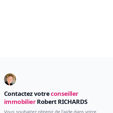
Contactez votre
conseiller
immobilier
Robert RICHARDS
Vous souhaitez obtenir de l'aide dans votre