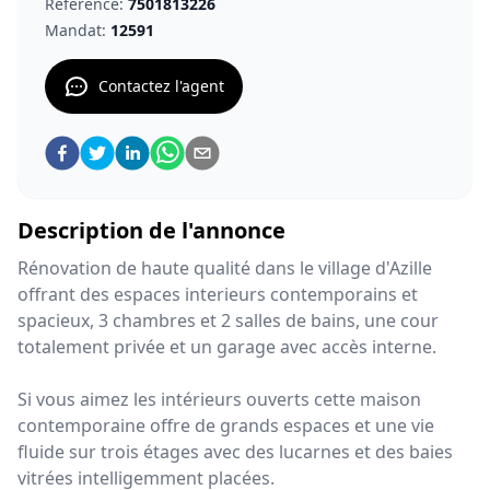
Référence:
7501813226
Mandat:
12591
Contactez l'agent
Description de l'annonce
Rénovation de haute qualité dans le village d'Azille
offrant des espaces interieurs contemporains et
spacieux, 3 chambres et 2 salles de bains, une cour
totalement privée et un garage avec accès interne.
Si vous aimez les intérieurs ouverts cette maison
contemporaine offre de grands espaces et une vie
fluide sur trois étages avec des lucarnes et des baies
vitrées intelligemment placées.