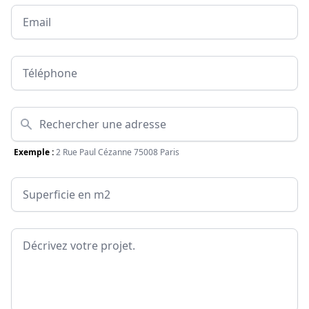
Email
Téléphone
Adresse
Exemple :
2 Rue Paul Cézanne 75008 Paris
Surface
Message