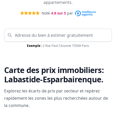
appartements.
Noté
4.8
sur 5
par
Exemple :
2 Rue Paul Cézanne 75008 Paris
Carte des prix immobiliers:
Labastide-Esparbairenque
.
Explorez les écarts de prix par secteur et repérez
rapidement les zones les plus recherchées autour de
la commune.