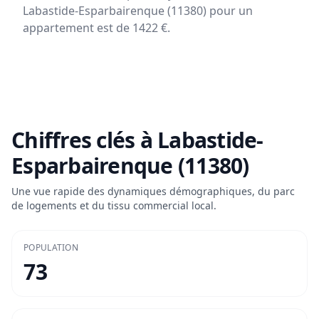
Labastide-Esparbairenque (11380) pour un
appartement est de 1422 €.
Chiffres clés à
Labastide-
Esparbairenque (11380)
Une vue rapide des dynamiques démographiques, du parc
de logements et du tissu commercial local.
POPULATION
73