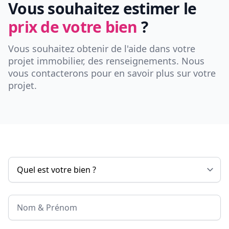
Vous souhaitez estimer le
prix de votre bien
?
Vous souhaitez obtenir de l'aide dans votre
projet immobilier, des renseignements. Nous
vous contacterons pour en savoir plus sur votre
projet.
Nom & Prénom