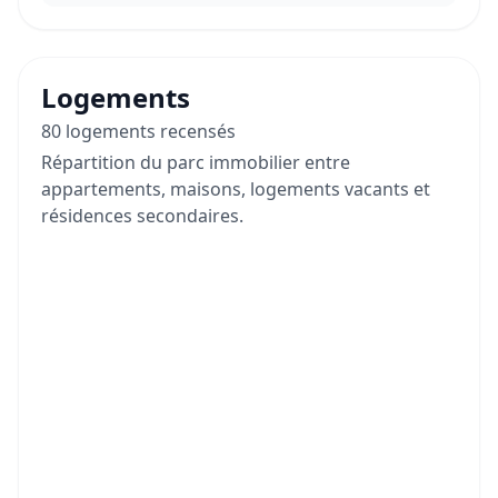
Logements
80 logements recensés
Répartition du parc immobilier entre
appartements, maisons, logements vacants et
résidences secondaires.