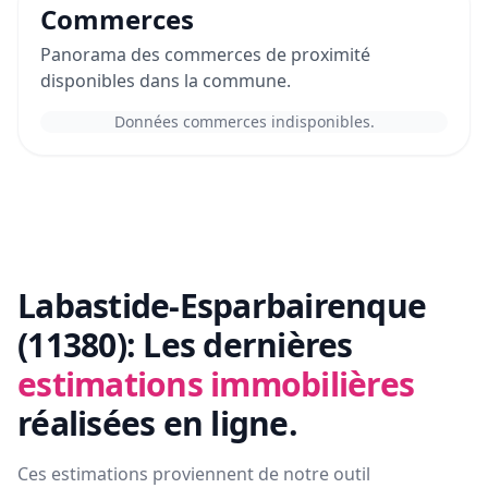
Commerces
Panorama des commerces de proximité
disponibles dans la commune.
Données commerces indisponibles.
Labastide-Esparbairenque
(11380):
Les dernières
estimations immobilières
réalisées en ligne.
Ces estimations proviennent de notre outil