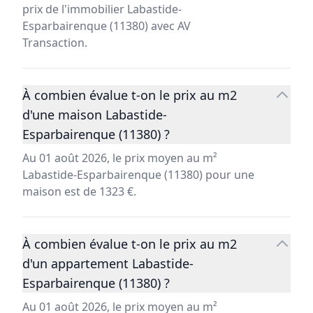
prix de l'immobilier Labastide-
Esparbairenque (11380) avec AV
Transaction.
À combien évalue t-on le prix au m2
d'une maison Labastide-
Esparbairenque (11380) ?
Au 01 août 2026, le prix moyen au m²
Labastide-Esparbairenque (11380) pour une
maison est de 1323 €.
À combien évalue t-on le prix au m2
d'un appartement Labastide-
Esparbairenque (11380) ?
Au 01 août 2026, le prix moyen au m²