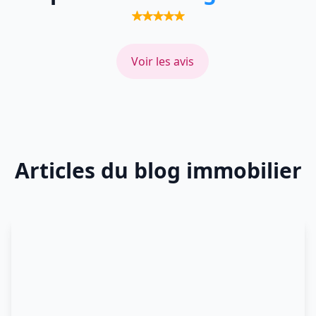
Voir les avis
Articles du blog immobilier