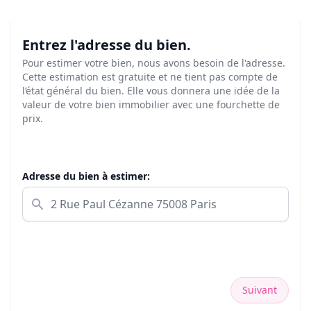
Entrez l'adresse du bien.
Pour estimer votre bien, nous avons besoin de l'adresse.
Cette estimation est gratuite et ne tient pas compte de
l’état général du bien. Elle vous donnera une idée de la
valeur de votre bien immobilier avec une fourchette de
prix.
Adresse du bien à estimer:
Suivant