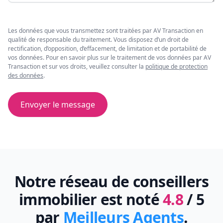
Les données que vous transmettez sont traitées par AV Transaction en
qualité de responsable du traitement. Vous disposez d’un droit de
rectification, d’opposition, d’effacement, de limitation et de portabilité de
vos données. Pour en savoir plus sur le traitement de vos données par AV
Transaction et sur vos droits, veuillez consulter la
politique de protection
des données
.
Envoyer le message
Notre réseau de conseillers
immobilier est noté
4.8
/ 5
par
Meilleurs Agents
.