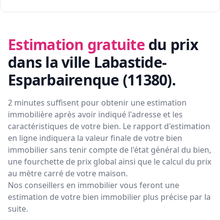
Estimation gratuite
du prix
dans la ville Labastide-
Esparbairenque (11380)
.
2 minutes suffisent pour obtenir une estimation
immobilière après avoir indiqué l'adresse et les
caractéristiques de votre bien. Le rapport d'estimation
en ligne indiquera la valeur finale de votre bien
immobilier sans tenir compte de l'état général du bien,
une fourchette de prix global ainsi que le calcul du prix
au mètre carré de votre maison.
Nos conseillers en immobilier vous feront
une
estimation de votre bien immobilier plus précise par la
suite.