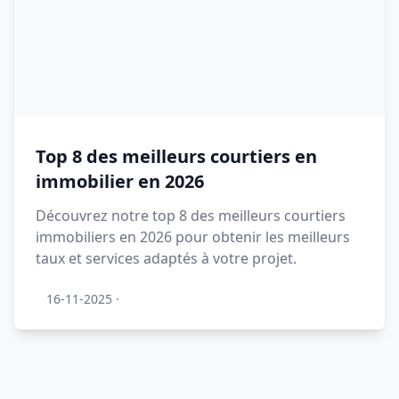
Top 8 des meilleurs courtiers en
immobilier en 2026
Découvrez notre top 8 des meilleurs courtiers
immobiliers en 2026 pour obtenir les meilleurs
taux et services adaptés à votre projet.
16-11-2025
·