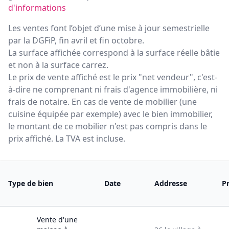
d'informations
Les ventes font l’objet d’une mise à jour semestrielle
par la DGFiP, fin avril et fin octobre.
La surface affichée correspond à la surface réelle bâtie
et non à la surface carrez.
Le prix de vente affiché est le prix "net vendeur", c'est-
à-dire ne comprenant ni frais d'agence immobilière, ni
frais de notaire. En cas de vente de mobilier (une
cuisine équipée par exemple) avec le bien immobilier,
le montant de ce mobilier n'est pas compris dans le
prix affiché. La TVA est incluse.
Type de bien
Date
Addresse
Pr
Vente
d'une