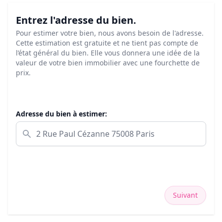
Entrez l'adresse du bien.
Pour estimer votre bien, nous avons besoin de l'adresse.
Cette estimation est gratuite et ne tient pas compte de
l’état général du bien. Elle vous donnera une idée de la
valeur de votre bien immobilier avec une fourchette de
prix.
Adresse du bien à estimer:
Suivant