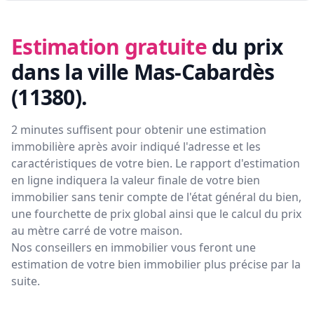
Estimation gratuite
du prix
dans la ville Mas-Cabardès
(11380)
.
2 minutes suffisent pour obtenir une estimation
immobilière après avoir indiqué l'adresse et les
caractéristiques de votre bien. Le rapport d'estimation
en ligne indiquera la valeur finale de votre bien
immobilier sans tenir compte de l'état général du bien,
une fourchette de prix global ainsi que le calcul du prix
au mètre carré de votre maison.
Nos conseillers en immobilier vous feront
une
estimation de votre bien immobilier plus précise par la
suite.