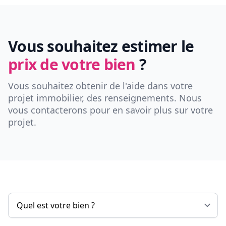
Vous souhaitez estimer le
prix de votre bien
?
Vous souhaitez obtenir de l'aide dans votre
projet immobilier, des renseignements. Nous
vous contacterons pour en savoir plus sur votre
projet.