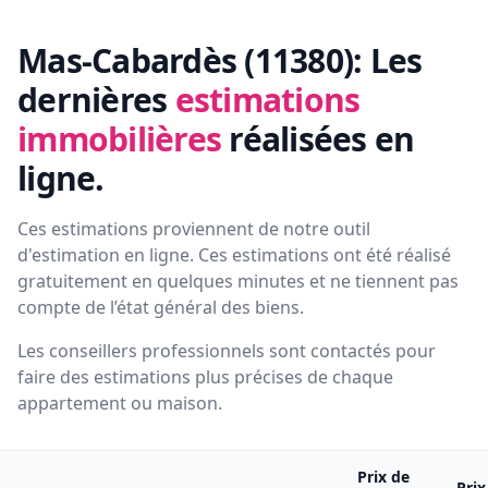
Mas-Cabardès (11380):
Les
dernières
estimations
immobilières
réalisées en
ligne.
Ces estimations proviennent de notre outil
d'estimation en ligne. Ces estimations ont été réalisé
gratuitement en quelques minutes et ne tiennent pas
compte de l’état général des biens.
Les conseillers professionnels sont contactés pour
faire des estimations plus précises de chaque
appartement ou maison.
Prix de
Prix