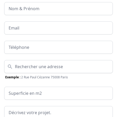
Nom & Prénom
Email
Téléphone
Adresse
Exemple :
2 Rue Paul Cézanne 75008 Paris
Surface
Message