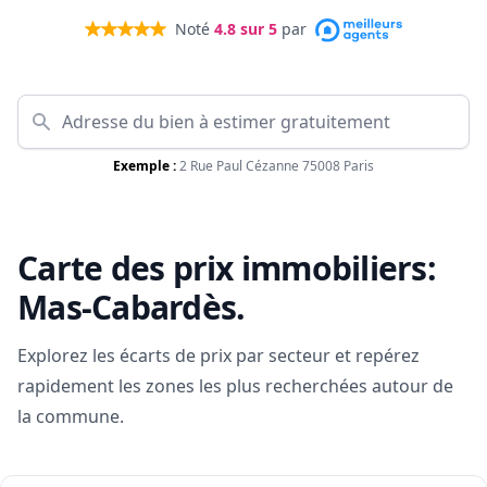
Noté
4.8
sur 5
par
Exemple :
2 Rue Paul Cézanne 75008 Paris
Carte des prix immobiliers:
Mas-Cabardès
.
Explorez les écarts de prix par secteur et repérez
rapidement les zones les plus recherchées autour de
la commune.