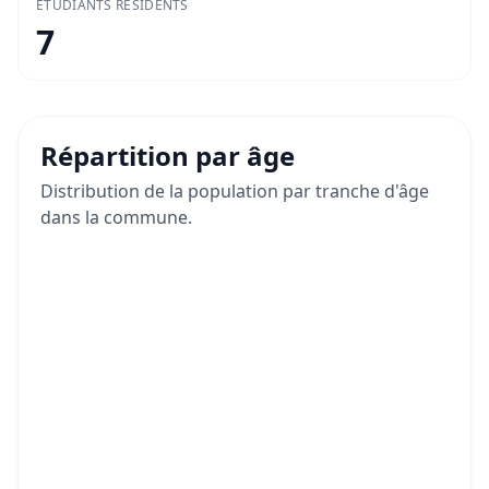
ÉTUDIANTS RÉSIDENTS
7
Répartition par âge
Distribution de la population par tranche d'âge
dans la commune.