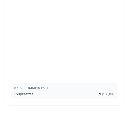
TOTAL COMMERCES: 1
Supérettes
1
(
100,0%
)