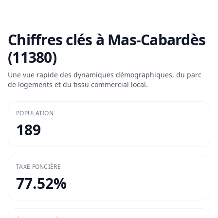
Chiffres clés à
Mas-Cabardès
(11380)
Une vue rapide des dynamiques démographiques, du parc
de logements et du tissu commercial local.
POPULATION
189
TAXE FONCIÈRE
77.52
%