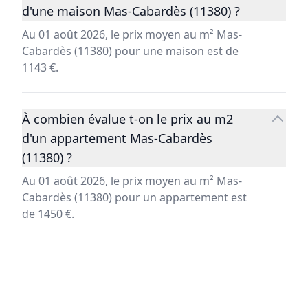
d'une maison Mas-Cabardès (11380) ?
Au 01 août 2026, le prix moyen au m² Mas-
Cabardès (11380) pour une maison est de
1143 €.
À combien évalue t-on le prix au m2
d'un appartement Mas-Cabardès
(11380) ?
Au 01 août 2026, le prix moyen au m² Mas-
Cabardès (11380) pour un appartement est
de 1450 €.