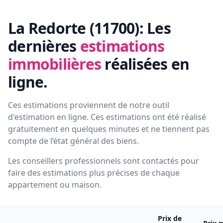
La Redorte (11700):
Les
dernières
estimations
immobilières
réalisées en
ligne.
Ces estimations proviennent de notre outil
d'estimation en ligne. Ces estimations ont été réalisé
gratuitement en quelques minutes et ne tiennent pas
compte de l’état général des biens.
Les conseillers professionnels sont contactés pour
faire des estimations plus précises de chaque
appartement ou maison.
Prix de