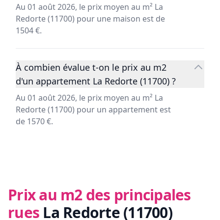
Au 01 août 2026, le prix moyen au m² La
Redorte (11700) pour une maison est de
1504 €.
À combien évalue t-on le prix au m2
d'un appartement La Redorte (11700) ?
Au 01 août 2026, le prix moyen au m² La
Redorte (11700) pour un appartement est
de 1570 €.
Prix au m2 des principales
rues
La Redorte (11700)