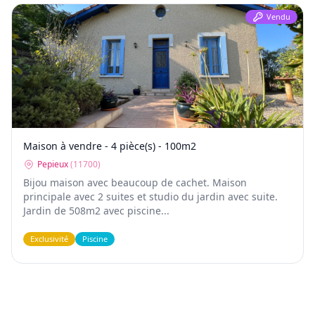
Vendu
Maison à vendre - 4 pièce(s) - 100m2
Pepieux
(
11700
)
Bijou maison avec beaucoup de cachet. Maison
principale avec 2 suites et studio du jardin avec suite.
Jardin de 508m2 avec piscine...
Exclusivité
Piscine