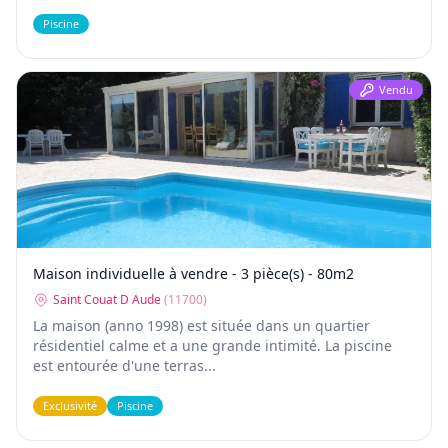
Piscine
Vendu
Maison individuelle à vendre - 3 pièce(s) - 80m2
Saint Couat D Aude
(
11700
)
La maison (anno 1998) est située dans un quartier
résidentiel calme et a une grande intimité. La piscine
est entourée d'une terras...
Exclusivité
Piscine