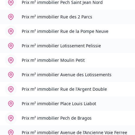
Prix m² immobilier
Pech Saint Jean Nord
Prix m² immobilier
Rue des 2 Parcs
Prix m² immobilier
Rue de la Pompe Neuve
Prix m² immobilier
Lotissement Pelissie
Prix m² immobilier
Moulin Petit
Prix m² immobilier
Avenue des Lotissements
Prix m² immobilier
Rue de l'Argent Double
Prix m² immobilier
Place Louis Liabot
Prix m² immobilier
Pech de Bragos
Prix m² immobilier
Avenue de l’Ancienne Voie Ferree