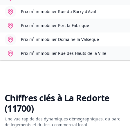
Prix m² immobilier
Rue du Barry d'Aval
Prix m² immobilier
Port la Fabrique
Prix m² immobilier
Domaine la Valsèque
Prix m² immobilier
Rue des Hauts de la Ville
Chiffres clés à
La Redorte
(11700)
Une vue rapide des dynamiques démographiques, du parc
de logements et du tissu commercial local.