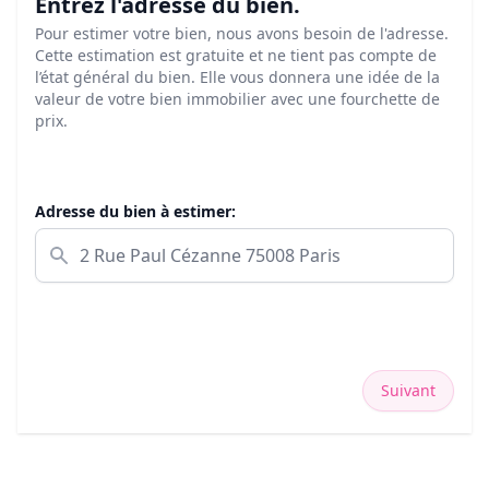
Entrez l'adresse du bien.
Pour estimer votre bien, nous avons besoin de l'adresse.
Cette estimation est gratuite et ne tient pas compte de
l’état général du bien. Elle vous donnera une idée de la
valeur de votre bien immobilier avec une fourchette de
prix.
Adresse du bien à estimer:
Suivant