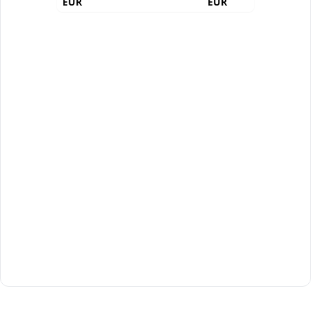
EUR
EUR