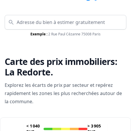
Exemple :
2 Rue Paul Cézanne 75008 Paris
Carte des prix immobiliers:
La Redorte
.
Explorez les écarts de prix par secteur et repérez
rapidement les zones les plus recherchées autour de
la commune.
<
1 040
>
3 905