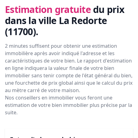
Estimation gratuite
du prix
dans la ville La Redorte
(11700)
.
2 minutes suffisent pour obtenir une estimation
immobilière après avoir indiqué l'adresse et les
caractéristiques de votre bien. Le rapport d'estimation
en ligne indiquera la valeur finale de votre bien
immobilier sans tenir compte de l'état général du bien,
une fourchette de prix global ainsi que le calcul du prix
au mètre carré de votre maison.
Nos conseillers en immobilier vous feront
une
estimation de votre bien immobilier plus précise par la
suite.