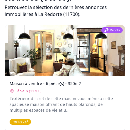
Retrouvez la sélection des dernières annonces
immobilières
à La Redorte (11700)
.
Vendu
Maison à vendre - 6 pièce(s) - 350m2
Pépieux
(
11700
)
L'extérieur discret de cette maison vous mène à cette
spacieuse maison offrant de hauts plafonds, de
multiples espaces de vie et u...
Exclusivité