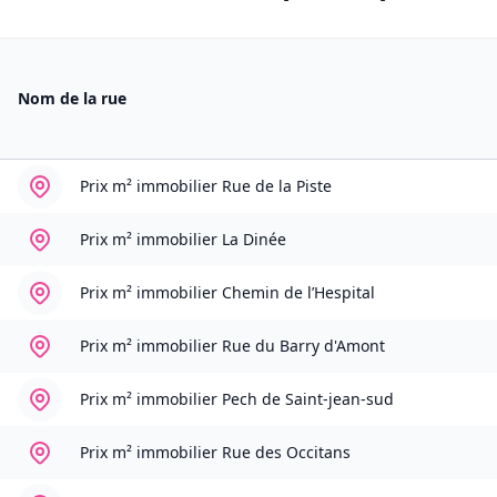
Nom de la rue
Prix m² immobilier
Rue de la Piste
Prix m² immobilier
La Dinée
Prix m² immobilier
Chemin de l’Hespital
Prix m² immobilier
Rue du Barry d'Amont
Prix m² immobilier
Pech de Saint-jean-sud
Prix m² immobilier
Rue des Occitans