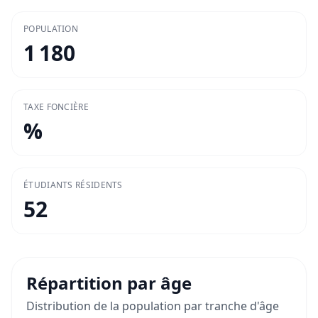
POPULATION
1 180
TAXE FONCIÈRE
%
ÉTUDIANTS RÉSIDENTS
52
Répartition par âge
Distribution de la population par tranche d'âge