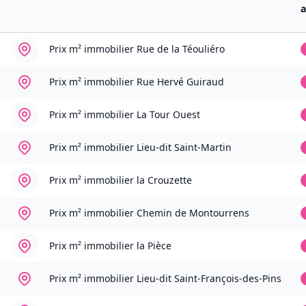
Prix m² immobilier
Rue de la Téouliéro
Prix m² immobilier
Rue Hervé Guiraud
Prix m² immobilier
La Tour Ouest
Prix m² immobilier
Lieu-dit Saint-Martin
Prix m² immobilier
la Crouzette
Prix m² immobilier
Chemin de Montourrens
Prix m² immobilier
la Pièce
Prix m² immobilier
Lieu-dit Saint-François-des-Pins