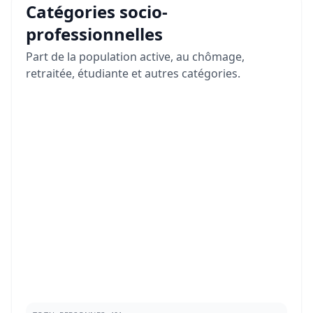
Catégories socio-
professionnelles
Part de la population active, au chômage,
retraitée, étudiante et autres catégories.