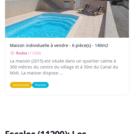
Maison individuelle à vendre - 6 pièce(s) - 140m2
Roubia
(
11200
)
La maison (2015) est située dans un quartier calme à
300 mètres du centre du village et à 50m du Canal du
Midi. La maison dispose ...
Exclusivité
Piscine