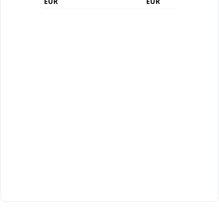
EUR
EUR