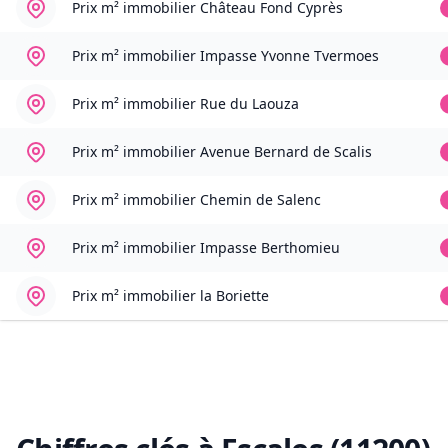
Prix m² immobilier
Château Fond Cyprès
Prix m² immobilier
Impasse Yvonne Tvermoes
Prix m² immobilier
Rue du Laouza
Prix m² immobilier
Avenue Bernard de Scalis
Prix m² immobilier
Chemin de Salenc
Prix m² immobilier
Impasse Berthomieu
Prix m² immobilier
la Boriette