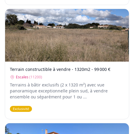
Terrain constructible à vendre - 1320m2 - 99 000 €
Escales
(
11200
)
Terrains à bâtir exclusifs (2 x 1320 m²) avec vue
panoramique exceptionnelle plein sud, à vendre
ensemble ou séparément pour 1 ou ...
Exclusivité