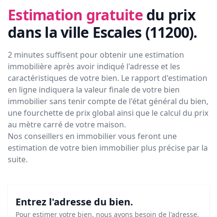
Estimation gratuite
du prix
dans la ville Escales (11200)
.
2 minutes suffisent pour obtenir une estimation
immobilière après avoir indiqué l'adresse et les
caractéristiques de votre bien. Le rapport d'estimation
en ligne indiquera la valeur finale de votre bien
immobilier sans tenir compte de l'état général du bien,
une fourchette de prix global ainsi que le calcul du prix
au mètre carré de votre maison.
Nos conseillers en immobilier vous feront
une
estimation de votre bien immobilier plus précise par la
suite.
Entrez l'adresse du bien.
Pour estimer votre bien, nous avons besoin de l'adresse.