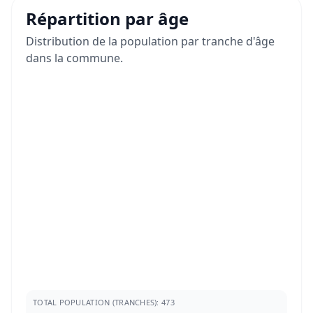
Répartition par âge
Distribution de la population par tranche d'âge
dans la commune.
TOTAL POPULATION (TRANCHES): 473