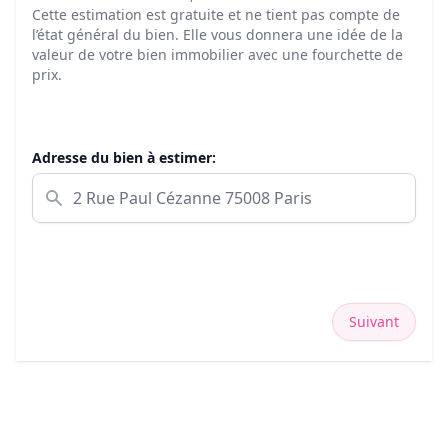
Cette estimation est gratuite et ne tient pas compte de
l’état général du bien. Elle vous donnera une idée de la
valeur de votre bien immobilier avec une fourchette de
prix.
Adresse du bien à estimer:
Suivant