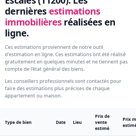
Escales (11200):
Les
dernières
estimations
immobilières
réalisées en
ligne.
Ces estimations proviennent de notre outil
d'estimation en ligne. Ces estimations ont été réalisé
gratuitement en quelques minutes et ne tiennent pas
compte de l’état général des biens.
Les conseillers professionnels sont contactés pour
faire des estimations plus précises de chaque
appartement ou maison.
Prix de
Prix m
Type de bien
Date
Lieu
vente
estim
estimé