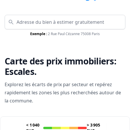
Exemple :
2 Rue Paul Cézanne 75008 Paris
Carte des prix immobiliers:
Escales
.
Explorez les écarts de prix par secteur et repérez
rapidement les zones les plus recherchées autour de
la commune.
<
1 040
>
3 905