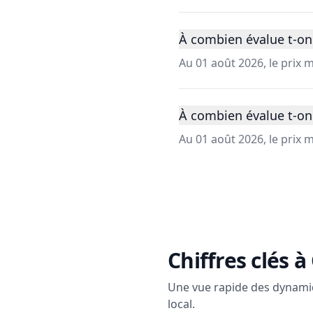
À combien évalue t-on
Au 01 août 2026, le prix
À combien évalue t-on
Au 01 août 2026, le prix
Chiffres clés à
Une vue rapide des dynami
local.