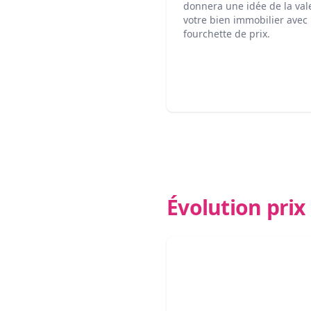
donnera une idée de la val
votre bien immobilier avec
fourchette de prix.
Évolution pri