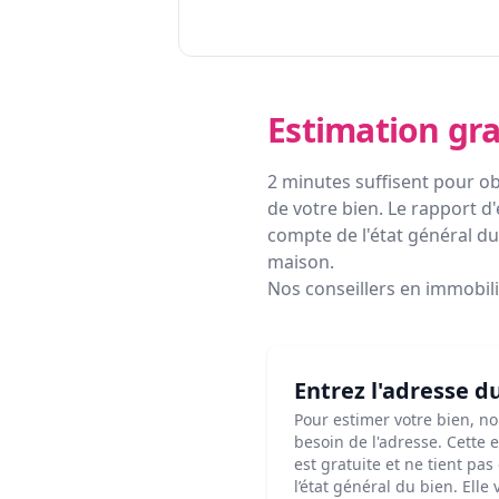
Estimation gra
2 minutes suffisent pour ob
de votre bien. Le rapport d'
compte de l'état général du 
maison.
Nos conseillers en immobil
Entrez l'adresse d
Pour estimer votre bien, n
besoin de l'adresse. Cette 
est gratuite et ne tient pa
l’état général du bien. Elle