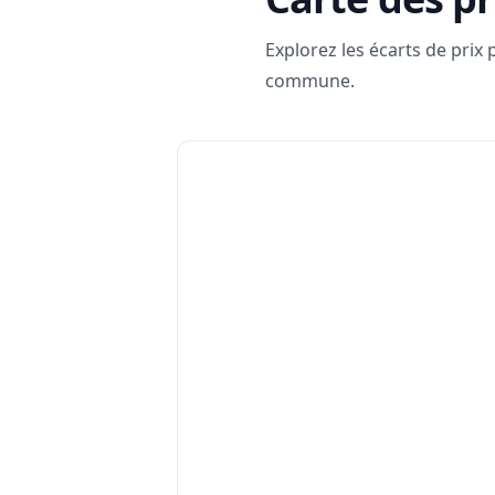
Explorez les écarts de prix
commune.