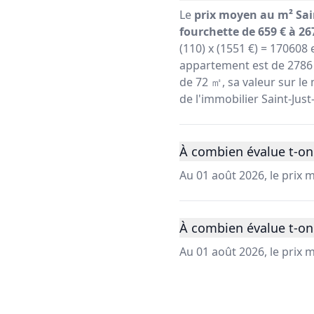
Le
prix moyen au m² Sain
fourchette de 659 € à 26
(110) x (1551 €) = 170608
appartement est de 2786 
de 72 ㎡, sa valeur sur le 
de l'immobilier Saint-Just
À combien évalue t-on 
Au 01 août 2026, le prix 
À combien évalue t-on 
Au 01 août 2026, le prix 