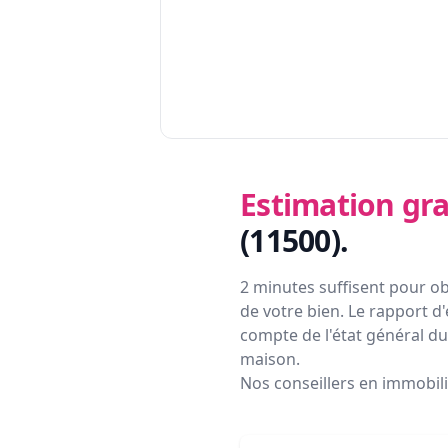
Estimation gra
(11500)
.
2 minutes suffisent pour ob
de votre bien. Le rapport d'
compte de l'état général du 
maison.
Nos conseillers en immobil