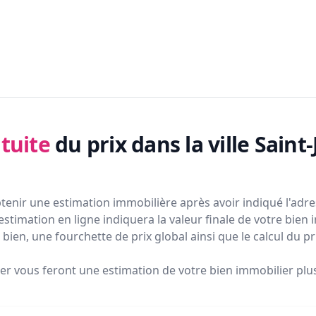
tuite
du prix
dans la ville Saint
tenir une estimation immobilière après avoir indiqué l'adres
estimation en ligne indiquera la valeur finale de votre bien 
bien, une fourchette de prix global ainsi que le calcul du p
ier vous feront
une estimation de votre bien immobilier plus 