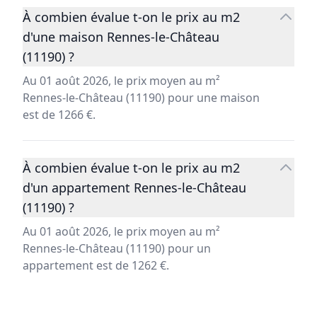
À combien évalue t-on le prix au m2
d'une maison Rennes-le-Château
(11190) ?
Au 01 août 2026, le prix moyen au m²
Rennes-le-Château (11190) pour une maison
est de 1266 €.
À combien évalue t-on le prix au m2
d'un appartement Rennes-le-Château
(11190) ?
Au 01 août 2026, le prix moyen au m²
Rennes-le-Château (11190) pour un
appartement est de 1262 €.