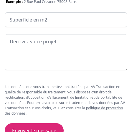
Exemple :
2 Rue Paul Cézanne 75008 Paris
Surface
Message
Les données que vous transmettez sont traitées par AV Transaction en
qualité de responsable du traitement. Vous disposez d’un droit de
rectification, d’opposition, d’effacement, de limitation et de portabilité de
vos données. Pour en savoir plus sur le traitement de vos données par AV
Transaction et sur vos droits, veuillez consulter la
politique de protection
des données
.
Envoyer le message