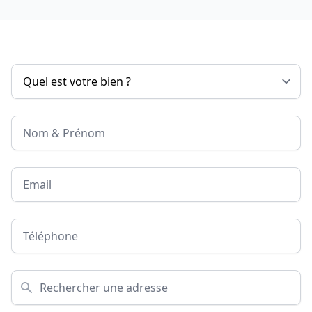
Nom & Prénom
Email
Téléphone
Adresse