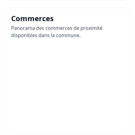
Commerces
Panorama des commerces de proximité
disponibles dans la commune.