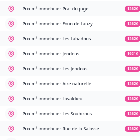
Prix m² immobilier
Prat du juge
1262€
Prix m² immobilier
Foun de Lauzy
1262€
Prix m² immobilier
Les Labadous
1262€
Prix m² immobilier
Jendous
1921€
Prix m² immobilier
Les Jendous
1262€
Prix m² immobilier
Aire naturelle
1262€
Prix m² immobilier
Lavaldieu
1262€
Prix m² immobilier
Les Soubirous
1262€
Prix m² immobilier
Rue de la Salasse
1262€