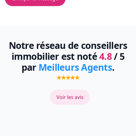
Notre réseau de conseillers
immobilier est noté
4.8
/ 5
par
Meilleurs Agents
.
Voir les avis