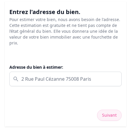
Entrez l'adresse du bien.
Pour estimer votre bien, nous avons besoin de l'adresse.
Cette estimation est gratuite et ne tient pas compte de
l’état général du bien. Elle vous donnera une idée de la
valeur de votre bien immobilier avec une fourchette de
prix.
Adresse du bien à estimer:
Suivant