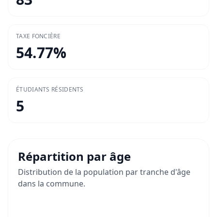
TAXE FONCIÈRE
54.77
%
ÉTUDIANTS RÉSIDENTS
5
Répartition par âge
Distribution de la population par tranche d'âge
dans la commune.