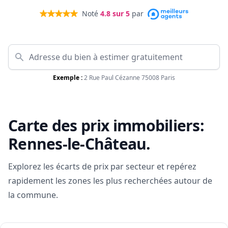
Noté
4.8
sur 5
par
Exemple :
2 Rue Paul Cézanne 75008 Paris
Carte des prix immobiliers:
Rennes-le-Château
.
Explorez les écarts de prix par secteur et repérez
rapidement les zones les plus recherchées autour de
la commune.