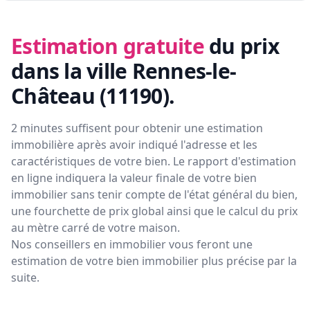
Estimation gratuite
du prix
dans la ville Rennes-le-
Château (11190)
.
2 minutes suffisent pour obtenir une estimation
immobilière après avoir indiqué l'adresse et les
caractéristiques de votre bien. Le rapport d'estimation
en ligne indiquera la valeur finale de votre bien
immobilier sans tenir compte de l'état général du bien,
une fourchette de prix global ainsi que le calcul du prix
au mètre carré de votre maison.
Nos conseillers en immobilier vous feront
une
estimation de votre bien immobilier plus précise par la
suite.