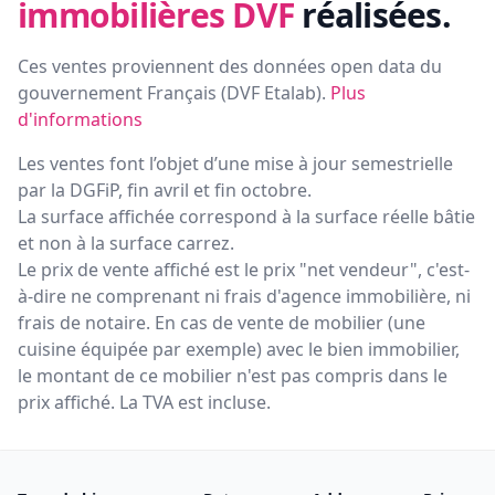
immobilières DVF
réalisées.
Ces ventes proviennent des données open data du
gouvernement Français (
DVF Etalab
).
Plus
d'informations
Les ventes font l’objet d’une mise à jour semestrielle
par la DGFiP, fin avril et fin octobre.
La surface affichée correspond à la surface réelle bâtie
et non à la surface carrez.
Le prix de vente affiché est le prix "net vendeur", c'est-
à-dire ne comprenant ni frais d'agence immobilière, ni
frais de notaire. En cas de vente de mobilier (une
cuisine équipée par exemple) avec le bien immobilier,
le montant de ce mobilier n'est pas compris dans le
prix affiché. La TVA est incluse.