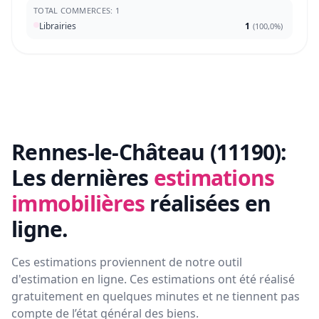
TOTAL COMMERCES: 1
Librairies
1
(
100,0%
)
Rennes-le-Château (11190):
Les dernières
estimations
immobilières
réalisées en
ligne.
Ces estimations proviennent de notre outil
d'estimation en ligne. Ces estimations ont été réalisé
gratuitement en quelques minutes et ne tiennent pas
compte de l’état général des biens.