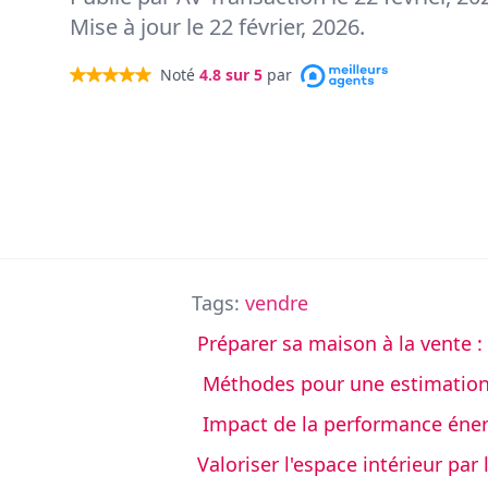
Mise à jour le
22 février, 2026
.
Noté
4.8
sur 5
par
Tags:
vendre
Préparer sa maison à la vente : 
Méthodes pour une estimation
Impact de la performance énerg
Valoriser l'espace intérieur pa