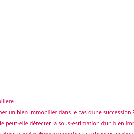
iliere
imer un bien immobilier dans le cas d’une succession 
e peut-elle détecter la sous-estimation d’un bien im