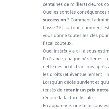
centaines de milliers) d’euros c
Quelles sont les conséquences 
succession
? Comment l’administ
basse ? Et surtout, comment est
vous donne toutes les clés pour
fiscal coûteux.
Quel intérêt y a-t-il à sous-est
En France, chaque héritier est 
nette des actifs transmis après
les droits (et éventuellement l’
Lorsqu’un décès survient et qu’u
tentés de
retenir un prix nette
réduire la facture fiscale.
En apparence, une telle sous-es