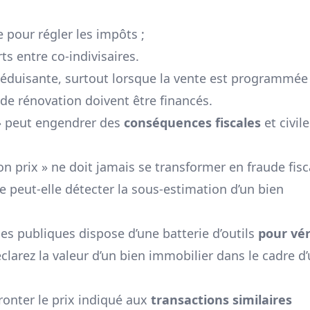
e pour régler les impôts ;
rts entre co-indivisaires.
éduisante, surtout lorsque la vente est programmée
e rénovation doivent être financés.
 » peut engendrer des
conséquences fiscales
et civil
n prix » ne doit jamais se transformer en fraude fisc
e peut-elle détecter la sous-estimation d’un bien
es publiques dispose d’une batterie d’outils
pour vér
larez la valeur d’un bien immobilier dans le cadre d
onter le prix indiqué aux
transactions similaires