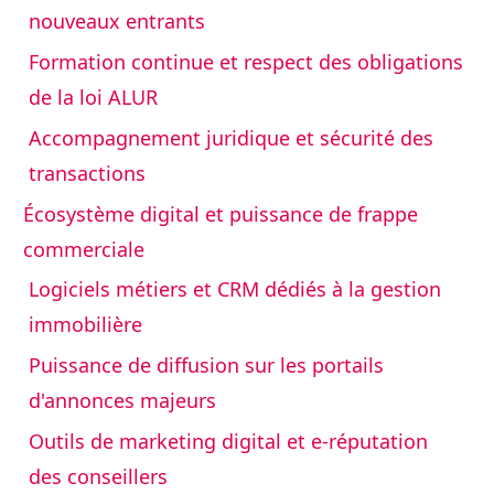
nouveaux entrants
Formation continue et respect des obligations
de la loi ALUR
Accompagnement juridique et sécurité des
transactions
Écosystème digital et puissance de frappe
commerciale
Logiciels métiers et CRM dédiés à la gestion
immobilière
Puissance de diffusion sur les portails
d'annonces majeurs
Outils de marketing digital et e-réputation
des conseillers