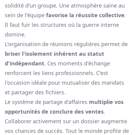
solidité d'un groupe. Une atmosphère saine au
sein de l'équipe
favorise la réussite collective
.
Il faut fuir les structures où la guerre interne
domine.
L'organisation de réunions régulières permet de
briser l'isolement inhérent au statut
d'indépendant
. Ces moments d'échange
renforcent les liens professionnels. C'est
l'occasion idéale pour mutualiser des mandats
et partager des fichiers.
Le système de partage d'affaires
multiplie vos
opportunités de conclure des ventes
.
Collaborer activement sur un dossier augmente
vos chances de succès. Tout le monde profite de