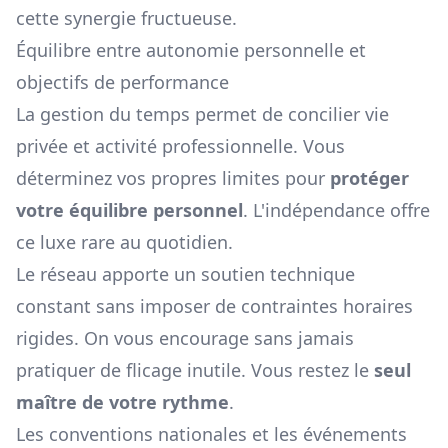
cette synergie fructueuse.
Équilibre entre autonomie personnelle et
objectifs de performance
La gestion du temps permet de concilier vie
privée et activité professionnelle. Vous
déterminez vos propres limites pour
protéger
votre équilibre personnel
. L'indépendance offre
ce luxe rare au quotidien.
Le réseau apporte un soutien technique
constant sans imposer de contraintes horaires
rigides. On vous encourage sans jamais
pratiquer de flicage inutile. Vous restez le
seul
maître de votre rythme
.
Les conventions nationales et les événements