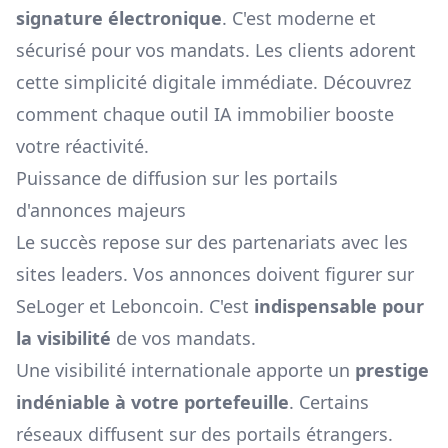
signature électronique
. C'est moderne et
sécurisé pour vos mandats. Les clients adorent
cette simplicité digitale immédiate. Découvrez
comment chaque
outil IA immobilier
booste
votre réactivité.
Puissance de diffusion sur les portails
d'annonces majeurs
Le succès repose sur des partenariats avec les
sites leaders. Vos annonces doivent figurer sur
SeLoger et Leboncoin. C'est
indispensable pour
la visibilité
de vos mandats.
Une visibilité internationale apporte un
prestige
indéniable à votre portefeuille
. Certains
réseaux diffusent sur des portails étrangers.