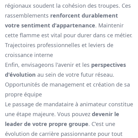
régionaux soudent la cohésion des troupes. Ces
rassemblements
renforcent durablement
votre sentiment d'appartenance
. Maintenir
cette flamme est vital pour durer dans ce métier.
Trajectoires professionnelles et leviers de
croissance interne
Enfin, envisageons l'avenir et les
perspectives
d'évolution
au sein de votre futur réseau.
Opportunités de management et création de sa
propre équipe
Le passage de mandataire à animateur constitue
une étape majeure. Vous pouvez
devenir le
leader de votre propre groupe
. C'est une
évolution de carrière passionnante pour tout