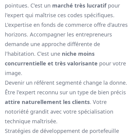
pointues. C'est un
marché très lucratif
pour
l'expert qui maîtrise ces codes spécifiques.
L'expertise en fonds de commerce offre d'autres
horizons. Accompagner les entrepreneurs
demande une approche différente de
l'habitation. C'est une
niche moins
concurrentielle et très valorisante
pour votre
image.
Devenir un référent segmenté change la donne.
Être l'expert reconnu sur un type de bien précis
attire naturellement les clients
. Votre
notoriété grandit avec votre spécialisation
technique maîtrisée.
Stratégies de développement de portefeuille