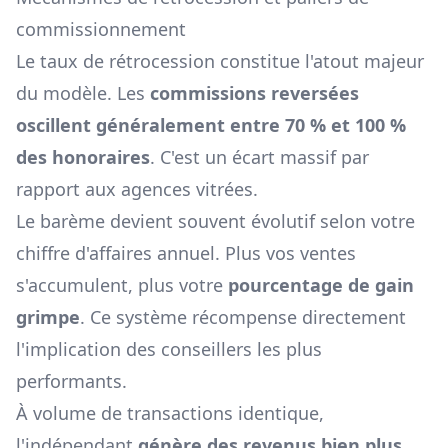
commissionnement
Le taux de rétrocession constitue l'atout majeur
du modèle. Les
commissions reversées
oscillent généralement entre 70 % et 100 %
des honoraires
. C'est un écart massif par
rapport aux agences vitrées.
Le barème devient souvent évolutif selon votre
chiffre d'affaires annuel. Plus vos ventes
s'accumulent, plus votre
pourcentage de gain
grimpe
. Ce système récompense directement
l'implication des conseillers les plus
performants.
À volume de transactions identique,
l'indépendant
génère des revenus bien plus