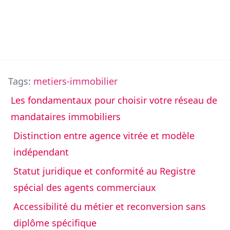
Tags:
metiers-immobilier
Les fondamentaux pour choisir votre réseau de
mandataires immobiliers
Distinction entre agence vitrée et modèle
indépendant
Statut juridique et conformité au Registre
spécial des agents commerciaux
Accessibilité du métier et reconversion sans
diplôme spécifique