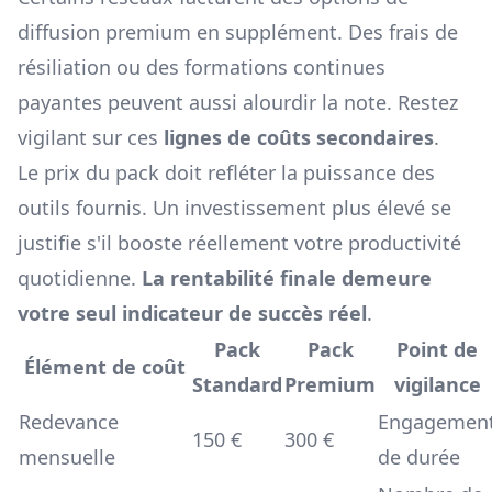
diffusion premium en supplément. Des frais de
résiliation ou des formations continues
payantes peuvent aussi alourdir la note. Restez
vigilant sur ces
lignes de coûts secondaires
.
Le prix du pack doit refléter la puissance des
outils fournis. Un investissement plus élevé se
justifie s'il booste réellement votre productivité
quotidienne.
La rentabilité finale demeure
votre seul indicateur de succès réel
.
Pack
Pack
Point de
Élément de coût
Standard
Premium
vigilance
Redevance
Engagemen
150 €
300 €
mensuelle
de durée