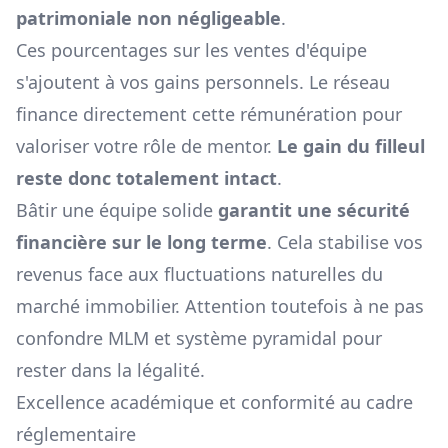
patrimoniale non négligeable
.
Ces pourcentages sur les ventes d'équipe
s'ajoutent à vos gains personnels. Le réseau
finance directement cette rémunération pour
valoriser votre rôle de mentor.
Le gain du filleul
reste donc totalement intact
.
Bâtir une équipe solide
garantit une sécurité
financière sur le long terme
. Cela stabilise vos
revenus face aux fluctuations naturelles du
marché immobilier. Attention toutefois à ne pas
confondre
MLM et système pyramidal
pour
rester dans la légalité.
Excellence académique et conformité au cadre
réglementaire