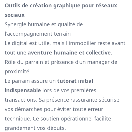
Outils de création graphique pour réseaux
sociaux
Synergie humaine et qualité de
l'accompagnement terrain
Le digital est utile, mais l'immobilier reste avant
tout une
aventure humaine et collective
.
Rôle du parrain et présence d'un manager de
proximité
Le parrain assure un
tutorat initial
indispensable
lors de vos premières
transactions. Sa présence rassurante sécurise
vos démarches pour éviter toute erreur
technique. Ce soutien opérationnel facilite
grandement vos débuts.