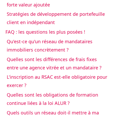
forte valeur ajoutée
Stratégies de développement de portefeuille
client en indépendant
FAQ : les questions les plus posées !
Qu'est-ce qu'un réseau de mandataires
immobiliers concrètement ?
Quelles sont les différences de frais fixes
entre une agence vitrée et un mandataire ?
L'inscription au RSAC est-elle obligatoire pour
exercer ?
Quelles sont les obligations de formation
continue liées à la loi ALUR ?
Quels outils un réseau doit-il mettre à ma