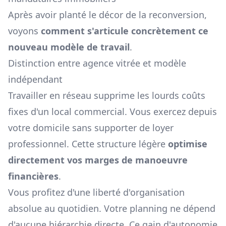
Après avoir planté le décor de la reconversion,
voyons
comment s'articule concrètement ce
nouveau modèle de travail
.
Distinction entre agence vitrée et modèle
indépendant
Travailler en réseau supprime les lourds coûts
fixes d'un local commercial. Vous exercez depuis
votre domicile sans supporter de loyer
professionnel. Cette structure légère
optimise
directement vos marges de manoeuvre
financières
.
Vous profitez d'une liberté d'organisation
absolue au quotidien. Votre planning ne dépend
d'aucune hiérarchie directe. Ce gain d'autonomie