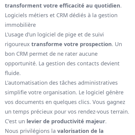
transforment votre efficacité au quotidien
.
Logiciels métiers et CRM dédiés à la gestion
immobilière
L'usage d'un logiciel de pige et de suivi
rigoureux
transforme votre prospection
. Un
bon CRM permet de ne rater aucune
opportunité. La gestion des contacts devient
fluide.
L'automatisation des tâches administratives
simplifie votre organisation. Le logiciel génère
vos documents en quelques clics. Vous gagnez
un temps précieux pour vos rendez-vous terrain.
C'est un
levier de productivité majeur
.
Nous privilégions la
valorisation de la