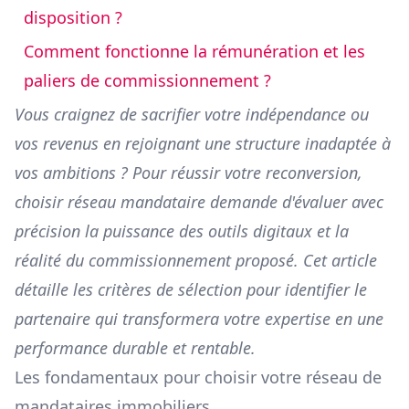
disposition ?
Comment fonctionne la rémunération et les
paliers de commissionnement ?
Vous craignez de sacrifier votre indépendance ou
vos revenus en rejoignant une structure inadaptée à
vos ambitions ? Pour réussir votre reconversion,
choisir réseau mandataire demande d'évaluer avec
précision la puissance des outils digitaux et la
réalité du commissionnement proposé. Cet article
détaille les critères de sélection pour identifier le
partenaire qui transformera votre expertise en une
performance durable et rentable.
Les fondamentaux pour choisir votre réseau de
mandataires immobiliers