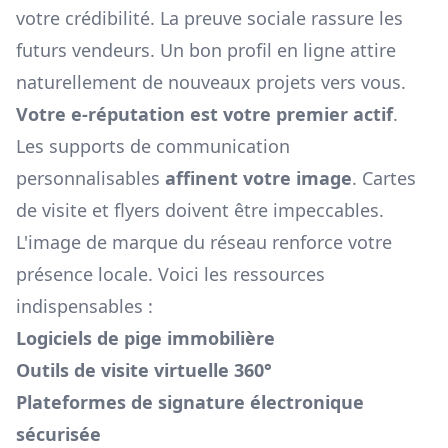
votre crédibilité. La preuve sociale rassure les
futurs vendeurs. Un bon profil en ligne attire
naturellement de nouveaux projets vers vous.
Votre e-réputation est votre premier actif
.
Les supports de communication
personnalisables
affinent votre image
. Cartes
de visite et flyers doivent être impeccables.
L'image de marque du réseau renforce votre
présence locale. Voici les ressources
indispensables :
Logiciels de pige immobilière
Outils de visite virtuelle 360°
Plateformes de signature électronique
sécurisée