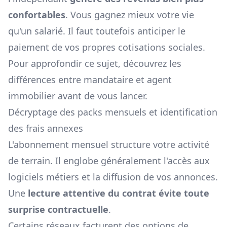
confortables
. Vous gagnez mieux votre vie
qu'un salarié. Il faut toutefois anticiper le
paiement de vos propres cotisations sociales.
Pour approfondir ce sujet, découvrez les
différences entre mandataire et agent
immobilier
avant de vous lancer.
Décryptage des packs mensuels et identification
des frais annexes
L'abonnement mensuel structure votre activité
de terrain. Il englobe généralement l'accès aux
logiciels métiers et la diffusion de vos annonces.
Une
lecture attentive du contrat évite toute
surprise contractuelle
.
Certains réseaux facturent des options de