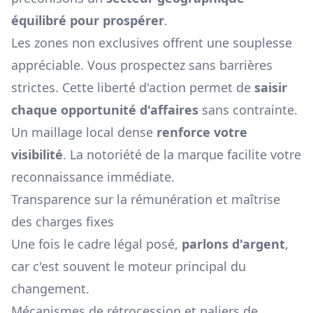
équilibré pour prospérer
.
Les zones non exclusives offrent une souplesse
appréciable. Vous prospectez sans barrières
strictes. Cette liberté d'action permet de
saisir
chaque opportunité d'affaires
sans contrainte.
Un maillage local dense
renforce votre
visibilité
. La notoriété de la marque facilite votre
reconnaissance immédiate.
Transparence sur la rémunération et maîtrise
des charges fixes
Une fois le cadre légal posé,
parlons d'argent
,
car c'est souvent le moteur principal du
changement.
Mécanismes de rétrocession et paliers de