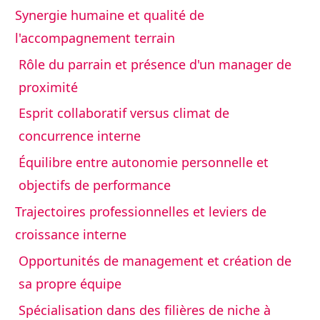
Synergie humaine et qualité de
l'accompagnement terrain
Rôle du parrain et présence d'un manager de
proximité
Esprit collaboratif versus climat de
concurrence interne
Équilibre entre autonomie personnelle et
objectifs de performance
Trajectoires professionnelles et leviers de
croissance interne
Opportunités de management et création de
sa propre équipe
Spécialisation dans des filières de niche à