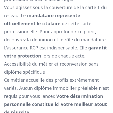
Vous agissez sous la couverture de la carte T du
réseau. Le
mandataire représente
officiellement le titulaire
de cette carte
professionnelle. Pour approfondir ce point,
découvrez la
définition et le rôle du mandataire
.
L'assurance RCP est indispensable. Elle
garantit
votre protection
lors de chaque acte.
Accessibilité du métier et reconversion sans
diplôme spécifique
Ce métier accueille des profils extrêmement
variés. Aucun diplôme immobilier préalable n'est
requis pour vous lancer.
Votre détermination
personnelle constitue ici votre meilleur atout
de réussite
.