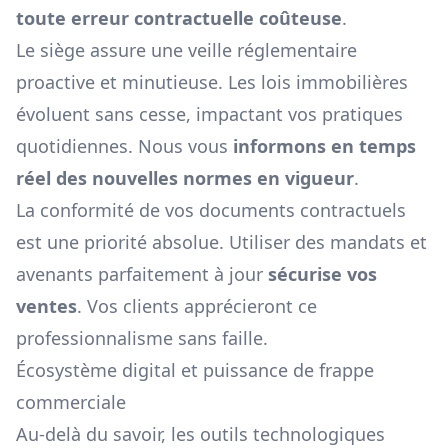
toute erreur contractuelle coûteuse
.
Le siège assure une veille réglementaire
proactive et minutieuse. Les lois immobilières
évoluent sans cesse, impactant vos pratiques
quotidiennes. Nous vous
informons en temps
réel des nouvelles normes en vigueur
.
La conformité de vos documents contractuels
est une priorité absolue. Utiliser des mandats et
avenants parfaitement à jour
sécurise vos
ventes
. Vos clients apprécieront ce
professionnalisme sans faille.
Écosystème digital et puissance de frappe
commerciale
Au-delà du savoir, les outils technologiques