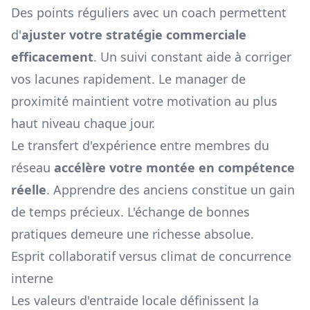
Des points réguliers avec un coach permettent
d'
ajuster votre stratégie commerciale
efficacement
. Un suivi constant aide à corriger
vos lacunes rapidement. Le manager de
proximité maintient votre motivation au plus
haut niveau chaque jour.
Le transfert d'expérience entre membres du
réseau
accélère votre montée en compétence
réelle
. Apprendre des anciens constitue un gain
de temps précieux. L'échange de bonnes
pratiques demeure une richesse absolue.
Esprit collaboratif versus climat de concurrence
interne
Les valeurs d'entraide locale définissent la