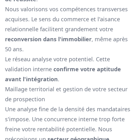
Nous valorisons vos compétences transverses
acquises. Le sens du commerce et l'aisance
relationnelle facilitent grandement votre
reconversion dans l'immobilier
, même après
50 ans.
Le réseau analyse votre potentiel. Cette
validation interne
confirme votre aptitude
avant l'intégration
.
Maillage territorial et gestion de votre secteur
de prospection
Une analyse fine de la densité des mandataires
s'impose. Une concurrence interne trop forte
freine votre rentabilité potentielle. Nous
préconisons un
secteur géographique