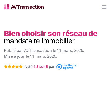
Op
Bien choisir son réseau de
mandataire immobilier.
Publié par AV Transaction le
11 mars, 2026
.
Mise à jour le
11 mars, 2026
.
Noté
4.8
sur 5
par