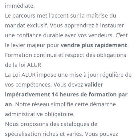
immédiate.
Le parcours met l'accent sur la maîtrise du
mandat exclusif. Vous apprendrez à instaurer
une confiance durable avec vos vendeurs. C'est
le levier majeur pour
vendre plus rapidement
.
Formation continue et respect des obligations
de la loi ALUR
La Loi ALUR impose une mise à jour régulière de
vos compétences. Vous devez
valider
impérativement 14 heures de formation par
an
. Notre réseau simplifie cette démarche
administrative obligatoire.
Nous proposons des catalogues de
spécialisation riches et variés. Vous pouvez