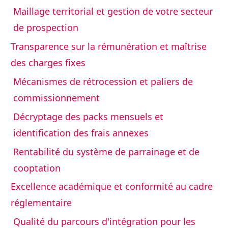
Maillage territorial et gestion de votre secteur
de prospection
Transparence sur la rémunération et maîtrise
des charges fixes
Mécanismes de rétrocession et paliers de
commissionnement
Décryptage des packs mensuels et
identification des frais annexes
Rentabilité du système de parrainage et de
cooptation
Excellence académique et conformité au cadre
réglementaire
Qualité du parcours d'intégration pour les