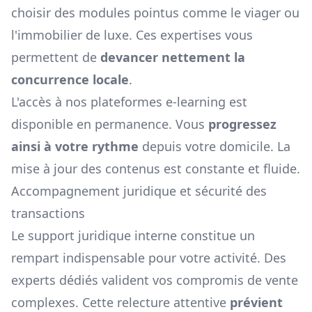
choisir des modules pointus comme le viager ou
l'immobilier de luxe. Ces expertises vous
permettent de
devancer nettement la
concurrence locale
.
L'accès à nos plateformes e-learning est
disponible en permanence. Vous
progressez
ainsi à votre rythme
depuis votre domicile. La
mise à jour des contenus est constante et fluide.
Accompagnement juridique et sécurité des
transactions
Le support juridique interne constitue un
rempart indispensable pour votre activité. Des
experts dédiés valident vos compromis de vente
complexes. Cette relecture attentive
prévient