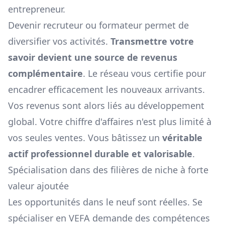
entrepreneur.
Devenir recruteur ou formateur permet de
diversifier vos activités.
Transmettre votre
savoir devient une source de revenus
complémentaire
. Le réseau vous certifie pour
encadrer efficacement les nouveaux arrivants.
Vos revenus sont alors liés au développement
global. Votre chiffre d'affaires n'est plus limité à
vos seules ventes. Vous bâtissez un
véritable
actif professionnel durable et valorisable
.
Spécialisation dans des filières de niche à forte
valeur ajoutée
Les opportunités dans le neuf sont réelles. Se
spécialiser en VEFA demande des compétences