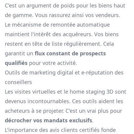
C'est un argument de poids pour les biens haut
de gamme. Vous rassurez ainsi vos vendeurs.
Le mécanisme de remontée automatique
maintient l'intérêt des acquéreurs. Vos biens
restent en tête de liste régulièrement. Cela
garantit un
flux constant de prospects
qualifiés
pour votre activité.
Outils de marketing digital et e-réputation des
conseillers
Les visites virtuelles et le home staging 3D sont
devenus incontournables. Ces outils aident les
acheteurs à se projeter. C'est un vrai plus pour
décrocher vos mandats exclusifs
.
L'importance des avis clients certifiés fonde