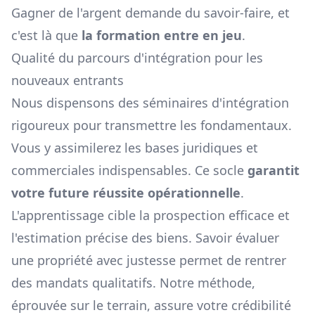
Gagner de l'argent demande du savoir-faire, et
c'est là que
la formation entre en jeu
.
Qualité du parcours d'intégration pour les
nouveaux entrants
Nous dispensons des séminaires d'intégration
rigoureux pour transmettre les fondamentaux.
Vous y assimilerez les bases juridiques et
commerciales indispensables. Ce socle
garantit
votre future réussite opérationnelle
.
L'apprentissage cible la prospection efficace et
l'estimation précise des biens. Savoir évaluer
une propriété avec justesse permet de rentrer
des mandats qualitatifs. Notre méthode,
éprouvée sur le terrain, assure votre crédibilité