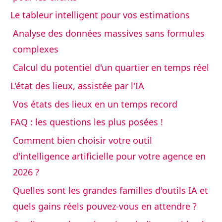
Le tableur intelligent pour vos estimations
Analyse des données massives sans formules
complexes
Calcul du potentiel d'un quartier en temps réel
L'état des lieux, assistée par l'IA
Vos états des lieux en un temps record
FAQ : les questions les plus posées !
Comment bien choisir votre outil
d'intelligence artificielle pour votre agence en
2026 ?
Quelles sont les grandes familles d'outils IA et
quels gains réels pouvez-vous en attendre ?