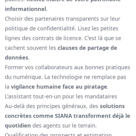
informationnel
.
Choisir des partenaires transparents sur leur
politique de confidentialité. Lisez les petites
lignes des contrats de licence. C'est là que se
cachent souvent les
clauses de partage de
données
.
Former vos collaborateurs aux bonnes pratiques
du numérique. La technologie ne remplace pas
la
vigilance humaine face au piratage
.
L'assistant tout-en-un pour les mandataires
Au-delà des principes généraux, des
solutions
concrètes comme SIANA transforment déjà le
quotidien
des agents sur le terrain.
Qualification des prospects et estimation