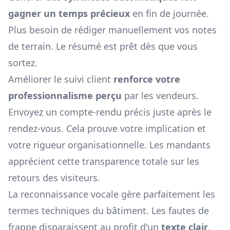
gagner un temps précieux
en fin de journée.
Plus besoin de rédiger manuellement vos notes
de terrain. Le résumé est prêt dès que vous
sortez.
Améliorer le suivi client
renforce votre
professionnalisme perçu
par les vendeurs.
Envoyez un compte-rendu précis juste après le
rendez-vous. Cela prouve votre implication et
votre rigueur organisationnelle. Les mandants
apprécient cette transparence totale sur les
retours des visiteurs.
La reconnaissance vocale gère parfaitement les
termes techniques du bâtiment. Les fautes de
frappe disparaissent au profit d'un
texte clair
.