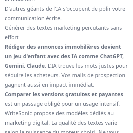
D'autres géants de l'IA s'occupent de polir votre
communication écrite.
Générer des textes marketing percutants sans
effort
Rédiger des annonces immobilières devient
un jeu d'enfant avec des IA comme ChatGPT,
Gemini, Claude
. L'IA trouve les mots justes pour
séduire les acheteurs. Vos mails de prospection
gagnent aussi en impact immédiat.
Comparer les versions gratuites et payantes
est un passage obligé pour un usage intensif.
WriteSonic propose des modèles dédiés au
marketing digital. La qualité des textes varie
selon la puissance du moteur choisi. Ne vous