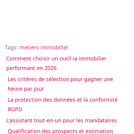
Tags:
metiers-immobilier
Comment choisir un outil ia immobilier
performant en 2026
Les critères de sélection pour gagner une
heure par jour
La protection des données et la conformité
RGPD
L'assistant tout-en-un pour les mandataires
Qualification des prospects et estimation