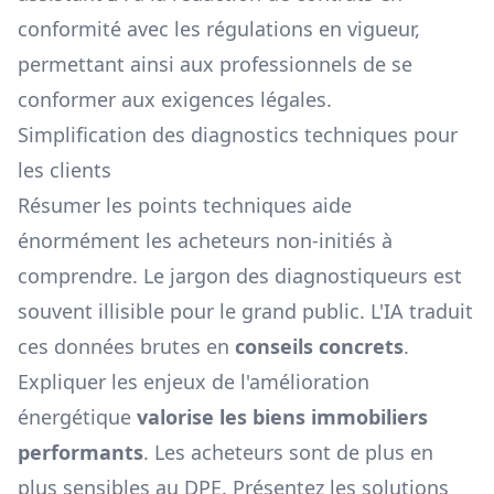
conformité avec les régulations en vigueur,
permettant ainsi aux professionnels de se
conformer aux exigences légales.
Simplification des diagnostics techniques pour
les clients
Résumer les points techniques aide
énormément les acheteurs non-initiés à
comprendre. Le jargon des diagnostiqueurs est
souvent illisible pour le grand public. L'IA traduit
ces données brutes en
conseils concrets
.
Expliquer les enjeux de l'amélioration
énergétique
valorise les biens immobiliers
performants
. Les acheteurs sont de plus en
plus sensibles au DPE. Présentez les solutions