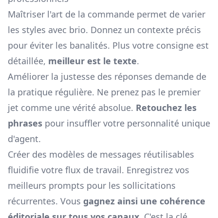
Maîtriser l'art de la commande permet de varier
les styles avec brio. Donnez un contexte précis
pour éviter les banalités. Plus votre consigne est
détaillée,
meilleur est le texte
.
Améliorer la justesse des réponses demande de
la pratique régulière. Ne prenez pas le premier
jet comme une vérité absolue.
Retouchez les
phrases
pour insuffler votre personnalité unique
d'agent.
Créer des modèles de messages réutilisables
fluidifie votre flux de travail. Enregistrez vos
meilleurs prompts pour les sollicitations
récurrentes. Vous
gagnez ainsi une cohérence
éditoriale sur tous vos canaux
. C'est la clé