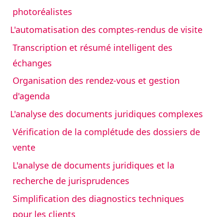
photoréalistes
L'automatisation des comptes-rendus de visite
Transcription et résumé intelligent des
échanges
Organisation des rendez-vous et gestion
d'agenda
L'analyse des documents juridiques complexes
Vérification de la complétude des dossiers de
vente
L'analyse de documents juridiques et la
recherche de jurisprudences
Simplification des diagnostics techniques
pour les clients