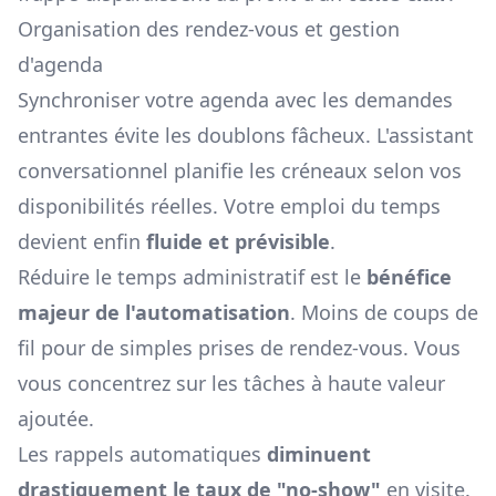
Organisation des rendez-vous et gestion
d'agenda
Synchroniser votre agenda avec les demandes
entrantes évite les doublons fâcheux. L'assistant
conversationnel planifie les créneaux selon vos
disponibilités réelles. Votre emploi du temps
devient enfin
fluide et prévisible
.
Réduire le temps administratif est le
bénéfice
majeur de l'automatisation
. Moins de coups de
fil pour de simples prises de rendez-vous. Vous
vous concentrez sur les tâches à haute valeur
ajoutée.
Les rappels automatiques
diminuent
drastiquement le taux de "no-show"
en visite.