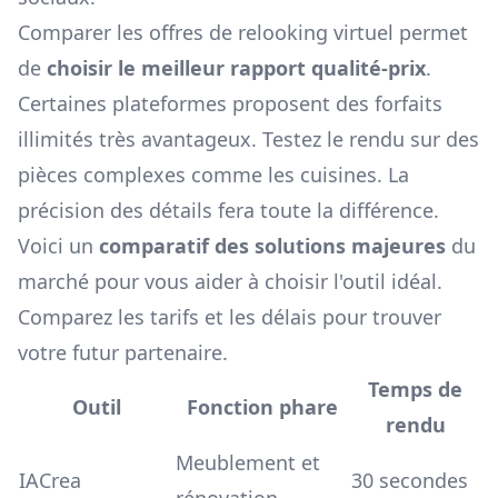
Comparer les offres de relooking virtuel permet
de
choisir le meilleur rapport qualité-prix
.
Certaines plateformes proposent des forfaits
illimités très avantageux. Testez le rendu sur des
pièces complexes comme les cuisines. La
précision des détails fera toute la différence.
Voici un
comparatif des solutions majeures
du
marché pour vous aider à choisir l'outil idéal.
Comparez les tarifs et les délais pour trouver
votre futur partenaire.
Temps de
Outil
Fonction phare
rendu
Meublement et
IACrea
30 secondes
rénovation