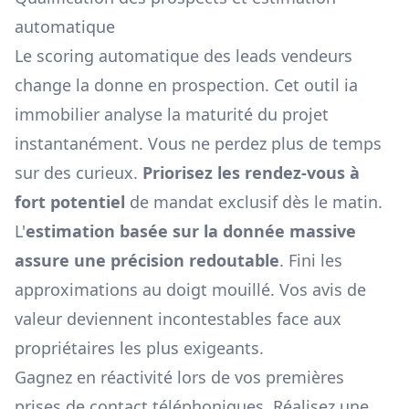
automatique
Le scoring automatique des leads vendeurs
change la donne en prospection. Cet outil ia
immobilier analyse la maturité du projet
instantanément. Vous ne perdez plus de temps
sur des curieux.
Priorisez les rendez-vous à
fort potentiel
de mandat exclusif dès le matin.
L'
estimation basée sur la donnée massive
assure une précision redoutable
. Fini les
approximations au doigt mouillé. Vos avis de
valeur deviennent incontestables face aux
propriétaires les plus exigeants.
Gagnez en réactivité lors de vos premières
prises de contact téléphoniques. Réalisez une