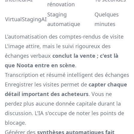
rénovation
Staging
Quelques
VirtualStagingAI
automatique
minutes
L'automatisation des comptes-rendus de visite
L'image attire, mais le suivi rigoureux des
échanges verbaux
conclut la vente ; c'est là
que Noota entre en scène
.
Transcription et résumé intelligent des échanges
Enregistrer les visites permet de
capter chaque
détail important des acheteurs
. Vous ne
perdez plus aucune donnée capitale durant la
discussion. L'IA s'occupe de noter les points de
blocage.
Générer des
synthèses automatiques fait