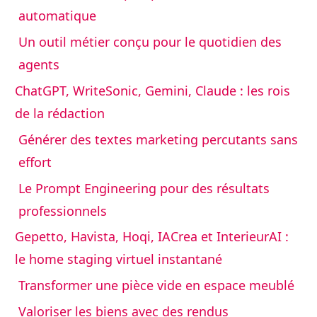
automatique
Un outil métier conçu pour le quotidien des
agents
ChatGPT, WriteSonic, Gemini, Claude : les rois
de la rédaction
Générer des textes marketing percutants sans
effort
Le Prompt Engineering pour des résultats
professionnels
Gepetto, Havista, Hoqi, IACrea et InterieurAI :
le home staging virtuel instantané
Transformer une pièce vide en espace meublé
Valoriser les biens avec des rendus