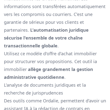
informations sont transférées automatiquement
vers les compromis ou courriers. C'est une
garantie de sérieux pour vos clients et
partenaires.
L'automatisation juridique
sécurise l'ensemble de votre chaîne
transactionnelle globale
.
Utilisez ce
modèle d'offre d'achat immobilier
pour structurer vos propositions. Cet outil ia
immobilier
allège grandement la gestion
administrative quotidienne
.
L'analyse de documents juridiques et la
recherche de jurisprudences
Des outils comme Ordalie, permettent d'avoir un
assistant IA à la rédaction de contrats en