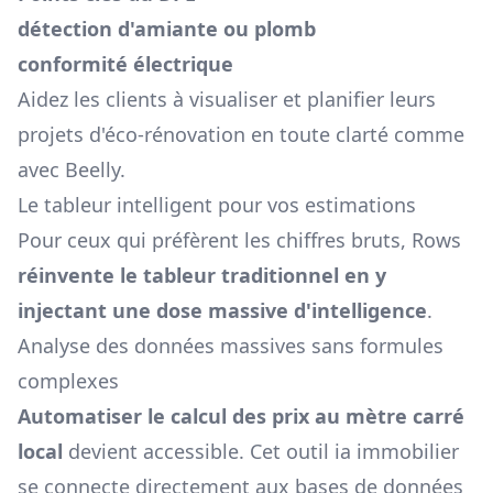
détection d'amiante ou plomb
conformité électrique
Aidez les clients à visualiser et planifier leurs
projets d'éco-rénovation en toute clarté comme
avec Beelly.
Le tableur intelligent pour vos estimations
Pour ceux qui préfèrent les chiffres bruts, Rows
réinvente le tableur traditionnel en y
injectant une dose massive d'intelligence
.
Analyse des données massives sans formules
complexes
Automatiser le calcul des prix au mètre carré
local
devient accessible. Cet outil ia immobilier
se connecte directement aux bases de données