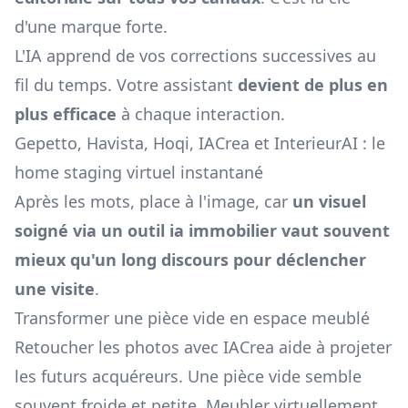
d'une marque forte.
L'IA apprend de vos corrections successives au
fil du temps. Votre assistant
devient de plus en
plus efficace
à chaque interaction.
Gepetto, Havista, Hoqi, IACrea et InterieurAI : le
home staging virtuel instantané
Après les mots, place à l'image, car
un visuel
soigné via un outil ia immobilier vaut souvent
mieux qu'un long discours pour déclencher
une visite
.
Transformer une pièce vide en espace meublé
Retoucher les photos avec IACrea aide à projeter
les futurs acquéreurs. Une pièce vide semble
souvent froide et petite. Meubler virtuellement