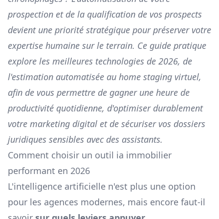
prospection et de la qualification de vos prospects
devient une priorité stratégique pour préserver votre
expertise humaine sur le terrain. Ce guide pratique
explore les meilleures technologies de 2026, de
l'estimation automatisée au home staging virtuel,
afin de vous permettre de gagner une heure de
productivité quotidienne, d'optimiser durablement
votre marketing digital et de sécuriser vos dossiers
juridiques sensibles avec des assistants.
Comment choisir un outil ia immobilier
performant en 2026
L'intelligence artificielle n'est plus une option
pour les agences modernes, mais encore faut-il
savoir
sur quels leviers appuyer
.