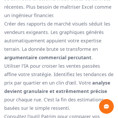
récentes. Plus besoin de maîtriser Excel comme
un ingénieur financier.
Créer des rapports de marché visuels séduit les
vendeurs exigeants. Les graphiques générés
automatiquement appuient votre expertise
terrain. La donnée brute se transforme en
argumentaire commercial percutant
.
Utiliser l'IA pour croiser les ventes passées
affine votre stratégie. Identifiez les tendances de
prix par quartier en un clin d'œil. Votre
analyse
devient granulaire et extrêmement précise
pour chaque rue. C'est la fin des estimations
basées sur le simple ressenti.
Consultez l'outil
Patrim
pour comparer vos