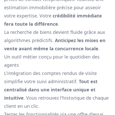
estimation immobilière
précise pour asseoir
votre expertise. Votre
crédibilité immédiate
fera toute la différence
.
La recherche de biens devient fluide grâce aux
algorithmes prédictifs.
Anticipez les mises en
vente avant même la concurrence locale
.
Un outil métier conçu pour le quotidien des
agents
L'intégration des comptes rendus de visite
simplifie votre suivi administratif.
Tout est
centralisé dans une interface unique et
intuitive
. Vous retrouvez l'historique de chaque
client en un clic.
Tester les fonctionnalités via une offre d'essai