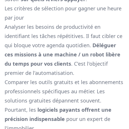
Les critères de sélection pour gagner une heure
par jour
Analyser les besoins de productivité en
identifiant les tâches répétitives. Il faut cibler ce
qui bloque votre agenda quotidien.
Déléguer
ces missions à une machine / un robot libère
du temps pour vos clients
. C'est l'objectif
premier de l'automatisation.
Comparer les outils gratuits et les abonnements
professionnels spécifiques au métier. Les
solutions gratuites dépannent souvent.
Pourtant, les
logiciels payants offrent une
précision indispensable
pour un expert de
l'immobilier.