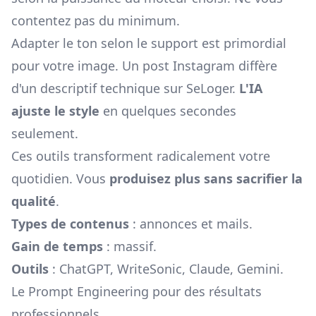
contentez pas du minimum.
Adapter le ton selon le support est primordial
pour votre image. Un post Instagram diffère
d'un descriptif technique sur SeLoger.
L'IA
ajuste le style
en quelques secondes
seulement.
Ces outils transforment radicalement votre
quotidien. Vous
produisez plus sans sacrifier la
qualité
.
Types de contenus
: annonces et mails.
Gain de temps
: massif.
Outils
: ChatGPT, WriteSonic, Claude, Gemini.
Le Prompt Engineering pour des résultats
professionnels