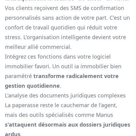
Vos clients reçoivent des SMS de confirmation
personnalisés sans action de votre part. C'est un
confort de travail quotidien qui réduit votre
stress. L'organisation intelligente devient votre
meilleur allié commercial.
Intégrez ces fonctions dans votre
logiciel
immobilier
favori. Un outil ia immobilier bien
paramétré
transforme radicalement votre
gestion quotidienne
.
L'analyse des documents juridiques complexes
La paperasse reste le cauchemar de l'agent,
mais des outils spécialisés comme Manus
s'attaquent désormais aux dossiers juridiques
ardus
.