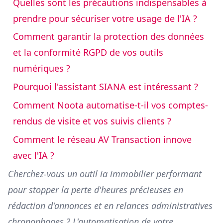
Quelles sont les précautions indispensables à
prendre pour sécuriser votre usage de l'IA ?
Comment garantir la protection des données
et la conformité RGPD de vos outils
numériques ?
Pourquoi l'assistant SIANA est intéressant ?
Comment Noota automatise-t-il vos comptes-
rendus de visite et vos suivis clients ?
Comment le réseau AV Transaction innove
avec l'IA ?
Cherchez-vous un outil ia immobilier performant
pour stopper la perte d'heures précieuses en
rédaction d'annonces et en relances administratives
chronophages ? L'automatisation de votre