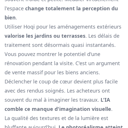
l'espace
change totalement la perception du
bien
.
Utiliser Hoqi pour les aménagements extérieurs
valorise les jardins ou terrasses
. Les délais de
traitement sont désormais quasi instantanés.
Vous pouvez montrer le potentiel d'une
rénovation pendant la visite. C'est un argument
de vente massif pour les biens anciens.
Déclencher le coup de cœur devient plus facile
avec des rendus soignés. Les acheteurs ont
souvent du mal à imaginer les travaux.
L'IA
comble ce manque d'imagination visuelle
.
La qualité des textures et de la lumière est
bluffante aujourd'hui.
Le photoréalisme atteint