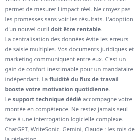
permet de mesurer l'impact réel. Ne croyez pas
les promesses sans voir les résultats. L'adoption
d'un nouvel outil
doit être rentable
.
La centralisation des données évite les erreurs
de saisie multiples. Vos documents juridiques et
marketing communiquent entre eux. C'est un
gain de confort inestimable pour un mandataire
indépendant. La
fluidité du flux de travail
booste votre motivation quotidienne
.
Le
support technique dédié
accompagne votre
montée en compétence. Ne restez jamais seul
face à une interrogation logicielle complexe.
ChatGPT, WriteSonic, Gemini, Claude : les rois de
la rédaction