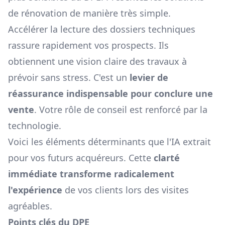
de rénovation de manière très simple.
Accélérer la lecture des dossiers techniques
rassure rapidement vos prospects. Ils
obtiennent une vision claire des travaux à
prévoir sans stress. C'est un
levier de
réassurance indispensable pour conclure une
vente
. Votre rôle de conseil est renforcé par la
technologie.
Voici les éléments déterminants que l'IA extrait
pour vos futurs acquéreurs. Cette
clarté
immédiate transforme radicalement
l'expérience
de vos clients lors des visites
agréables.
Points clés du DPE