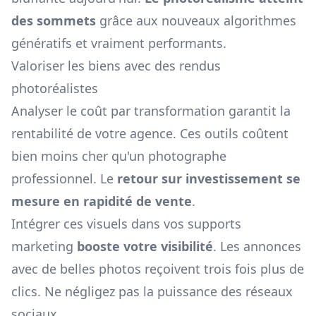
des sommets
grâce aux nouveaux algorithmes
génératifs et vraiment performants.
Valoriser les biens avec des rendus
photoréalistes
Analyser le coût par transformation garantit la
rentabilité de votre agence. Ces outils coûtent
bien moins cher qu'un photographe
professionnel. Le
retour sur investissement se
mesure en rapidité de vente
.
Intégrer ces visuels dans vos supports
marketing
booste votre visibilité
. Les annonces
avec de belles photos reçoivent trois fois plus de
clics. Ne négligez pas la puissance des réseaux
sociaux.