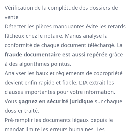
Vérification de la complétude des dossiers de
vente
Détecter les pièces manquantes évite les retards
fâcheux chez le notaire. Manus analyse la
conformité de chaque document téléchargé. La
fraude documentaire est aussi repérée
grâce
à des algorithmes pointus.
Analyser les baux et règlements de copropriété
devient enfin rapide et fiable. L'IA extrait les
clauses importantes pour votre information.
Vous
gagnez en sécurité juridique
sur chaque
dossier traité.
Pré-remplir les documents légaux depuis le
mandat limite les erreurs humaines. Les