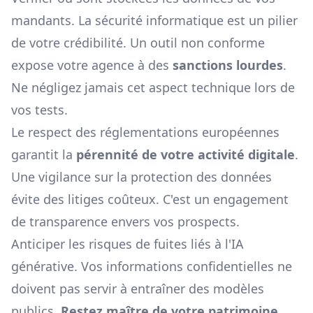
mandants. La sécurité informatique est un pilier
de votre crédibilité. Un outil non conforme
expose votre agence à des
sanctions lourdes
.
Ne négligez jamais cet aspect technique lors de
vos tests.
Le respect des réglementations européennes
garantit la
pérennité de votre activité digitale
.
Une vigilance sur la protection des données
évite des litiges coûteux. C'est un engagement
de transparence envers vos prospects.
Anticiper les risques de fuites liés à l'IA
générative. Vos informations confidentielles ne
doivent pas servir à entraîner des modèles
publics.
Restez maître de votre patrimoine