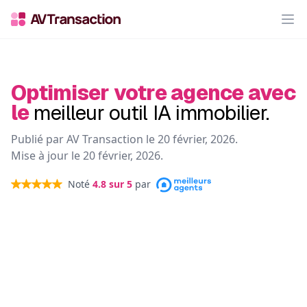
Op
Optimiser votre agence avec
le
meilleur outil IA immobilier.
Publié par AV Transaction le
20 février, 2026
.
Mise à jour le
20 février, 2026
.
Noté
4.8
sur 5
par