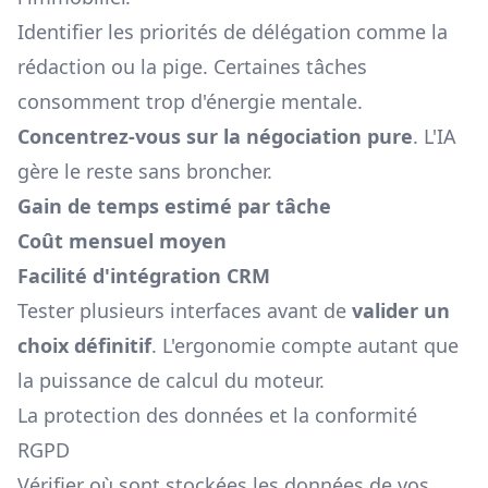
Identifier les priorités de délégation comme la
rédaction ou la pige. Certaines tâches
consomment trop d'énergie mentale.
Concentrez-vous sur la négociation pure
. L'IA
gère le reste sans broncher.
Gain de temps estimé par tâche
Coût mensuel moyen
Facilité d'intégration CRM
Tester plusieurs interfaces avant de
valider un
choix définitif
. L'ergonomie compte autant que
la puissance de calcul du moteur.
La protection des données et la conformité
RGPD
Vérifier où sont stockées les données de vos