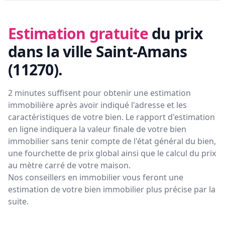
Estimation gratuite
du prix
dans la ville Saint-Amans
(11270)
.
2 minutes suffisent pour obtenir une estimation
immobilière après avoir indiqué l'adresse et les
caractéristiques de votre bien. Le rapport d'estimation
en ligne indiquera la valeur finale de votre bien
immobilier sans tenir compte de l'état général du bien,
une fourchette de prix global ainsi que le calcul du prix
au mètre carré de votre maison.
Nos conseillers en immobilier vous feront
une
estimation de votre bien immobilier plus précise par la
suite.