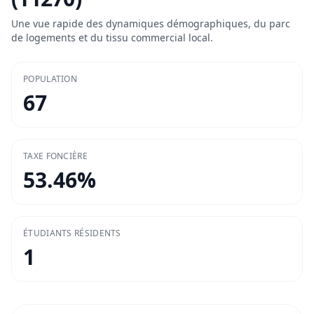
Une vue rapide des dynamiques démographiques, du parc
de logements et du tissu commercial local.
POPULATION
67
TAXE FONCIÈRE
53.46
%
ÉTUDIANTS RÉSIDENTS
1