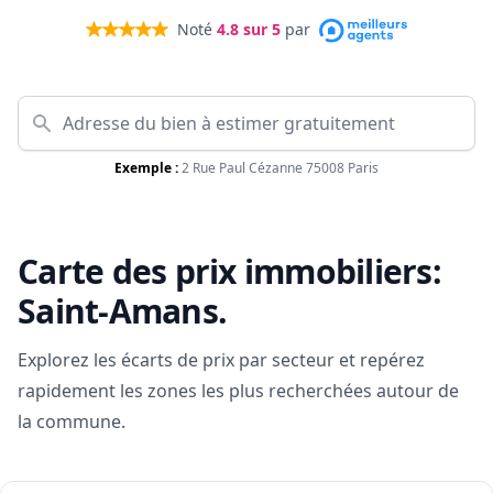
Noté
4.8
sur 5
par
Exemple :
2 Rue Paul Cézanne 75008 Paris
Carte des prix immobiliers:
Saint-Amans
.
Explorez les écarts de prix par secteur et repérez
rapidement les zones les plus recherchées autour de
la commune.