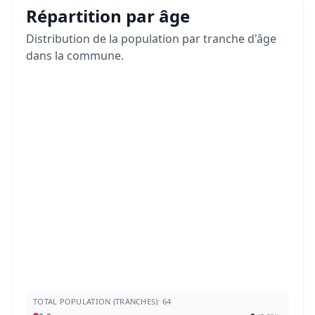
Répartition par âge
Distribution de la population par tranche d'âge
dans la commune.
TOTAL POPULATION (TRANCHES): 64