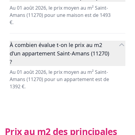
Au 01 août 2026, le prix moyen au m² Saint-
Amans (11270) pour une maison est de 1493
€.
À combien évalue t-on le prix au m2
d'un appartement Saint-Amans (11270)
?
Au 01 août 2026, le prix moyen au m² Saint-
Amans (11270) pour un appartement est de
1392 €.
Prix au m2 des principales