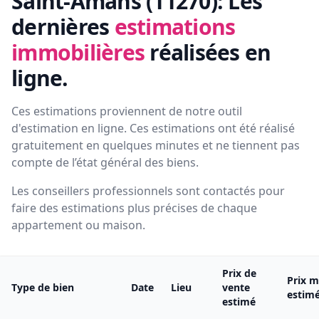
Saint-Amans (11270):
Les
dernières
estimations
immobilières
réalisées en
ligne.
Ces estimations proviennent de notre outil
d'estimation en ligne. Ces estimations ont été réalisé
gratuitement en quelques minutes et ne tiennent pas
compte de l’état général des biens.
Les conseillers professionnels sont contactés pour
faire des estimations plus précises de chaque
appartement ou maison.
Prix de
Prix m
Type de bien
Date
Lieu
vente
estim
estimé