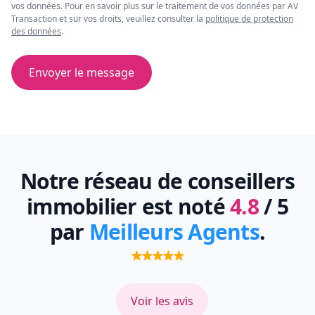
vos données. Pour en savoir plus sur le traitement de vos données par AV
Transaction et sur vos droits, veuillez consulter la
politique de protection
des données
.
Envoyer le message
Notre réseau de conseillers
immobilier est noté
4.8
/ 5
par
Meilleurs Agents
.
Voir les avis