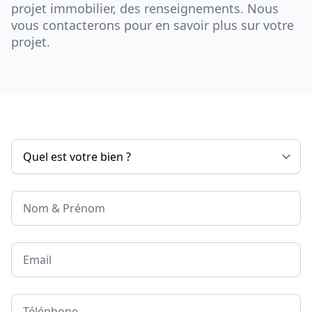
projet immobilier, des renseignements. Nous
vous contacterons pour en savoir plus sur votre
projet.
Nom & Prénom
Email
Téléphone