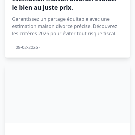
le bien au juste prix.
Garantissez un partage équitable avec une
estimation maison divorce précise. Découvrez
les critères 2026 pour éviter tout risque fiscal.
08-02-2026
·