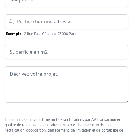
Adresse
Exemple :
2 Rue Paul Cézanne 75008 Paris
Surface
Message
Les données que vous transmettez sont traitées par AV Transaction en
qualité de responsable du traitement. Vous disposez d’un droit de
rectification, d’opposition, d’effacement, de limitation et de portabilité de