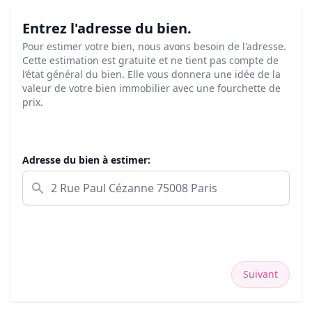
Entrez l'adresse du bien.
Pour estimer votre bien, nous avons besoin de l'adresse.
Cette estimation est gratuite et ne tient pas compte de
l’état général du bien. Elle vous donnera une idée de la
valeur de votre bien immobilier avec une fourchette de
prix.
Adresse du bien à estimer:
Suivant