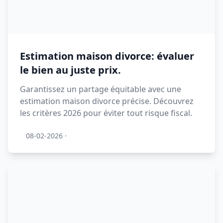
Estimation maison divorce: évaluer
le bien au juste prix.
Garantissez un partage équitable avec une
estimation maison divorce précise. Découvrez
les critères 2026 pour éviter tout risque fiscal.
08-02-2026
·