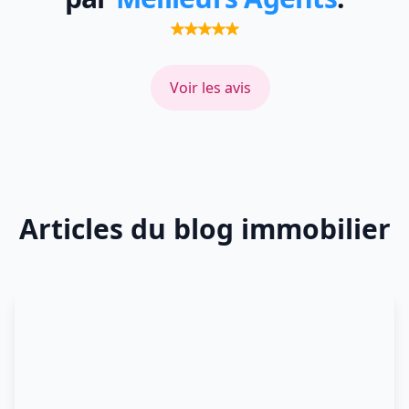
Voir les avis
Articles du blog immobilier