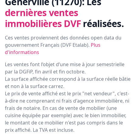
Generville (11270):
Les
dernières ventes
immobilières DVF
réalisées.
Ces ventes proviennent des données open data du
gouvernement Français (
DVF Etalab
).
Plus
d'informations
Les ventes font l’objet d’une mise à jour semestrielle
par la DGFiP, fin avril et fin octobre.
La surface affichée correspond à la surface réelle bâtie
et non à la surface carrez.
Le prix de vente affiché est le prix "net vendeur", c'est-
à-dire ne comprenant ni frais d'agence immobilière, ni
frais de notaire. En cas de vente de mobilier (une
cuisine équipée par exemple) avec le bien immobilier,
le montant de ce mobilier n'est pas compris dans le
prix affiché. La TVA est incluse.