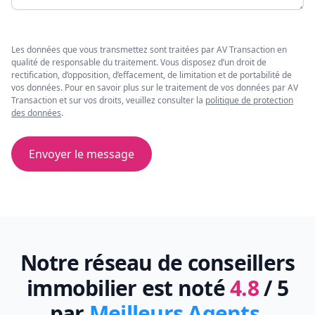
Les données que vous transmettez sont traitées par AV Transaction en
qualité de responsable du traitement. Vous disposez d’un droit de
rectification, d’opposition, d’effacement, de limitation et de portabilité de
vos données. Pour en savoir plus sur le traitement de vos données par AV
Transaction et sur vos droits, veuillez consulter la
politique de protection
des données
.
Envoyer le message
Notre réseau de conseillers
immobilier est noté
4.8
/ 5
par
Meilleurs Agents
.