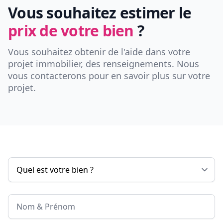
Vous souhaitez estimer le
prix de votre bien
?
Vous souhaitez obtenir de l'aide dans votre
projet immobilier, des renseignements. Nous
vous contacterons pour en savoir plus sur votre
projet.
Nom & Prénom