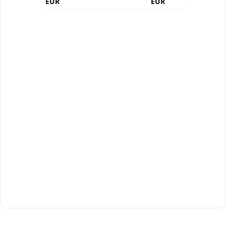
EUR
EUR