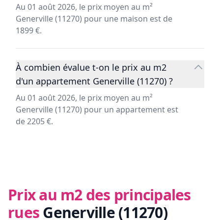
Au 01 août 2026, le prix moyen au m²
Generville (11270) pour une maison est de
1899 €.
À combien évalue t-on le prix au m2
d'un appartement Generville (11270) ?
Au 01 août 2026, le prix moyen au m²
Generville (11270) pour un appartement est
de 2205 €.
Prix au m2 des principales
rues
Generville (11270)