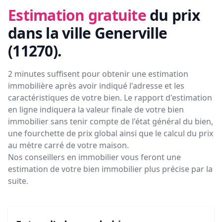
Estimation gratuite
du prix
dans la ville Generville
(11270)
.
2 minutes suffisent pour obtenir une estimation
immobilière après avoir indiqué l'adresse et les
caractéristiques de votre bien. Le rapport d'estimation
en ligne indiquera la valeur finale de votre bien
immobilier sans tenir compte de l'état général du bien,
une fourchette de prix global ainsi que le calcul du prix
au mètre carré de votre maison.
Nos conseillers en immobilier vous feront
une
estimation de votre bien immobilier plus précise par la
suite.