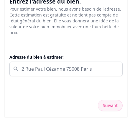
Entrez l'adresse du bien.
Pour estimer votre bien, nous avons besoin de l'adresse.
Cette estimation est gratuite et ne tient pas compte de
l’état général du bien. Elle vous donnera une idée de la
valeur de votre bien immobilier avec une fourchette de
prix.
Adresse du bien à estimer:
Suivant