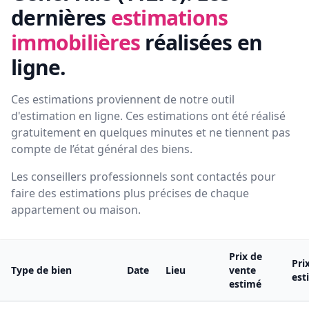
dernières
estimations
immobilières
réalisées en
ligne.
Ces estimations proviennent de notre outil
d'estimation en ligne. Ces estimations ont été réalisé
gratuitement en quelques minutes et ne tiennent pas
compte de l’état général des biens.
Les conseillers professionnels sont contactés pour
faire des estimations plus précises de chaque
appartement ou maison.
Prix de
Pri
Type de bien
Date
Lieu
vente
est
estimé