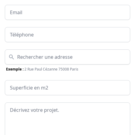
Email
Téléphone
Adresse
Exemple :
2 Rue Paul Cézanne 75008 Paris
Surface
Message