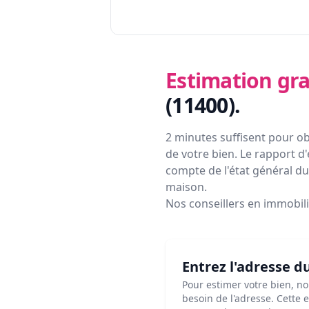
Estimation gra
(11400)
.
2 minutes suffisent pour ob
de votre bien. Le rapport d'
compte de l'état général du 
maison.
Nos conseillers en immobil
Entrez l'adresse d
Pour estimer votre bien, n
besoin de l'adresse. Cette 