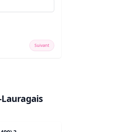
Suivant
-Lauragais