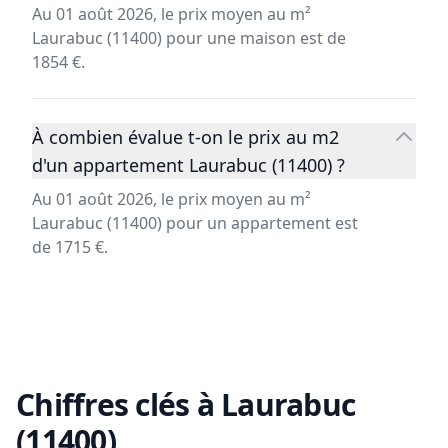
Au 01 août 2026, le prix moyen au m²
Laurabuc (11400) pour une maison est de
1854 €.
À combien évalue t-on le prix au m2
d'un appartement Laurabuc (11400) ?
Au 01 août 2026, le prix moyen au m²
Laurabuc (11400) pour un appartement est
de 1715 €.
Chiffres clés à
Laurabuc
(11400)