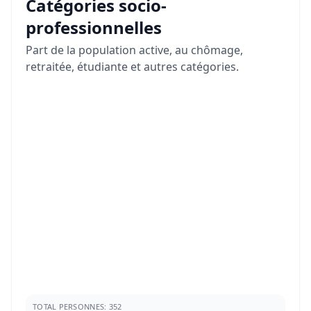
Catégories socio-
professionnelles
Part de la population active, au chômage,
retraitée, étudiante et autres catégories.
TOTAL PERSONNES: 352