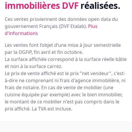
immobilières DVF
réalisées.
Ces ventes proviennent des données open data du
gouvernement Français (
DVF Etalab
).
Plus
d'informations
Les ventes font l’objet d’une mise à jour semestrielle
par la DGFiP, fin avril et fin octobre.
La surface affichée correspond à la surface réelle bâtie
et non à la surface carrez.
Le prix de vente affiché est le prix "net vendeur", c'est-
à-dire ne comprenant ni frais d'agence immobilière, ni
frais de notaire. En cas de vente de mobilier (une
cuisine équipée par exemple) avec le bien immobilier,
le montant de ce mobilier n'est pas compris dans le
prix affiché. La TVA est incluse.