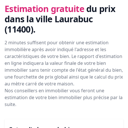
Estimation gratuite
du prix
dans la ville Laurabuc
(11400)
.
2 minutes suffisent pour obtenir une estimation
immobilière après avoir indiqué l'adresse et les
caractéristiques de votre bien. Le rapport d'estimation
en ligne indiquera la valeur finale de votre bien
immobilier sans tenir compte de l'état général du bien,
une fourchette de prix global ainsi que le calcul du prix
au mètre carré de votre maison.
Nos conseillers en immobilier vous feront
une
estimation de votre bien immobilier plus précise par la
suite.