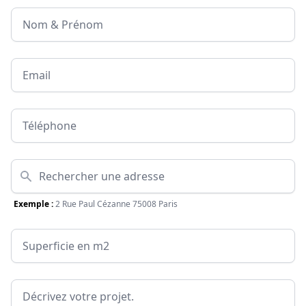
Nom & Prénom
Email
Téléphone
Adresse
Exemple :
2 Rue Paul Cézanne 75008 Paris
Surface
Message