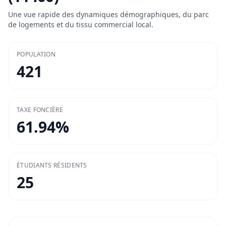
Une vue rapide des dynamiques démographiques, du parc
de logements et du tissu commercial local.
POPULATION
421
TAXE FONCIÈRE
61.94
%
ÉTUDIANTS RÉSIDENTS
25