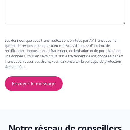
Les données que vous transmettez sont traitées par AV Transaction en
qualité de responsable du traitement. Vous disposez d’un droit de
rectification, d’opposition, d’effacement, de limitation et de portabilité de
vos données. Pour en savoir plus sur le traitement de vos données par AV
Transaction et sur vos droits, veuillez consulter la
politique de protection
des données
.
Envoyer le message
Notre réseau de conseillers