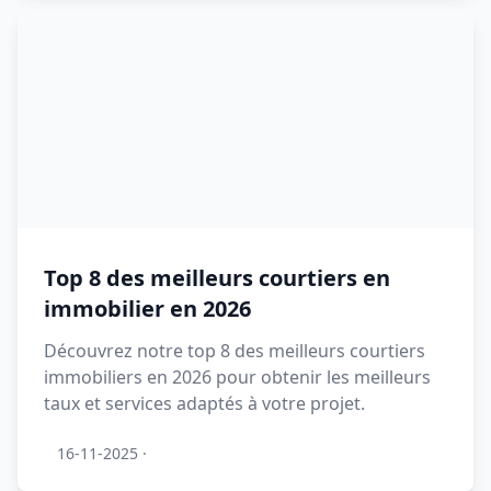
Top 8 des meilleurs courtiers en
immobilier en 2026
Découvrez notre top 8 des meilleurs courtiers
immobiliers en 2026 pour obtenir les meilleurs
taux et services adaptés à votre projet.
16-11-2025
·