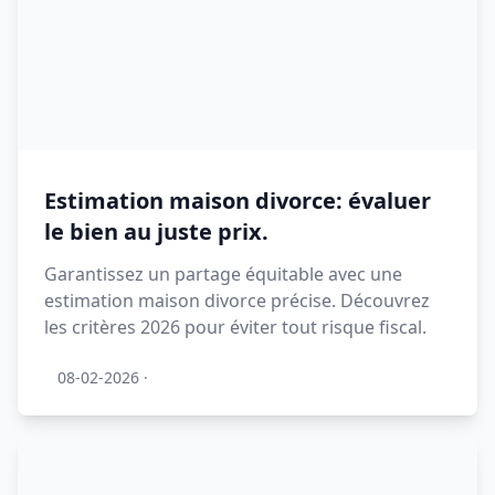
Estimation maison divorce: évaluer
le bien au juste prix.
Garantissez un partage équitable avec une
estimation maison divorce précise. Découvrez
les critères 2026 pour éviter tout risque fiscal.
08-02-2026
·