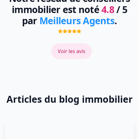
immobilier est noté
4.8
/ 5
par
Meilleurs Agents
.
Voir les avis
Articles du blog immobilier