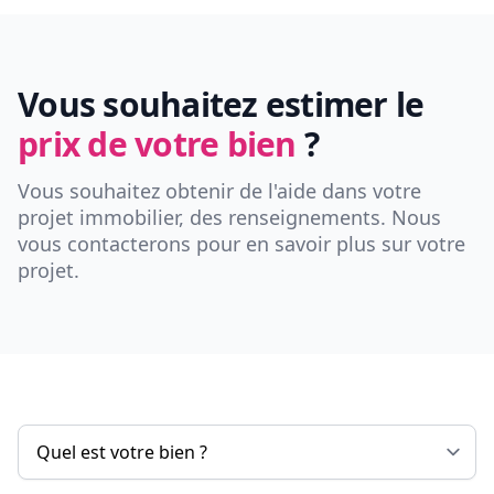
Vous souhaitez estimer le
prix de votre bien
?
Vous souhaitez obtenir de l'aide dans votre
projet immobilier, des renseignements. Nous
vous contacterons pour en savoir plus sur votre
projet.