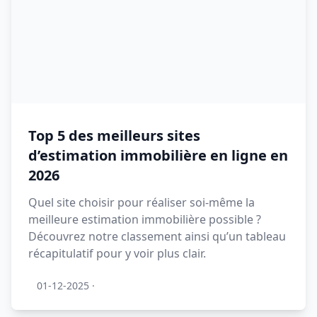
Top 5 des meilleurs sites
d’estimation immobilière en ligne en
2026
Quel site choisir pour réaliser soi-même la
meilleure estimation immobilière possible ?
Découvrez notre classement ainsi qu’un tableau
récapitulatif pour y voir plus clair.
01-12-2025
·