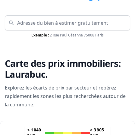
Exemple :
2 Rue Paul Cézanne 75008 Paris
Carte des prix immobiliers:
Laurabuc
.
Explorez les écarts de prix par secteur et repérez
rapidement les zones les plus recherchées autour de
la commune.
<
1 040
>
3 905