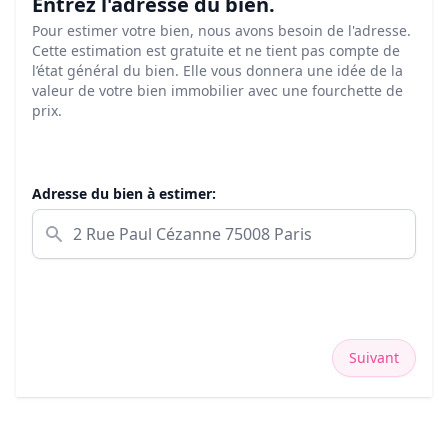
Entrez l'adresse du bien.
Pour estimer votre bien, nous avons besoin de l'adresse.
Cette estimation est gratuite et ne tient pas compte de
l’état général du bien. Elle vous donnera une idée de la
valeur de votre bien immobilier avec une fourchette de
prix.
Adresse du bien à estimer:
Suivant