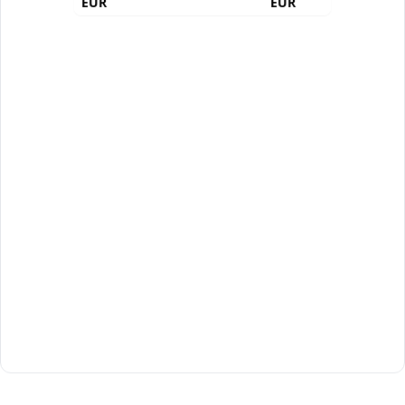
EUR
EUR