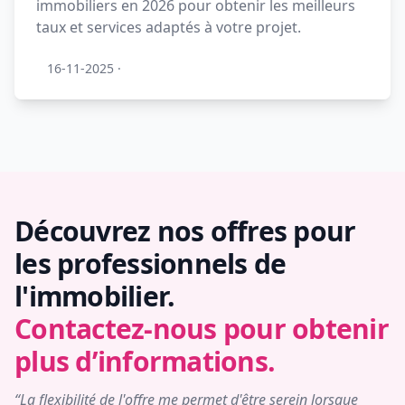
immobiliers en 2026 pour obtenir les meilleurs
taux et services adaptés à votre projet.
16-11-2025
·
Découvrez nos offres pour
les professionnels de
l'immobilier.
Contactez-nous pour obtenir
plus d’informations.
“La flexibilité de l'offre me permet d'être serein lorsque