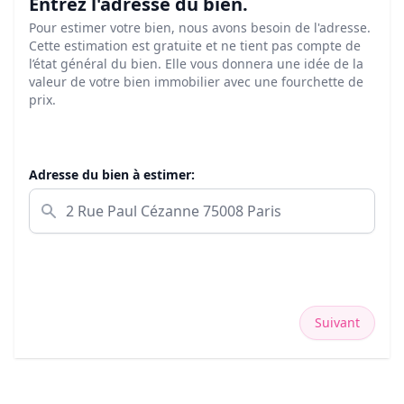
Entrez l'adresse du bien.
Pour estimer votre bien, nous avons besoin de l'adresse.
Cette estimation est gratuite et ne tient pas compte de
l’état général du bien. Elle vous donnera une idée de la
valeur de votre bien immobilier avec une fourchette de
prix.
Adresse du bien à estimer:
Suivant