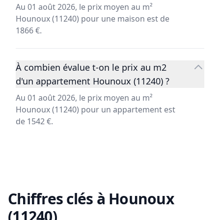
Au 01 août 2026, le prix moyen au m²
Hounoux (11240) pour une maison est de
1866 €.
À combien évalue t-on le prix au m2
d'un appartement Hounoux (11240) ?
Au 01 août 2026, le prix moyen au m²
Hounoux (11240) pour un appartement est
de 1542 €.
Chiffres clés à
Hounoux
(11240)