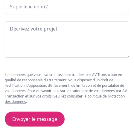
Surface
Message
Les données que vous transmettez sont traitées par AV Transaction en
qualité de responsable du traitement. Vous disposez d’un droit de
rectification, d’opposition, d’effacement, de limitation et de portabilité de
vos données. Pour en savoir plus sur le traitement de vos données par AV
Transaction et sur vos droits, veuillez consulter la
politique de protection
des données
.
Envoyer le message