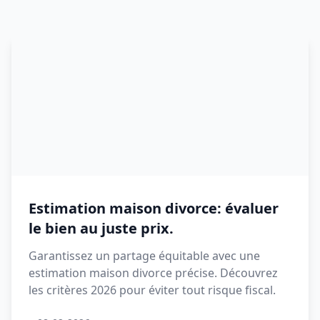
Estimation maison divorce: évaluer
le bien au juste prix.
Garantissez un partage équitable avec une
estimation maison divorce précise. Découvrez
les critères 2026 pour éviter tout risque fiscal.