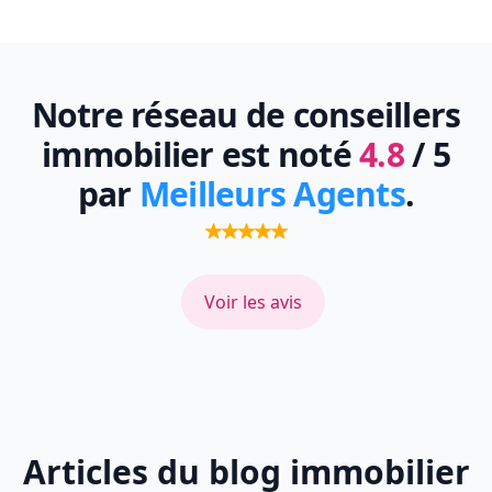
Notre réseau de conseillers
immobilier est noté
4.8
/ 5
par
Meilleurs Agents
.
Voir les avis
Articles du blog immobilier