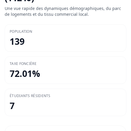
Une vue rapide des dynamiques démographiques, du parc
de logements et du tissu commercial local.
POPULATION
139
TAXE FONCIÈRE
72.01
%
ÉTUDIANTS RÉSIDENTS
7