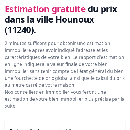
Estimation gratuite
du prix
dans la ville Hounoux
(11240)
.
2 minutes suffisent pour obtenir une estimation
immobilière après avoir indiqué l'adresse et les
caractéristiques de votre bien. Le rapport d'estimation
en ligne indiquera la valeur finale de votre bien
immobilier sans tenir compte de l'état général du bien,
une fourchette de prix global ainsi que le calcul du prix
au mètre carré de votre maison.
Nos conseillers en immobilier vous feront
une
estimation de votre bien immobilier plus précise par la
suite.