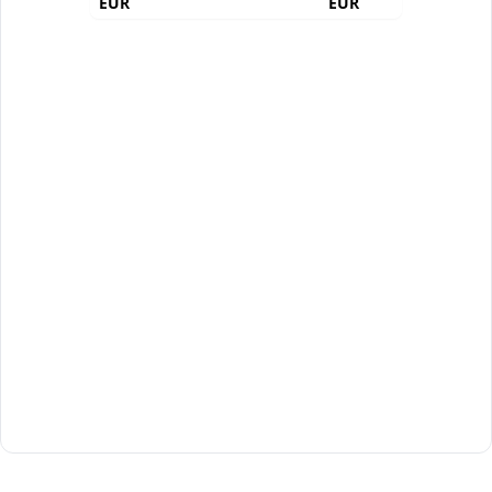
EUR
EUR