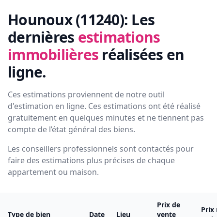
Hounoux (11240):
Les
dernières
estimations
immobilières
réalisées en
ligne.
Ces estimations proviennent de notre outil
d'estimation en ligne. Ces estimations ont été réalisé
gratuitement en quelques minutes et ne tiennent pas
compte de l’état général des biens.
Les conseillers professionnels sont contactés pour
faire des estimations plus précises de chaque
appartement ou maison.
Prix de
Prix
Type de bien
Date
Lieu
vente