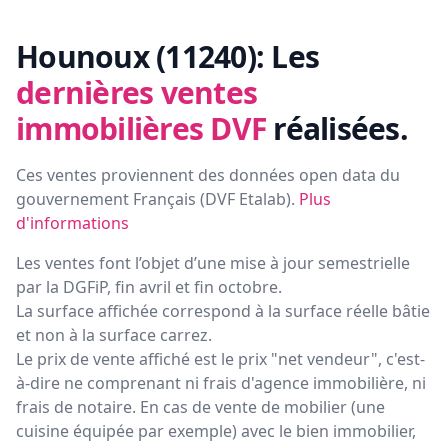
Hounoux (11240):
Les
dernières ventes
immobilières DVF
réalisées.
Ces ventes proviennent des données open data du
gouvernement Français (
DVF Etalab
).
Plus
d'informations
Les ventes font l’objet d’une mise à jour semestrielle
par la DGFiP, fin avril et fin octobre.
La surface affichée correspond à la surface réelle bâtie
et non à la surface carrez.
Le prix de vente affiché est le prix "net vendeur", c'est-
à-dire ne comprenant ni frais d'agence immobilière, ni
frais de notaire. En cas de vente de mobilier (une
cuisine équipée par exemple) avec le bien immobilier,