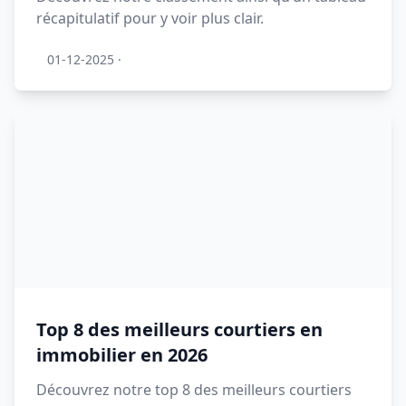
récapitulatif pour y voir plus clair.
01-12-2025
·
Top 8 des meilleurs courtiers en
immobilier en 2026
Découvrez notre top 8 des meilleurs courtiers