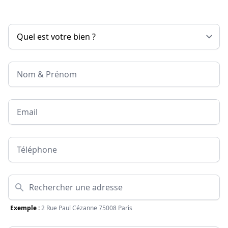
Nom & Prénom
Email
Téléphone
Adresse
Exemple :
2 Rue Paul Cézanne 75008 Paris