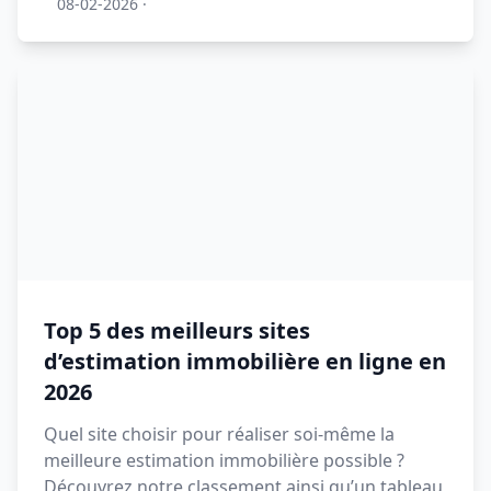
08-02-2026
·
Top 5 des meilleurs sites
d’estimation immobilière en ligne en
2026
Quel site choisir pour réaliser soi-même la
meilleure estimation immobilière possible ?
Découvrez notre classement ainsi qu’un tableau