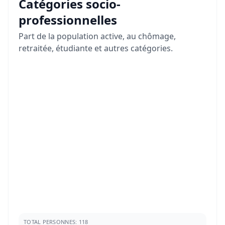
Catégories socio-
professionnelles
Part de la population active, au chômage,
retraitée, étudiante et autres catégories.
TOTAL PERSONNES: 118