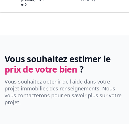
m2
Vous souhaitez estimer le
prix de votre bien
?
Vous souhaitez obtenir de l'aide dans votre
projet immobilier, des renseignements. Nous
vous contacterons pour en savoir plus sur votre
projet.