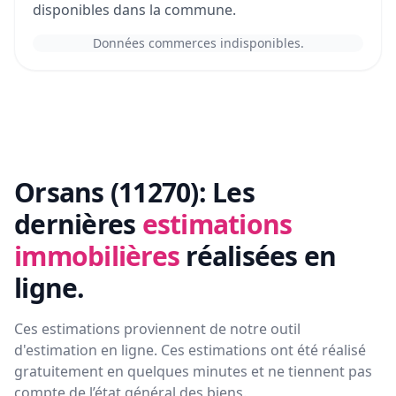
disponibles dans la commune.
Données commerces indisponibles.
Orsans (11270):
Les
dernières
estimations
immobilières
réalisées en
ligne.
Ces estimations proviennent de notre outil
d'estimation en ligne. Ces estimations ont été réalisé
gratuitement en quelques minutes et ne tiennent pas
compte de l’état général des biens.