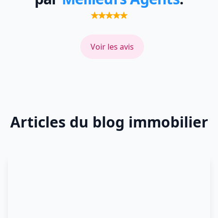
Voir les avis
Articles du blog immobilier