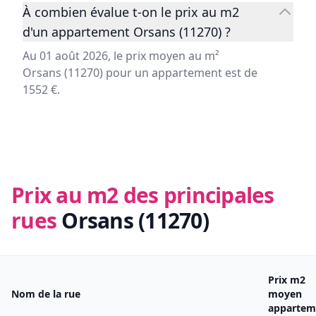
À combien évalue t-on le prix au m2
d'un appartement Orsans (11270) ?
Au 01 août 2026, le prix moyen au m²
Orsans (11270) pour un appartement est de
1552 €.
Prix au m2 des principales
rues
Orsans (11270)
Prix m2
Nom de la rue
moyen
appartem