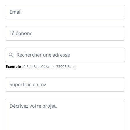
Email
Téléphone
Adresse
Exemple :
2 Rue Paul Cézanne 75008 Paris
Surface
Message