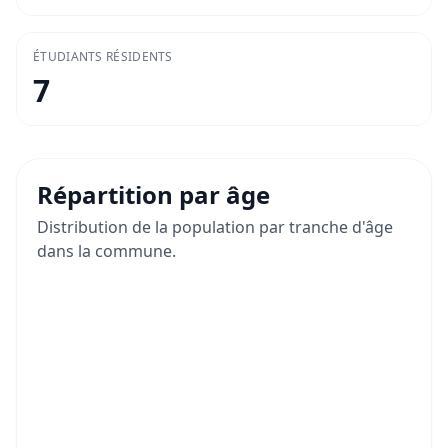
ÉTUDIANTS RÉSIDENTS
7
Répartition par âge
Distribution de la population par tranche d'âge
dans la commune.