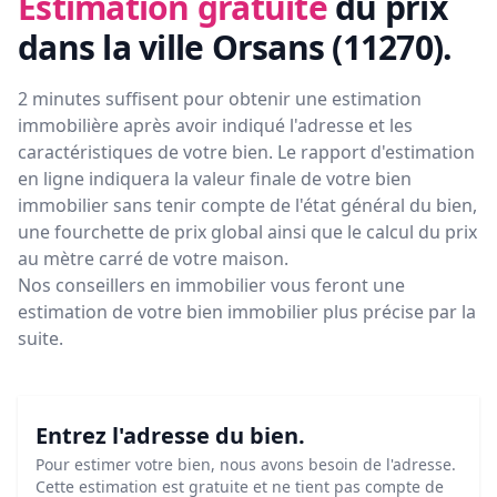
Estimation gratuite
du prix
dans la ville Orsans (11270)
.
2 minutes suffisent pour obtenir une estimation
immobilière après avoir indiqué l'adresse et les
caractéristiques de votre bien. Le rapport d'estimation
en ligne indiquera la valeur finale de votre bien
immobilier sans tenir compte de l'état général du bien,
une fourchette de prix global ainsi que le calcul du prix
au mètre carré de votre maison.
Nos conseillers en immobilier vous feront
une
estimation de votre bien immobilier plus précise par la
suite.
Entrez l'adresse du bien.
Pour estimer votre bien, nous avons besoin de l'adresse.
Cette estimation est gratuite et ne tient pas compte de