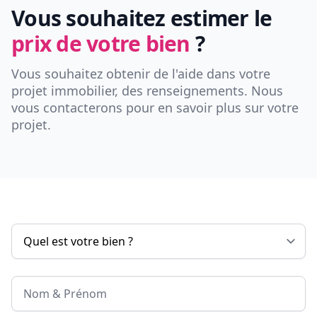
Vous souhaitez estimer le
prix de votre bien
?
Vous souhaitez obtenir de l'aide dans votre
projet immobilier, des renseignements. Nous
vous contacterons pour en savoir plus sur votre
projet.
Nom & Prénom