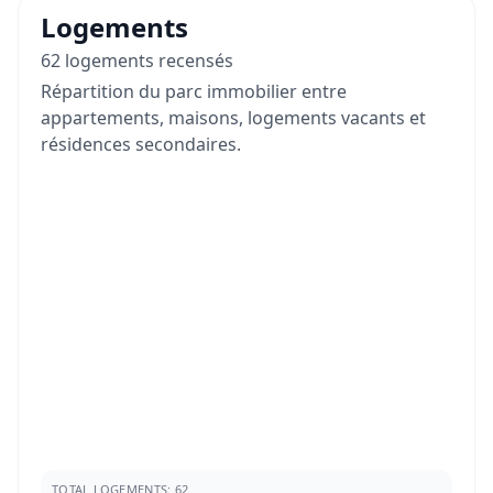
Logements
62 logements recensés
Répartition du parc immobilier entre
appartements, maisons, logements vacants et
résidences secondaires.
TOTAL LOGEMENTS: 62