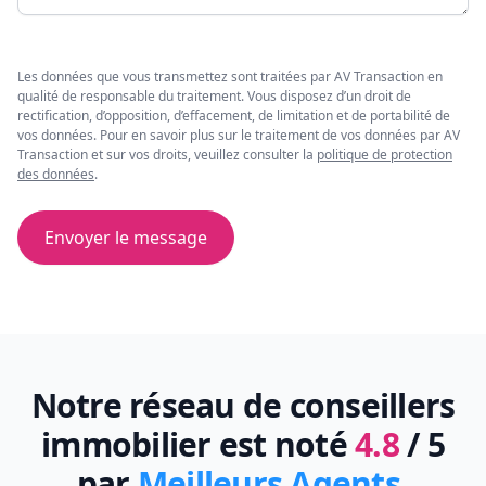
Les données que vous transmettez sont traitées par AV Transaction en
qualité de responsable du traitement. Vous disposez d’un droit de
rectification, d’opposition, d’effacement, de limitation et de portabilité de
vos données. Pour en savoir plus sur le traitement de vos données par AV
Transaction et sur vos droits, veuillez consulter la
politique de protection
des données
.
Envoyer le message
Notre réseau de conseillers
immobilier est noté
4.8
/ 5
par
Meilleurs Agents
.