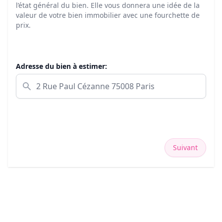
l’état général du bien. Elle vous donnera une idée de la
valeur de votre bien immobilier avec une fourchette de
prix.
Adresse du bien à estimer:
Suivant