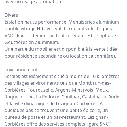
avec arrosage automatique.
Divers :
Isolation haute performance. Menuiseries aluminium
double vitrage HR avec volets roulants électriques.
VMC. Raccordement au tout-à-l'égout. Fibre optique.
Gouttières en aluminium.
Une partie du mobilier est disponible à la vente (idéal
pour résidence secondaire ou location saisonnière).
Environnement :
Escales est idéalement situé à moins de 10 kilomètres
des villages environnants tels que Montbrun-des-
Corbières, Tourouzelle, Argens-Minervois, Moux,
Roquecourbe, La Redorte, Conilhac, Castelnau-d’Aude
et la ville dynamique de Lézignan-Corbières. À
quelques pas se trouvent une petite épicerie, un
bureau de poste et un bar-restaurant. Lézignan-
Corbières offre des services complets : gare SNCF,