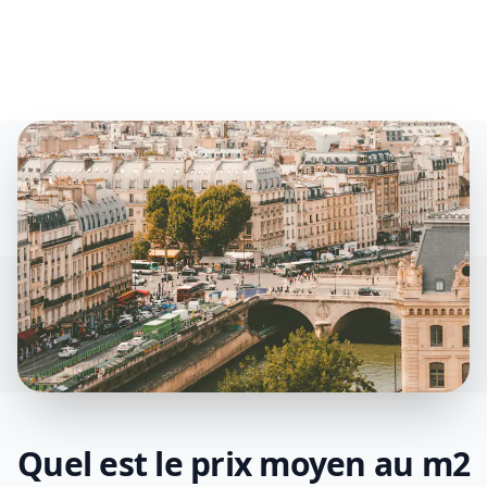
Quel est le prix moyen au m2