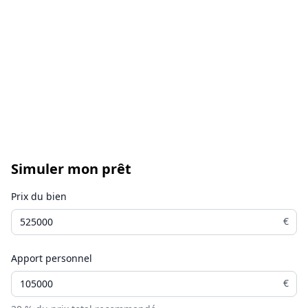
Simuler mon prêt
Prix du bien
€
Apport personnel
€