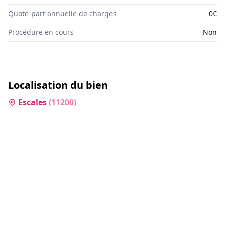
Quote-part annuelle de charges
0€
Procédure en cours
Non
Localisation du bien
Escales
(
11200
)