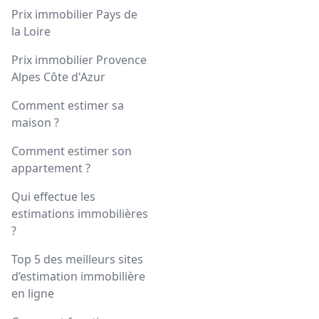
Prix immobilier Pays de
la Loire
Prix immobilier Provence
Alpes Côte d'Azur
Comment estimer sa
maison ?
Comment estimer son
appartement ?
Qui effectue les
estimations immobilières
?
Top 5 des meilleurs sites
d’estimation immobilière
en ligne