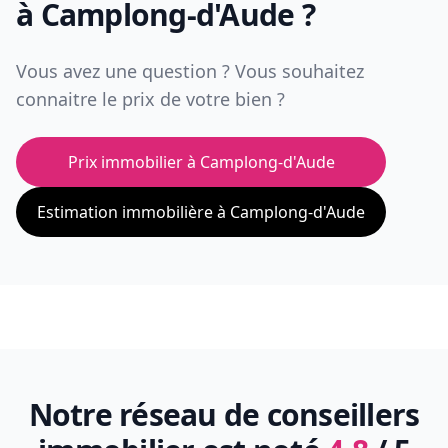
à
Camplong-d'Aude
?
Vous avez une question ? Vous souhaitez
connaitre le prix de votre bien ?
Prix immobilier à
Camplong-d'Aude
Estimation immobilière à
Camplong-d'Aude
Notre réseau de conseillers