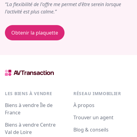
“La flexibilité de l'offre me permet d'être serein lorsque
l'activité est plus calme.”
Obtenir la plaquette
LES BIENS À VENDRE
RÉSEAU IMMOBILIER
Biens à vendre Île de
À propos
France
Trouver un agent
Biens à vendre Centre
Blog & conseils
Val de Loire