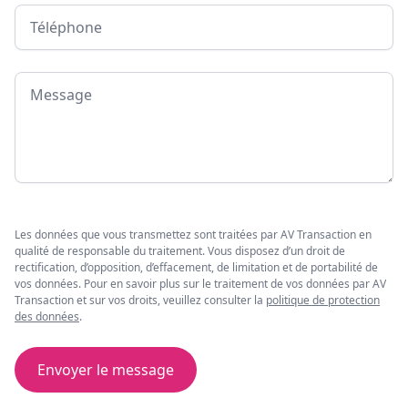
Téléphone
Message
Les données que vous transmettez sont traitées par AV Transaction en
qualité de responsable du traitement. Vous disposez d’un droit de
rectification, d’opposition, d’effacement, de limitation et de portabilité de
vos données. Pour en savoir plus sur le traitement de vos données par AV
Transaction et sur vos droits, veuillez consulter la
politique de protection
des données
.
Envoyer le message