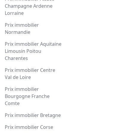
Champagne Ardenne
Lorraine
Prix immobilier
Normandie
Prix immobilier Aquitaine
Limousin Poitou
Charentes
Prix immobilier Centre
Val de Loire
Prix immobilier
Bourgogne Franche
Comte
Prix immobilier Bretagne
Prix immobilier Corse