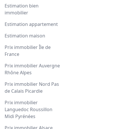
Estimation bien
immobilier
Estimation appartement
Estimation maison
Prix immobilier Île de
France
Prix immobilier Auvergne
Rhône Alpes
Prix immobilier Nord Pas
de Calais Picardie
Prix immobilier
Languedoc Roussillon
Midi Pyrénées
Prix immobilier Alsace