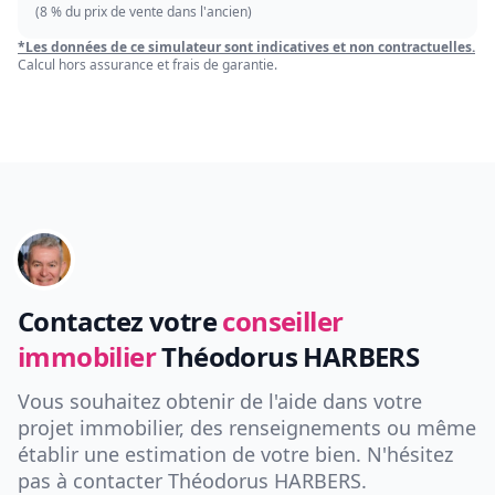
(8 % du prix de vente dans l'ancien)
*Les données de ce simulateur sont indicatives et non contractuelles.
Calcul hors assurance et frais de garantie.
Contactez votre
conseiller
immobilier
Théodorus HARBERS
Vous souhaitez obtenir de l'aide dans votre
projet immobilier, des renseignements ou même
établir une estimation de votre bien. N'hésitez
pas à contacter
Théodorus HARBERS
.