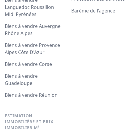
Biens à vendre
Languedoc Roussillon
Barème de l'agence
Midi Pyrénées
Biens à vendre Auvergne
Rhône Alpes
Biens à vendre Provence
Alpes Côte D'Azur
Biens à vendre Corse
Biens à vendre
Guadeloupe
Biens à vendre Réunion
ESTIMATION
IMMOBILIÈRE ET PRIX
IMMOBILIER M²