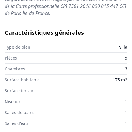
de la Carte professionnelle CPI 7501 2016 000 015 447 CCI
de Paris Île-de-France.
Caractéristiques générales
Type de bien
Villa
Pièces
5
Chambres
3
Surface habitable
175 m2
Surface terrain
-
Niveaux
1
Salles de bains
1
Salles d'eau
1