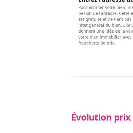
Pour estimer votre bien, n
besoin de l'adresse. Cette 
est gratuite et ne tient pa
l’état général du bien. Elle
donnera une idée de la val
votre bien immobilier avec
fourchette de prix.
Évolution pri