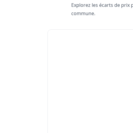
Explorez les écarts de prix
commune.