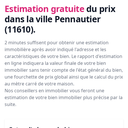
Estimation gratuite
du prix
dans la ville Pennautier
(11610)
.
2 minutes suffisent pour obtenir une estimation
immobilière après avoir indiqué l'adresse et les
caractéristiques de votre bien. Le rapport d'estimation
en ligne indiquera la valeur finale de votre bien
immobilier sans tenir compte de l'état général du bien,
une fourchette de prix global ainsi que le calcul du prix
au mètre carré de votre maison.
Nos conseillers en immobilier vous feront
une
estimation de votre bien immobilier plus précise par la
suite.