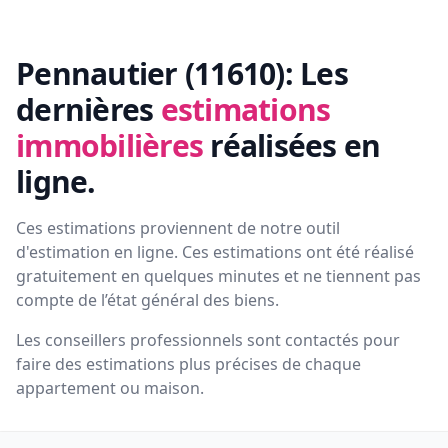
Pennautier (11610):
Les
dernières
estimations
immobilières
réalisées en
ligne.
Ces estimations proviennent de notre outil
d'estimation en ligne. Ces estimations ont été réalisé
gratuitement en quelques minutes et ne tiennent pas
compte de l’état général des biens.
Les conseillers professionnels sont contactés pour
faire des estimations plus précises de chaque
appartement ou maison.