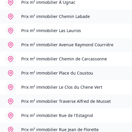
Prix m² immobilier
À Ugnac
Prix m² immobilier
Chemin Labade
Prix m² immobilier
Las Laurios
Prix m² immobilier
Avenue Raymond Courriére
Prix m² immobilier
Chemin de Carcassonne
Prix m² immobilier
Place du Coustou
Prix m² immobilier
Le Clos du Chene Vert
Prix m² immobilier
Traverse Alfred de Musset
Prix m² immobilier
Rue de l'Estagnol
Prix m² immobilier
Rue Jean de Florette