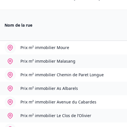
Nom de la rue
Prix m² immobilier
Moure
Prix m² immobilier
Malasang
Prix m² immobilier
Chemin de Paret Longue
Prix m² immobilier
As Albarels
Prix m² immobilier
Avenue du Cabardes
Prix m² immobilier
Le Clos de l’Olivier