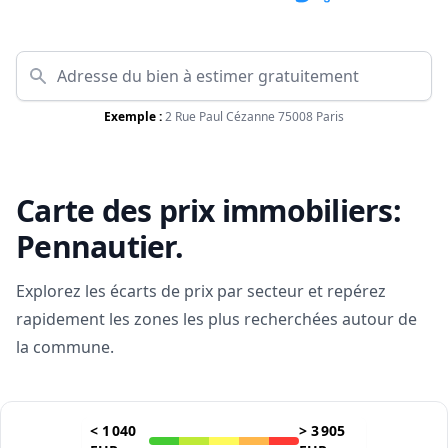
Exemple :
2 Rue Paul Cézanne 75008 Paris
Carte des prix immobiliers:
Pennautier
.
Explorez les écarts de prix par secteur et repérez
rapidement les zones les plus recherchées autour de
la commune.
<
1 040
>
3 905