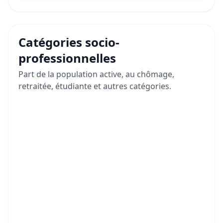
Catégories socio-
professionnelles
Part de la population active, au chômage,
retraitée, étudiante et autres catégories.