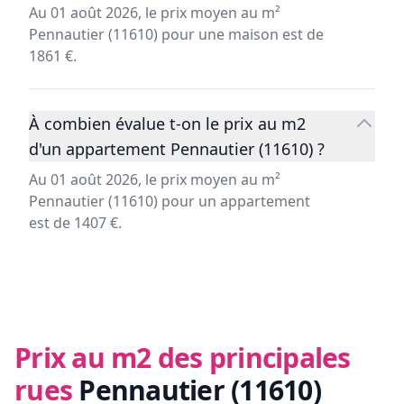
Au 01 août 2026, le prix moyen au m²
Pennautier (11610) pour une maison est de
1861 €.
À combien évalue t-on le prix au m2
d'un appartement Pennautier (11610) ?
Au 01 août 2026, le prix moyen au m²
Pennautier (11610) pour un appartement
est de 1407 €.
Prix au m2 des principales
rues
Pennautier (11610)