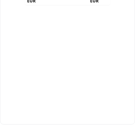
EUR
EUR