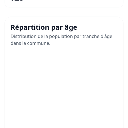
Répartition par âge
Distribution de la population par tranche d'âge
dans la commune.