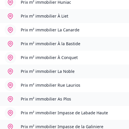
Prix m² immobilier
Huniac
Prix m² immobilier
À Liet
Prix m² immobilier
La Canarde
Prix m² immobilier
À la Bastide
Prix m² immobilier
À Conquet
Prix m² immobilier
La Noble
Prix m² immobilier
Rue Laurios
Prix m² immobilier
As Plos
Prix m² immobilier
Impasse de Labade Haute
Prix m² immobilier
Impasse de la Galiniere