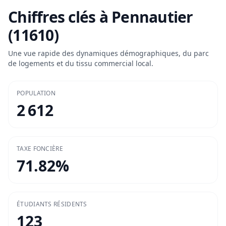
Chiffres clés à
Pennautier
(11610)
Une vue rapide des dynamiques démographiques, du parc
de logements et du tissu commercial local.
POPULATION
2 612
TAXE FONCIÈRE
71.82
%
ÉTUDIANTS RÉSIDENTS
123