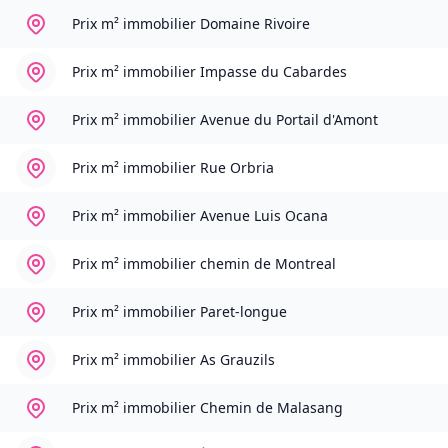
Prix m² immobilier
Domaine Rivoire
Prix m² immobilier
Impasse du Cabardes
Prix m² immobilier
Avenue du Portail d'Amont
Prix m² immobilier
Rue Orbria
Prix m² immobilier
Avenue Luis Ocana
Prix m² immobilier
chemin de Montreal
Prix m² immobilier
Paret-longue
Prix m² immobilier
As Grauzils
Prix m² immobilier
Chemin de Malasang