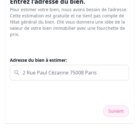
Entrez l'adresse du bien.
Pour estimer votre bien, nous avons besoin de l'adresse.
Cette estimation est gratuite et ne tient pas compte de
l’état général du bien. Elle vous donnera une idée de la
valeur de votre bien immobilier avec une fourchette de
prix.
Adresse du bien à estimer:
Suivant