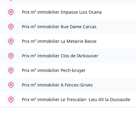
Prix m² immobilier
Impasse Luis Ocana
Prix m² immobilier
Rue Dame Carcas
Prix m² immobilier
La Metairie Basse
Prix m² immobilier
Clos de l’Arbousier
Prix m² immobilier
Pech-bruyer
Prix m² immobilier
A Fonces-Grives
Prix m² immobilier
Le Trescalan- Lieu dit la Dussaude