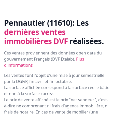
Pennautier (11610):
Les
dernières ventes
immobilières DVF
réalisées.
Ces ventes proviennent des données open data du
gouvernement Français (
DVF Etalab
).
Plus
d'informations
Les ventes font l’objet d’une mise à jour semestrielle
par la DGFiP, fin avril et fin octobre.
La surface affichée correspond à la surface réelle bâtie
et non à la surface carrez.
Le prix de vente affiché est le prix "net vendeur", c'est-
à-dire ne comprenant ni frais d'agence immobilière, ni
frais de notaire. En cas de vente de mobilier (une