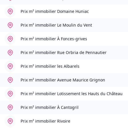
Prix m² immobilier
Domaine Huniac
Prix m² immobilier
Le Moulin du Vent
Prix m² immobilier
À Fonces-grives
Prix m² immobilier
Rue Orbria de Pennautier
Prix m² immobilier
les Albarels
Prix m² immobilier
Avenue Maurice Grignon
Prix m² immobilier
Lotissement les Hauts du Château
Prix m² immobilier
À Cantogril
Prix m² immobilier
Rivoire