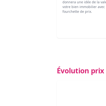
donnera une idée de la val
votre bien immobilier avec
fourchette de prix.
Évolution pri