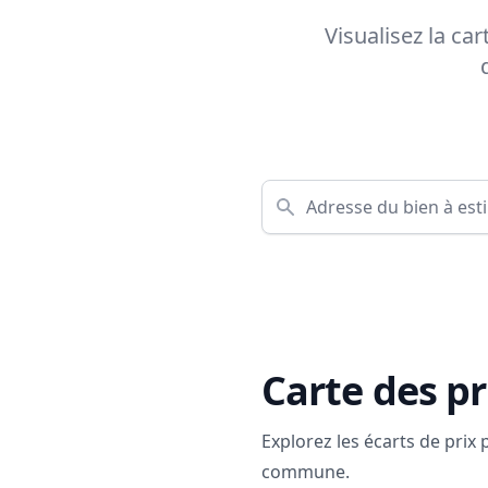
Visualisez la ca
Carte des pr
Explorez les écarts de prix
commune.