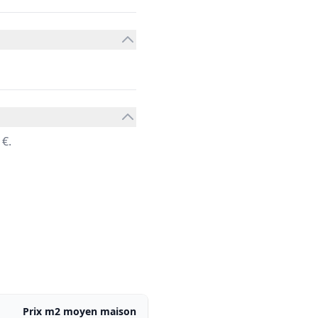
 €.
Prix m2 moyen maison