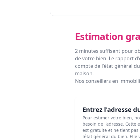
Estimation gra
2 minutes suffisent pour ob
de votre bien. Le rapport d'
compte de l'état général du 
maison.
Nos conseillers en immobil
Entrez l'adresse d
Pour estimer votre bien, n
besoin de l'adresse. Cette 
est gratuite et ne tient pa
l’état général du bien. Elle