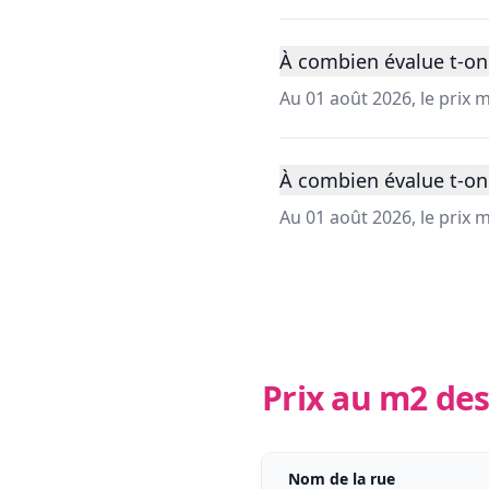
À combien évalue t-on 
Au 01 août 2026, le prix 
À combien évalue t-on 
Au 01 août 2026, le prix
Prix au m2 des
Nom de la rue