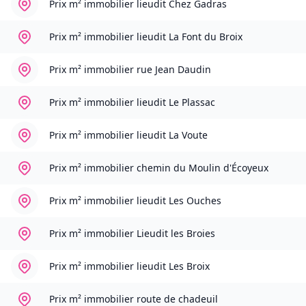
Prix m² immobilier
lieudit Chez Gadras
Prix m² immobilier
lieudit La Font du Broix
Prix m² immobilier
rue Jean Daudin
Prix m² immobilier
lieudit Le Plassac
Prix m² immobilier
lieudit La Voute
Prix m² immobilier
chemin du Moulin d'Écoyeux
Prix m² immobilier
lieudit Les Ouches
Prix m² immobilier
Lieudit les Broies
Prix m² immobilier
lieudit Les Broix
Prix m² immobilier
route de chadeuil