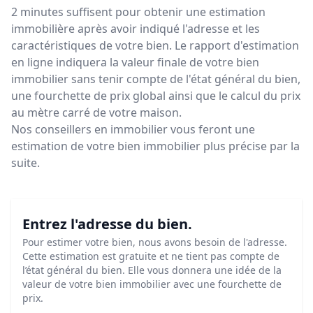
2 minutes suffisent pour obtenir une estimation
immobilière après avoir indiqué l'adresse et les
caractéristiques de votre bien. Le rapport d'estimation
en ligne indiquera la valeur finale de votre bien
immobilier sans tenir compte de l'état général du bien,
une fourchette de prix global ainsi que le calcul du prix
au mètre carré de votre maison.
Nos conseillers en immobilier vous feront
une
estimation de votre bien immobilier plus précise par la
suite.
Entrez l'adresse du bien.
Pour estimer votre bien, nous avons besoin de l'adresse.
Cette estimation est gratuite et ne tient pas compte de
l’état général du bien. Elle vous donnera une idée de la
valeur de votre bien immobilier avec une fourchette de
prix.