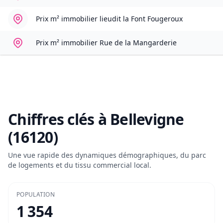
Prix m² immobilier
lieudit la Font Fougeroux
Prix m² immobilier
Rue de la Mangarderie
Chiffres clés à
Bellevigne
(16120)
Une vue rapide des dynamiques démographiques, du parc
de logements et du tissu commercial local.
POPULATION
1 354