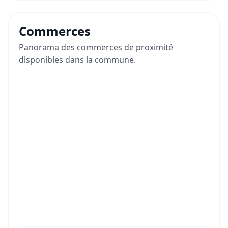
Commerces
Panorama des commerces de proximité
disponibles dans la commune.