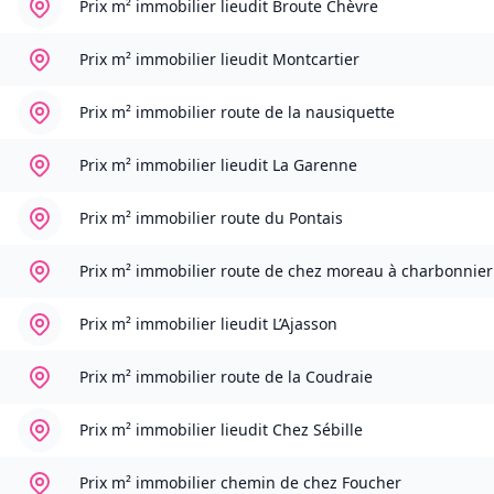
Prix m² immobilier
lieudit Broute Chèvre
Prix m² immobilier
lieudit Montcartier
Prix m² immobilier
route de la nausiquette
Prix m² immobilier
lieudit La Garenne
Prix m² immobilier
route du Pontais
Prix m² immobilier
route de chez moreau à charbonnier
Prix m² immobilier
lieudit L’Ajasson
Prix m² immobilier
route de la Coudraie
Prix m² immobilier
lieudit Chez Sébille
Prix m² immobilier
chemin de chez Foucher