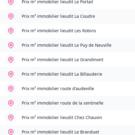
Prix m² immobilier
lieudit Le Portail
Prix m² immobilier
lieudit La Coudre
Prix m² immobilier
lieudit Les Robins
Prix m² immobilier
lieudit Le Puy de Neuville
Prix m² immobilier
lieudit Le Grandmont
Prix m² immobilier
lieudit La Billauderie
Prix m² immobilier
route d'audeville
Prix m² immobilier
route de la sentinelle
Prix m² immobilier
lieudit Chez Chauvin
Prix m² immobilier
lieudit Le Branduet