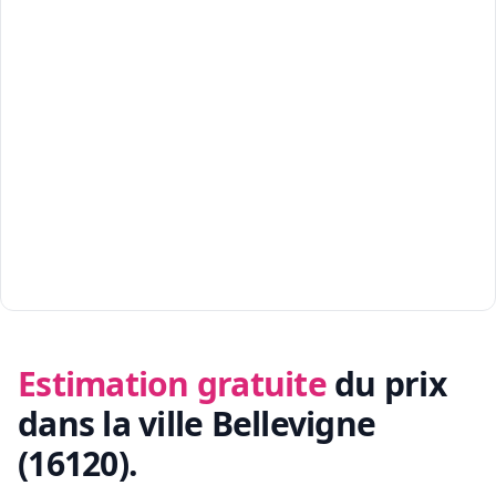
Estimation gratuite
du prix
dans la ville Bellevigne
(16120)
.