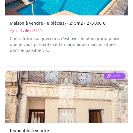
Maison à vendre - 8 pièce(s) - 215m2 - 273 000 €
Ladiville
(
16120
)
Chers futurs acquéreurs, c’est avec le plus grand plaisir
que je vous présente cette magnifique maison située
dans le paisible vil...
Vendu
Immeuble à vendre