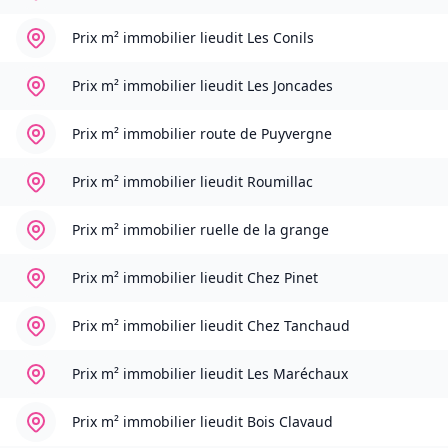
Prix m² immobilier
lieudit Les Conils
Prix m² immobilier
lieudit Les Joncades
Prix m² immobilier
route de Puyvergne
Prix m² immobilier
lieudit Roumillac
Prix m² immobilier
ruelle de la grange
Prix m² immobilier
lieudit Chez Pinet
Prix m² immobilier
lieudit Chez Tanchaud
Prix m² immobilier
lieudit Les Maréchaux
Prix m² immobilier
lieudit Bois Clavaud