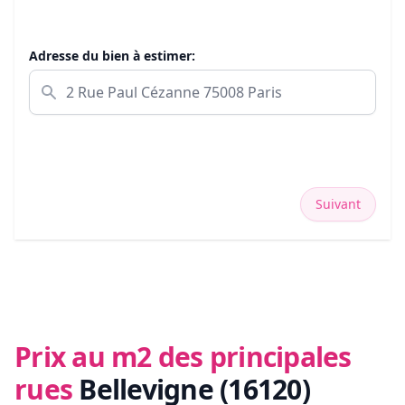
Adresse du bien à estimer:
Suivant
Prix au m2 des principales
rues
Bellevigne (16120)