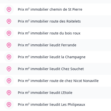
Prix m² immobilier
chemin de St Pierre
Prix m² immobilier
route des Roitelets
Prix m² immobilier
route du bois roux
Prix m² immobilier
lieudit Ferrande
Prix m² immobilier
lieudit la Champagne
Prix m² immobilier
lieudit Chez Souchet
Prix m² immobilier
route de chez Nicot Nonaville
Prix m² immobilier
lieudit L’Etoile
Prix m² immobilier
lieudit Les Philipeaux