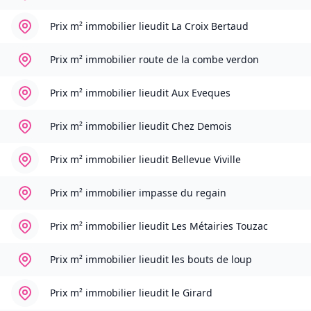
Prix m² immobilier
lieudit La Croix Bertaud
Prix m² immobilier
route de la combe verdon
Prix m² immobilier
lieudit Aux Eveques
Prix m² immobilier
lieudit Chez Demois
Prix m² immobilier
lieudit Bellevue Viville
Prix m² immobilier
impasse du regain
Prix m² immobilier
lieudit Les Métairies Touzac
Prix m² immobilier
lieudit les bouts de loup
Prix m² immobilier
lieudit le Girard