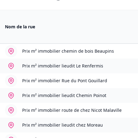
Nom de la rue
Prix m² immobilier
chemin de bois Beaupins
Prix m² immobilier
lieudit Le Renfermis
Prix m² immobilier
Rue du Pont Gouillard
Prix m² immobilier
lieudit Chemin Poinot
Prix m² immobilier
route de chez Nicot Malaville
Prix m² immobilier
lieudit chez Moreau