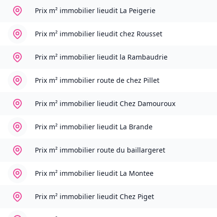
Prix m² immobilier
lieudit La Peigerie
Prix m² immobilier
lieudit chez Rousset
Prix m² immobilier
lieudit la Rambaudrie
Prix m² immobilier
route de chez Pillet
Prix m² immobilier
lieudit Chez Damouroux
Prix m² immobilier
lieudit La Brande
Prix m² immobilier
route du baillargeret
Prix m² immobilier
lieudit La Montee
Prix m² immobilier
lieudit Chez Piget