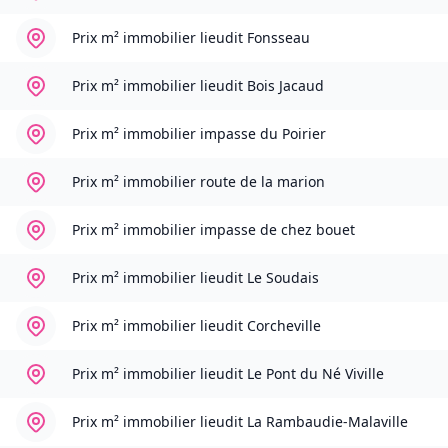
Prix m² immobilier
lieudit Fonsseau
Prix m² immobilier
lieudit Bois Jacaud
Prix m² immobilier
impasse du Poirier
Prix m² immobilier
route de la marion
Prix m² immobilier
impasse de chez bouet
Prix m² immobilier
lieudit Le Soudais
Prix m² immobilier
lieudit Corcheville
Prix m² immobilier
lieudit Le Pont du Né Viville
Prix m² immobilier
lieudit La Rambaudie-Malaville