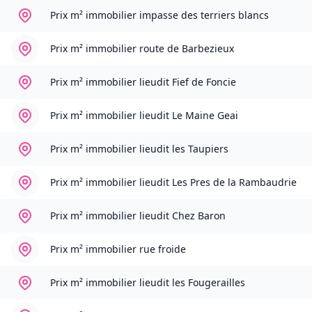
Prix m² immobilier
impasse des terriers blancs
Prix m² immobilier
route de Barbezieux
Prix m² immobilier
lieudit Fief de Foncie
Prix m² immobilier
lieudit Le Maine Geai
Prix m² immobilier
lieudit les Taupiers
Prix m² immobilier
lieudit Les Pres de la Rambaudrie
Prix m² immobilier
lieudit Chez Baron
Prix m² immobilier
rue froide
Prix m² immobilier
lieudit les Fougerailles