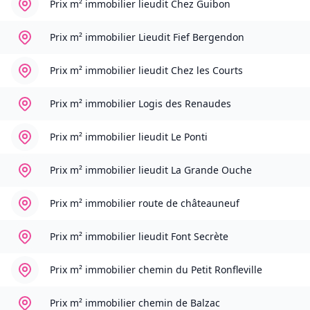
Prix m² immobilier
lieudit Chez Guibon
Prix m² immobilier
Lieudit Fief Bergendon
Prix m² immobilier
lieudit Chez les Courts
Prix m² immobilier
Logis des Renaudes
Prix m² immobilier
lieudit Le Ponti
Prix m² immobilier
lieudit La Grande Ouche
Prix m² immobilier
route de châteauneuf
Prix m² immobilier
lieudit Font Secrète
Prix m² immobilier
chemin du Petit Ronfleville
Prix m² immobilier
chemin de Balzac