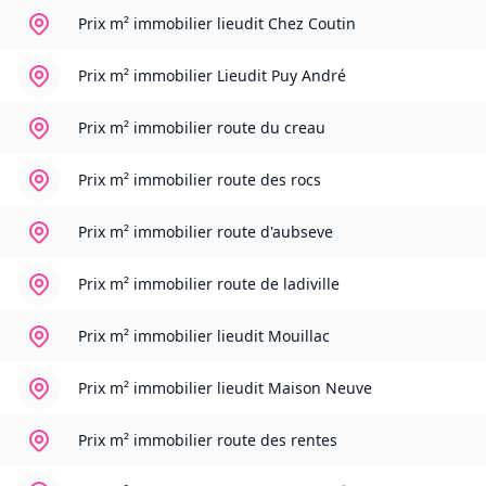
Prix m² immobilier
lieudit Chez Coutin
Prix m² immobilier
Lieudit Puy André
Prix m² immobilier
route du creau
Prix m² immobilier
route des rocs
Prix m² immobilier
route d'aubseve
Prix m² immobilier
route de ladiville
Prix m² immobilier
lieudit Mouillac
Prix m² immobilier
lieudit Maison Neuve
Prix m² immobilier
route des rentes