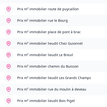
Prix m² immobilier
route de puycaillon
Prix m² immobilier
rue le Bourg
Prix m² immobilier
place de pont à brac
Prix m² immobilier
lieudit Chez Guionnet
Prix m² immobilier
lieudit Le Breuil
Prix m² immobilier
chemin du Buisson
Prix m² immobilier
lieudit Les Grands Champs
Prix m² immobilier
rue du moulin à deveau
Prix m² immobilier
lieudit Bois Piget