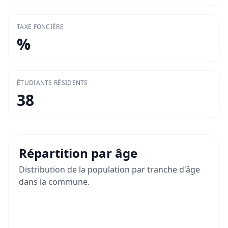
TAXE FONCIÈRE
%
ÉTUDIANTS RÉSIDENTS
38
Répartition par âge
Distribution de la population par tranche d'âge
dans la commune.