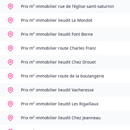
Prix m² immobilier
rue de l'église saint-saturnin
Prix m² immobilier
lieudit Le Mondot
Prix m² immobilier
lieudit Font Borne
Prix m² immobilier
route Charles Franc
Prix m² immobilier
lieudit Chez Drouet
Prix m² immobilier
route de la boulangerie
Prix m² immobilier
lieudit Vacheresse
Prix m² immobilier
lieudit Les Rigaillaux
Prix m² immobilier
lieudit Chez Jeanneau