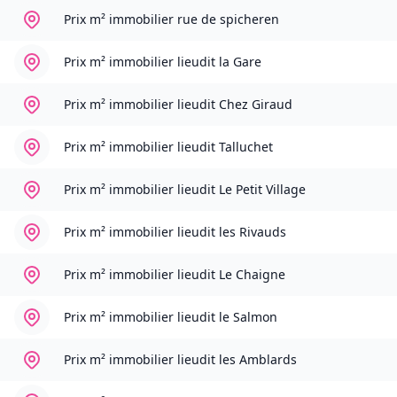
Prix m² immobilier
rue de spicheren
Prix m² immobilier
lieudit la Gare
Prix m² immobilier
lieudit Chez Giraud
Prix m² immobilier
lieudit Talluchet
Prix m² immobilier
lieudit Le Petit Village
Prix m² immobilier
lieudit les Rivauds
Prix m² immobilier
lieudit Le Chaigne
Prix m² immobilier
lieudit le Salmon
Prix m² immobilier
lieudit les Amblards