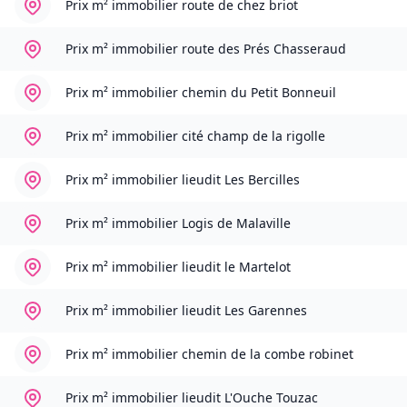
Prix m² immobilier
route de chez briot
Prix m² immobilier
route des Prés Chasseraud
Prix m² immobilier
chemin du Petit Bonneuil
Prix m² immobilier
cité champ de la rigolle
Prix m² immobilier
lieudit Les Bercilles
Prix m² immobilier
Logis de Malaville
Prix m² immobilier
lieudit le Martelot
Prix m² immobilier
lieudit Les Garennes
Prix m² immobilier
chemin de la combe robinet
Prix m² immobilier
lieudit L'Ouche Touzac