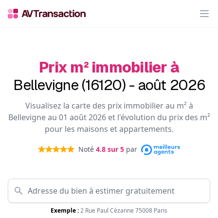
Op
Prix m² immobilier à
Bellevigne (16120) - août 2026
Visualisez la carte des prix immobilier au m² à
Bellevigne au 01 août 2026 et l'évolution du prix des m²
pour les maisons et appartements.
Noté
4.8
sur 5
par
Exemple :
2 Rue Paul Cézanne 75008 Paris