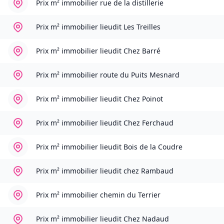
Prix m² immobilier
rue de la distillerie
Prix m² immobilier
lieudit Les Treilles
Prix m² immobilier
lieudit Chez Barré
Prix m² immobilier
route du Puits Mesnard
Prix m² immobilier
lieudit Chez Poinot
Prix m² immobilier
lieudit Chez Ferchaud
Prix m² immobilier
lieudit Bois de la Coudre
Prix m² immobilier
lieudit chez Rambaud
Prix m² immobilier
chemin du Terrier
Prix m² immobilier
lieudit Chez Nadaud