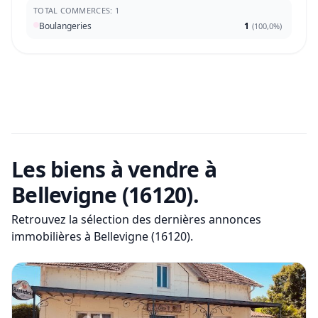
TOTAL COMMERCES: 1
Boulangeries
1
(
100,0%
)
Les biens à vendre
à
Bellevigne (16120)
.
Retrouvez la sélection des dernières annonces
immobilières
à Bellevigne (16120)
.