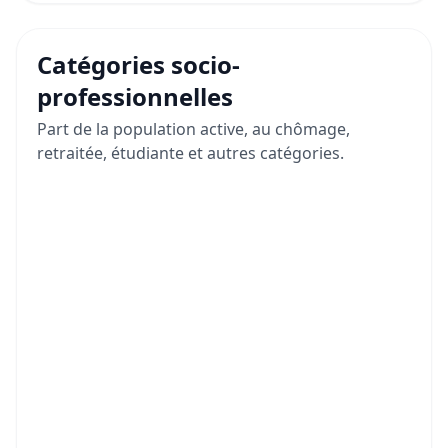
Catégories socio-
professionnelles
Part de la population active, au chômage,
retraitée, étudiante et autres catégories.