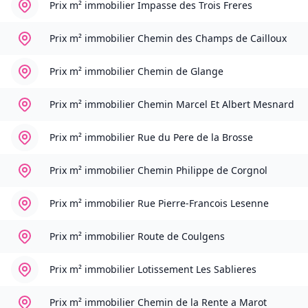
Prix m² immobilier
Impasse des Trois Freres
Prix m² immobilier
Chemin des Champs de Cailloux
Prix m² immobilier
Chemin de Glange
Prix m² immobilier
Chemin Marcel Et Albert Mesnard
Prix m² immobilier
Rue du Pere de la Brosse
Prix m² immobilier
Chemin Philippe de Corgnol
Prix m² immobilier
Rue Pierre-Francois Lesenne
Prix m² immobilier
Route de Coulgens
Prix m² immobilier
Lotissement Les Sablieres
Prix m² immobilier
Chemin de la Rente a Marot