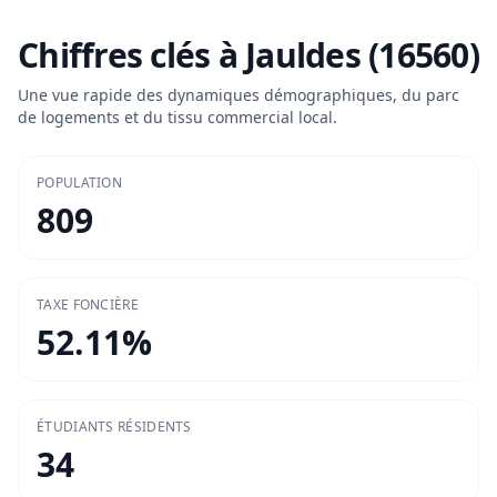
Chiffres clés à
Jauldes (16560)
Une vue rapide des dynamiques démographiques, du parc
de logements et du tissu commercial local.
POPULATION
809
TAXE FONCIÈRE
52.11
%
ÉTUDIANTS RÉSIDENTS
34