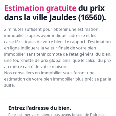
Estimation gratuite
du prix
dans la ville Jauldes (16560)
.
2 minutes suffisent pour obtenir une estimation
immobilière après avoir indiqué l'adresse et les
caractéristiques de votre bien. Le rapport d'estimation
en ligne indiquera la valeur finale de votre bien
immobilier sans tenir compte de l'état général du bien,
une fourchette de prix global ainsi que le calcul du prix
au mètre carré de votre maison.
Nos conseillers en immobilier vous feront
une
estimation de votre bien immobilier plus précise par la
suite.
Entrez l'adresse du bien.
Pour estimer votre bien, nous avons besoin de l'adresse.