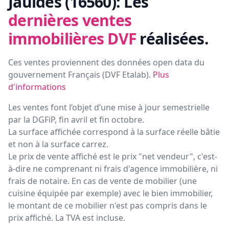
Jauldes (16560):
Les
dernières ventes
immobilières DVF
réalisées.
Ces ventes proviennent des données open data du
gouvernement Français (
DVF Etalab
).
Plus
d'informations
Les ventes font l’objet d’une mise à jour semestrielle
par la DGFiP, fin avril et fin octobre.
La surface affichée correspond à la surface réelle bâtie
et non à la surface carrez.
Le prix de vente affiché est le prix "net vendeur", c'est-
à-dire ne comprenant ni frais d'agence immobilière, ni
frais de notaire. En cas de vente de mobilier (une
cuisine équipée par exemple) avec le bien immobilier,
le montant de ce mobilier n'est pas compris dans le
prix affiché. La TVA est incluse.