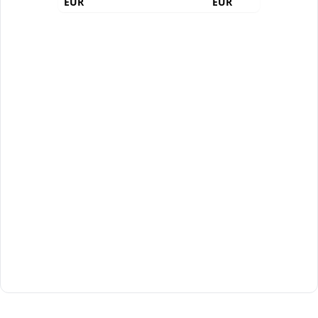
EUR
EUR