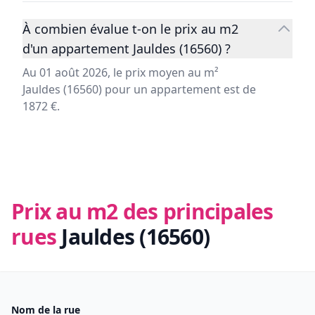
À combien évalue t-on le prix au m2
d'un appartement Jauldes (16560) ?
Au 01 août 2026, le prix moyen au m²
Jauldes (16560) pour un appartement est de
1872 €.
Prix au m2 des principales
rues
Jauldes (16560)
Nom de la rue