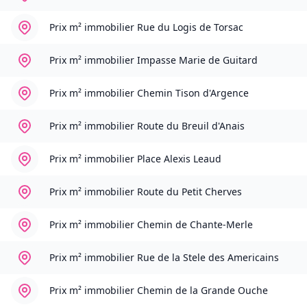
Prix m² immobilier
Rue du Logis de Torsac
Prix m² immobilier
Impasse Marie de Guitard
Prix m² immobilier
Chemin Tison d'Argence
Prix m² immobilier
Route du Breuil d'Anais
Prix m² immobilier
Place Alexis Leaud
Prix m² immobilier
Route du Petit Cherves
Prix m² immobilier
Chemin de Chante-Merle
Prix m² immobilier
Rue de la Stele des Americains
Prix m² immobilier
Chemin de la Grande Ouche