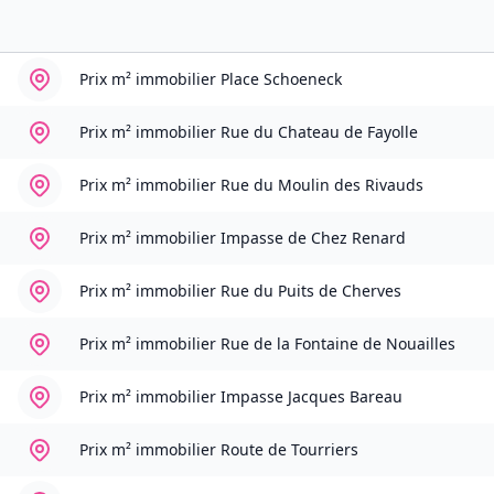
Prix m² immobilier
Place Schoeneck
Prix m² immobilier
Rue du Chateau de Fayolle
Prix m² immobilier
Rue du Moulin des Rivauds
Prix m² immobilier
Impasse de Chez Renard
Prix m² immobilier
Rue du Puits de Cherves
Prix m² immobilier
Rue de la Fontaine de Nouailles
Prix m² immobilier
Impasse Jacques Bareau
Prix m² immobilier
Route de Tourriers