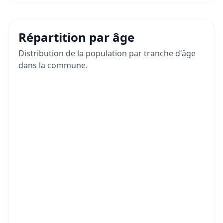
Répartition par âge
Distribution de la population par tranche d'âge
dans la commune.