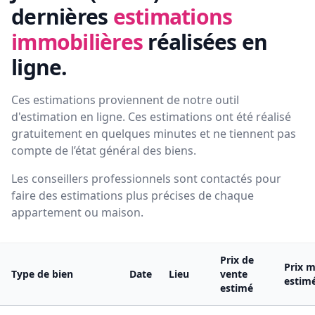
dernières
estimations
immobilières
réalisées en
ligne.
Ces estimations proviennent de notre outil
d'estimation en ligne. Ces estimations ont été réalisé
gratuitement en quelques minutes et ne tiennent pas
compte de l’état général des biens.
Les conseillers professionnels sont contactés pour
faire des estimations plus précises de chaque
appartement ou maison.
Prix de
Prix m
Type de bien
Date
Lieu
vente
estim
estimé