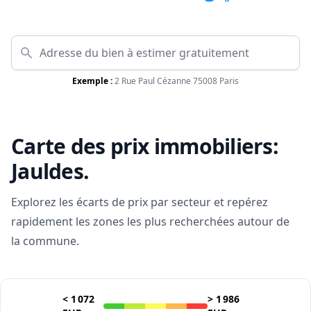
Exemple :
2 Rue Paul Cézanne 75008 Paris
Carte des prix immobiliers:
Jauldes
.
Explorez les écarts de prix par secteur et repérez
rapidement les zones les plus recherchées autour de
la commune.
<
1 072
>
1 986