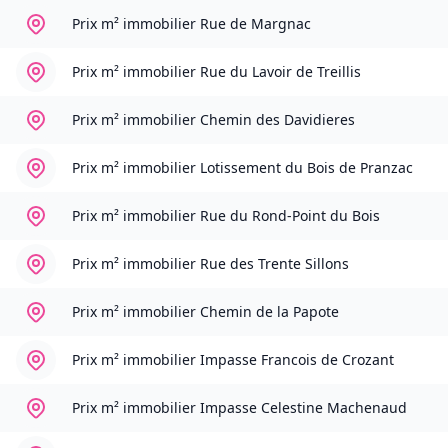
Prix m² immobilier
Rue de Margnac
Prix m² immobilier
Rue du Lavoir de Treillis
Prix m² immobilier
Chemin des Davidieres
Prix m² immobilier
Lotissement du Bois de Pranzac
Prix m² immobilier
Rue du Rond-Point du Bois
Prix m² immobilier
Rue des Trente Sillons
Prix m² immobilier
Chemin de la Papote
Prix m² immobilier
Impasse Francois de Crozant
Prix m² immobilier
Impasse Celestine Machenaud