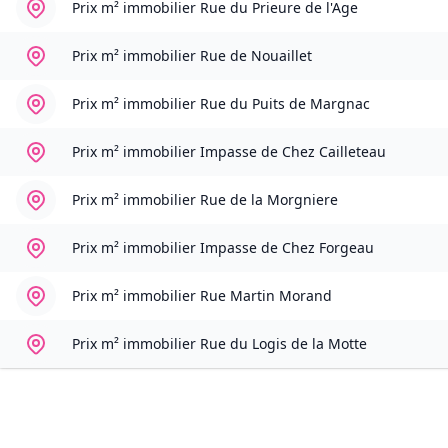
Prix m² immobilier
Rue du Prieure de l'Age
Prix m² immobilier
Rue de Nouaillet
Prix m² immobilier
Rue du Puits de Margnac
Prix m² immobilier
Impasse de Chez Cailleteau
Prix m² immobilier
Rue de la Morgniere
Prix m² immobilier
Impasse de Chez Forgeau
Prix m² immobilier
Rue Martin Morand
Prix m² immobilier
Rue du Logis de la Motte