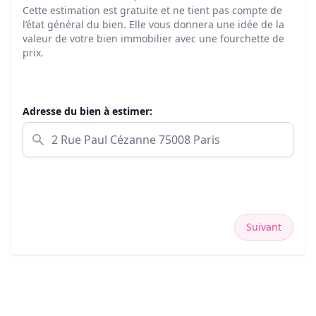
Cette estimation est gratuite et ne tient pas compte de
l’état général du bien. Elle vous donnera une idée de la
valeur de votre bien immobilier avec une fourchette de
prix.
Adresse du bien à estimer:
Suivant