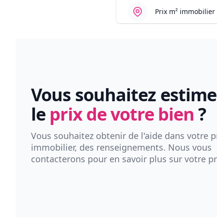
Prix m² immobilier
Vous souhaitez estime
le
prix de votre bien
?
Vous souhaitez obtenir de l'aide dans votre p
immobilier, des renseignements. Nous vous
contacterons pour en savoir plus sur votre pr