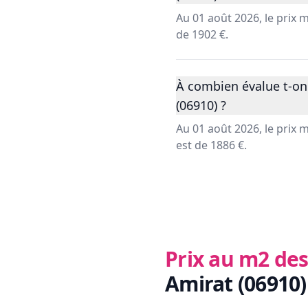
Au 01 août 2026, le prix
de 1902 €.
À combien évalue t-on
(06910) ?
Au 01 août 2026, le prix
est de 1886 €.
Prix au m2 des
Amirat (06910)