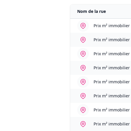
Nom de la rue
Prix m² immobilier
Prix m² immobilier
Prix m² immobilier
Prix m² immobilier
Prix m² immobilier
Prix m² immobilier
Prix m² immobilier
Prix m² immobilier