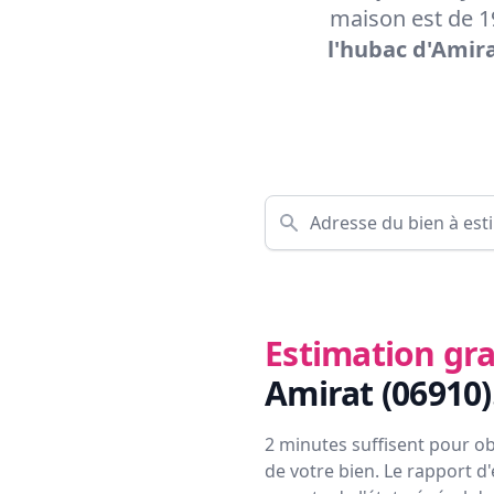
maison est de 1
l'hubac d'Amira
Estimation gra
Amirat (06910)
2 minutes suffisent pour ob
de votre bien. Le rapport d'