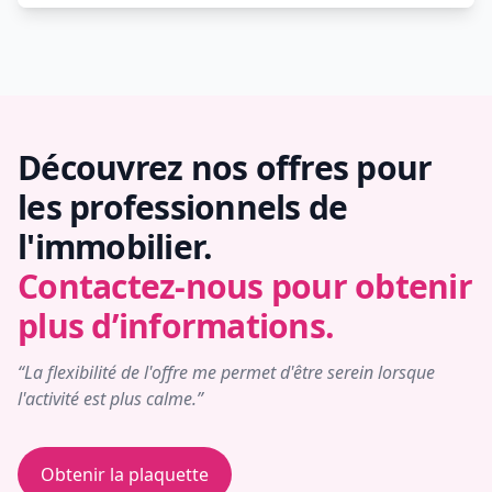
Découvrez nos offres pour
les professionnels de
l'immobilier.
Contactez-nous pour obtenir
plus d’informations.
“La flexibilité de l'offre me permet d'être serein lorsque
l'activité est plus calme.”
Obtenir la plaquette