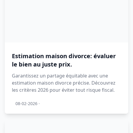
Estimation maison divorce: évaluer
le bien au juste prix.
Garantissez un partage équitable avec une
estimation maison divorce précise. Découvrez
les critères 2026 pour éviter tout risque fiscal.
08-02-2026
·