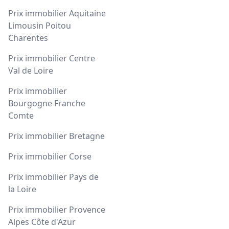
Prix immobilier Aquitaine
Limousin Poitou
Charentes
Prix immobilier Centre
Val de Loire
Prix immobilier
Bourgogne Franche
Comte
Prix immobilier Bretagne
Prix immobilier Corse
Prix immobilier Pays de
la Loire
Prix immobilier Provence
Alpes Côte d'Azur