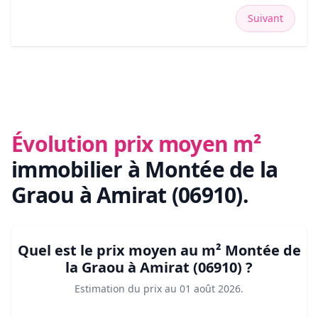
Suivant
Évolution prix moyen m²
immobilier
à Montée de la
Graou à Amirat (06910)
.
Quel est le prix moyen au m²
Montée de
la Graou à Amirat (06910)
?
Estimation du prix au
01 août 2026
.