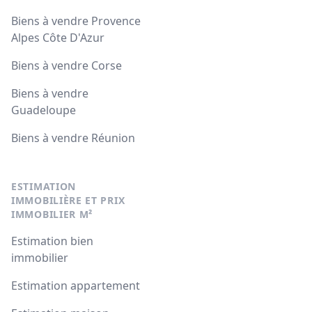
Biens à vendre Provence
Alpes Côte D'Azur
Biens à vendre Corse
Biens à vendre
Guadeloupe
Biens à vendre Réunion
ESTIMATION
IMMOBILIÈRE ET PRIX
IMMOBILIER M²
Estimation bien
immobilier
Estimation appartement