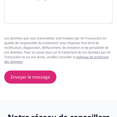
Les données que vous transmettez sont traitées par AV Transaction en
qualité de responsable du traitement. Vous disposez d’un droit de
rectification, d’opposition, d’effacement, de limitation et de portabilité de
vos données. Pour en savoir plus sur le traitement de vos données par AV
Transaction et sur vos droits, veuillez consulter la
politique de protection
des données
.
Envoyer le message