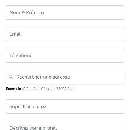
Nom & Prénom
Email
Téléphone
Adresse
Exemple :
2 Rue Paul Cézanne 75008 Paris
Surface
Message