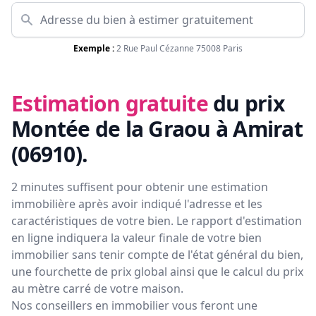
Exemple :
2 Rue Paul Cézanne 75008 Paris
Estimation gratuite
du prix
Montée de la Graou à Amirat
(06910)
.
2 minutes suffisent pour obtenir une estimation
immobilière après avoir indiqué l'adresse et les
caractéristiques de votre bien. Le rapport d'estimation
en ligne indiquera la valeur finale de votre bien
immobilier sans tenir compte de l'état général du bien,
une fourchette de prix global ainsi que le calcul du prix
au mètre carré de votre maison.
Nos conseillers en immobilier vous feront
une