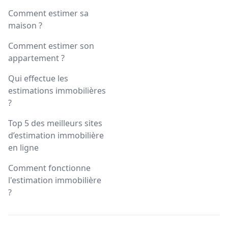
Comment estimer sa
maison ?
Comment estimer son
appartement ?
Qui effectue les
estimations immobilières
?
Top 5 des meilleurs sites
d’estimation immobilière
en ligne
Comment fonctionne
l'estimation immobilière
?