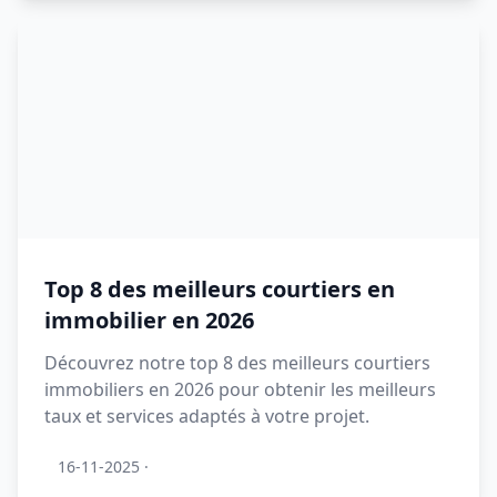
Top 8 des meilleurs courtiers en
immobilier en 2026
Découvrez notre top 8 des meilleurs courtiers
immobiliers en 2026 pour obtenir les meilleurs
taux et services adaptés à votre projet.
16-11-2025
·