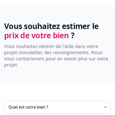
Vous souhaitez estimer le
prix de votre bien
?
Vous souhaitez obtenir de l'aide dans votre
projet immobilier, des renseignements. Nous
vous contacterons pour en savoir plus sur votre
projet.