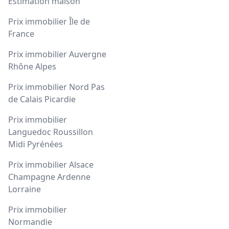
Estimation maison
Prix immobilier Île de
France
Prix immobilier Auvergne
Rhône Alpes
Prix immobilier Nord Pas
de Calais Picardie
Prix immobilier
Languedoc Roussillon
Midi Pyrénées
Prix immobilier Alsace
Champagne Ardenne
Lorraine
Prix immobilier
Normandie