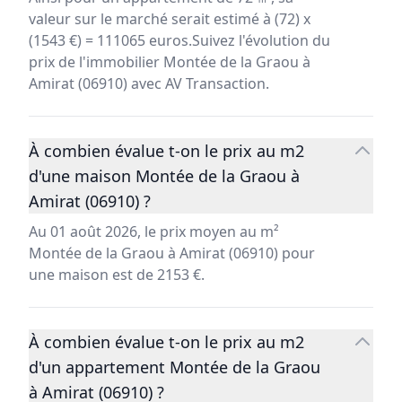
valeur sur le marché serait estimé à (72) x
(1543 €) = 111065 euros.Suivez l'évolution du
prix de l'immobilier Montée de la Graou à
Amirat (06910) avec AV Transaction.
À combien évalue t-on le prix au m2
d'une maison Montée de la Graou à
Amirat (06910) ?
Au 01 août 2026, le prix moyen au m²
Montée de la Graou à Amirat (06910) pour
une maison est de 2153 €.
À combien évalue t-on le prix au m2
d'un appartement Montée de la Graou
à Amirat (06910) ?