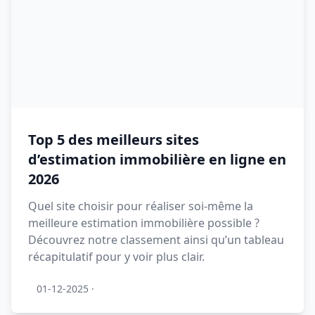
Top 5 des meilleurs sites
d’estimation immobilière en ligne en
2026
Quel site choisir pour réaliser soi-même la
meilleure estimation immobilière possible ?
Découvrez notre classement ainsi qu’un tableau
récapitulatif pour y voir plus clair.
01-12-2025
·