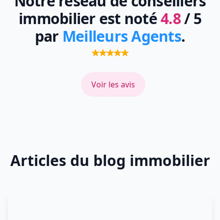
Notre réseau de conseillers
immobilier est noté
4.8
/ 5
par
Meilleurs Agents
.
Voir les avis
Articles du blog immobilier