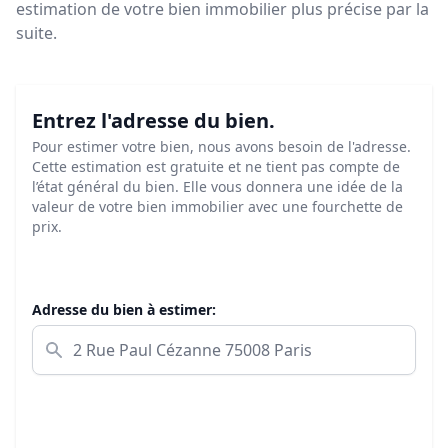
estimation de votre bien immobilier plus précise par la
suite.
Entrez l'adresse du bien.
Pour estimer votre bien, nous avons besoin de l'adresse.
Cette estimation est gratuite et ne tient pas compte de
l’état général du bien. Elle vous donnera une idée de la
valeur de votre bien immobilier avec une fourchette de
prix.
Adresse du bien à estimer: