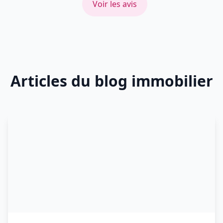
Voir les avis
Articles du blog immobilier