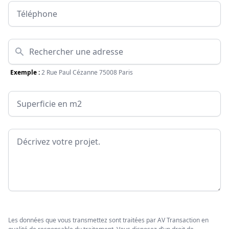
Téléphone
Adresse
Exemple :
2 Rue Paul Cézanne 75008 Paris
Surface
Message
Les données que vous transmettez sont traitées par AV Transaction en