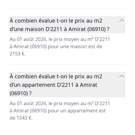
À combien évalue t-on le prix au m2
d'une maison D’2211 à Amirat (06910) ?
Au 01 août 2026, le prix moyen au m² D’2211
à Amirat (06910) pour une maison est de
2153 €.
À combien évalue t-on le prix au m2
d'un appartement D’2211 à Amirat
(06910) ?
Au 01 août 2026, le prix moyen au m² D’2211
à Amirat (06910) pour un appartement est
de 1543 €.