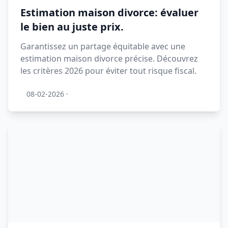
Estimation maison divorce: évaluer
le bien au juste prix.
Garantissez un partage équitable avec une
estimation maison divorce précise. Découvrez
les critères 2026 pour éviter tout risque fiscal.
08-02-2026
·