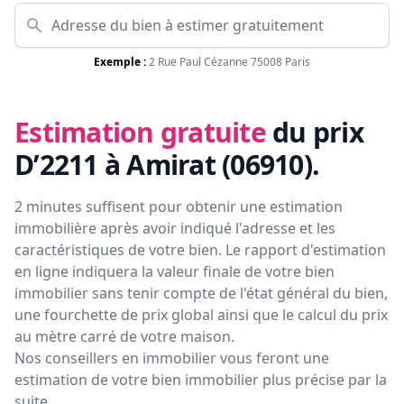
Exemple :
2 Rue Paul Cézanne 75008 Paris
Estimation gratuite
du prix
D’2211 à Amirat (06910)
.
2 minutes suffisent pour obtenir une estimation
immobilière après avoir indiqué l'adresse et les
caractéristiques de votre bien. Le rapport d'estimation
en ligne indiquera la valeur finale de votre bien
immobilier sans tenir compte de l'état général du bien,
une fourchette de prix global ainsi que le calcul du prix
au mètre carré de votre maison.
Nos conseillers en immobilier vous feront
une
estimation de votre bien immobilier plus précise par la
suite.