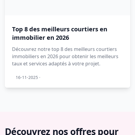
Top 8 des meilleurs courtiers en
immobilier en 2026
Découvrez notre top 8 des meilleurs courtiers
immobiliers en 2026 pour obtenir les meilleurs
taux et services adaptés à votre projet.
16-11-2025
·
Découvrez nos offres pour