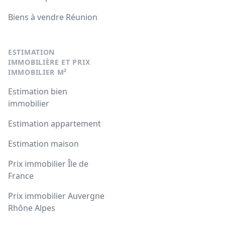
Biens à vendre Réunion
ESTIMATION
IMMOBILIÈRE ET PRIX
IMMOBILIER M²
Estimation bien
immobilier
Estimation appartement
Estimation maison
Prix immobilier Île de
France
Prix immobilier Auvergne
Rhône Alpes