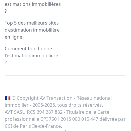
estimations immobilières
?
Top 5 des meilleurs sites
d’estimation immobilière
en ligne
Comment fonctionne
l'estimation immobilière
?
🇫🇷 © Copyright AV Transaction - Réseau national
immobilier - 2006-
2026
, tous droits réservés.
AVT SASU RCS 394 287 882 - Titulaire de la Carte
professionnelle CPI 7501 2016 000 015 447 délivrée par
CCI de Paris Ile-de-France.