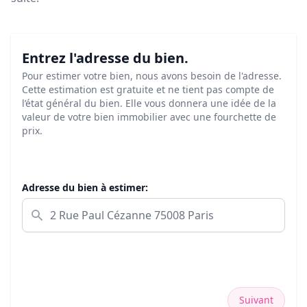
Entrez l'adresse du bien.
Pour estimer votre bien, nous avons besoin de l'adresse.
Cette estimation est gratuite et ne tient pas compte de
l’état général du bien. Elle vous donnera une idée de la
valeur de votre bien immobilier avec une fourchette de
prix.
Adresse du bien à estimer:
Suivant