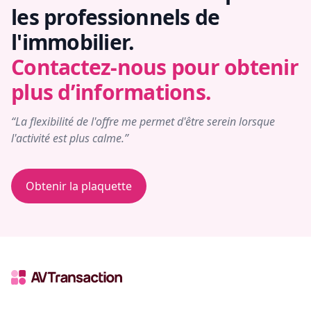
les professionnels de
l'immobilier.
Contactez-nous pour obtenir
plus d’informations.
“La flexibilité de l'offre me permet d'être serein lorsque
l'activité est plus calme.”
Obtenir la plaquette