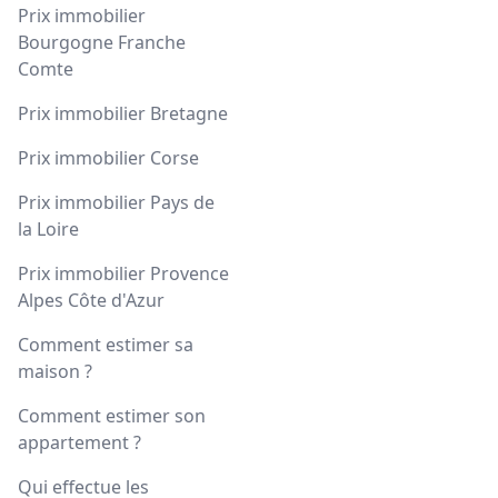
Prix immobilier
Bourgogne Franche
Comte
Prix immobilier Bretagne
Prix immobilier Corse
Prix immobilier Pays de
la Loire
Prix immobilier Provence
Alpes Côte d'Azur
Comment estimer sa
maison ?
Comment estimer son
appartement ?
Qui effectue les