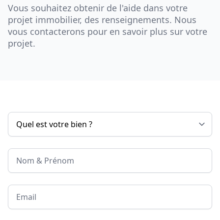
Vous souhaitez obtenir de l'aide dans votre
projet immobilier, des renseignements. Nous
vous contacterons pour en savoir plus sur votre
projet.
Nom & Prénom
Email