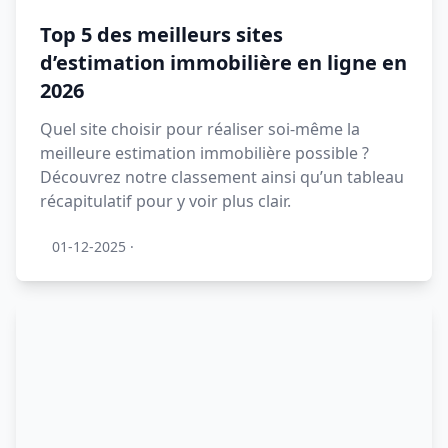
Top 5 des meilleurs sites
d’estimation immobilière en ligne en
2026
Quel site choisir pour réaliser soi-même la
meilleure estimation immobilière possible ?
Découvrez notre classement ainsi qu’un tableau
récapitulatif pour y voir plus clair.
01-12-2025
·