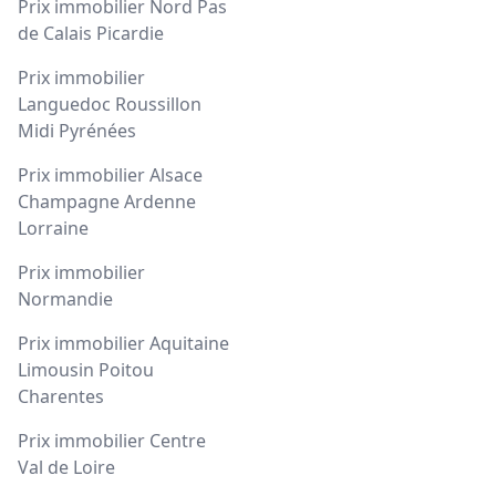
Prix immobilier Nord Pas
de Calais Picardie
Prix immobilier
Languedoc Roussillon
Midi Pyrénées
Prix immobilier Alsace
Champagne Ardenne
Lorraine
Prix immobilier
Normandie
Prix immobilier Aquitaine
Limousin Poitou
Charentes
Prix immobilier Centre
Val de Loire