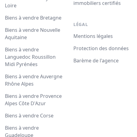
immobiliers certifiés
Loire
Biens à vendre Bretagne
LÉGAL
Biens à vendre Nouvelle
Mentions légales
Aquitaine
Protection des données
Biens à vendre
Languedoc Roussillon
Barème de l'agence
Midi Pyrénées
Biens à vendre Auvergne
Rhône Alpes
Biens à vendre Provence
Alpes Côte D'Azur
Biens à vendre Corse
Biens à vendre
Guadeloupe