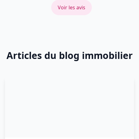
Voir les avis
Articles du blog immobilier