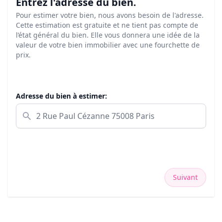
Entrez l'adresse du bien.
Pour estimer votre bien, nous avons besoin de l'adresse.
Cette estimation est gratuite et ne tient pas compte de
l’état général du bien. Elle vous donnera une idée de la
valeur de votre bien immobilier avec une fourchette de
prix.
Adresse du bien à estimer:
Suivant