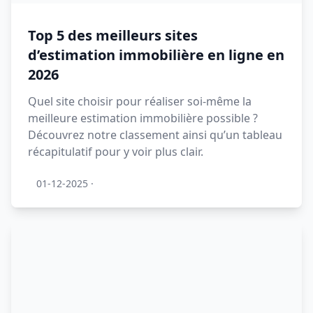
Top 5 des meilleurs sites
d’estimation immobilière en ligne en
2026
Quel site choisir pour réaliser soi-même la
meilleure estimation immobilière possible ?
Découvrez notre classement ainsi qu’un tableau
récapitulatif pour y voir plus clair.
01-12-2025
·