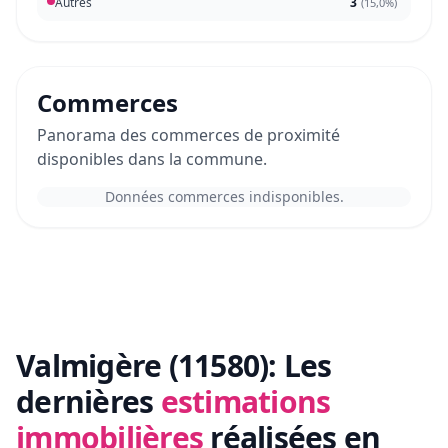
Autres
3
(
15,0%
)
Commerces
Panorama des commerces de proximité
disponibles dans la commune.
Données commerces indisponibles.
Valmigère (11580):
Les
dernières
estimations
immobilières
réalisées en