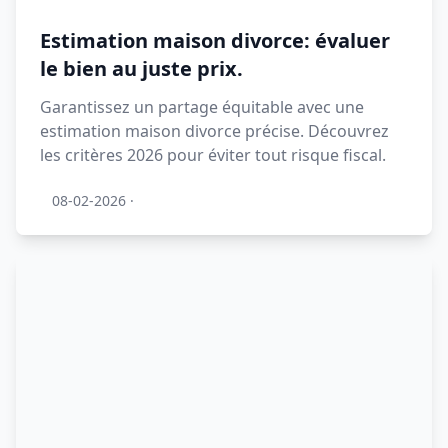
Estimation maison divorce: évaluer
le bien au juste prix.
Garantissez un partage équitable avec une
estimation maison divorce précise. Découvrez
les critères 2026 pour éviter tout risque fiscal.
08-02-2026
·