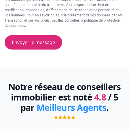
qualité de responsable du traitement. Vous disposez d’un droit de
rectification, d’opposition, d’effacement, de limitation et de portabilité de
vos données. Pour en savoir plus sur le traitement de vos données par AV
Transaction et sur vos droits, veuillez consulter la
politique de protection
des données
.
Envoyer le message
Notre réseau de conseillers
immobilier est noté
4.8
/ 5
par
Meilleurs Agents
.