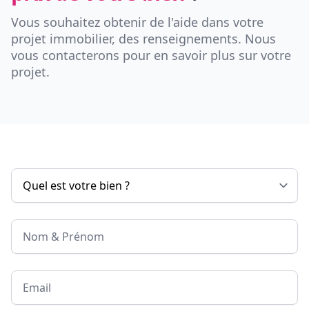
Vous souhaitez obtenir de l'aide dans votre
projet immobilier, des renseignements. Nous
vous contacterons pour en savoir plus sur votre
projet.
Nom & Prénom
Email