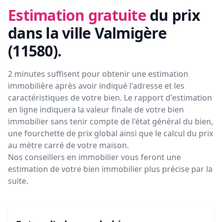
Estimation gratuite
du prix
dans la ville Valmigère
(11580)
.
2 minutes suffisent pour obtenir une estimation
immobilière après avoir indiqué l'adresse et les
caractéristiques de votre bien. Le rapport d'estimation
en ligne indiquera la valeur finale de votre bien
immobilier sans tenir compte de l'état général du bien,
une fourchette de prix global ainsi que le calcul du prix
au mètre carré de votre maison.
Nos conseillers en immobilier vous feront
une
estimation de votre bien immobilier plus précise par la
suite.