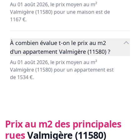
Au 01 août 2026, le prix moyen au m²
Valmigère (11580) pour une maison est de
1167 €.
À combien évalue t-on le prix au m2
d'un appartement Valmigère (11580) ?
Au 01 août 2026, le prix moyen au m²
Valmigère (11580) pour un appartement est
de 1534 €.
Prix au m2 des principales
rues
Valmigère (11580)