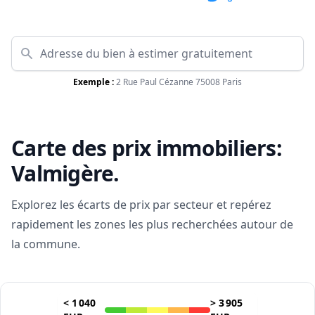
Exemple :
2 Rue Paul Cézanne 75008 Paris
Carte des prix immobiliers:
Valmigère
.
Explorez les écarts de prix par secteur et repérez
rapidement les zones les plus recherchées autour de
la commune.
<
1 040
>
3 905