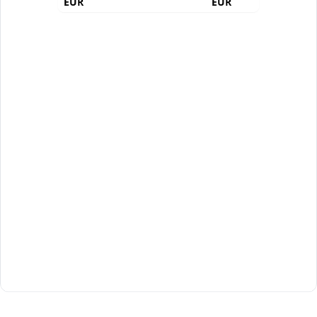
EUR
EUR