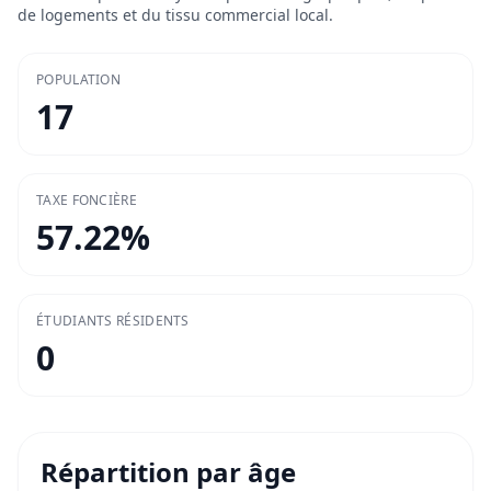
de logements et du tissu commercial local.
POPULATION
17
TAXE FONCIÈRE
57.22
%
ÉTUDIANTS RÉSIDENTS
0
Répartition par âge