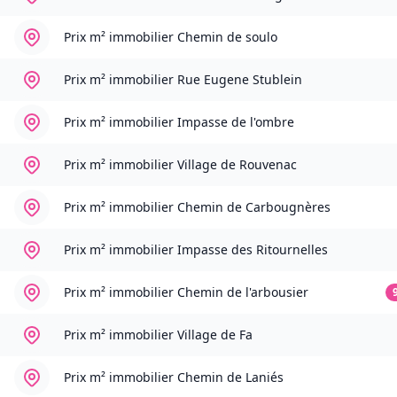
Prix m² immobilier
Chemin de soulo
Prix m² immobilier
Rue Eugene Stublein
Prix m² immobilier
Impasse de l'ombre
Prix m² immobilier
Village de Rouvenac
Prix m² immobilier
Chemin de Carbougnères
Prix m² immobilier
Impasse des Ritournelles
Prix m² immobilier
Chemin de l'arbousier
Prix m² immobilier
Village de Fa
Prix m² immobilier
Chemin de Laniés