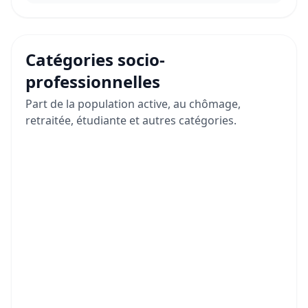
Catégories socio-
professionnelles
Part de la population active, au chômage,
retraitée, étudiante et autres catégories.