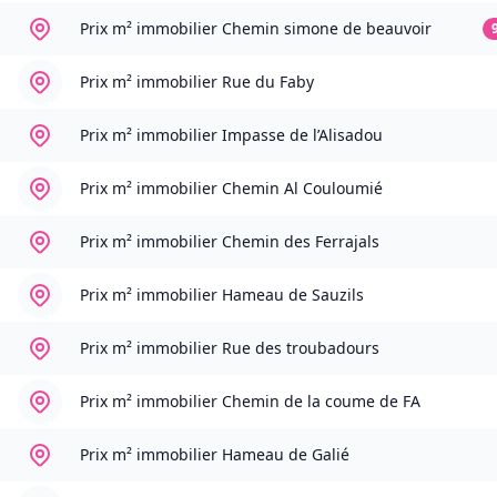
Prix m² immobilier
Chemin simone de beauvoir
Prix m² immobilier
Rue du Faby
Prix m² immobilier
Impasse de l’Alisadou
Prix m² immobilier
Chemin Al Couloumié
Prix m² immobilier
Chemin des Ferrajals
Prix m² immobilier
Hameau de Sauzils
Prix m² immobilier
Rue des troubadours
Prix m² immobilier
Chemin de la coume de FA
Prix m² immobilier
Hameau de Galié