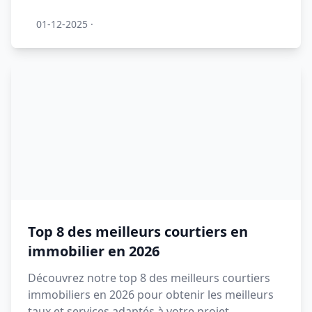
01-12-2025
·
Top 8 des meilleurs courtiers en
immobilier en 2026
Découvrez notre top 8 des meilleurs courtiers
immobiliers en 2026 pour obtenir les meilleurs
taux et services adaptés à votre projet.