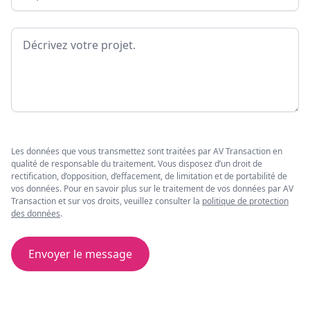
Message
Les données que vous transmettez sont traitées par AV Transaction en
qualité de responsable du traitement. Vous disposez d’un droit de
rectification, d’opposition, d’effacement, de limitation et de portabilité de
vos données. Pour en savoir plus sur le traitement de vos données par AV
Transaction et sur vos droits, veuillez consulter la
politique de protection
des données
.
Envoyer le message