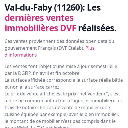
Val-du-Faby (11260):
Les
dernières ventes
immobilières DVF
réalisées.
Ces ventes proviennent des données open data du
gouvernement Français (
DVF Etalab
).
Plus
d'informations
Les ventes font l’objet d’une mise à jour semestrielle
par la DGFiP, fin avril et fin octobre.
La surface affichée correspond à la surface réelle bâtie
et non à la surface carrez.
Le prix de vente affiché est le prix "net vendeur", c'est-
à-dire ne comprenant ni frais d'agence immobilière, ni
frais de notaire. En cas de vente de mobilier (une
cuisine équipée par exemple) avec le bien immobilier,
le montant de ce mobilier n'est pas compris dans le