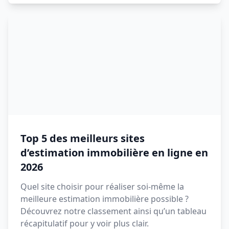
Top 5 des meilleurs sites
d’estimation immobilière en ligne en
2026
Quel site choisir pour réaliser soi-même la
meilleure estimation immobilière possible ?
Découvrez notre classement ainsi qu’un tableau
récapitulatif pour y voir plus clair.