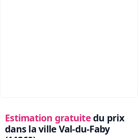
Estimation gratuite
du prix
dans la ville Val-du-Faby