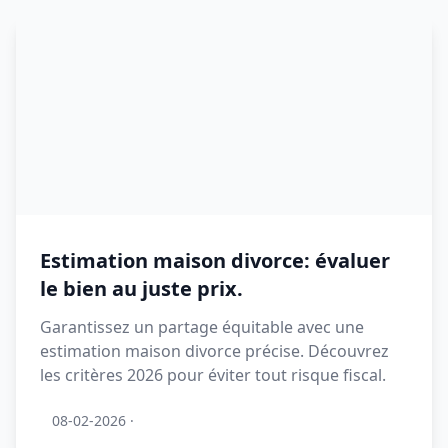
Estimation maison divorce: évaluer
le bien au juste prix.
Garantissez un partage équitable avec une
estimation maison divorce précise. Découvrez
les critères 2026 pour éviter tout risque fiscal.
08-02-2026
·