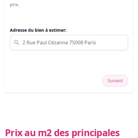
prix.
Adresse du bien à estimer:
Suivant
Prix au m2 des principales