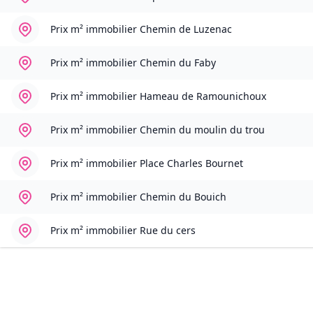
Prix m² immobilier
Chemin de Luzenac
Prix m² immobilier
Chemin du Faby
Prix m² immobilier
Hameau de Ramounichoux
Prix m² immobilier
Chemin du moulin du trou
Prix m² immobilier
Place Charles Bournet
Prix m² immobilier
Chemin du Bouich
Prix m² immobilier
Rue du cers