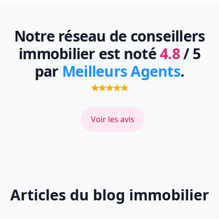
Notre réseau de conseillers
immobilier est noté
4.8
/ 5
par
Meilleurs Agents
.
Voir les avis
Articles du blog immobilier