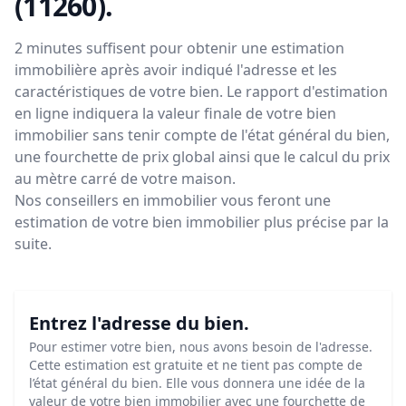
(11260)
.
2 minutes suffisent pour obtenir une estimation
immobilière après avoir indiqué l'adresse et les
caractéristiques de votre bien. Le rapport d'estimation
en ligne indiquera la valeur finale de votre bien
immobilier sans tenir compte de l'état général du bien,
une fourchette de prix global ainsi que le calcul du prix
au mètre carré de votre maison.
Nos conseillers en immobilier vous feront
une
estimation de votre bien immobilier plus précise par la
suite.
Entrez l'adresse du bien.
Pour estimer votre bien, nous avons besoin de l'adresse.
Cette estimation est gratuite et ne tient pas compte de
l’état général du bien. Elle vous donnera une idée de la
valeur de votre bien immobilier avec une fourchette de