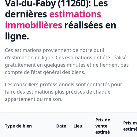
Val-du-Faby (11260):
Les
dernières
estimations
immobilières
réalisées en
ligne.
Ces estimations proviennent de notre outil
d'estimation en ligne. Ces estimations ont été réalisé
gratuitement en quelques minutes et ne tiennent pas
compte de l’état général des biens.
Les conseillers professionnels sont contactés pour
faire des estimations plus précises de chaque
appartement ou maison.
Prix de
Prix m
Type de bien
Date
Lieu
vente
estim
estimé