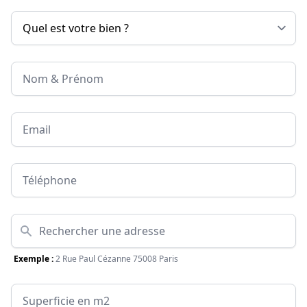
Nom & Prénom
Email
Téléphone
Adresse
Exemple :
2 Rue Paul Cézanne 75008 Paris
Surface