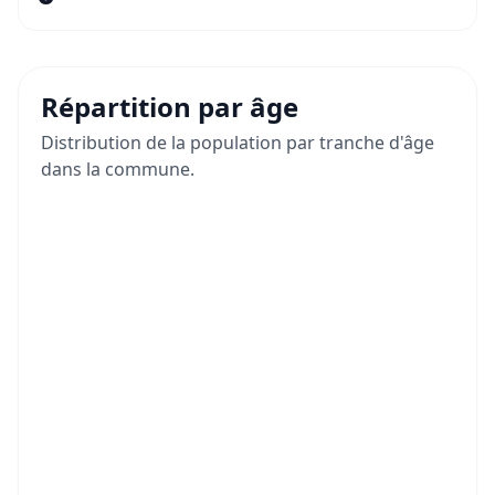
Répartition par âge
Distribution de la population par tranche d'âge
dans la commune.