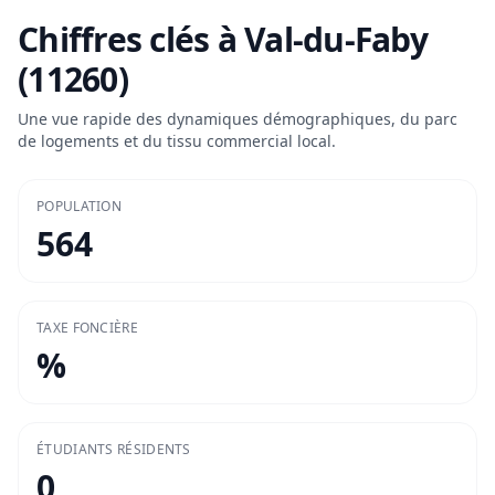
Chiffres clés à
Val-du-Faby
(11260)
Une vue rapide des dynamiques démographiques, du parc
de logements et du tissu commercial local.
POPULATION
564
TAXE FONCIÈRE
%
ÉTUDIANTS RÉSIDENTS
0