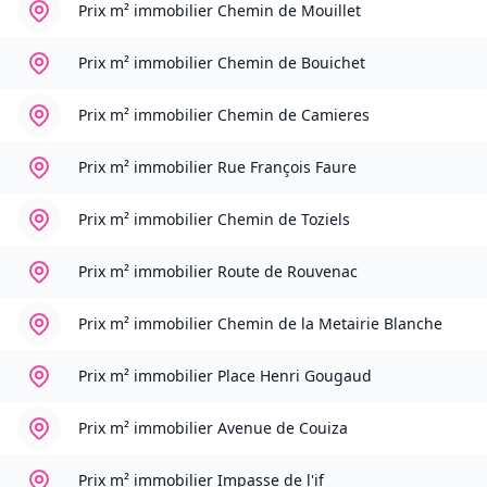
Prix m² immobilier
Chemin de Mouillet
Prix m² immobilier
Chemin de Bouichet
Prix m² immobilier
Chemin de Camieres
Prix m² immobilier
Rue François Faure
Prix m² immobilier
Chemin de Toziels
Prix m² immobilier
Route de Rouvenac
Prix m² immobilier
Chemin de la Metairie Blanche
Prix m² immobilier
Place Henri Gougaud
Prix m² immobilier
Avenue de Couiza
Prix m² immobilier
Impasse de l'if