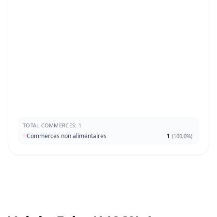
TOTAL COMMERCES: 1
Commerces non alimentaires
1
(
100,0%
)