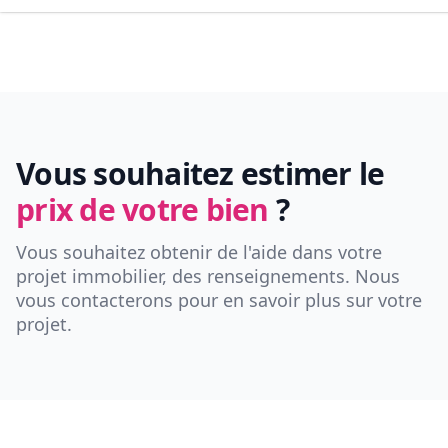
Vous souhaitez estimer le
prix de votre bien
?
Vous souhaitez obtenir de l'aide dans votre
projet immobilier, des renseignements. Nous
vous contacterons pour en savoir plus sur votre
projet.