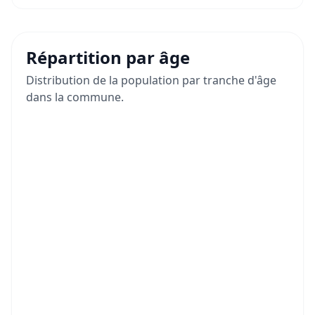
Répartition par âge
Distribution de la population par tranche d'âge
dans la commune.