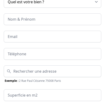
Nom & Prénom
Email
Téléphone
Adresse
Exemple :
2 Rue Paul Cézanne 75008 Paris
Surface