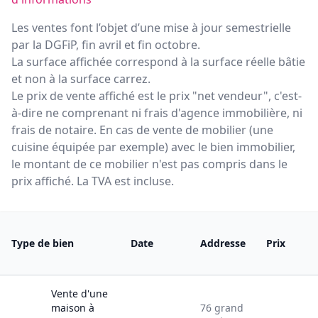
Les ventes font l’objet d’une mise à jour semestrielle
par la DGFiP, fin avril et fin octobre.
La surface affichée correspond à la surface réelle bâtie
et non à la surface carrez.
Le prix de vente affiché est le prix "net vendeur", c'est-
à-dire ne comprenant ni frais d'agence immobilière, ni
frais de notaire. En cas de vente de mobilier (une
cuisine équipée par exemple) avec le bien immobilier,
le montant de ce mobilier n'est pas compris dans le
prix affiché. La TVA est incluse.
Type de bien
Date
Addresse
Prix
Vente
d'une
maison
à
76
grand