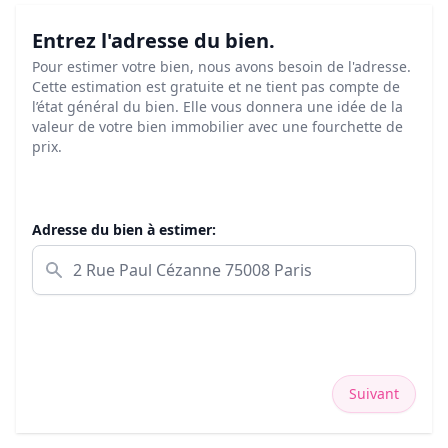
Entrez l'adresse du bien.
Pour estimer votre bien, nous avons besoin de l'adresse.
Cette estimation est gratuite et ne tient pas compte de
l’état général du bien. Elle vous donnera une idée de la
valeur de votre bien immobilier avec une fourchette de
prix.
Adresse du bien à estimer:
Suivant