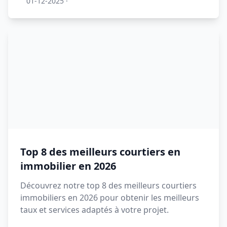
01-12-2025
·
Top 8 des meilleurs courtiers en
immobilier en 2026
Découvrez notre top 8 des meilleurs courtiers
immobiliers en 2026 pour obtenir les meilleurs
taux et services adaptés à votre projet.