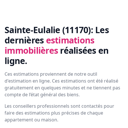
Sainte-Eulalie (11170):
Les
dernières
estimations
immobilières
réalisées en
ligne.
Ces estimations proviennent de notre outil
d'estimation en ligne. Ces estimations ont été réalisé
gratuitement en quelques minutes et ne tiennent pas
compte de l’état général des biens.
Les conseillers professionnels sont contactés pour
faire des estimations plus précises de chaque
appartement ou maison.