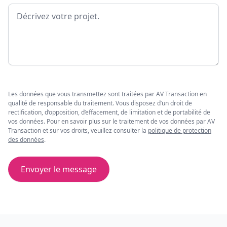
Message
Les données que vous transmettez sont traitées par AV Transaction en
qualité de responsable du traitement. Vous disposez d’un droit de
rectification, d’opposition, d’effacement, de limitation et de portabilité de
vos données. Pour en savoir plus sur le traitement de vos données par AV
Transaction et sur vos droits, veuillez consulter la
politique de protection
des données
.
Envoyer le message