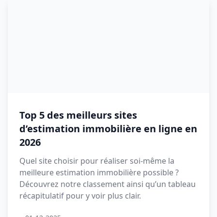
Top 5 des meilleurs sites
d’estimation immobilière en ligne en
2026
Quel site choisir pour réaliser soi-même la
meilleure estimation immobilière possible ?
Découvrez notre classement ainsi qu’un tableau
récapitulatif pour y voir plus clair.