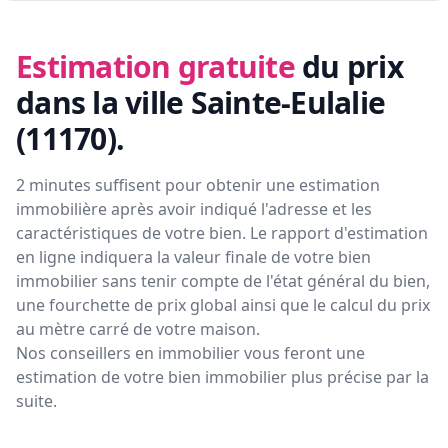
Estimation gratuite
du prix
dans la ville Sainte-Eulalie
(11170)
.
2 minutes suffisent pour obtenir une estimation
immobilière après avoir indiqué l'adresse et les
caractéristiques de votre bien. Le rapport d'estimation
en ligne indiquera la valeur finale de votre bien
immobilier sans tenir compte de l'état général du bien,
une fourchette de prix global ainsi que le calcul du prix
au mètre carré de votre maison.
Nos conseillers en immobilier vous feront
une
estimation de votre bien immobilier plus précise par la
suite.