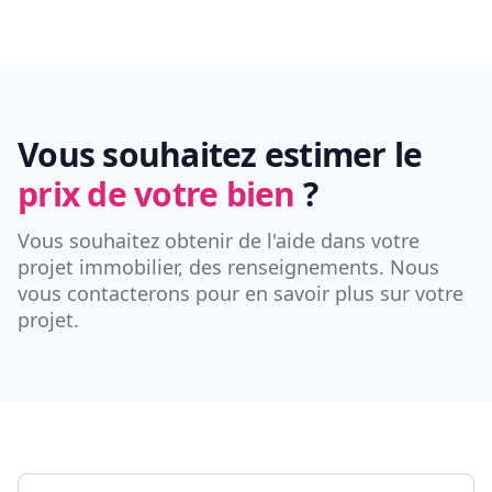
Vous souhaitez estimer le
prix de votre bien
?
Vous souhaitez obtenir de l'aide dans votre
projet immobilier, des renseignements. Nous
vous contacterons pour en savoir plus sur votre
projet.