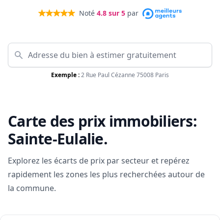
Noté
4.8
sur 5
par
Exemple :
2 Rue Paul Cézanne 75008 Paris
Carte des prix immobiliers:
Sainte-Eulalie
.
Explorez les écarts de prix par secteur et repérez
rapidement les zones les plus recherchées autour de
la commune.