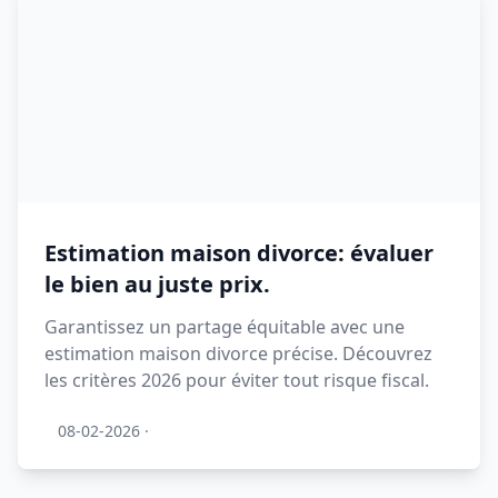
Estimation maison divorce: évaluer
le bien au juste prix.
Garantissez un partage équitable avec une
estimation maison divorce précise. Découvrez
les critères 2026 pour éviter tout risque fiscal.
08-02-2026
·