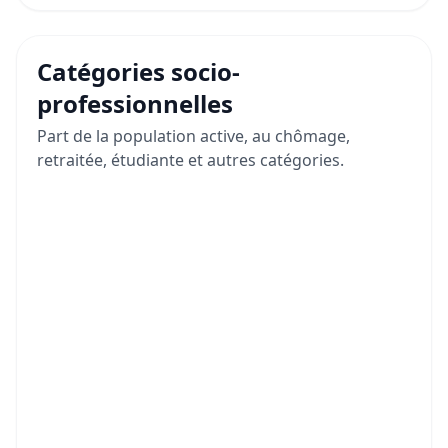
Catégories socio-
professionnelles
Part de la population active, au chômage,
retraitée, étudiante et autres catégories.