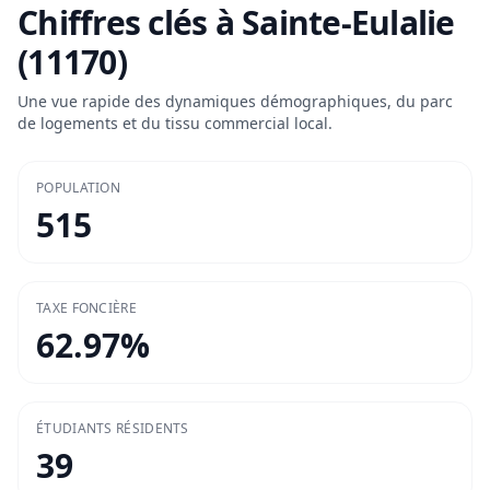
Chiffres clés à
Sainte-Eulalie
(11170)
Une vue rapide des dynamiques démographiques, du parc
de logements et du tissu commercial local.
POPULATION
515
TAXE FONCIÈRE
62.97
%
ÉTUDIANTS RÉSIDENTS
39