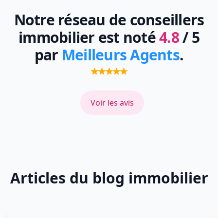
Notre réseau de conseillers
immobilier est noté
4.8
/ 5
par
Meilleurs Agents
.
Voir les avis
Articles du blog immobilier