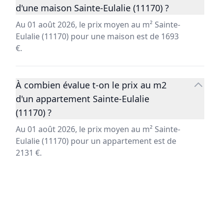
d'une maison Sainte-Eulalie (11170) ?
Au 01 août 2026, le prix moyen au m² Sainte-
Eulalie (11170) pour une maison est de 1693
€.
À combien évalue t-on le prix au m2
d'un appartement Sainte-Eulalie
(11170) ?
Au 01 août 2026, le prix moyen au m² Sainte-
Eulalie (11170) pour un appartement est de
2131 €.