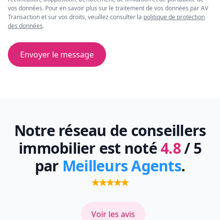
vos données. Pour en savoir plus sur le traitement de vos données par AV
Transaction et sur vos droits, veuillez consulter la
politique de protection
des données
.
Envoyer le message
Notre réseau de conseillers
immobilier est noté
4.8
/ 5
par
Meilleurs Agents
.
Voir les avis