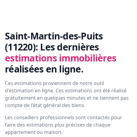
Saint-Martin-des-Puits
(11220):
Les dernières
estimations immobilières
réalisées en ligne.
Ces estimations proviennent de notre outil
d'estimation en ligne. Ces estimations ont été réalisé
gratuitement en quelques minutes et ne tiennent pas
compte de l’état général des biens.
Les conseillers professionnels sont contactés pour
faire des estimations plus précises de chaque
appartement ou maison.