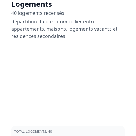
Logements
40 logements recensés
Répartition du parc immobilier entre
appartements, maisons, logements vacants et
résidences secondaires.
TOTAL LOGEMENTS: 40