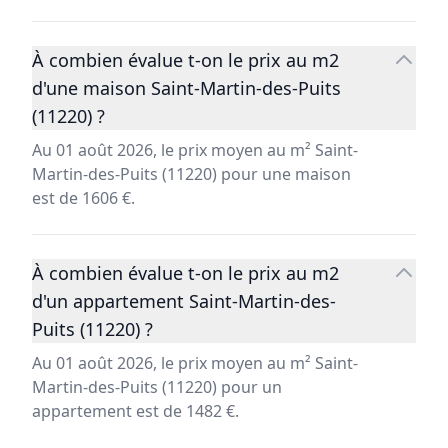
À combien évalue t-on le prix au m2
d'une maison Saint-Martin-des-Puits
(11220) ?
Au 01 août 2026, le prix moyen au m² Saint-
Martin-des-Puits (11220) pour une maison
est de 1606 €.
À combien évalue t-on le prix au m2
d'un appartement Saint-Martin-des-
Puits (11220) ?
Au 01 août 2026, le prix moyen au m² Saint-
Martin-des-Puits (11220) pour un
appartement est de 1482 €.