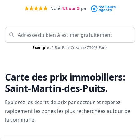
Noté
4.8
sur 5
par
Exemple :
2 Rue Paul Cézanne 75008 Paris
Carte des prix immobiliers:
Saint-Martin-des-Puits
.
Explorez les écarts de prix par secteur et repérez
rapidement les zones les plus recherchées autour de
la commune.