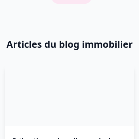
Articles du blog immobilier