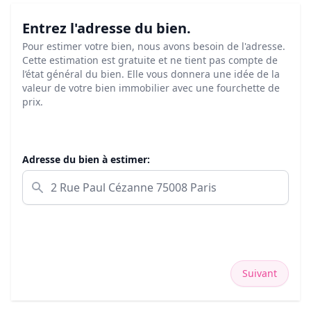
Entrez l'adresse du bien.
Pour estimer votre bien, nous avons besoin de l'adresse.
Cette estimation est gratuite et ne tient pas compte de
l’état général du bien. Elle vous donnera une idée de la
valeur de votre bien immobilier avec une fourchette de
prix.
Adresse du bien à estimer:
Suivant