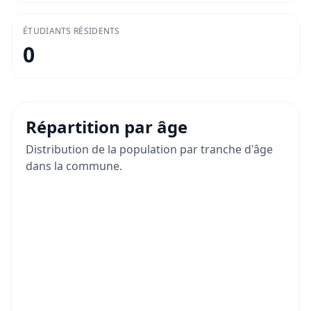
ÉTUDIANTS RÉSIDENTS
0
Répartition par âge
Distribution de la population par tranche d'âge
dans la commune.