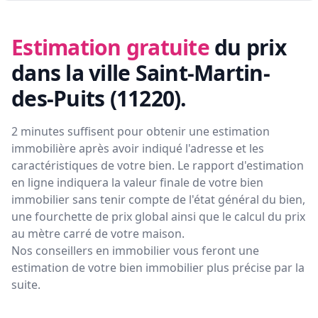
Estimation gratuite
du prix
dans la ville Saint-Martin-
des-Puits (11220)
.
2 minutes suffisent pour obtenir une estimation
immobilière après avoir indiqué l'adresse et les
caractéristiques de votre bien. Le rapport d'estimation
en ligne indiquera la valeur finale de votre bien
immobilier sans tenir compte de l'état général du bien,
une fourchette de prix global ainsi que le calcul du prix
au mètre carré de votre maison.
Nos conseillers en immobilier vous feront
une
estimation de votre bien immobilier plus précise par la
suite.