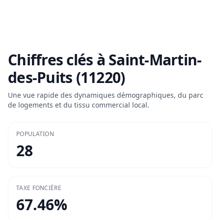
Chiffres clés à
Saint-Martin-
des-Puits (11220)
Une vue rapide des dynamiques démographiques, du parc
de logements et du tissu commercial local.
POPULATION
28
TAXE FONCIÈRE
67.46
%