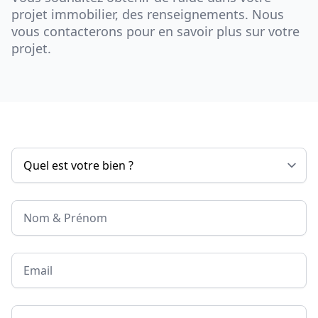
projet immobilier, des renseignements. Nous
vous contacterons pour en savoir plus sur votre
projet.
Nom & Prénom
Email
Téléphone