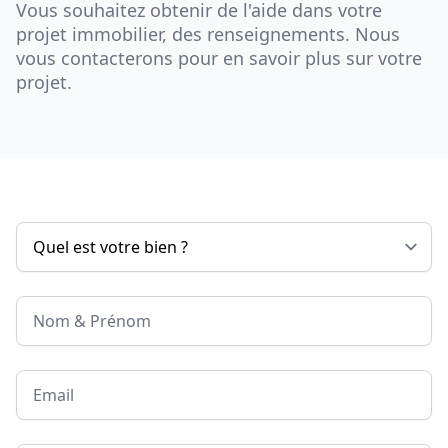
Vous souhaitez obtenir de l'aide dans votre
projet immobilier, des renseignements. Nous
vous contacterons pour en savoir plus sur votre
projet.
Nom & Prénom
Email