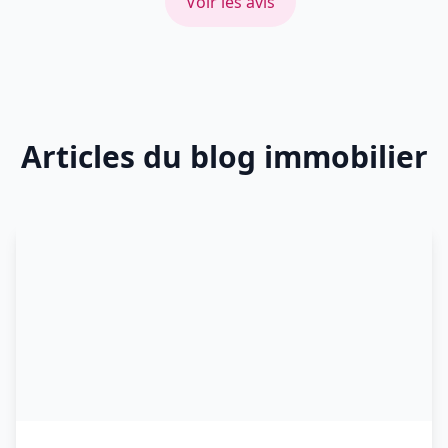
Voir les avis
Articles du blog immobilier