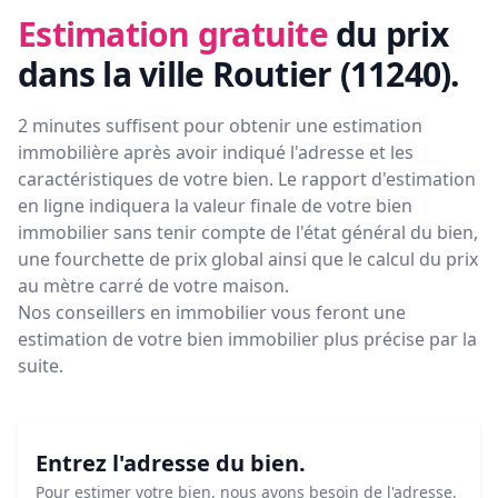
Estimation gratuite
du prix
dans la ville Routier (11240)
.
2 minutes suffisent pour obtenir une estimation
immobilière après avoir indiqué l'adresse et les
caractéristiques de votre bien. Le rapport d'estimation
en ligne indiquera la valeur finale de votre bien
immobilier sans tenir compte de l'état général du bien,
une fourchette de prix global ainsi que le calcul du prix
au mètre carré de votre maison.
Nos conseillers en immobilier vous feront
une
estimation de votre bien immobilier plus précise par la
suite.
Entrez l'adresse du bien.
Pour estimer votre bien, nous avons besoin de l'adresse.