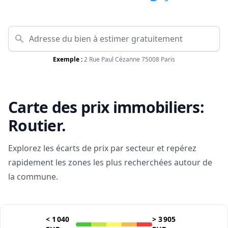
Exemple :
2 Rue Paul Cézanne 75008 Paris
Carte des prix immobiliers:
Routier
.
Explorez les écarts de prix par secteur et repérez
rapidement les zones les plus recherchées autour de
la commune.
<
1 040
>
3 905