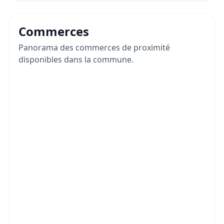
Commerces
Panorama des commerces de proximité
disponibles dans la commune.