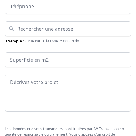
Téléphone
Adresse
Exemple :
2 Rue Paul Cézanne 75008 Paris
Surface
Message
Les données que vous transmettez sont traitées par AV Transaction en
qualité de responsable du traitement. Vous disposez d’un droit de