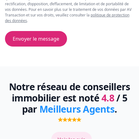
rectification, d’opposition, d’effacement, de limitation et de portabilité de
vos données. Pour en savoir plus sur le traitement de vos données par AV
Transaction et sur vos droits, veuillez consulter la
politique de protection
des données
.
Envoyer le message
Notre réseau de conseillers
immobilier est noté
4.8
/ 5
par
Meilleurs Agents
.