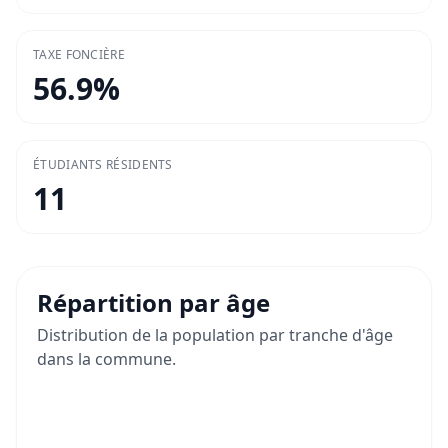
TAXE FONCIÈRE
56.9
%
ÉTUDIANTS RÉSIDENTS
11
Répartition par âge
Distribution de la population par tranche d'âge
dans la commune.