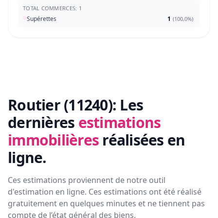
TOTAL COMMERCES: 1
Supérettes
1
(
100,0%
)
Routier (11240):
Les
dernières
estimations
immobilières
réalisées en
ligne.
Ces estimations proviennent de notre outil
d'estimation en ligne. Ces estimations ont été réalisé
gratuitement en quelques minutes et ne tiennent pas
compte de l’état général des biens.