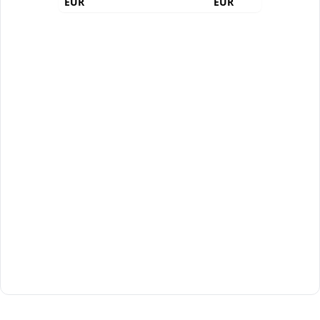
EUR
EUR