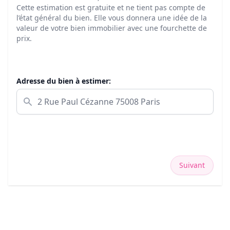
Cette estimation est gratuite et ne tient pas compte de
l’état général du bien. Elle vous donnera une idée de la
valeur de votre bien immobilier avec une fourchette de
prix.
Adresse du bien à estimer:
Suivant