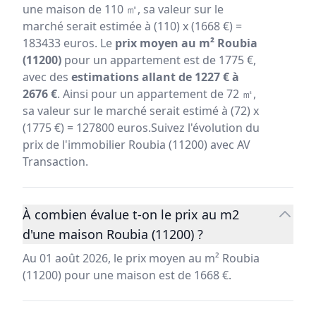
une maison de 110 ㎡, sa valeur sur le
marché serait estimée à (110) x (1668 €) =
183433 euros. Le
prix moyen au m² Roubia
(11200)
pour un appartement est de 1775 €,
avec des
estimations allant de 1227 € à
2676 €
. Ainsi pour un appartement de 72 ㎡,
sa valeur sur le marché serait estimé à (72) x
(1775 €) = 127800 euros.Suivez l'évolution du
prix de l'immobilier Roubia (11200) avec AV
Transaction.
À combien évalue t-on le prix au m2
d'une maison Roubia (11200) ?
Au 01 août 2026, le prix moyen au m² Roubia
(11200) pour une maison est de 1668 €.