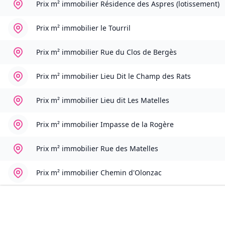
Prix m² immobilier
Résidence des Aspres (lotissement)
Prix m² immobilier
le Tourril
Prix m² immobilier
Rue du Clos de Bergès
Prix m² immobilier
Lieu Dit le Champ des Rats
Prix m² immobilier
Lieu dit Les Matelles
Prix m² immobilier
Impasse de la Rogère
Prix m² immobilier
Rue des Matelles
Prix m² immobilier
Chemin d'Olonzac