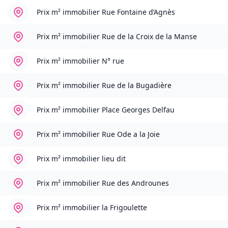
Prix m² immobilier
Rue Fontaine d’Agnès
Prix m² immobilier
Rue de la Croix de la Manse
Prix m² immobilier
N° rue
Prix m² immobilier
Rue de la Bugadière
Prix m² immobilier
Place Georges Delfau
Prix m² immobilier
Rue Ode a la Joie
Prix m² immobilier
lieu dit
Prix m² immobilier
Rue des Androunes
Prix m² immobilier
la Frigoulette