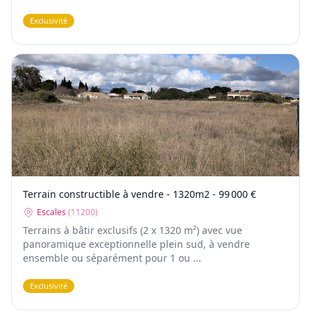
Exclusivité
Terrain constructible à vendre - 1320m2 - 99 000 €
Escales
(
11200
)
Terrains à bâtir exclusifs (2 x 1320 m²) avec vue
panoramique exceptionnelle plein sud, à vendre
ensemble ou séparément pour 1 ou ...
Exclusivité