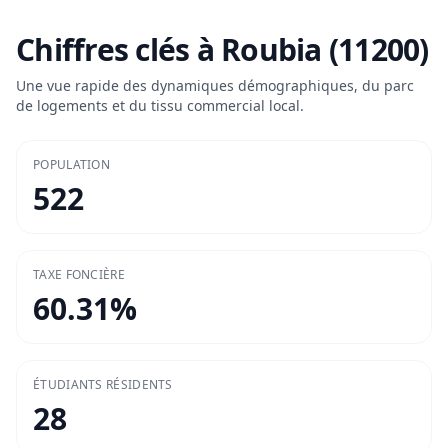
Chiffres clés à
Roubia (11200)
Une vue rapide des dynamiques démographiques, du parc
de logements et du tissu commercial local.
POPULATION
522
TAXE FONCIÈRE
60.31
%
ÉTUDIANTS RÉSIDENTS
28