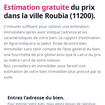
Estimation gratuite
du prix
dans la ville Roubia (11200)
.
2 minutes suffisent pour obtenir une estimation
immobilière après avoir indiqué l'adresse et les
caractéristiques de votre bien. Le rapport d'estimation
en ligne indiquera la valeur finale de votre bien
immobilier sans tenir compte de l'état général du bien,
une fourchette de prix global ainsi que le calcul du prix
au mètre carré de votre maison.
Nos conseillers en immobilier vous feront
une
estimation de votre bien immobilier plus précise par la
suite.
Entrez l'adresse du bien.
Pour estimer votre bien, nous avons besoin de l'adresse.