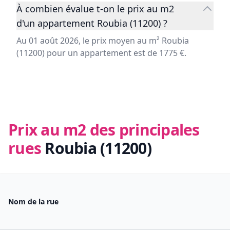
À combien évalue t-on le prix au m2
d'un appartement Roubia (11200) ?
Au 01 août 2026, le prix moyen au m² Roubia
(11200) pour un appartement est de 1775 €.
Prix au m2 des principales
rues
Roubia (11200)
Nom de la rue