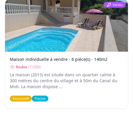
Vendu
Maison individuelle à vendre - 6 pièce(s) - 140m2
Roubia
(
11200
)
La maison (2015) est située dans un quartier calme à
300 mètres du centre du village et à 50m du Canal du
Midi. La maison dispose ...
Exclusivité
Piscine