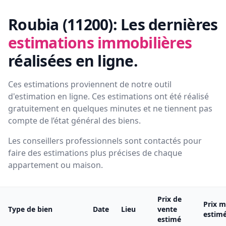
Roubia (11200):
Les dernières
estimations immobilières
réalisées en ligne.
Ces estimations proviennent de notre outil
d'estimation en ligne. Ces estimations ont été réalisé
gratuitement en quelques minutes et ne tiennent pas
compte de l’état général des biens.
Les conseillers professionnels sont contactés pour
faire des estimations plus précises de chaque
appartement ou maison.
Prix de
Prix m
Type de bien
Date
Lieu
vente
estim
estimé