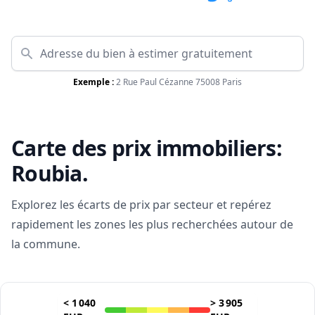
Exemple :
2 Rue Paul Cézanne 75008 Paris
Carte des prix immobiliers:
Roubia
.
Explorez les écarts de prix par secteur et repérez
rapidement les zones les plus recherchées autour de
la commune.
<
1 040
>
3 905