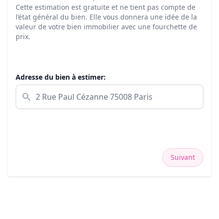
Cette estimation est gratuite et ne tient pas compte de
l’état général du bien. Elle vous donnera une idée de la
valeur de votre bien immobilier avec une fourchette de
prix.
Adresse du bien à estimer:
Suivant