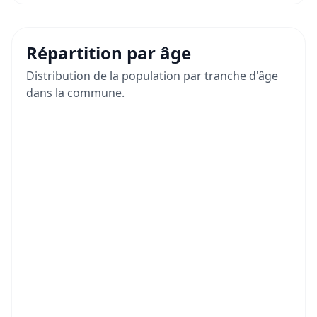
Répartition par âge
Distribution de la population par tranche d'âge
dans la commune.