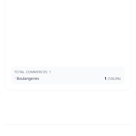
TOTAL COMMERCES: 1
Boulangeries
1
(
100,0%
)