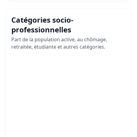
Catégories socio-
professionnelles
Part de la population active, au chômage,
retraitée, étudiante et autres catégories.