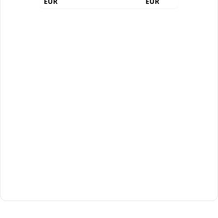
EUR
EUR