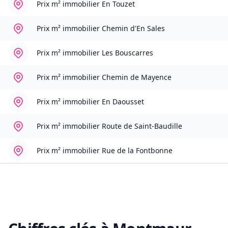
Prix m² immobilier
En Touzet
Prix m² immobilier
Chemin d'En Sales
Prix m² immobilier
Les Bouscarres
Prix m² immobilier
Chemin de Mayence
Prix m² immobilier
En Daousset
Prix m² immobilier
Route de Saint-Baudille
Prix m² immobilier
Rue de la Fontbonne