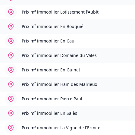
Prix m² immobilier
Lotissement l'Aubit
Prix m² immobilier
En Bouquié
Prix m² immobilier
En Cau
Prix m² immobilier
Domaine du Vales
Prix m² immobilier
En Guinet
Prix m² immobilier
Ham des Malrieux
Prix m² immobilier
Pierre Paul
Prix m² immobilier
En Salès
Prix m² immobilier
La Vigne de l'Ermite