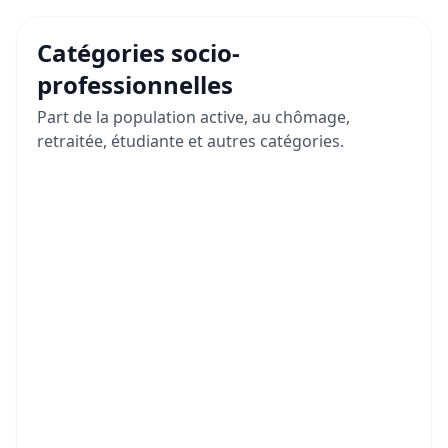
Catégories socio-
professionnelles
Part de la population active, au chômage,
retraitée, étudiante et autres catégories.