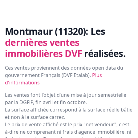
Montmaur (11320):
Les
dernières ventes
immobilières DVF
réalisées.
Ces ventes proviennent des données open data du
gouvernement Français (
DVF Etalab
).
Plus
d'informations
Les ventes font l’objet d’une mise à jour semestrielle
par la DGFiP, fin avril et fin octobre.
La surface affichée correspond à la surface réelle bâtie
et non à la surface carrez.
Le prix de vente affiché est le prix "net vendeur", c'est-
à-dire ne comprenant ni frais d'agence immobilière, ni