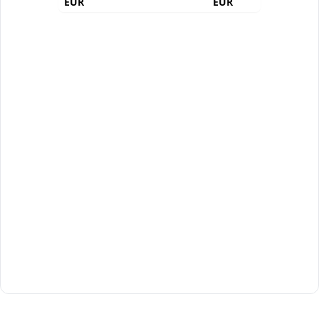
EUR
EUR