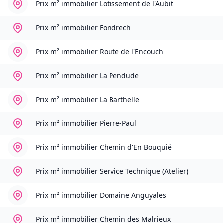
Prix m² immobilier
Lotissement de l'Aubit
Prix m² immobilier
Fondrech
Prix m² immobilier
Route de l'Encouch
Prix m² immobilier
La Pendude
Prix m² immobilier
La Barthelle
Prix m² immobilier
Pierre-Paul
Prix m² immobilier
Chemin d'En Bouquié
Prix m² immobilier
Service Technique (Atelier)
Prix m² immobilier
Domaine Anguyales
Prix m² immobilier
Chemin des Malrieux