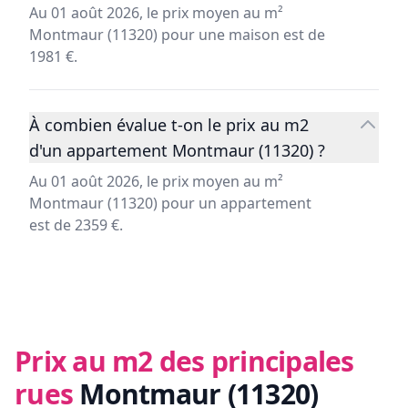
Au 01 août 2026, le prix moyen au m²
Montmaur (11320) pour une maison est de
1981 €.
À combien évalue t-on le prix au m2
d'un appartement Montmaur (11320) ?
Au 01 août 2026, le prix moyen au m²
Montmaur (11320) pour un appartement
est de 2359 €.
Prix au m2 des principales
rues
Montmaur (11320)