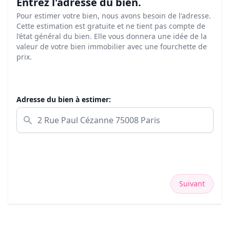
Entrez l'adresse du bien.
Pour estimer votre bien, nous avons besoin de l'adresse.
Cette estimation est gratuite et ne tient pas compte de
l’état général du bien. Elle vous donnera une idée de la
valeur de votre bien immobilier avec une fourchette de
prix.
Adresse du bien à estimer:
Suivant