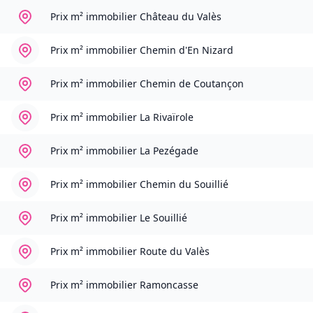
Prix m² immobilier
Château du Valès
Prix m² immobilier
Chemin d'En Nizard
Prix m² immobilier
Chemin de Coutançon
Prix m² immobilier
La Rivaïrole
Prix m² immobilier
La Pezégade
Prix m² immobilier
Chemin du Souillié
Prix m² immobilier
Le Souillié
Prix m² immobilier
Route du Valès
Prix m² immobilier
Ramoncasse