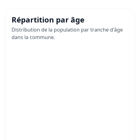
Répartition par âge
Distribution de la population par tranche d'âge
dans la commune.