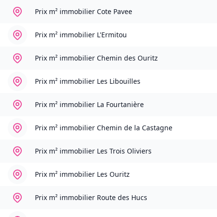
Prix m² immobilier
Cote Pavee
Prix m² immobilier
L'Ermitou
Prix m² immobilier
Chemin des Ouritz
Prix m² immobilier
Les Libouilles
Prix m² immobilier
La Fourtanière
Prix m² immobilier
Chemin de la Castagne
Prix m² immobilier
Les Trois Oliviers
Prix m² immobilier
Les Ouritz
Prix m² immobilier
Route des Hucs