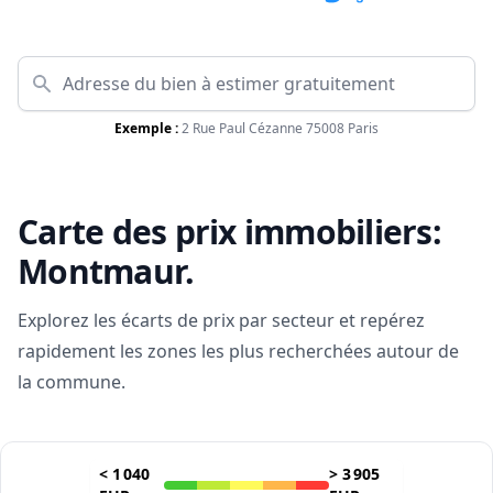
Exemple :
2 Rue Paul Cézanne 75008 Paris
Carte des prix immobiliers:
Montmaur
.
Explorez les écarts de prix par secteur et repérez
rapidement les zones les plus recherchées autour de
la commune.
<
1 040
>
3 905