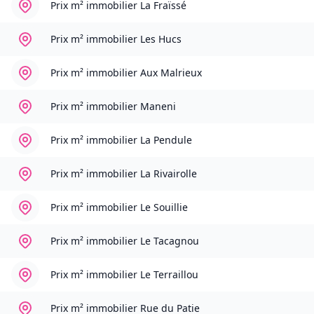
Prix m² immobilier
La Fraïssé
Prix m² immobilier
Les Hucs
Prix m² immobilier
Aux Malrieux
Prix m² immobilier
Maneni
Prix m² immobilier
La Pendule
Prix m² immobilier
La Rivairolle
Prix m² immobilier
Le Souillie
Prix m² immobilier
Le Tacagnou
Prix m² immobilier
Le Terraillou
Prix m² immobilier
Rue du Patie