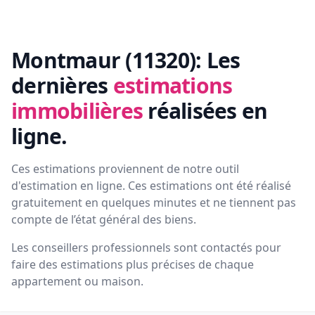
Montmaur (11320):
Les
dernières
estimations
immobilières
réalisées en
ligne.
Ces estimations proviennent de notre outil
d'estimation en ligne. Ces estimations ont été réalisé
gratuitement en quelques minutes et ne tiennent pas
compte de l’état général des biens.
Les conseillers professionnels sont contactés pour
faire des estimations plus précises de chaque
appartement ou maison.