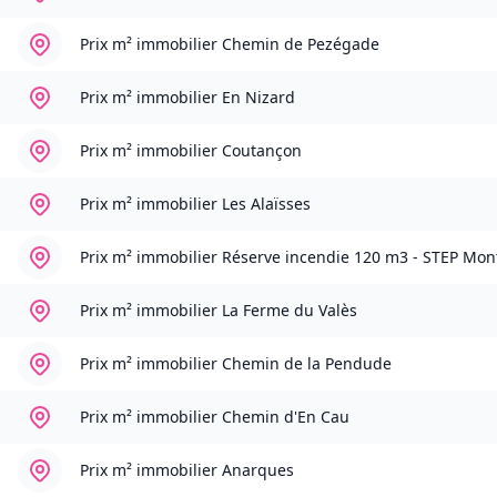
Prix m² immobilier
Chemin de Pezégade
Prix m² immobilier
En Nizard
Prix m² immobilier
Coutançon
Prix m² immobilier
Les Alaïsses
Prix m² immobilier
Réserve incendie 120 m3 - STEP Mo
Prix m² immobilier
La Ferme du Valès
Prix m² immobilier
Chemin de la Pendude
Prix m² immobilier
Chemin d'En Cau
Prix m² immobilier
Anarques