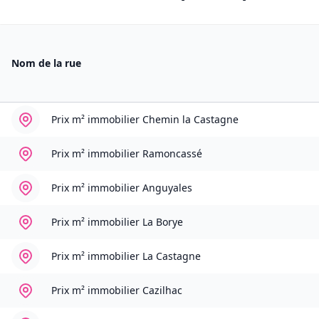
Nom de la rue
Prix m² immobilier
Chemin la Castagne
Prix m² immobilier
Ramoncassé
Prix m² immobilier
Anguyales
Prix m² immobilier
La Borye
Prix m² immobilier
La Castagne
Prix m² immobilier
Cazilhac