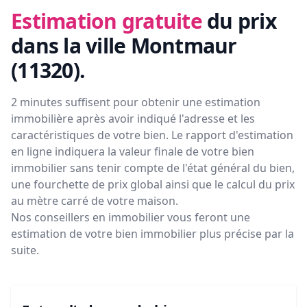
Estimation gratuite
du prix
dans la ville Montmaur
(11320)
.
2 minutes suffisent pour obtenir une estimation
immobilière après avoir indiqué l'adresse et les
caractéristiques de votre bien. Le rapport d'estimation
en ligne indiquera la valeur finale de votre bien
immobilier sans tenir compte de l'état général du bien,
une fourchette de prix global ainsi que le calcul du prix
au mètre carré de votre maison.
Nos conseillers en immobilier vous feront
une
estimation de votre bien immobilier plus précise par la
suite.