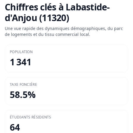
Chiffres clés à
Labastide-
d'Anjou (11320)
Une vue rapide des dynamiques démographiques, du parc
de logements et du tissu commercial local.
POPULATION
1 341
TAXE FONCIÈRE
58.5
%
ÉTUDIANTS RÉSIDENTS
64