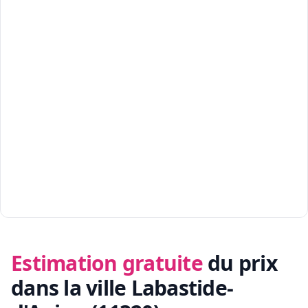
Estimation gratuite
du prix
dans la ville Labastide-