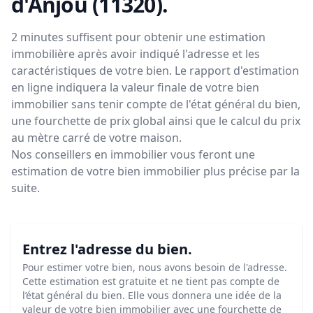
d'Anjou (11320)
.
2 minutes suffisent pour obtenir une estimation
immobilière après avoir indiqué l'adresse et les
caractéristiques de votre bien. Le rapport d'estimation
en ligne indiquera la valeur finale de votre bien
immobilier sans tenir compte de l'état général du bien,
une fourchette de prix global ainsi que le calcul du prix
au mètre carré de votre maison.
Nos conseillers en immobilier vous feront
une
estimation de votre bien immobilier plus précise par la
suite.
Entrez l'adresse du bien.
Pour estimer votre bien, nous avons besoin de l'adresse.
Cette estimation est gratuite et ne tient pas compte de
l’état général du bien. Elle vous donnera une idée de la
valeur de votre bien immobilier avec une fourchette de