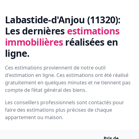
Labastide-d'Anjou (11320):
Les dernières
estimations
immobilières
réalisées en
ligne.
Ces estimations proviennent de notre outil
d'estimation en ligne. Ces estimations ont été réalisé
gratuitement en quelques minutes et ne tiennent pas
compte de l’état général des biens.
Les conseillers professionnels sont contactés pour
faire des estimations plus précises de chaque
appartement ou maison.
Prix de