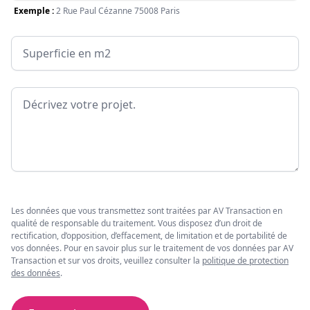
Exemple :
2 Rue Paul Cézanne 75008 Paris
Surface
Message
Les données que vous transmettez sont traitées par AV Transaction en
qualité de responsable du traitement. Vous disposez d’un droit de
rectification, d’opposition, d’effacement, de limitation et de portabilité de
vos données. Pour en savoir plus sur le traitement de vos données par AV
Transaction et sur vos droits, veuillez consulter la
politique de protection
des données
.