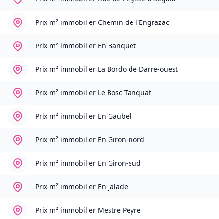
Prix m² immobilier
Chemin de l'Engrazac
Prix m² immobilier
En Banquet
Prix m² immobilier
La Bordo de Darre-ouest
Prix m² immobilier
Le Bosc Tanquat
Prix m² immobilier
En Gaubel
Prix m² immobilier
En Giron-nord
Prix m² immobilier
En Giron-sud
Prix m² immobilier
En Jalade
Prix m² immobilier
Mestre Peyre