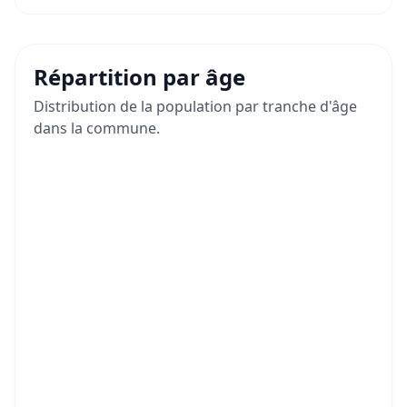
Répartition par âge
Distribution de la population par tranche d'âge
dans la commune.