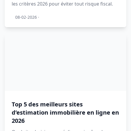
les critères 2026 pour éviter tout risque fiscal.
08-02-2026
·
Top 5 des meilleurs sites
d’estimation immobilière en ligne en
2026