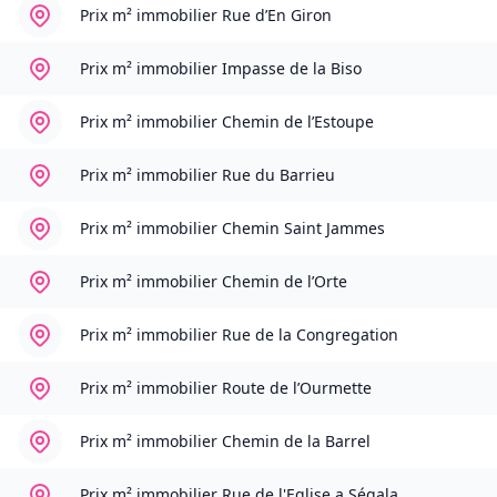
Prix m² immobilier
Rue d’En Giron
Prix m² immobilier
Impasse de la Biso
Prix m² immobilier
Chemin de l’Estoupe
Prix m² immobilier
Rue du Barrieu
Prix m² immobilier
Chemin Saint Jammes
Prix m² immobilier
Chemin de l’Orte
Prix m² immobilier
Rue de la Congregation
Prix m² immobilier
Route de l’Ourmette
Prix m² immobilier
Chemin de la Barrel
Prix m² immobilier
Rue de l'Eglise a Ségala