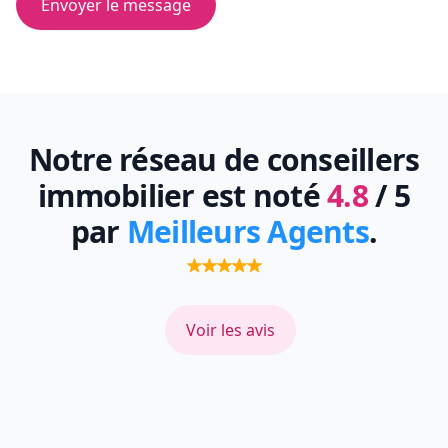
Envoyer le message
Notre réseau de conseillers
immobilier est noté
4.8
/ 5
par
Meilleurs Agents
.
Voir les avis