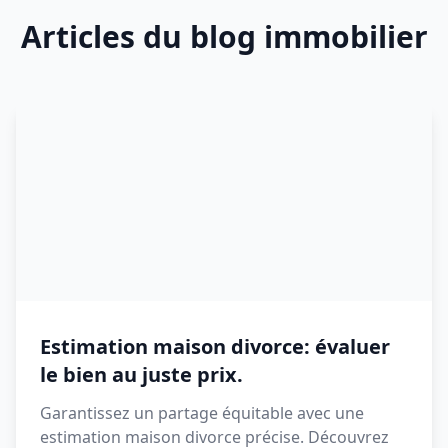
Articles du blog immobilier
Estimation maison divorce: évaluer
le bien au juste prix.
Garantissez un partage équitable avec une
estimation maison divorce précise. Découvrez