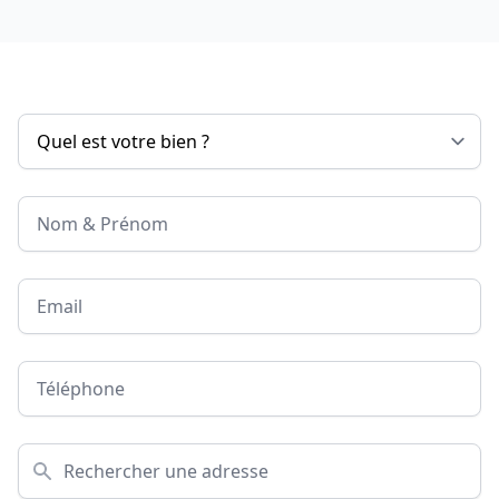
Nom & Prénom
Email
Téléphone
Adresse