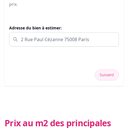
prix.
Adresse du bien à estimer:
Suivant
Prix au m2 des principales