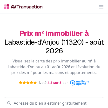
Op
Prix m² immobilier à
Labastide-d'Anjou (11320) - août
2026
Visualisez la carte des prix immobilier au m² à
Labastide-d'Anjou au 01 août 2026 et l'évolution du
prix des m² pour les maisons et appartements.
Noté
4.8
sur 5
par