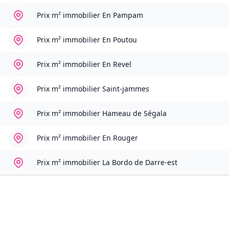
Prix m² immobilier
En Pampam
Prix m² immobilier
En Poutou
Prix m² immobilier
En Revel
Prix m² immobilier
Saint-jammes
Prix m² immobilier
Hameau de Ségala
Prix m² immobilier
En Rouger
Prix m² immobilier
La Bordo de Darre-est