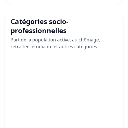
Catégories socio-
professionnelles
Part de la population active, au chômage,
retraitée, étudiante et autres catégories.