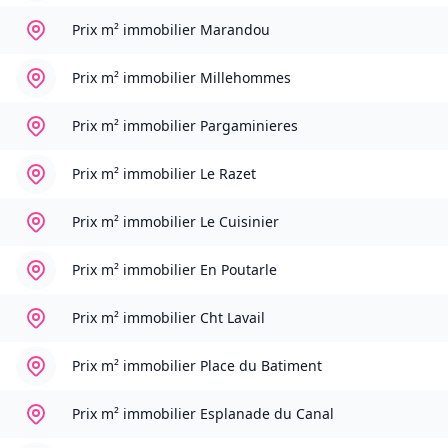
Prix m² immobilier
Marandou
Prix m² immobilier
Millehommes
Prix m² immobilier
Pargaminieres
Prix m² immobilier
Le Razet
Prix m² immobilier
Le Cuisinier
Prix m² immobilier
En Poutarle
Prix m² immobilier
Cht Lavail
Prix m² immobilier
Place du Batiment
Prix m² immobilier
Esplanade du Canal