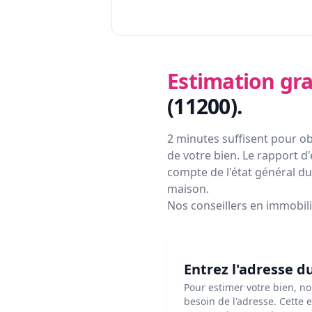
Estimation gra
(11200)
.
2 minutes suffisent pour ob
de votre bien. Le rapport d'
compte de l'état général du 
maison.
Nos conseillers en immobil
Entrez l'adresse d
Pour estimer votre bien, n
besoin de l'adresse. Cette 