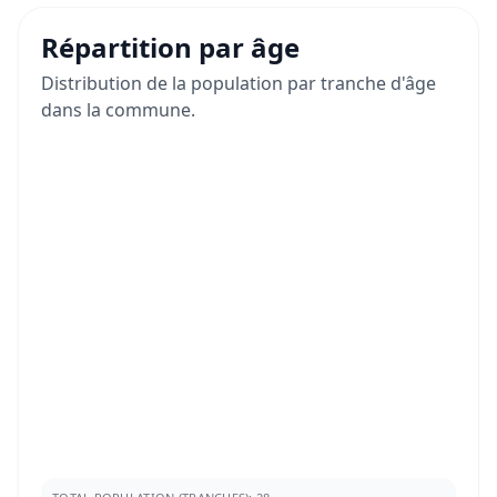
Répartition par âge
Distribution de la population par tranche d'âge
dans la commune.