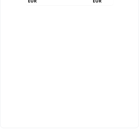
EUR
EUR