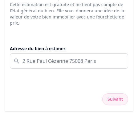
Cette estimation est gratuite et ne tient pas compte de
l’état général du bien. Elle vous donnera une idée de la
valeur de votre bien immobilier avec une fourchette de
prix.
Adresse du bien à estimer:
Suivant