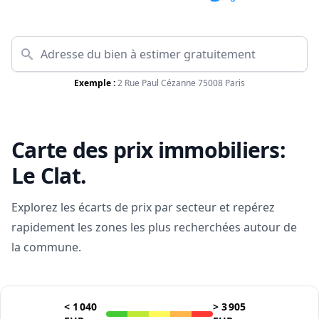
Exemple :
2 Rue Paul Cézanne 75008 Paris
Carte des prix immobiliers:
Le Clat
.
Explorez les écarts de prix par secteur et repérez
rapidement les zones les plus recherchées autour de
la commune.
<
1 040
>
3 905