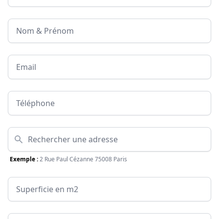
Nom & Prénom
Email
Téléphone
Adresse
Exemple :
2 Rue Paul Cézanne 75008 Paris
Surface
Message