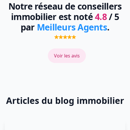
Notre réseau de conseillers
immobilier est noté
4.8
/ 5
par
Meilleurs Agents
.
Voir les avis
Articles du blog immobilier