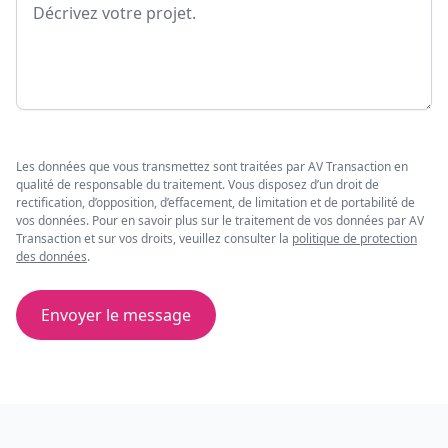
Les données que vous transmettez sont traitées par AV Transaction en
qualité de responsable du traitement. Vous disposez d’un droit de
rectification, d’opposition, d’effacement, de limitation et de portabilité de
vos données. Pour en savoir plus sur le traitement de vos données par AV
Transaction et sur vos droits, veuillez consulter la
politique de protection
des données
.
Envoyer le message