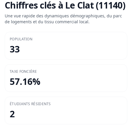
Chiffres clés à
Le Clat (11140)
Une vue rapide des dynamiques démographiques, du parc
de logements et du tissu commercial local.
POPULATION
33
TAXE FONCIÈRE
57.16
%
ÉTUDIANTS RÉSIDENTS
2