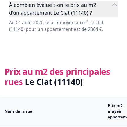
À combien évalue t-on le prix au m2
d'un appartement Le Clat (11140) ?
Au 01 août 2026, le prix moyen au m² Le Clat
(11140) pour un appartement est de 2364 €.
Prix au m2 des principales
rues
Le Clat (11140)
Prix m2
Nom de la rue
moyen
appartem