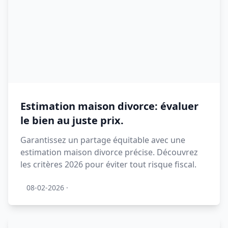
Estimation maison divorce: évaluer
le bien au juste prix.
Garantissez un partage équitable avec une
estimation maison divorce précise. Découvrez
les critères 2026 pour éviter tout risque fiscal.
08-02-2026
·