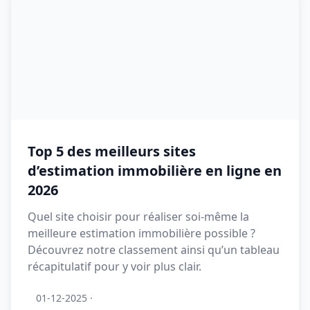
Top 5 des meilleurs sites
d’estimation immobilière en ligne en
2026
Quel site choisir pour réaliser soi-même la
meilleure estimation immobilière possible ?
Découvrez notre classement ainsi qu’un tableau
récapitulatif pour y voir plus clair.
01-12-2025
·