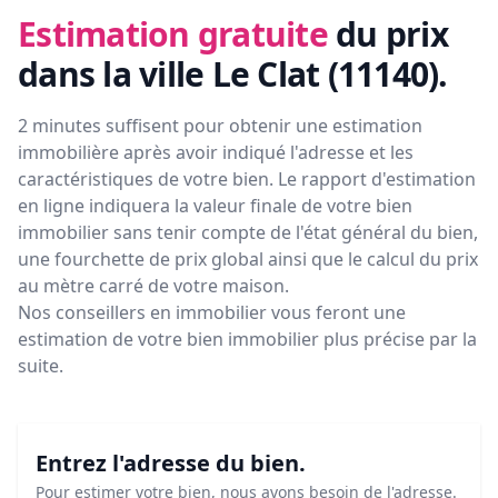
Estimation gratuite
du prix
dans la ville Le Clat (11140)
.
2 minutes suffisent pour obtenir une estimation
immobilière après avoir indiqué l'adresse et les
caractéristiques de votre bien. Le rapport d'estimation
en ligne indiquera la valeur finale de votre bien
immobilier sans tenir compte de l'état général du bien,
une fourchette de prix global ainsi que le calcul du prix
au mètre carré de votre maison.
Nos conseillers en immobilier vous feront
une
estimation de votre bien immobilier plus précise par la
suite.
Entrez l'adresse du bien.
Pour estimer votre bien, nous avons besoin de l'adresse.