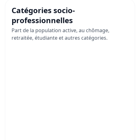
Catégories socio-
professionnelles
Part de la population active, au chômage,
retraitée, étudiante et autres catégories.