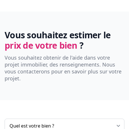
Vous souhaitez estimer le
prix de votre bien
?
Vous souhaitez obtenir de l'aide dans votre
projet immobilier, des renseignements. Nous
vous contacterons pour en savoir plus sur votre
projet.