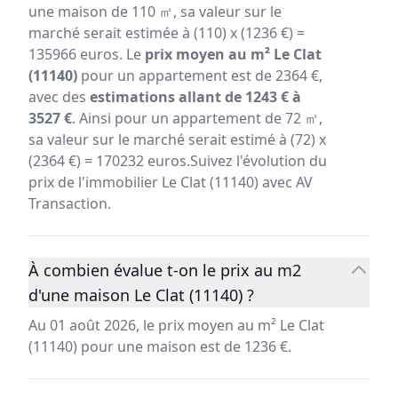
une maison de 110 ㎡, sa valeur sur le
marché serait estimée à (110) x (1236 €) =
135966 euros. Le
prix moyen au m² Le Clat
(11140)
pour un appartement est de 2364 €,
avec des
estimations allant de 1243 € à
3527 €
. Ainsi pour un appartement de 72 ㎡,
sa valeur sur le marché serait estimé à (72) x
(2364 €) = 170232 euros.Suivez l'évolution du
prix de l'immobilier Le Clat (11140) avec AV
Transaction.
À combien évalue t-on le prix au m2
d'une maison Le Clat (11140) ?
Au 01 août 2026, le prix moyen au m² Le Clat
(11140) pour une maison est de 1236 €.