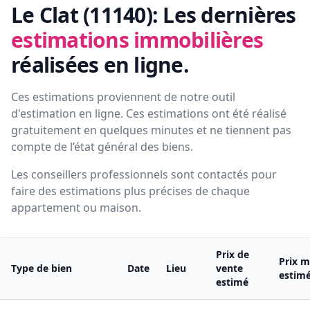
Le Clat (11140):
Les dernières
estimations immobilières
réalisées en ligne.
Ces estimations proviennent de notre outil
d'estimation en ligne. Ces estimations ont été réalisé
gratuitement en quelques minutes et ne tiennent pas
compte de l’état général des biens.
Les conseillers professionnels sont contactés pour
faire des estimations plus précises de chaque
appartement ou maison.
Prix de
Prix m
Type de bien
Date
Lieu
vente
estim
estimé