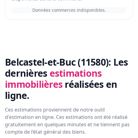
Données commerces indisponibles.
Belcastel-et-Buc (11580):
Les
dernières
estimations
immobilières
réalisées en
ligne.
Ces estimations proviennent de notre outil
d'estimation en ligne. Ces estimations ont été réalisé
gratuitement en quelques minutes et ne tiennent pas
compte de l’état général des biens.