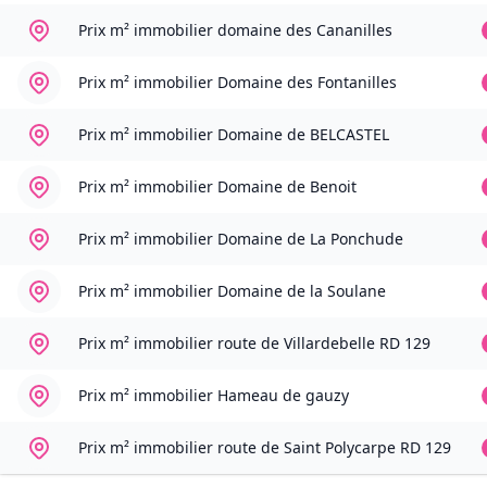
Prix m² immobilier
domaine des Cananilles
Prix m² immobilier
Domaine des Fontanilles
Prix m² immobilier
Domaine de BELCASTEL
Prix m² immobilier
Domaine de Benoit
Prix m² immobilier
Domaine de La Ponchude
Prix m² immobilier
Domaine de la Soulane
Prix m² immobilier
route de Villardebelle RD 129
Prix m² immobilier
Hameau de gauzy
Prix m² immobilier
route de Saint Polycarpe RD 129