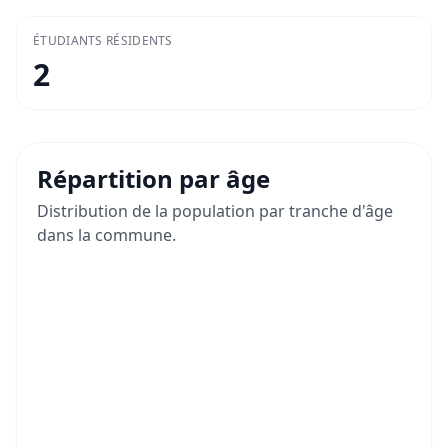
ÉTUDIANTS RÉSIDENTS
2
Répartition par âge
Distribution de la population par tranche d'âge
dans la commune.