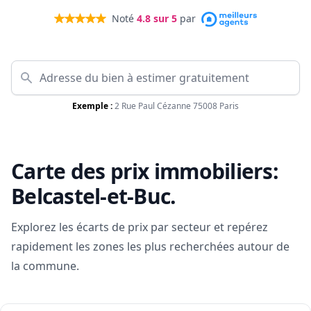
Noté
4.8
sur 5
par
Exemple :
2 Rue Paul Cézanne 75008 Paris
Carte des prix immobiliers:
Belcastel-et-Buc
.
Explorez les écarts de prix par secteur et repérez
rapidement les zones les plus recherchées autour de
la commune.