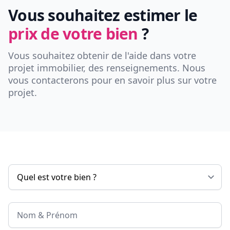
Vous souhaitez estimer le
prix de votre bien
?
Vous souhaitez obtenir de l'aide dans votre
projet immobilier, des renseignements. Nous
vous contacterons pour en savoir plus sur votre
projet.
Nom & Prénom