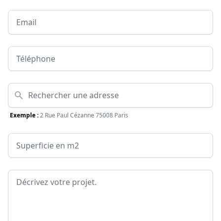
Email
Téléphone
Adresse
Exemple :
2 Rue Paul Cézanne 75008 Paris
Surface
Message