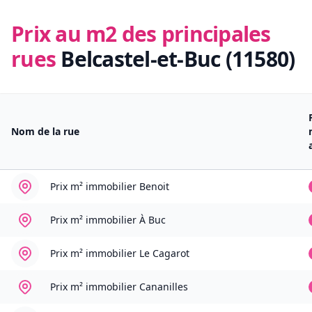
Prix au m2 des principales
rues
Belcastel-et-Buc (11580)
Nom de la rue
Prix m² immobilier
Benoit
Prix m² immobilier
À Buc
Prix m² immobilier
Le Cagarot
Prix m² immobilier
Cananilles