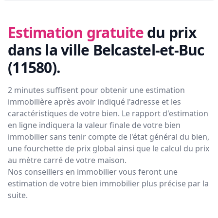
Estimation gratuite
du prix
dans la ville Belcastel-et-Buc
(11580)
.
2 minutes suffisent pour obtenir une estimation
immobilière après avoir indiqué l'adresse et les
caractéristiques de votre bien. Le rapport d'estimation
en ligne indiquera la valeur finale de votre bien
immobilier sans tenir compte de l'état général du bien,
une fourchette de prix global ainsi que le calcul du prix
au mètre carré de votre maison.
Nos conseillers en immobilier vous feront
une
estimation de votre bien immobilier plus précise par la
suite.