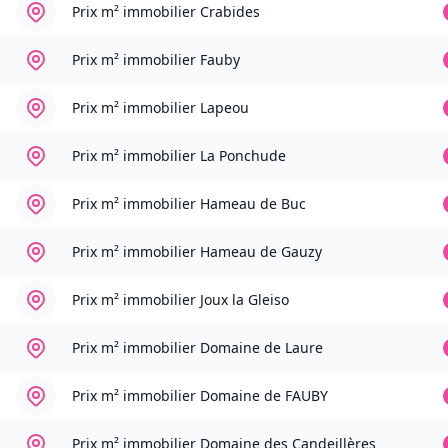
Prix m² immobilier
Crabides
Prix m² immobilier
Fauby
Prix m² immobilier
Lapeou
Prix m² immobilier
La Ponchude
Prix m² immobilier
Hameau de Buc
Prix m² immobilier
Hameau de Gauzy
Prix m² immobilier
Joux la Gleiso
Prix m² immobilier
Domaine de Laure
Prix m² immobilier
Domaine de FAUBY
Prix m² immobilier
Domaine des Candeillères