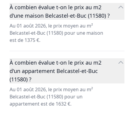
À combien évalue t-on le prix au m2
d'une maison Belcastel-et-Buc (11580) ?
Au 01 août 2026, le prix moyen au m²
Belcastel-et-Buc (11580) pour une maison
est de 1375 €.
À combien évalue t-on le prix au m2
d'un appartement Belcastel-et-Buc
(11580) ?
Au 01 août 2026, le prix moyen au m²
Belcastel-et-Buc (11580) pour un
appartement est de 1632 €.