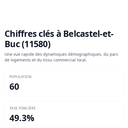
Chiffres clés à
Belcastel-et-
Buc (11580)
Une vue rapide des dynamiques démographiques, du parc
de logements et du tissu commercial local.
POPULATION
60
TAXE FONCIÈRE
49.3
%