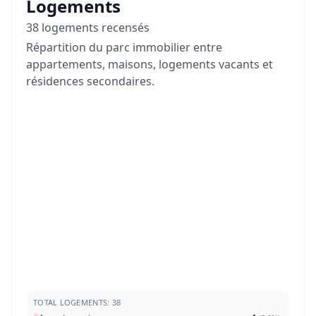
Logements
38 logements recensés
Répartition du parc immobilier entre
appartements, maisons, logements vacants et
résidences secondaires.
TOTAL LOGEMENTS: 38