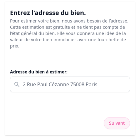
Entrez l'adresse du bien.
Pour estimer votre bien, nous avons besoin de l'adresse.
Cette estimation est gratuite et ne tient pas compte de
l’état général du bien. Elle vous donnera une idée de la
valeur de votre bien immobilier avec une fourchette de
prix.
Adresse du bien à estimer:
Suivant