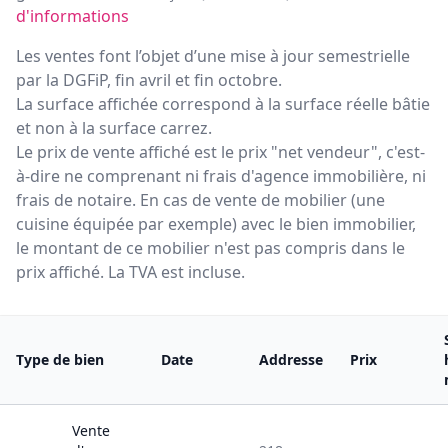
d'informations
Les ventes font l’objet d’une mise à jour semestrielle
par la DGFiP, fin avril et fin octobre.
La surface affichée correspond à la surface réelle bâtie
et non à la surface carrez.
Le prix de vente affiché est le prix "net vendeur", c'est-
à-dire ne comprenant ni frais d'agence immobilière, ni
frais de notaire. En cas de vente de mobilier (une
cuisine équipée par exemple) avec le bien immobilier,
le montant de ce mobilier n'est pas compris dans le
prix affiché. La TVA est incluse.
Type de bien
Date
Addresse
Prix
Vente