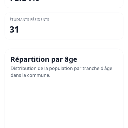
ÉTUDIANTS RÉSIDENTS
31
Répartition par âge
Distribution de la population par tranche d'âge
dans la commune.