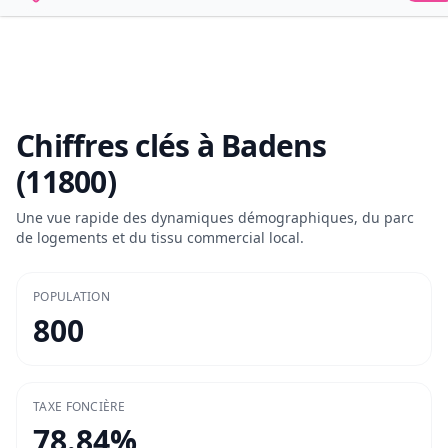
Chiffres clés à
Badens
(11800)
Une vue rapide des dynamiques démographiques, du parc
de logements et du tissu commercial local.
POPULATION
800
TAXE FONCIÈRE
78.84
%