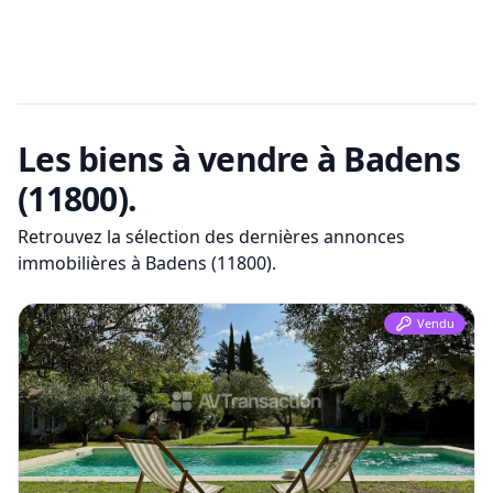
Les biens à vendre
à Badens
(11800)
.
Retrouvez la sélection des dernières annonces
immobilières
à Badens (11800)
.
Vendu