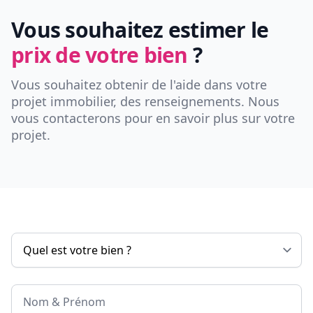
Vous souhaitez estimer le
prix de votre bien
?
Vous souhaitez obtenir de l'aide dans votre
projet immobilier, des renseignements. Nous
vous contacterons pour en savoir plus sur votre
projet.
Nom & Prénom