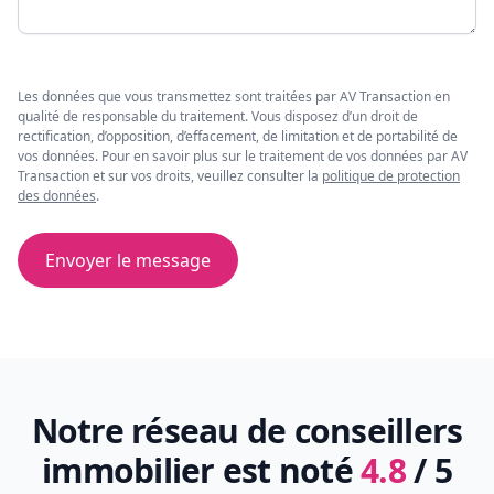
Les données que vous transmettez sont traitées par AV Transaction en
qualité de responsable du traitement. Vous disposez d’un droit de
rectification, d’opposition, d’effacement, de limitation et de portabilité de
vos données. Pour en savoir plus sur le traitement de vos données par AV
Transaction et sur vos droits, veuillez consulter la
politique de protection
des données
.
Envoyer le message
Notre réseau de conseillers
immobilier est noté
4.8
/ 5