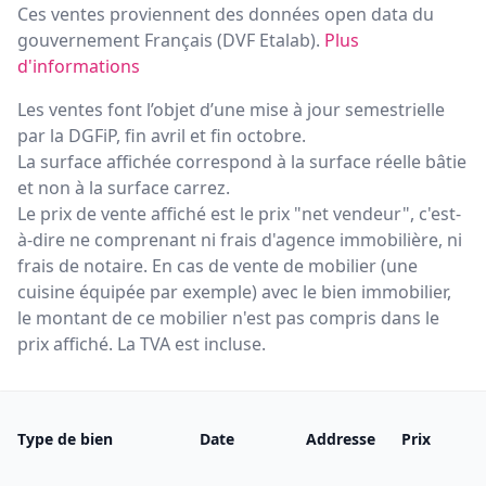
Ces ventes proviennent des données open data du
gouvernement Français (
DVF Etalab
).
Plus
d'informations
Les ventes font l’objet d’une mise à jour semestrielle
par la DGFiP, fin avril et fin octobre.
La surface affichée correspond à la surface réelle bâtie
et non à la surface carrez.
Le prix de vente affiché est le prix "net vendeur", c'est-
à-dire ne comprenant ni frais d'agence immobilière, ni
frais de notaire. En cas de vente de mobilier (une
cuisine équipée par exemple) avec le bien immobilier,
le montant de ce mobilier n'est pas compris dans le
prix affiché. La TVA est incluse.
Type de bien
Date
Addresse
Prix