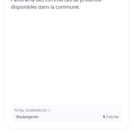
disponibles dans la commune.
TOTAL COMMERCES: 1
Boulangeries
1
(
100,0%
)