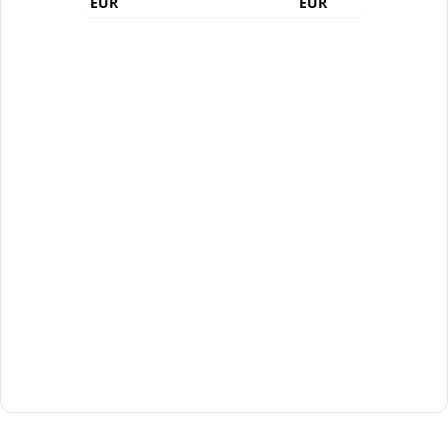
EUR
EUR