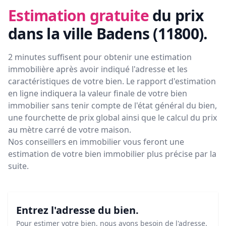
Estimation gratuite
du prix
dans la ville Badens (11800)
.
2 minutes suffisent pour obtenir une estimation
immobilière après avoir indiqué l'adresse et les
caractéristiques de votre bien. Le rapport d'estimation
en ligne indiquera la valeur finale de votre bien
immobilier sans tenir compte de l'état général du bien,
une fourchette de prix global ainsi que le calcul du prix
au mètre carré de votre maison.
Nos conseillers en immobilier vous feront
une
estimation de votre bien immobilier plus précise par la
suite.
Entrez l'adresse du bien.
Pour estimer votre bien, nous avons besoin de l'adresse.