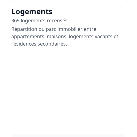
Logements
369 logements recensés
Répartition du parc immobilier entre
appartements, maisons, logements vacants et
résidences secondaires.