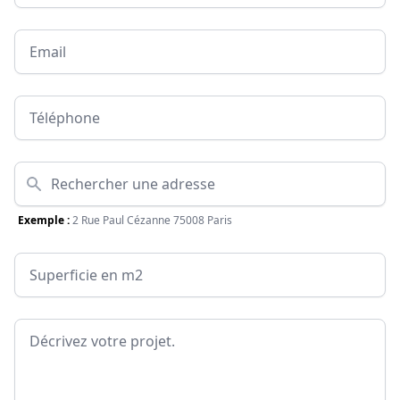
Email
Téléphone
Adresse
Exemple :
2 Rue Paul Cézanne 75008 Paris
Surface
Message