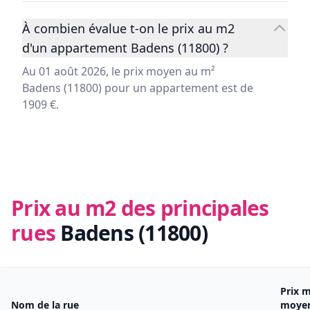
À combien évalue t-on le prix au m2
d'un appartement Badens (11800) ?
Au 01 août 2026, le prix moyen au m²
Badens (11800) pour un appartement est de
1909 €.
Prix au m2 des principales
rues
Badens (11800)
Prix 
Nom de la rue
moye