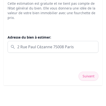
Cette estimation est gratuite et ne tient pas compte de
l’état général du bien. Elle vous donnera une idée de la
valeur de votre bien immobilier avec une fourchette de
prix.
Adresse du bien à estimer:
Suivant