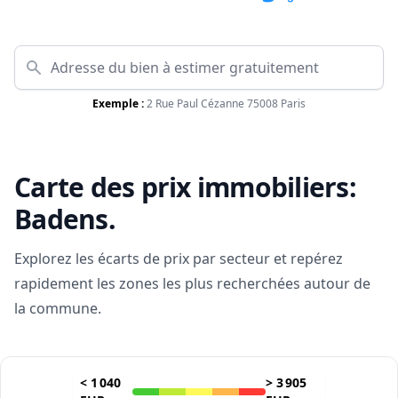
Exemple :
2 Rue Paul Cézanne 75008 Paris
Carte des prix immobiliers:
Badens
.
Explorez les écarts de prix par secteur et repérez
rapidement les zones les plus recherchées autour de
la commune.
<
1 040
>
3 905