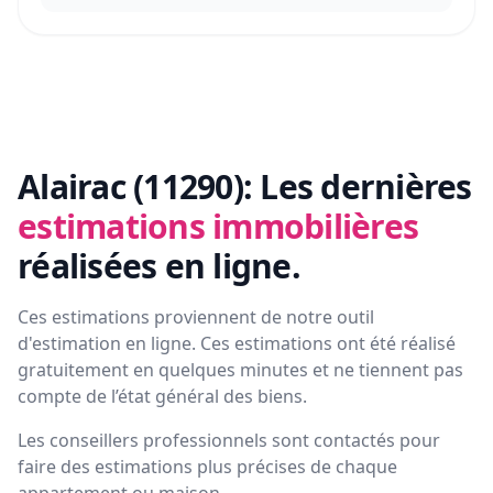
Alairac (11290):
Les dernières
estimations immobilières
réalisées en ligne.
Ces estimations proviennent de notre outil
d'estimation en ligne. Ces estimations ont été réalisé
gratuitement en quelques minutes et ne tiennent pas
compte de l’état général des biens.
Les conseillers professionnels sont contactés pour
faire des estimations plus précises de chaque