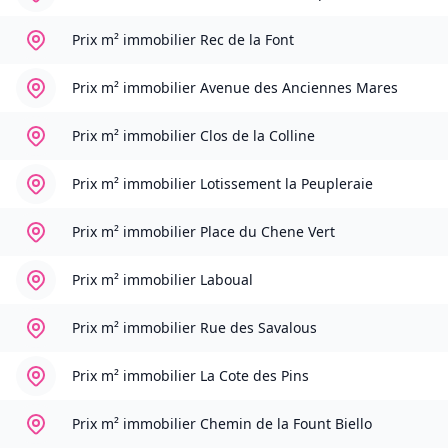
Prix m² immobilier
Rec de la Font
Prix m² immobilier
Avenue des Anciennes Mares
Prix m² immobilier
Clos de la Colline
Prix m² immobilier
Lotissement la Peupleraie
Prix m² immobilier
Place du Chene Vert
Prix m² immobilier
Laboual
Prix m² immobilier
Rue des Savalous
Prix m² immobilier
La Cote des Pins
Prix m² immobilier
Chemin de la Fount Biello