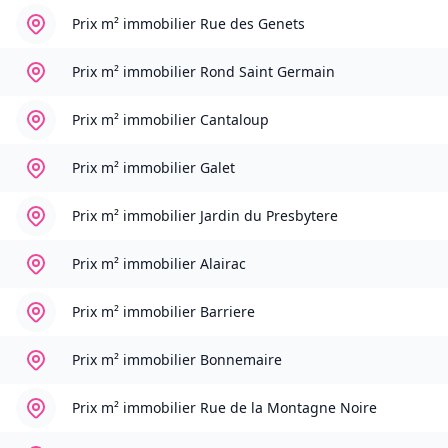
Prix m² immobilier
Rue des Genets
Prix m² immobilier
Rond Saint Germain
Prix m² immobilier
Cantaloup
Prix m² immobilier
Galet
Prix m² immobilier
Jardin du Presbytere
Prix m² immobilier
Alairac
Prix m² immobilier
Barriere
Prix m² immobilier
Bonnemaire
Prix m² immobilier
Rue de la Montagne Noire