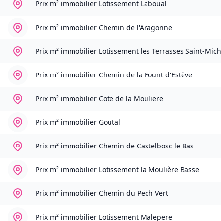
Prix m² immobilier
Lotissement Laboual
Prix m² immobilier
Chemin de l'Aragonne
Prix m² immobilier
Lotissement les Terrasses Saint-Mich
Prix m² immobilier
Chemin de la Fount d'Estève
Prix m² immobilier
Cote de la Mouliere
Prix m² immobilier
Goutal
Prix m² immobilier
Chemin de Castelbosc le Bas
Prix m² immobilier
Lotissement la Moulière Basse
Prix m² immobilier
Chemin du Pech Vert
Prix m² immobilier
Lotissement Malepere