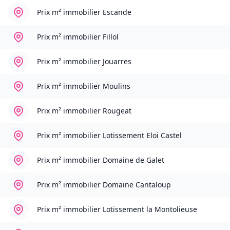
Prix m² immobilier
Escande
Prix m² immobilier
Fillol
Prix m² immobilier
Jouarres
Prix m² immobilier
Moulins
Prix m² immobilier
Rougeat
Prix m² immobilier
Lotissement Eloi Castel
Prix m² immobilier
Domaine de Galet
Prix m² immobilier
Domaine Cantaloup
Prix m² immobilier
Lotissement la Montolieuse