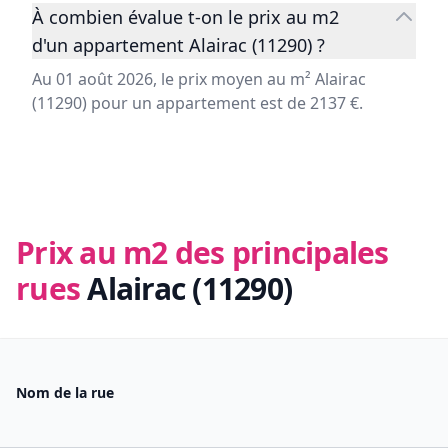
À combien évalue t-on le prix au m2
d'un appartement Alairac (11290) ?
Au 01 août 2026, le prix moyen au m² Alairac
(11290) pour un appartement est de 2137 €.
Prix au m2 des principales
rues
Alairac (11290)
Nom de la rue