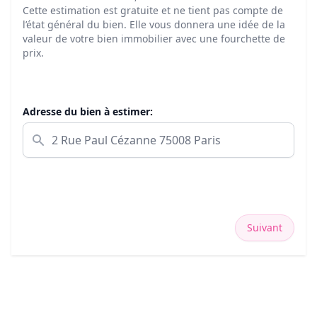
Cette estimation est gratuite et ne tient pas compte de
l’état général du bien. Elle vous donnera une idée de la
valeur de votre bien immobilier avec une fourchette de
prix.
Adresse du bien à estimer:
Suivant