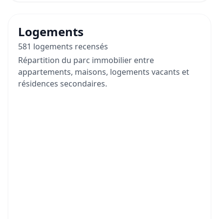
Logements
581 logements recensés
Répartition du parc immobilier entre
appartements, maisons, logements vacants et
résidences secondaires.