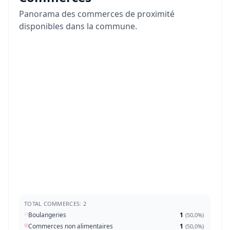
Panorama des commerces de proximité
disponibles dans la commune.
TOTAL COMMERCES: 2
Boulangeries
1
(
50,0%
)
Commerces non alimentaires
1
(
50,0%
)