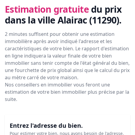
Estimation gratuite
du prix
dans la ville Alairac (11290)
.
2 minutes suffisent pour obtenir une estimation
immobilière après avoir indiqué l'adresse et les
caractéristiques de votre bien. Le rapport d'estimation
en ligne indiquera la valeur finale de votre bien
immobilier sans tenir compte de l'état général du bien,
une fourchette de prix global ainsi que le calcul du prix
au mètre carré de votre maison.
Nos conseillers en immobilier vous feront
une
estimation de votre bien immobilier plus précise par la
suite.
Entrez l'adresse du bien.
Pour estimer votre bien, nous avons besoin de l'adresse.