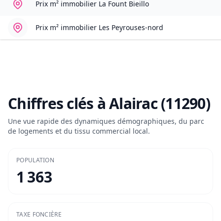
Prix m² immobilier
La Fount Bieillo
Prix m² immobilier
Les Peyrouses-nord
Chiffres clés à
Alairac (11290)
Une vue rapide des dynamiques démographiques, du parc
de logements et du tissu commercial local.
POPULATION
1 363
TAXE FONCIÈRE