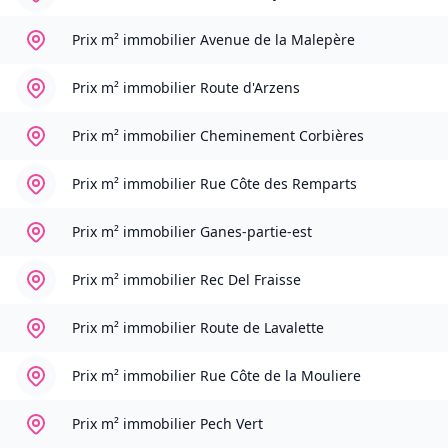
Prix m² immobilier
Avenue de la Malepère
Prix m² immobilier
Route d'Arzens
Prix m² immobilier
Cheminement Corbières
Prix m² immobilier
Rue Côte des Remparts
Prix m² immobilier
Ganes-partie-est
Prix m² immobilier
Rec Del Fraisse
Prix m² immobilier
Route de Lavalette
Prix m² immobilier
Rue Côte de la Mouliere
Prix m² immobilier
Pech Vert