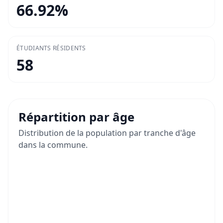
66.92
%
ÉTUDIANTS RÉSIDENTS
58
Répartition par âge
Distribution de la population par tranche d'âge
dans la commune.