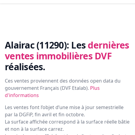
Alairac (11290):
Les
dernières
ventes immobilières DVF
réalisées.
Ces ventes proviennent des données open data du
gouvernement Français (
DVF Etalab
).
Plus
d'informations
Les ventes font l’objet d’une mise à jour semestrielle
par la DGFiP, fin avril et fin octobre.
La surface affichée correspond à la surface réelle bâtie
et non à la surface carrez.