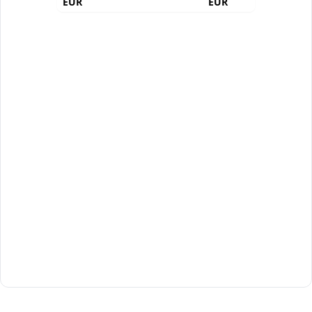
EUR
EUR