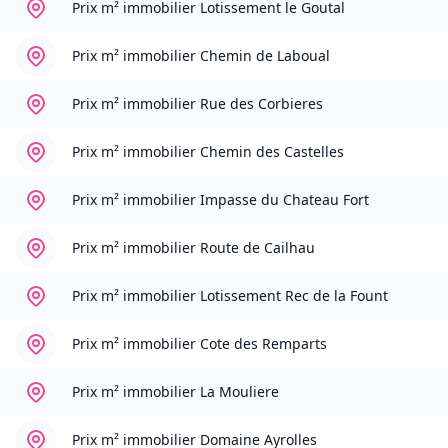
Prix m² immobilier
Lotissement le Goutal
Prix m² immobilier
Chemin de Laboual
Prix m² immobilier
Rue des Corbieres
Prix m² immobilier
Chemin des Castelles
Prix m² immobilier
Impasse du Chateau Fort
Prix m² immobilier
Route de Cailhau
Prix m² immobilier
Lotissement Rec de la Fount
Prix m² immobilier
Cote des Remparts
Prix m² immobilier
La Mouliere
Prix m² immobilier
Domaine Ayrolles