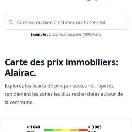
Exemple :
2 Rue Paul Cézanne 75008 Paris
Carte des prix immobiliers:
Alairac
.
Explorez les écarts de prix par secteur et repérez
rapidement les zones les plus recherchées autour de
la commune.
<
1 040
>
3 905