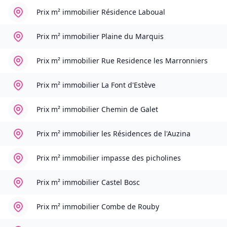
Prix m² immobilier
Résidence Laboual
Prix m² immobilier
Plaine du Marquis
Prix m² immobilier
Rue Residence les Marronniers
Prix m² immobilier
La Font d'Estève
Prix m² immobilier
Chemin de Galet
Prix m² immobilier
les Résidences de l'Auzina
Prix m² immobilier
impasse des picholines
Prix m² immobilier
Castel Bosc
Prix m² immobilier
Combe de Rouby