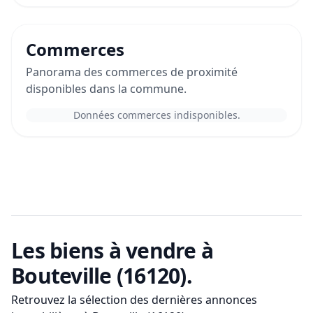
Commerces
Panorama des commerces de proximité
disponibles dans la commune.
Données commerces indisponibles.
Les biens à vendre
à
Bouteville (16120)
.
Retrouvez la sélection des dernières annonces