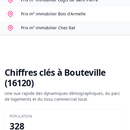
Prix m² immobilier
Bois d'Armelle
Prix m² immobilier
Chez Rat
Chiffres clés à
Bouteville
(16120)
Une vue rapide des dynamiques démographiques, du parc
de logements et du tissu commercial local.
POPULATION
328