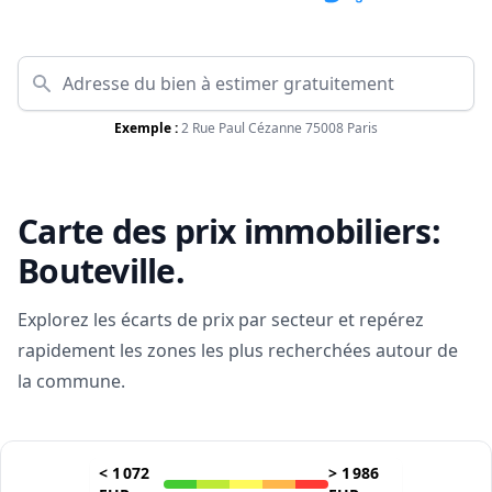
Exemple :
2 Rue Paul Cézanne 75008 Paris
Carte des prix immobiliers:
Bouteville
.
Explorez les écarts de prix par secteur et repérez
rapidement les zones les plus recherchées autour de
la commune.
<
1 072
>
1 986