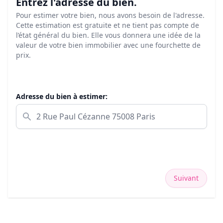
Entrez l'adresse du bien.
Pour estimer votre bien, nous avons besoin de l'adresse.
Cette estimation est gratuite et ne tient pas compte de
l’état général du bien. Elle vous donnera une idée de la
valeur de votre bien immobilier avec une fourchette de
prix.
Adresse du bien à estimer:
Suivant