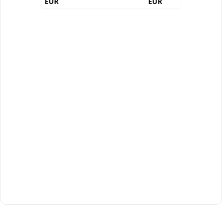
EUR
EUR