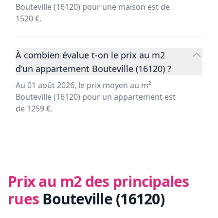
Bouteville (16120) pour une maison est de
1520 €.
À combien évalue t-on le prix au m2
d'un appartement Bouteville (16120) ?
Au 01 août 2026, le prix moyen au m²
Bouteville (16120) pour un appartement est
de 1259 €.
Prix au m2 des principales
rues
Bouteville (16120)