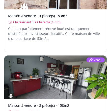
Maison à vendre - 4 pièce(s) - 53m2
Chateauneuf Sur Charente
(
16120
)
Ce bien parfaitement rénové loué est uniquement
destiné aux investisseurs locatifs. Cette maison de ville
d'une surface de 53m2...
Vendu
Maison à vendre - 8 pièce(s) - 158m2