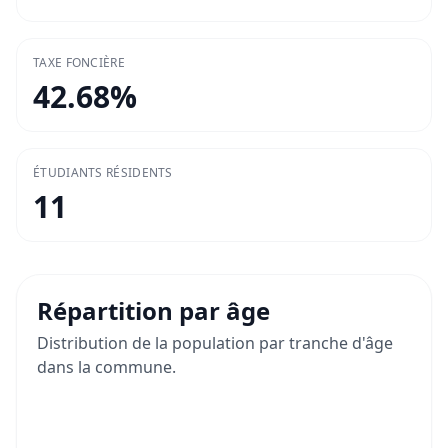
TAXE FONCIÈRE
42.68
%
ÉTUDIANTS RÉSIDENTS
11
Répartition par âge
Distribution de la population par tranche d'âge
dans la commune.