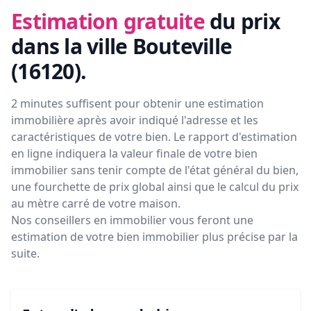
Estimation gratuite
du prix
dans la ville Bouteville
(16120)
.
2 minutes suffisent pour obtenir une estimation
immobilière après avoir indiqué l'adresse et les
caractéristiques de votre bien. Le rapport d'estimation
en ligne indiquera la valeur finale de votre bien
immobilier sans tenir compte de l'état général du bien,
une fourchette de prix global ainsi que le calcul du prix
au mètre carré de votre maison.
Nos conseillers en immobilier vous feront
une
estimation de votre bien immobilier plus précise par la
suite.