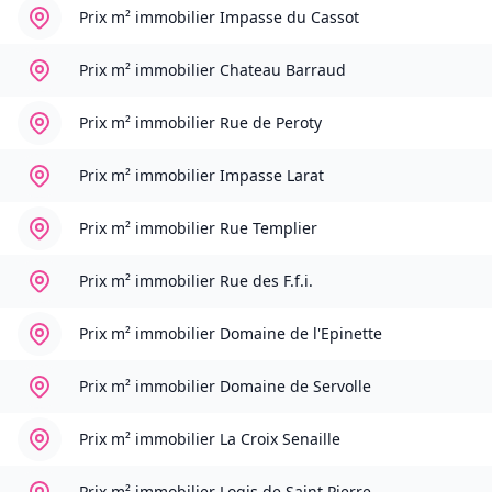
Prix m² immobilier
Impasse du Cassot
Prix m² immobilier
Chateau Barraud
Prix m² immobilier
Rue de Peroty
Prix m² immobilier
Impasse Larat
Prix m² immobilier
Rue Templier
Prix m² immobilier
Rue des F.f.i.
Prix m² immobilier
Domaine de l'Epinette
Prix m² immobilier
Domaine de Servolle
Prix m² immobilier
La Croix Senaille
Prix m² immobilier
Logis de Saint Pierre