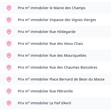
Prix m² immobilier
le Maine des Champs
Prix m² immobilier
Impasse des Vignes Vierges
Prix m² immobilier
Rue Hildegarde
Prix m² immobilier
Rue des Vieux Chais
Prix m² immobilier
Rue des Mouriquettes
Prix m² immobilier
Rue des Chaumes Boissières
Prix m² immobilier
Place Bernard de Beon du Masse
Prix m² immobilier
Rue Pétronille
Prix m² immobilier
Le Fief d’Avril