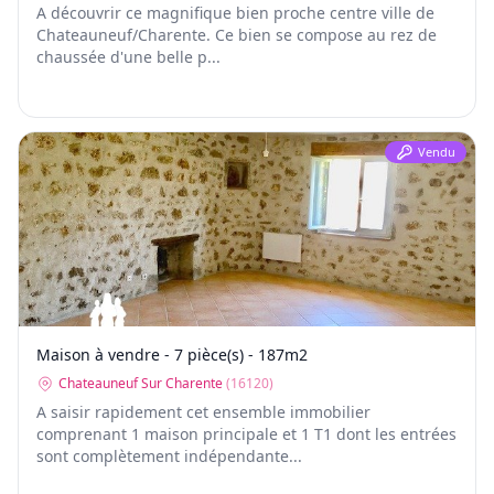
A découvrir ce magnifique bien proche centre ville de
Chateauneuf/Charente. Ce bien se compose au rez de
chaussée d'une belle p...
Vendu
Maison à vendre - 7 pièce(s) - 187m2
Chateauneuf Sur Charente
(
16120
)
A saisir rapidement cet ensemble immobilier
comprenant 1 maison principale et 1 T1 dont les entrées
sont complètement indépendante...