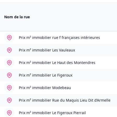
Nom de la rue
Prix m² immobilier
rue f françaises intérieures
Prix m² immobilier
Les Vauleaux
Prix m² immobilier
Le Haut des Montendres
Prix m² immobilier
Le Figeroux
Prix m² immobilier
Modebeau
Prix m² immobilier
Rue du Maquis Lieu Dit d’Armelle
Prix m² immobilier
Le Figeroux Pierrail