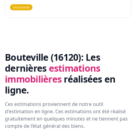
Exclusivité
Bouteville (16120):
Les
dernières
estimations
immobilières
réalisées en
ligne.
Ces estimations proviennent de notre outil
d'estimation en ligne. Ces estimations ont été réalisé
gratuitement en quelques minutes et ne tiennent pas
compte de l’état général des biens.