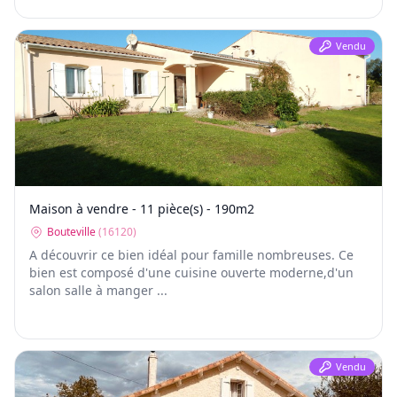
Vendu
Maison à vendre - 11 pièce(s) - 190m2
Bouteville
(
16120
)
A découvrir ce bien idéal pour famille nombreuses. Ce
bien est composé d'une cuisine ouverte moderne,d'un
salon salle à manger ...
Vendu