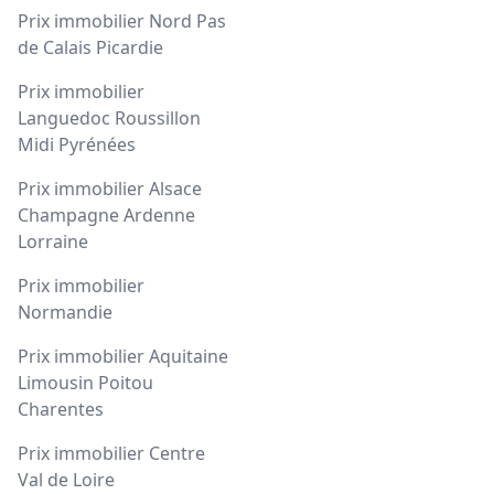
Prix immobilier Nord Pas
de Calais Picardie
Prix immobilier
Languedoc Roussillon
Midi Pyrénées
Prix immobilier Alsace
Champagne Ardenne
Lorraine
Prix immobilier
Normandie
Prix immobilier Aquitaine
Limousin Poitou
Charentes
Prix immobilier Centre
Val de Loire