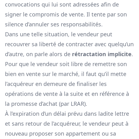
convocations qui lui sont adressées afin de
signer le compromis de vente. Il tente par son
silence d’annuler ses responsabilités.
Dans une telle situation, le vendeur peut
recouvrer sa liberté de contracter avec quelqu’un
d’autre, on parle alors de
rétractation implicite
.
Pour que le vendeur soit libre de remettre son
bien en vente sur le marché, il faut qu’il mette
l’acquéreur en demeure de finaliser les
opérations de vente à la suite et en référence à
la promesse d’achat (par LRAR).
À l’expiration d’un délai prévu dans ladite lettre
et sans retour de l’acquéreur, le vendeur peut à
nouveau proposer son appartement ou sa