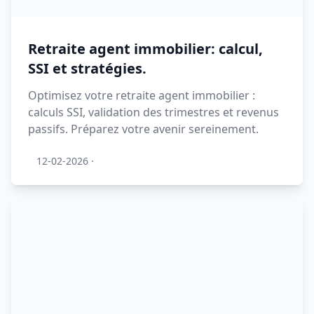
Retraite agent immobilier: calcul,
SSI et stratégies.
Optimisez votre retraite agent immobilier :
calculs SSI, validation des trimestres et revenus
passifs. Préparez votre avenir sereinement.
12-02-2026
·