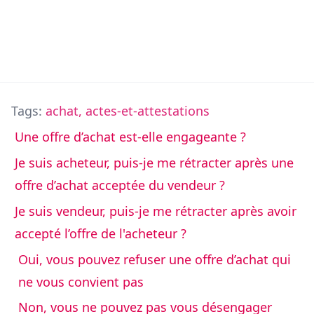
Tags:
achat
,
actes-et-attestations
Une offre d’achat est-elle engageante ?
Je suis acheteur, puis-je me rétracter après une
offre d’achat acceptée du vendeur ?
Je suis vendeur, puis-je me rétracter après avoir
accepté l’offre de l'acheteur ?
Oui, vous pouvez refuser une offre d’achat qui
ne vous convient pas
Non, vous ne pouvez pas vous désengager