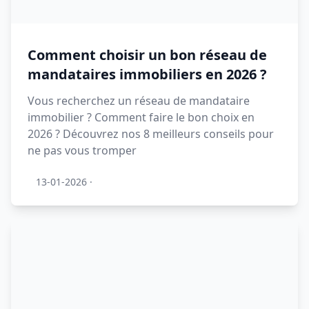
Comment choisir un bon réseau de
mandataires immobiliers en 2026 ?
Vous recherchez un réseau de mandataire
immobilier ? Comment faire le bon choix en
2026 ? Découvrez nos 8 meilleurs conseils pour
ne pas vous tromper
13-01-2026
·