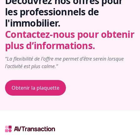
Découvrez nos offres pour
les professionnels de
l'immobilier.
Contactez-nous pour obtenir
plus d’informations.
“La flexibilité de l'offre me permet d'être serein lorsque
l'activité est plus calme.”
Obtenir la plaquette