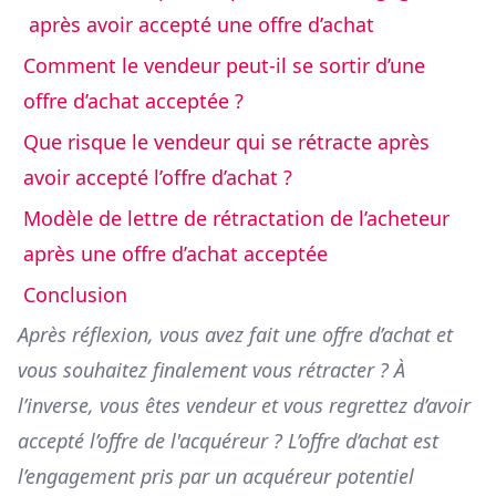
après avoir accepté une offre d’achat
Comment le vendeur peut-il se sortir d’une
offre d’achat acceptée ?
Que risque le vendeur qui se rétracte après
avoir accepté l’offre d’achat ?
Modèle de lettre de rétractation de l’acheteur
après une offre d’achat acceptée
Conclusion
Après réflexion, vous avez fait une offre d’achat et
vous souhaitez finalement vous rétracter ? À
l’inverse, vous êtes vendeur et vous regrettez d’avoir
accepté l’offre de l'acquéreur ? L’offre d’achat est
l’engagement pris par un acquéreur potentiel