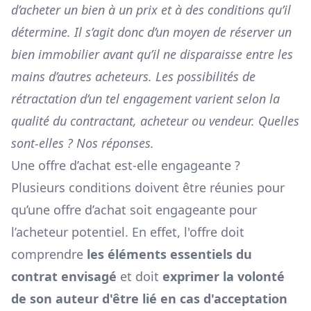
d’acheter un bien à un prix et à des conditions qu’il
détermine. Il s’agit donc d’un moyen de réserver un
bien immobilier avant qu’il ne disparaisse entre les
mains d’autres acheteurs. Les possibilités de
rétractation d’un tel engagement varient selon la
qualité du contractant, acheteur ou vendeur. Quelles
sont-elles ? Nos réponses.
Une offre d’achat est-elle engageante ?
Plusieurs conditions doivent être réunies pour
qu’une
offre d’achat
soit engageante pour
l’acheteur potentiel. En effet, l'offre doit
comprendre
les éléments essentiels du
contrat envisagé
et doit
exprimer la volonté
de son auteur d'être lié en cas d'acceptation