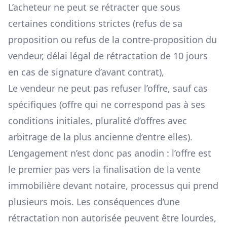
L’acheteur ne peut se rétracter que sous
certaines conditions strictes (refus de sa
proposition ou refus de la contre-proposition du
vendeur, délai légal de rétractation de 10 jours
en cas de signature d’avant contrat),
Le vendeur ne peut pas refuser l’offre, sauf cas
spécifiques (offre qui ne correspond pas à ses
conditions initiales, pluralité d’offres avec
arbitrage de la plus ancienne d’entre elles).
L’engagement n’est donc pas anodin : l’offre est
le premier pas vers la finalisation de la vente
immobilière devant notaire, processus qui prend
plusieurs mois. Les conséquences d’une
rétractation non autorisée peuvent être lourdes,