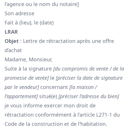
l’agence ou le nom du notaire]
Son adresse
Fait à (lieu), le (date)
LRAR
Objet
: Lettre de rétractation après une offre
d’achat
Madame, Monsieur,
Suite à la signature
[du compromis de vente / de la
promesse de vente]
le
[préciser la date de signature
par le vendeur]
concernant
[la maison /
l’appartement]
situé(e)
[préciser l’adresse du bien]
je vous informe exercer mon droit de
rétractation conformément à l’article L271-1 du
Code de la construction et de l’habitation.