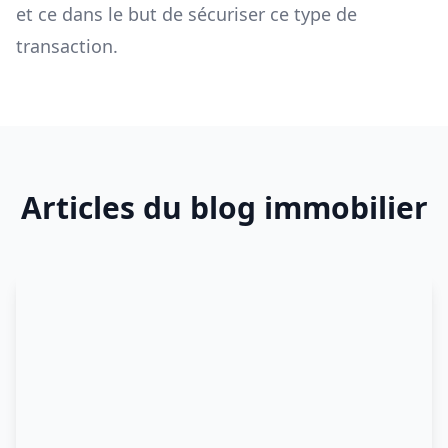
et ce dans le but de sécuriser ce type de
transaction.
Articles du blog immobilier