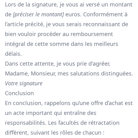
Lors de la signature, je vous ai versé un montant
de
[préciser le montant]
euros. Conformément à
l’article précité, je vous serais reconnaissant de
bien vouloir procéder au remboursement
intégral de cette somme dans les meilleurs
délais.
Dans cette attente, je vous prie d'agréer,
Madame, Monsieur, mes salutations distinguées.
Votre signature
Conclusion
En conclusion, rappelons qu’une offre d’achat est
un acte important qui entraîne des
responsabilités. Les facultés de rétractation
diffèrent, suivant les rôles de chacun :