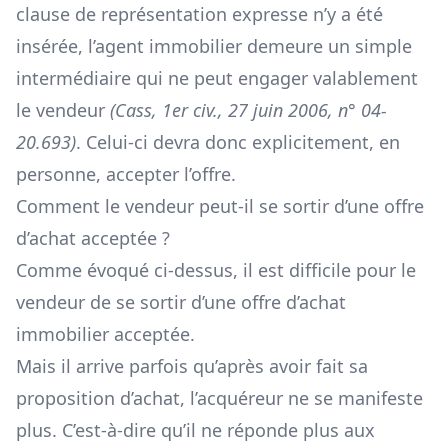
clause de représentation expresse n’y a été
insérée, l’agent immobilier demeure un simple
intermédiaire qui ne peut engager valablement
le vendeur
(
Cass, 1er civ., 27 juin 2006, n° 04-
20.693
)
. Celui-ci devra donc explicitement, en
personne, accepter l’offre.
Comment le vendeur peut-il se sortir d’une offre
d’achat acceptée ?
Comme évoqué ci-dessus, il est difficile pour le
vendeur de se sortir d’une offre d’achat
immobilier acceptée.
Mais il arrive parfois qu’après avoir fait sa
proposition d’achat, l’acquéreur ne se manifeste
plus. C’est-à-dire qu’il ne réponde plus aux