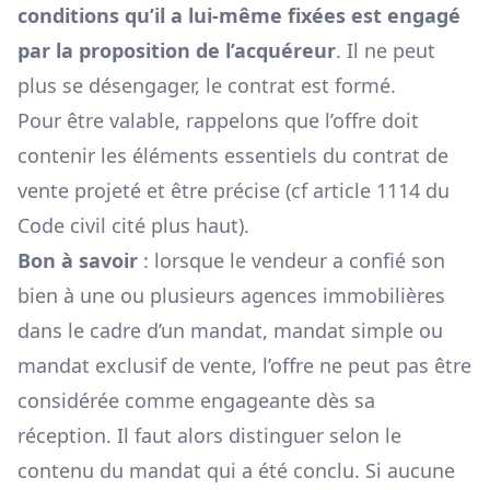
conditions qu’il a lui-même fixées est engagé
par la proposition de l’acquéreur
. Il ne peut
plus se désengager, le contrat est formé.
Pour être valable, rappelons que l’offre doit
contenir les éléments essentiels du contrat de
vente projeté et être précise (cf article 1114 du
Code civil cité plus haut).
Bon à savoir
: lorsque le vendeur a confié son
bien à une ou plusieurs agences immobilières
dans le cadre d’un mandat,
mandat simple
ou
mandat exclusif de vente
, l’offre ne peut pas être
considérée comme engageante dès sa
réception. Il faut alors distinguer selon le
contenu du mandat qui a été conclu. Si aucune