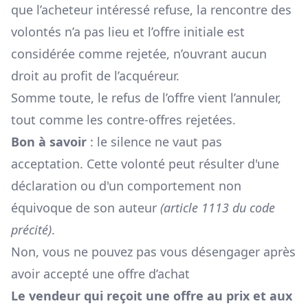
que l’acheteur intéressé refuse, la rencontre des
volontés n’a pas lieu et l’offre initiale est
considérée comme rejetée, n’ouvrant aucun
droit au profit de l’acquéreur.
Somme toute, le refus de l’offre vient l’annuler,
tout comme les contre-offres rejetées.
Bon à savoir
: le silence ne vaut pas
acceptation. Cette volonté peut résulter d'une
déclaration ou d'un comportement non
équivoque de son auteur
(
article 1113 du code
précité
)
.
Non, vous ne pouvez pas vous désengager après
avoir accepté une offre d’achat
Le vendeur qui reçoit une offre au prix et aux