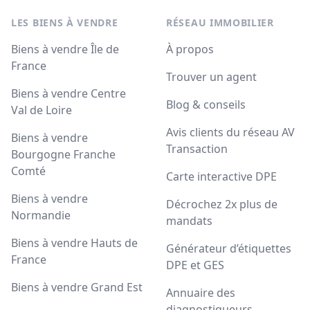
LES BIENS À VENDRE
RÉSEAU IMMOBILIER
Biens à vendre Île de
À propos
France
Trouver un agent
Biens à vendre Centre
Blog & conseils
Val de Loire
Avis clients du réseau AV
Biens à vendre
Transaction
Bourgogne Franche
Comté
Carte interactive DPE
Biens à vendre
Décrochez 2x plus de
Normandie
mandats
Biens à vendre Hauts de
Générateur d’étiquettes
France
DPE et GES
Biens à vendre Grand Est
Annuaire des
diagnostiqueurs