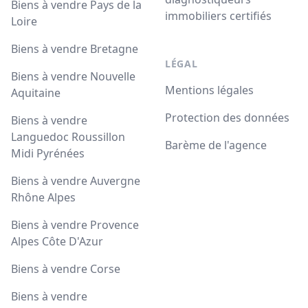
Biens à vendre Pays de la
immobiliers certifiés
Loire
Biens à vendre Bretagne
LÉGAL
Biens à vendre Nouvelle
Mentions légales
Aquitaine
Protection des données
Biens à vendre
Languedoc Roussillon
Barème de l'agence
Midi Pyrénées
Biens à vendre Auvergne
Rhône Alpes
Biens à vendre Provence
Alpes Côte D'Azur
Biens à vendre Corse
Biens à vendre