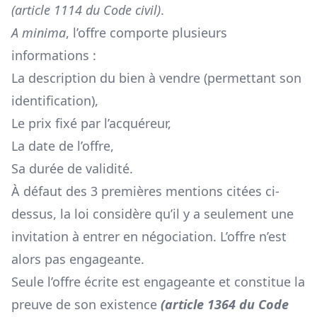
(
article 1114 du Code civil
)
.
A minima
, l’offre comporte plusieurs
informations :
La description du bien à vendre (permettant son
identification),
Le prix fixé par l’acquéreur,
La date de l’offre,
Sa durée de validité.
À défaut des 3 premières mentions citées ci-
dessus, la loi considère qu’il y a seulement une
invitation à entrer en négociation. L’offre n’est
alors pas engageante.
Seule l’offre écrite est engageante et constitue la
preuve de son existence
(
article 1364 du Code