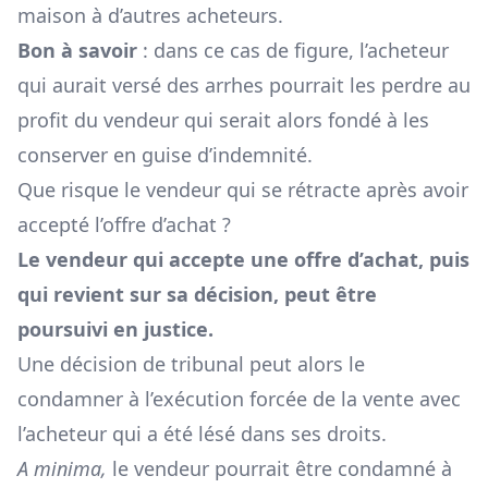
maison à d’autres acheteurs.
Bon à savoir
: dans ce cas de figure, l’acheteur
qui aurait versé des arrhes pourrait les perdre au
profit du vendeur qui serait alors fondé à les
conserver en guise d’indemnité.
Que risque le vendeur qui se rétracte après avoir
accepté l’offre d’achat ?
Le vendeur qui accepte une offre d’achat, puis
qui revient sur sa décision, peut être
poursuivi en justice.
Une décision de tribunal peut alors le
condamner à l’exécution forcée de la vente avec
l’acheteur qui a été lésé dans ses droits.
A minima,
le vendeur pourrait être condamné à