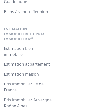
Guadeloupe
Biens à vendre Réunion
ESTIMATION
IMMOBILIÈRE ET PRIX
IMMOBILIER M²
Estimation bien
immobilier
Estimation appartement
Estimation maison
Prix immobilier Île de
France
Prix immobilier Auvergne
Rhône Alpes