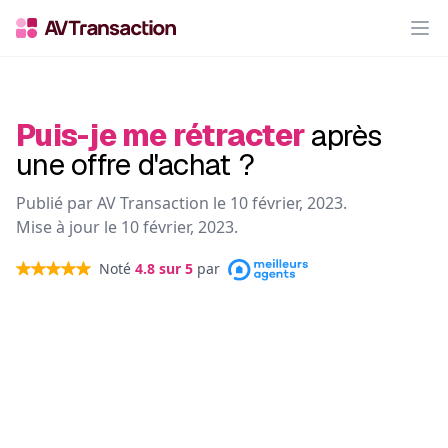
Op
Puis-je me rétracter
après
une offre d'achat ?
Publié par AV Transaction le
10 février, 2023
.
Mise à jour le
10 février, 2023
.
Noté
4.8
sur 5
par