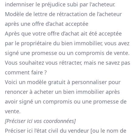
indemniser le préjudice subi par l'acheteur.
Modèle de lettre de rétractation de l’acheteur
après une offre d’achat acceptée
Après que votre offre d’achat ait été acceptée
par le propriétaire du bien immobilier, vous avez
signé une promesse ou un compromis de vente.
Vous souhaitez vous rétracter, mais ne savez pas
comment faire ?
Voici un modèle gratuit à personnaliser pour
renoncer à acheter un bien immobilier après
avoir signé un compromis ou une promesse de
vente.
[Préciser ici vos coordonnées]
Préciser ici l’état civil du vendeur [ou le nom de