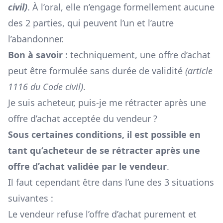
civil
)
. À l’oral, elle n’engage formellement aucune
des 2 parties, qui peuvent l’un et l’autre
l’abandonner.
Bon à savoir
: techniquement, une offre d’achat
peut être formulée sans durée de validité
(
article
1116 du Code civil
)
.
Je suis acheteur, puis-je me rétracter après une
offre d’achat acceptée du vendeur ?
Sous certaines conditions, il est possible en
tant qu’acheteur de se rétracter après une
offre d’achat validée par le vendeur
.
Il faut cependant être dans l’une des 3 situations
suivantes :
Le vendeur refuse l’offre d’achat purement et