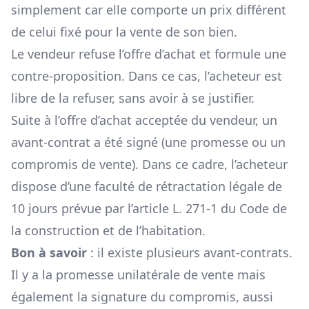
simplement car elle comporte un prix différent
de celui fixé pour la vente de son bien.
Le vendeur refuse l’offre d’achat et formule une
contre-proposition. Dans ce cas, l’acheteur est
libre de la refuser, sans avoir à se justifier.
Suite à l’offre d’achat acceptée du vendeur, un
avant-contrat a été signé (une promesse ou un
compromis de vente). Dans ce cadre, l’acheteur
dispose d’une faculté de rétractation légale de
10 jours prévue par l’article
L. 271-1 du Code de
la construction et de l’habitation.
Bon à savoir
: il existe plusieurs avant-contrats.
Il y a la promesse unilatérale de vente mais
également la signature du compromis, aussi