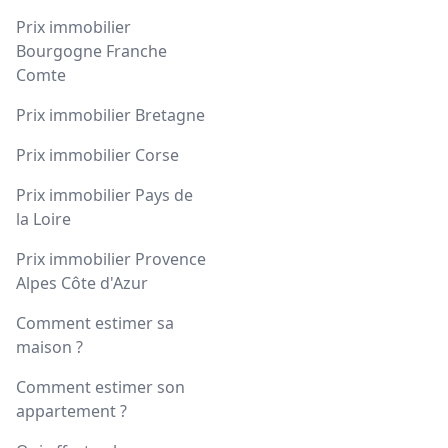
Prix immobilier
Bourgogne Franche
Comte
Prix immobilier Bretagne
Prix immobilier Corse
Prix immobilier Pays de
la Loire
Prix immobilier Provence
Alpes Côte d'Azur
Comment estimer sa
maison ?
Comment estimer son
appartement ?