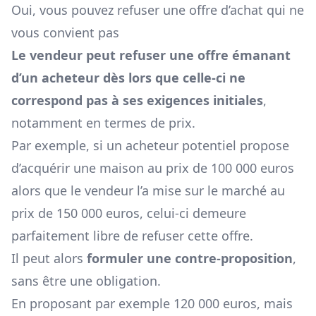
Oui, vous pouvez refuser une offre d’achat qui ne
vous convient pas
Le vendeur peut refuser une offre émanant
d’un acheteur dès lors que celle-ci ne
correspond pas à ses exigences initiales
,
notamment en termes de prix.
Par exemple, si un acheteur potentiel propose
d’acquérir une maison au prix de 100 000 euros
alors que le vendeur l’a mise sur le marché au
prix de 150 000 euros, celui-ci demeure
parfaitement libre de refuser cette offre.
Il peut alors
formuler une contre-proposition
,
sans être une obligation.
En proposant par exemple 120 000 euros, mais