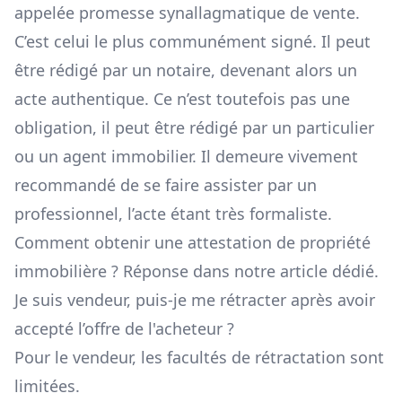
appelée promesse synallagmatique de vente.
C’est celui le plus communément signé. Il peut
être rédigé par un notaire, devenant alors un
acte authentique. Ce n’est toutefois pas une
obligation, il peut être rédigé par un particulier
ou un agent immobilier. Il demeure vivement
recommandé de se faire assister par un
professionnel, l’acte étant très formaliste.
Comment obtenir une attestation de propriété
immobilière ?
Réponse dans notre article dédié.
Je suis vendeur, puis-je me rétracter après avoir
accepté l’offre de l'acheteur ?
Pour le vendeur, les facultés de rétractation sont
limitées.