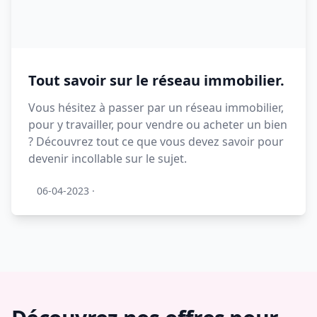
Tout savoir sur le réseau immobilier.
Vous hésitez à passer par un réseau immobilier,
pour y travailler, pour vendre ou acheter un bien
? Découvrez tout ce que vous devez savoir pour
devenir incollable sur le sujet.
06-04-2023
·