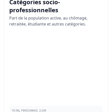
Catégories socio-
professionnelles
Part de la population active, au chômage,
retraitée, étudiante et autres catégories.
TOTAL PERSONNES: 2 209