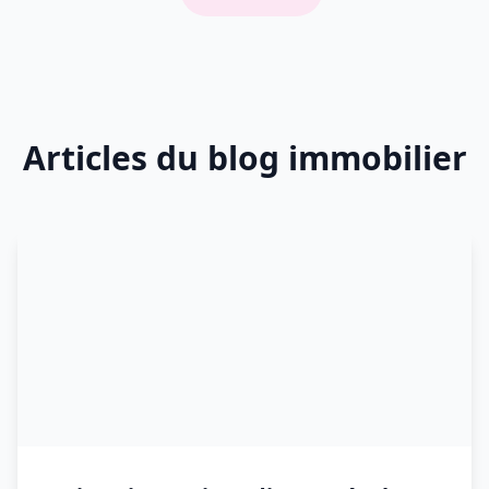
Articles du blog immobilier