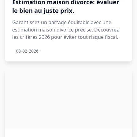
Estimation maison divorce: évaluer
le bien au juste prix.
Garantissez un partage équitable avec une
estimation maison divorce précise. Découvrez
les critères 2026 pour éviter tout risque fiscal.
08-02-2026
·