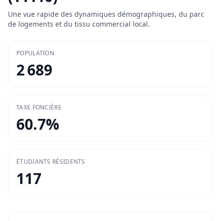
Une vue rapide des dynamiques démographiques, du parc
de logements et du tissu commercial local.
POPULATION
2 689
TAXE FONCIÈRE
60.7
%
ÉTUDIANTS RÉSIDENTS
117