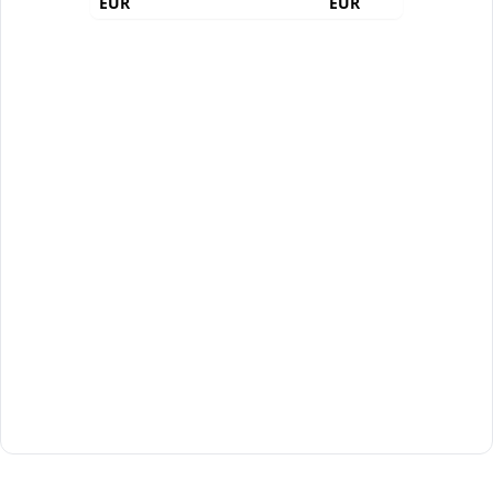
EUR
EUR