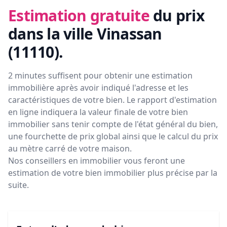
Estimation gratuite
du prix
dans la ville Vinassan
(11110)
.
2 minutes suffisent pour obtenir une estimation
immobilière après avoir indiqué l'adresse et les
caractéristiques de votre bien. Le rapport d'estimation
en ligne indiquera la valeur finale de votre bien
immobilier sans tenir compte de l'état général du bien,
une fourchette de prix global ainsi que le calcul du prix
au mètre carré de votre maison.
Nos conseillers en immobilier vous feront
une
estimation de votre bien immobilier plus précise par la
suite.