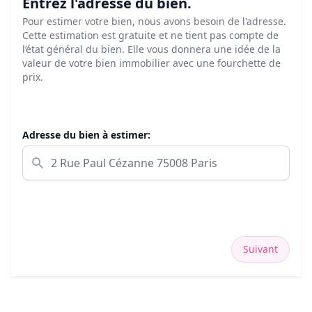
Entrez l'adresse du bien.
Pour estimer votre bien, nous avons besoin de l'adresse.
Cette estimation est gratuite et ne tient pas compte de
l’état général du bien. Elle vous donnera une idée de la
valeur de votre bien immobilier avec une fourchette de
prix.
Adresse du bien à estimer:
Suivant