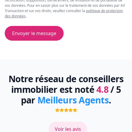
rectification, d’opposition, d’effacement, de limitation et de portabilité de
vos données. Pour en savoir plus sur le traitement de vos données par AV
Transaction et sur vos droits, veuillez consulter la
politique de protection
des données
.
Envoyer le message
Notre réseau de conseillers
immobilier est noté
4.8
/ 5
par
Meilleurs Agents
.
Voir les avis