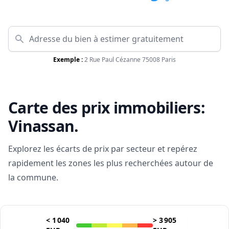
Exemple :
2 Rue Paul Cézanne 75008 Paris
Carte des prix immobiliers:
Vinassan
.
Explorez les écarts de prix par secteur et repérez
rapidement les zones les plus recherchées autour de
la commune.
<
1 040
>
3 905