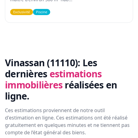
Exclusivité
Piscine
Vinassan (11110):
Les
dernières
estimations
immobilières
réalisées en
ligne.
Ces estimations proviennent de notre outil
d'estimation en ligne. Ces estimations ont été réalisé
gratuitement en quelques minutes et ne tiennent pas
compte de l’état général des biens.