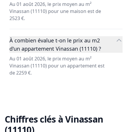
Au 01 août 2026, le prix moyen au m²
Vinassan (11110) pour une maison est de
2523 €.
À combien évalue t-on le prix au m2
d'un appartement Vinassan (11110) ?
Au 01 août 2026, le prix moyen au m²
Vinassan (11110) pour un appartement est
de 2259 €.
Chiffres clés à
Vinassan
(11110)