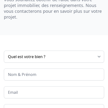
projet immobilier, des renseignements. Nous
vous contacterons pour en savoir plus sur votre
projet.
Nom & Prénom
Email
Téléphone