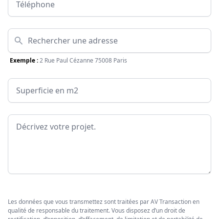
Adresse
Exemple :
2 Rue Paul Cézanne 75008 Paris
Surface
Message
Les données que vous transmettez sont traitées par AV Transaction en
qualité de responsable du traitement. Vous disposez d’un droit de