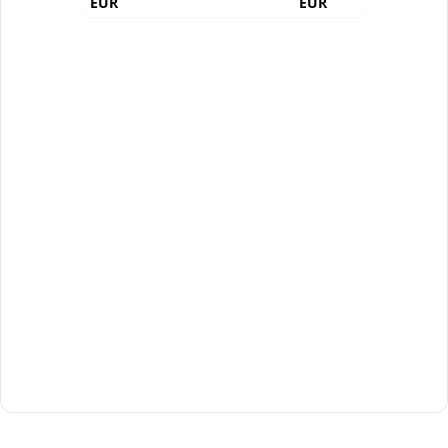
EUR
EUR