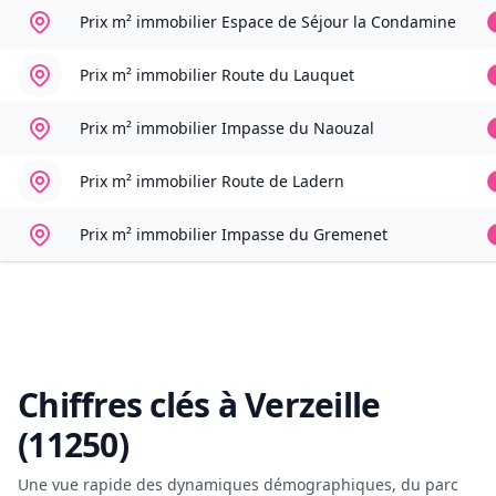
Prix m² immobilier
Espace de Séjour la Condamine
Prix m² immobilier
Route du Lauquet
Prix m² immobilier
Impasse du Naouzal
Prix m² immobilier
Route de Ladern
Prix m² immobilier
Impasse du Gremenet
Chiffres clés à
Verzeille
(11250)
Une vue rapide des dynamiques démographiques, du parc