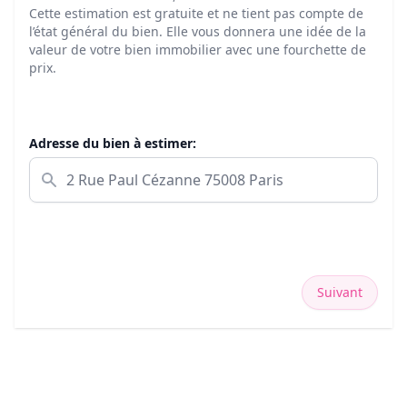
Cette estimation est gratuite et ne tient pas compte de
l’état général du bien. Elle vous donnera une idée de la
valeur de votre bien immobilier avec une fourchette de
prix.
Adresse du bien à estimer:
Suivant