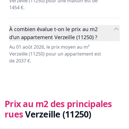
Verzeille (11250) pour une maison est de
1454 €.
À combien évalue t-on le prix au m2
d'un appartement Verzeille (11250) ?
Au 01 août 2026, le prix moyen au m²
Verzeille (11250) pour un appartement est
de 2037 €.
Prix au m2 des principales
rues
Verzeille (11250)