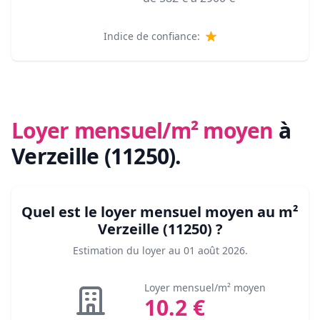
Indice de confiance:
Loyer mensuel/m² moyen
à
Verzeille (11250)
.
Quel est le loyer mensuel moyen au m²
Verzeille (11250)
?
Estimation du loyer au
01 août 2026
.
Loyer mensuel/m² moyen
10.2
€