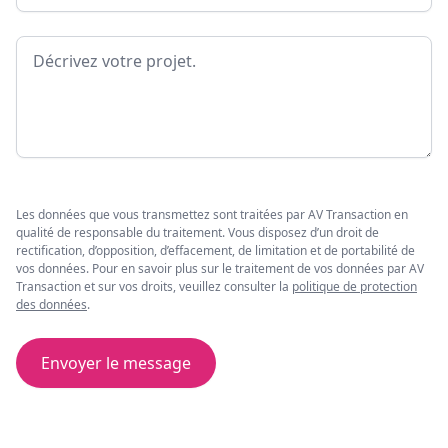
Message
Les données que vous transmettez sont traitées par AV Transaction en
qualité de responsable du traitement. Vous disposez d’un droit de
rectification, d’opposition, d’effacement, de limitation et de portabilité de
vos données. Pour en savoir plus sur le traitement de vos données par AV
Transaction et sur vos droits, veuillez consulter la
politique de protection
des données
.
Envoyer le message