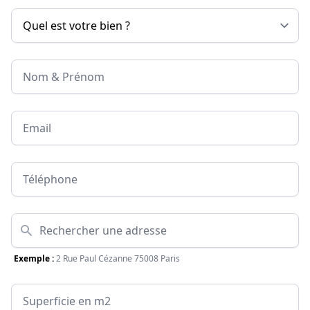
Nom & Prénom
Email
Téléphone
Adresse
Exemple :
2 Rue Paul Cézanne 75008 Paris
Surface