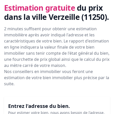
Estimation gratuite
du prix
dans la ville Verzeille (11250)
.
2 minutes suffisent pour obtenir une estimation
immobilière après avoir indiqué l'adresse et les
caractéristiques de votre bien. Le rapport d'estimation
en ligne indiquera la valeur finale de votre bien
immobilier sans tenir compte de l'état général du bien,
une fourchette de prix global ainsi que le calcul du prix
au mètre carré de votre maison.
Nos conseillers en immobilier vous feront
une
estimation de votre bien immobilier plus précise par la
suite.
Entrez l'adresse du bien.
Pour estimer votre bien, nous avons besoin de l'adresse.