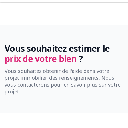
Vous souhaitez estimer le
prix de votre bien
?
Vous souhaitez obtenir de l'aide dans votre
projet immobilier, des renseignements. Nous
vous contacterons pour en savoir plus sur votre
projet.