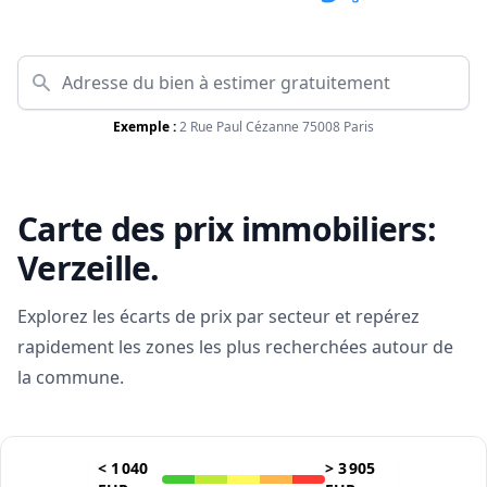
Exemple :
2 Rue Paul Cézanne 75008 Paris
Carte des prix immobiliers:
Verzeille
.
Explorez les écarts de prix par secteur et repérez
rapidement les zones les plus recherchées autour de
la commune.
<
1 040
>
3 905