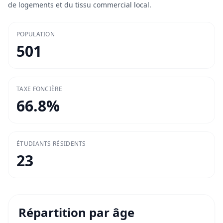
de logements et du tissu commercial local.
POPULATION
501
TAXE FONCIÈRE
66.8
%
ÉTUDIANTS RÉSIDENTS
23
Répartition par âge