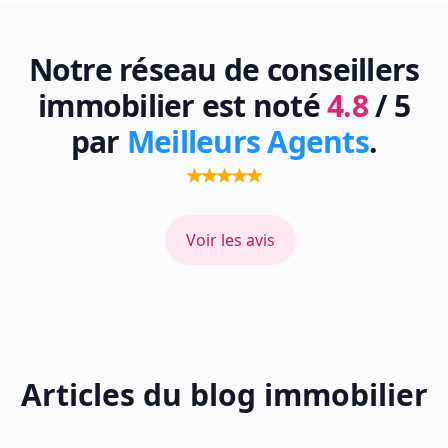
Notre réseau de conseillers
immobilier est noté
4.8
/ 5
par
Meilleurs Agents
.
Voir les avis
Articles du blog immobilier