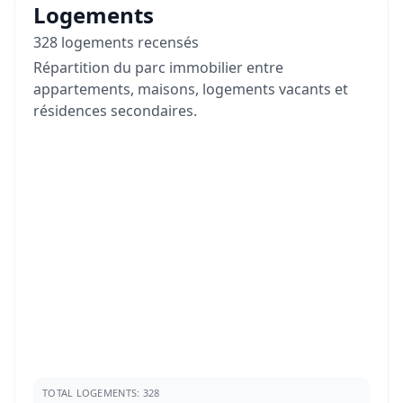
Logements
328 logements recensés
Répartition du parc immobilier entre
appartements, maisons, logements vacants et
résidences secondaires.
TOTAL LOGEMENTS: 328