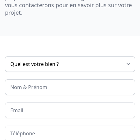
vous contacterons pour en savoir plus sur votre
projet.
Nom & Prénom
Email
Téléphone