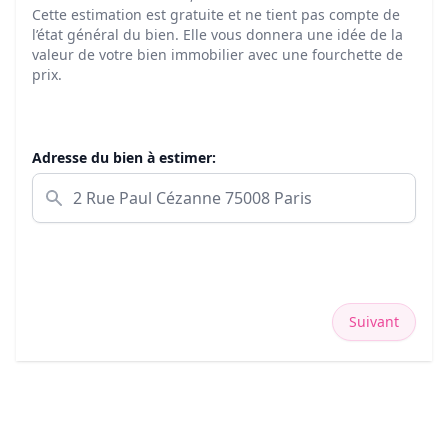
Cette estimation est gratuite et ne tient pas compte de
l’état général du bien. Elle vous donnera une idée de la
valeur de votre bien immobilier avec une fourchette de
prix.
Adresse du bien à estimer:
Suivant