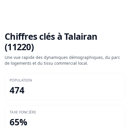
Chiffres clés à
Talairan
(11220)
Une vue rapide des dynamiques démographiques, du parc
de logements et du tissu commercial local.
POPULATION
474
TAXE FONCIÈRE
65
%