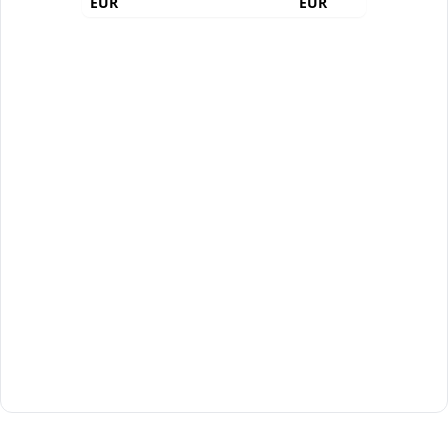
EUR
EUR