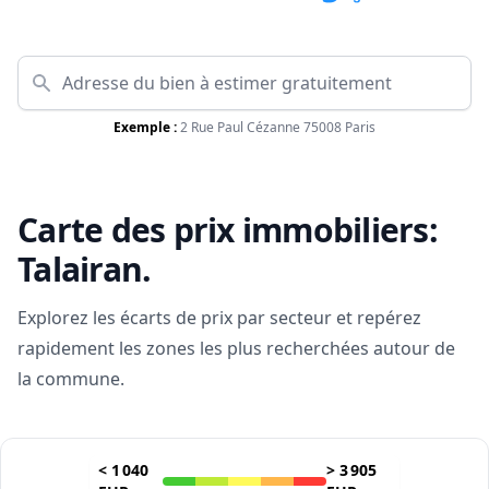
Exemple :
2 Rue Paul Cézanne 75008 Paris
Carte des prix immobiliers:
Talairan
.
Explorez les écarts de prix par secteur et repérez
rapidement les zones les plus recherchées autour de
la commune.
<
1 040
>
3 905