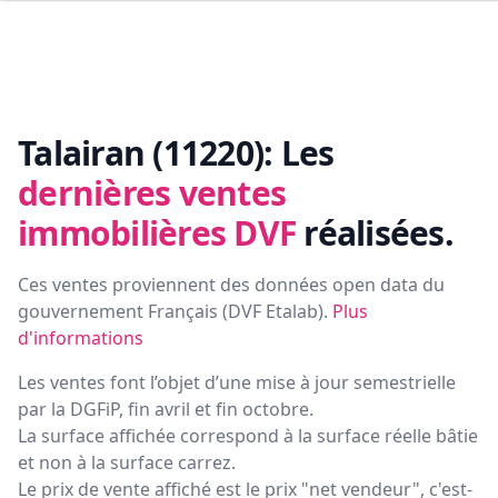
Talairan (11220):
Les
dernières ventes
immobilières DVF
réalisées.
Ces ventes proviennent des données open data du
gouvernement Français (
DVF Etalab
).
Plus
d'informations
Les ventes font l’objet d’une mise à jour semestrielle
par la DGFiP, fin avril et fin octobre.
La surface affichée correspond à la surface réelle bâtie
et non à la surface carrez.
Le prix de vente affiché est le prix "net vendeur", c'est-