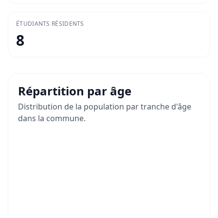
ÉTUDIANTS RÉSIDENTS
8
Répartition par âge
Distribution de la population par tranche d'âge
dans la commune.