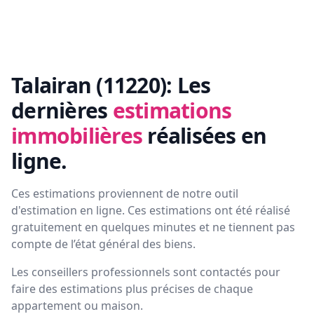
Talairan (11220):
Les
dernières
estimations
immobilières
réalisées en
ligne.
Ces estimations proviennent de notre outil
d'estimation en ligne. Ces estimations ont été réalisé
gratuitement en quelques minutes et ne tiennent pas
compte de l’état général des biens.
Les conseillers professionnels sont contactés pour
faire des estimations plus précises de chaque
appartement ou maison.