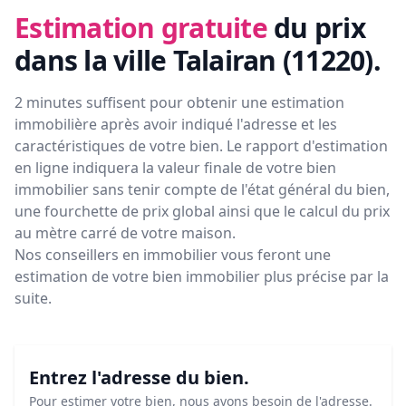
Estimation gratuite
du prix
dans la ville Talairan (11220)
.
2 minutes suffisent pour obtenir une estimation
immobilière après avoir indiqué l'adresse et les
caractéristiques de votre bien. Le rapport d'estimation
en ligne indiquera la valeur finale de votre bien
immobilier sans tenir compte de l'état général du bien,
une fourchette de prix global ainsi que le calcul du prix
au mètre carré de votre maison.
Nos conseillers en immobilier vous feront
une
estimation de votre bien immobilier plus précise par la
suite.
Entrez l'adresse du bien.
Pour estimer votre bien, nous avons besoin de l'adresse.