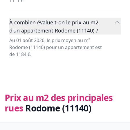
1111 €.
À combien évalue t-on le prix au m2
d'un appartement Rodome (11140) ?
Au 01 août 2026, le prix moyen au m²
Rodome (11140) pour un appartement est
de 1184 €.
Prix au m2 des principales
rues
Rodome (11140)