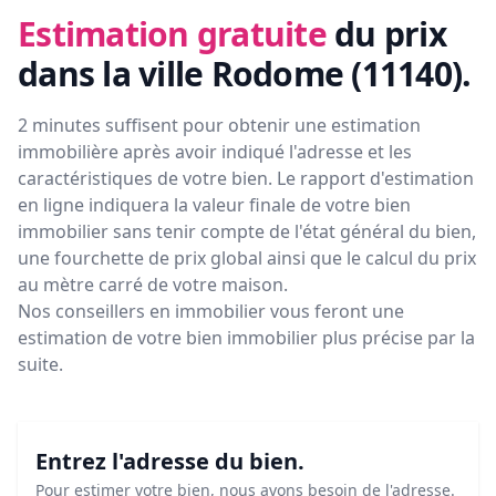
Estimation gratuite
du prix
dans la ville Rodome (11140)
.
2 minutes suffisent pour obtenir une estimation
immobilière après avoir indiqué l'adresse et les
caractéristiques de votre bien. Le rapport d'estimation
en ligne indiquera la valeur finale de votre bien
immobilier sans tenir compte de l'état général du bien,
une fourchette de prix global ainsi que le calcul du prix
au mètre carré de votre maison.
Nos conseillers en immobilier vous feront
une
estimation de votre bien immobilier plus précise par la
suite.
Entrez l'adresse du bien.
Pour estimer votre bien, nous avons besoin de l'adresse.