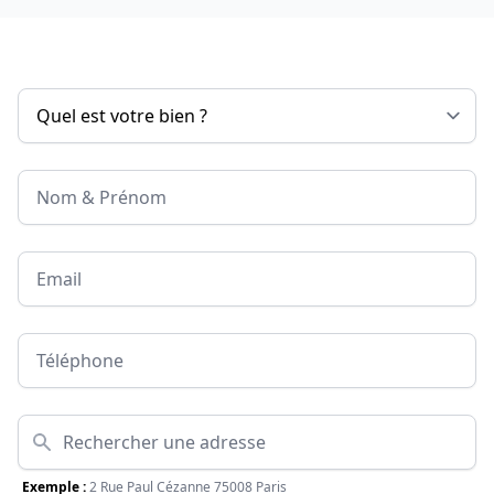
Nom & Prénom
Email
Téléphone
Adresse
Exemple :
2 Rue Paul Cézanne 75008 Paris