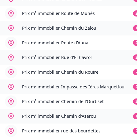
Prix m² immobilier
Route de Munès
Prix m² immobilier
Chemin du Zalou
Prix m² immobilier
Route d'Aunat
Prix m² immobilier
Rue d'El Cayrol
Prix m² immobilier
Chemin du Rouïre
Prix m² immobilier
Impasse des Ières Marquettou
Prix m² immobilier
Chemin de l'Ourtiset
Prix m² immobilier
Chemin d'Azérou
Prix m² immobilier
rue des bourdettes