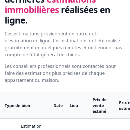
immobilières
réalisées en
ligne.
Ces estimations proviennent de notre outil
d'estimation en ligne. Ces estimations ont été réalisé
gratuitement en quelques minutes et ne tiennent pas
compte de l’état général des biens.
Les conseillers professionnels sont contactés pour
faire des estimations plus précises de chaque
appartement ou maison.
Prix de
Prix 
Type de bien
Date
Lieu
vente
esti
estimé
Estimation