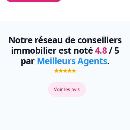
Notre réseau de conseillers
immobilier est noté
4.8
/ 5
par
Meilleurs Agents
.
Voir les avis