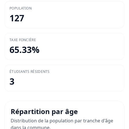
POPULATION
127
TAXE FONCIÈRE
65.33
%
ÉTUDIANTS RÉSIDENTS
3
Répartition par âge
Distribution de la population par tranche d'âge
dans la commune.