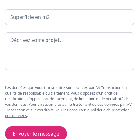
Surface
Message
Les données que vous transmettez sont traitées par AV Transaction en
qualité de responsable du traitement. Vous disposez d’un droit de
rectification, d’opposition, d’effacement, de limitation et de portabilité de
vos données. Pour en savoir plus sur le traitement de vos données par AV
Transaction et sur vos droits, veuillez consulter la
politique de protection
des données
.
Envoyer le message