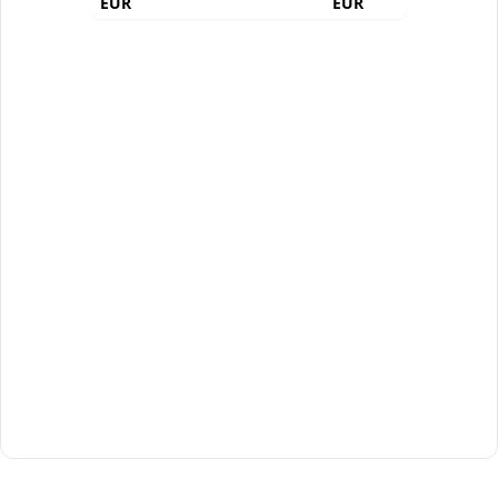
EUR
EUR