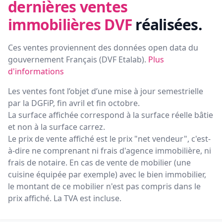
dernières ventes
immobilières DVF
réalisées.
Ces ventes proviennent des données open data du
gouvernement Français (
DVF Etalab
).
Plus
d'informations
Les ventes font l’objet d’une mise à jour semestrielle
par la DGFiP, fin avril et fin octobre.
La surface affichée correspond à la surface réelle bâtie
et non à la surface carrez.
Le prix de vente affiché est le prix "net vendeur", c'est-
à-dire ne comprenant ni frais d'agence immobilière, ni
frais de notaire. En cas de vente de mobilier (une
cuisine équipée par exemple) avec le bien immobilier,
le montant de ce mobilier n'est pas compris dans le
prix affiché. La TVA est incluse.