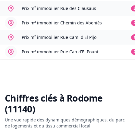
Prix m² immobilier
Rue des Clausaus
Prix m² immobilier
Chemin des Abeniès
Prix m² immobilier
Rue Cami d'El Pijol
Prix m² immobilier
Rue Cap d'El Pount
Chiffres clés à
Rodome
(11140)
Une vue rapide des dynamiques démographiques, du parc
de logements et du tissu commercial local.