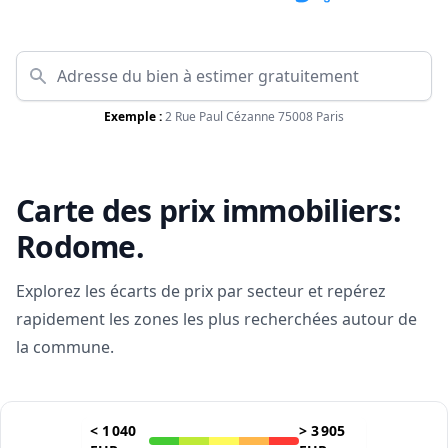
Exemple :
2 Rue Paul Cézanne 75008 Paris
Carte des prix immobiliers:
Rodome
.
Explorez les écarts de prix par secteur et repérez
rapidement les zones les plus recherchées autour de
la commune.
<
1 040
>
3 905