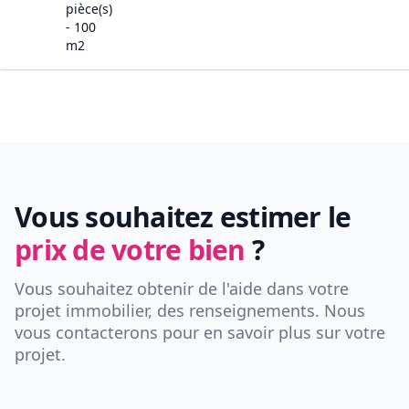
pièce(s)
-
100
m2
Vous souhaitez estimer le
prix de votre bien
?
Vous souhaitez obtenir de l'aide dans votre
projet immobilier, des renseignements. Nous
vous contacterons pour en savoir plus sur votre
projet.