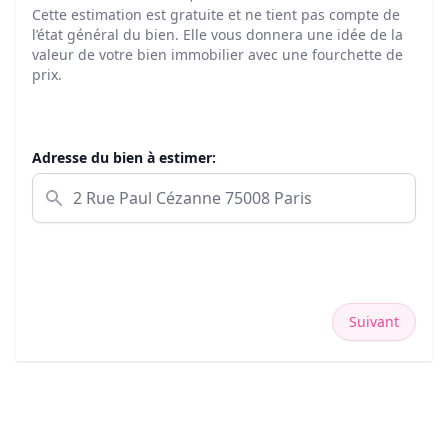
Cette estimation est gratuite et ne tient pas compte de
l’état général du bien. Elle vous donnera une idée de la
valeur de votre bien immobilier avec une fourchette de
prix.
Adresse du bien à estimer:
Suivant